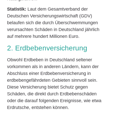
Statistik:
Laut dem Gesamtverband der
Deutschen Versicherungswirtschaft (GDV)
belaufen sich die durch Überschwemmungen
verursachten Schäden in Deutschland jährlich
auf mehrere hundert Millionen Euro.
2. Erdbebenversicherung
Obwohl Erdbeben in Deutschland seltener
vorkommen als in anderen Ländern, kann der
Abschluss einer Erdbebenversicherung in
erdbebengefährdeten Gebieten sinnvoll sein.
Diese Versicherung bietet Schutz gegen
Schäden, die direkt durch Erdbebenschäden
oder die darauf folgenden Ereignisse, wie etwa
Erdrutsche, entstehen können.