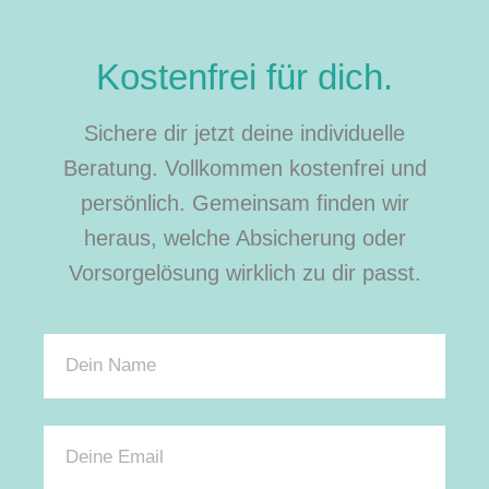
Kostenfrei für dich.
Sichere dir jetzt deine individuelle
Beratung. Vollkommen kostenfrei und
persönlich. Gemeinsam finden wir
heraus, welche Absicherung oder
Vorsorgelösung wirklich zu dir passt.