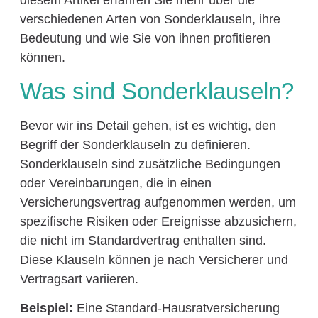
verschiedenen Arten von Sonderklauseln, ihre
Bedeutung und wie Sie von ihnen profitieren
können.
Was sind Sonderklauseln?
Bevor wir ins Detail gehen, ist es wichtig, den
Begriff der Sonderklauseln zu definieren.
Sonderklauseln sind zusätzliche Bedingungen
oder Vereinbarungen, die in einen
Versicherungsvertrag aufgenommen werden, um
spezifische Risiken oder Ereignisse abzusichern,
die nicht im Standardvertrag enthalten sind.
Diese Klauseln können je nach Versicherer und
Vertragsart variieren.
Beispiel:
Eine Standard-Hausratversicherung