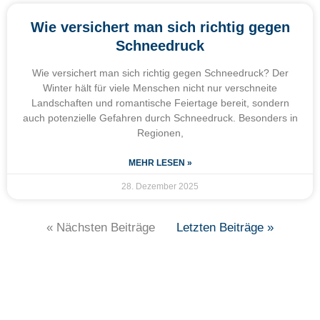
Wie versichert man sich richtig gegen
Schneedruck
Wie versichert man sich richtig gegen Schneedruck? Der
Winter hält für viele Menschen nicht nur verschneite
Landschaften und romantische Feiertage bereit, sondern
auch potenzielle Gefahren durch Schneedruck. Besonders in
Regionen,
MEHR LESEN »
28. Dezember 2025
« Nächsten Beiträge
Letzten Beiträge »