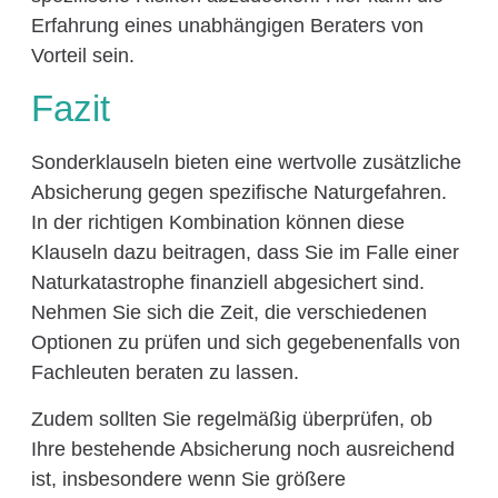
Erfahrung eines unabhängigen Beraters von
Vorteil sein.
Fazit
Sonderklauseln bieten eine wertvolle zusätzliche
Absicherung gegen spezifische Naturgefahren.
In der richtigen Kombination können diese
Klauseln dazu beitragen, dass Sie im Falle einer
Naturkatastrophe finanziell abgesichert sind.
Nehmen Sie sich die Zeit, die verschiedenen
Optionen zu prüfen und sich gegebenenfalls von
Fachleuten beraten zu lassen.
Zudem sollten Sie regelmäßig überprüfen, ob
Ihre bestehende Absicherung noch ausreichend
ist, insbesondere wenn Sie größere