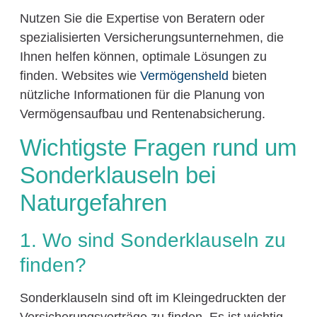
Nutzen Sie die Expertise von Beratern oder
spezialisierten Versicherungsunternehmen, die
Ihnen helfen können, optimale Lösungen zu
finden. Websites wie
Vermögensheld
bieten
nützliche Informationen für die Planung von
Vermögensaufbau und Rentenabsicherung.
Wichtigste Fragen rund um
Sonderklauseln bei
Naturgefahren
1. Wo sind Sonderklauseln zu
finden?
Sonderklauseln sind oft im Kleingedruckten der