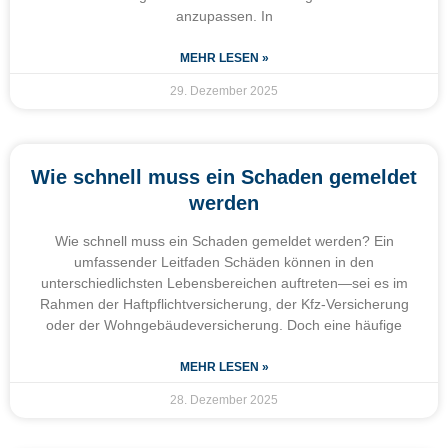
anzupassen. In
MEHR LESEN »
29. Dezember 2025
Wie schnell muss ein Schaden gemeldet
werden
Wie schnell muss ein Schaden gemeldet werden? Ein
umfassender Leitfaden Schäden können in den
unterschiedlichsten Lebensbereichen auftreten—sei es im
Rahmen der Haftpflichtversicherung, der Kfz-Versicherung
oder der Wohngebäudeversicherung. Doch eine häufige
MEHR LESEN »
28. Dezember 2025