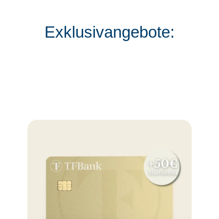
Exklusivangebote: