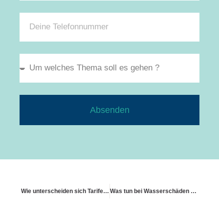
Absenden
Wie unterscheiden sich Tarife für Altbau und Neubau
Was tun bei Wasserschäden durch Frost