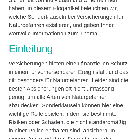
Sicherheit von Individuen und Unternehmen
haben. In diesem Blogartikel beleuchten wir,
welche Sonderklauseln bei Versicherungen für
Naturgefahren existieren, und geben Ihnen
wertvolle Informationen zum Thema.
Einleitung
Versicherungen bieten einen finanziellen Schutz
in einem unvorhersehbaren Ereignisfall, und das
gilt besonders für Naturgefahren. Leider sind die
besten Absicherungen oft nicht umfassend
genug, um alle Arten von Naturgefahren
abzudecken. Sonderklauseln können hier eine
wichtige Rolle spielen, indem sie bestimmte
Risiken oder Schäden, die nicht standardmäßig
in einer Police enthalten sind, absichern. In
diesem Artikel erfahren Sie mehr über die