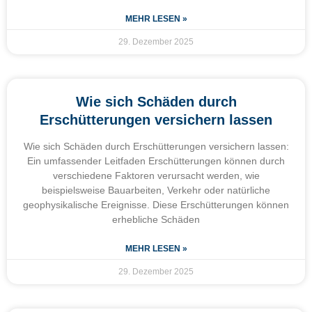
MEHR LESEN »
29. Dezember 2025
Wie sich Schäden durch
Erschütterungen versichern lassen
Wie sich Schäden durch Erschütterungen versichern lassen:
Ein umfassender Leitfaden Erschütterungen können durch
verschiedene Faktoren verursacht werden, wie
beispielsweise Bauarbeiten, Verkehr oder natürliche
geophysikalische Ereignisse. Diese Erschütterungen können
erhebliche Schäden
MEHR LESEN »
29. Dezember 2025