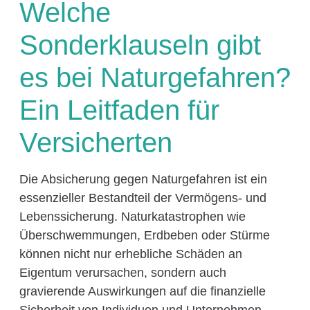
Welche
Sonderklauseln gibt
es bei Naturgefahren?
Ein Leitfaden für
Versicherten
Die Absicherung gegen Naturgefahren ist ein
essenzieller Bestandteil der Vermögens- und
Lebenssicherung. Naturkatastrophen wie
Überschwemmungen, Erdbeben oder Stürme
können nicht nur erhebliche Schäden an
Eigentum verursachen, sondern auch
gravierende Auswirkungen auf die finanzielle