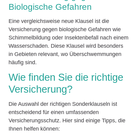
Biologische Gefahren
Eine vergleichsweise neue Klausel ist die
Versicherung gegen biologische Gefahren wie
Schimmelbildung oder Insektenbefall nach einem
Wasserschaden. Diese Klausel wird besonders
in Gebieten relevant, wo Überschwemmungen
häufig sind.
Wie finden Sie die richtige
Versicherung?
Die Auswahl der richtigen Sonderklauseln ist
entscheidend für einen umfassenden
Versicherungsschutz. Hier sind einige Tipps, die
Ihnen helfen können: