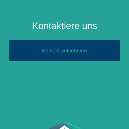
Kontaktiere uns
Kontakt aufnehmen