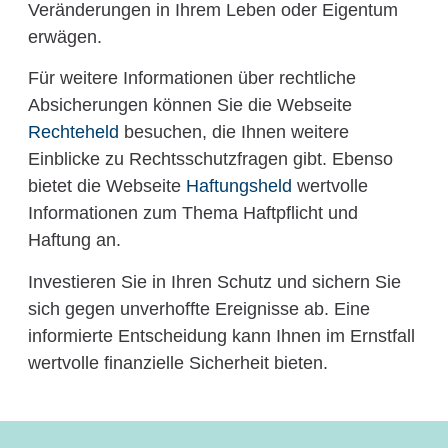
Veränderungen in Ihrem Leben oder Eigentum
erwägen.
Für weitere Informationen über rechtliche
Absicherungen können Sie die Webseite
Rechteheld
besuchen, die Ihnen weitere
Einblicke zu Rechtsschutzfragen gibt. Ebenso
bietet die Webseite
Haftungsheld
wertvolle
Informationen zum Thema Haftpflicht und
Haftung an.
Investieren Sie in Ihren Schutz und sichern Sie
sich gegen unverhoffte Ereignisse ab. Eine
informierte Entscheidung kann Ihnen im Ernstfall
wertvolle finanzielle Sicherheit bieten.