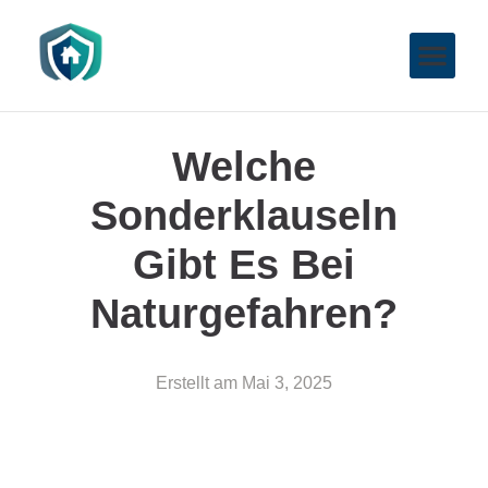
Welche
Sonderklauseln
Gibt Es Bei
Naturgefahren?
Erstellt am
Mai 3, 2025