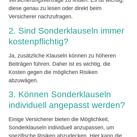
Versicherungsverträge zu finden. Es ist wichtig,
diese genau zu lesen oder direkt beim
Versicherer nachzufragen.
2. Sind Sonderklauseln immer
kostenpflichtig?
Ja, zusätzliche Klauseln können zu höheren
Beiträgen führen. Daher ist es wichtig, die
Kosten gegen die möglichen Risiken
abzuwägen.
3. Können Sonderklauseln
individuell angepasst werden?
Einige Versicherer bieten die Möglichkeit,
Sonderklauseln individuell anzupassen, um
spezifische Risiken abzudecken. Hier kann die