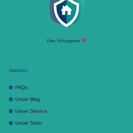
Dein Schutzgeber
Services
FAQs
Unser Blog
Unser Service
Unser Team