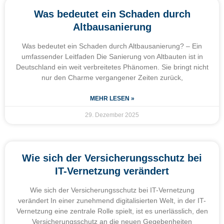
Was bedeutet ein Schaden durch
Altbausanierung
Was bedeutet ein Schaden durch Altbausanierung? – Ein
umfassender Leitfaden Die Sanierung von Altbauten ist in
Deutschland ein weit verbreitetes Phänomen. Sie bringt nicht
nur den Charme vergangener Zeiten zurück,
MEHR LESEN »
29. Dezember 2025
Wie sich der Versicherungsschutz bei
IT-Vernetzung verändert
Wie sich der Versicherungsschutz bei IT-Vernetzung
verändert In einer zunehmend digitalisierten Welt, in der IT-
Vernetzung eine zentrale Rolle spielt, ist es unerlässlich, den
Versicherungsschutz an die neuen Gegebenheiten