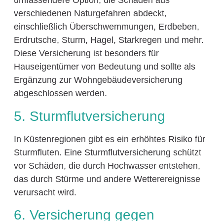
umfassendere Option, die Schäden aus
verschiedenen Naturgefahren abdeckt,
einschließlich Überschwemmungen, Erdbeben,
Erdrutsche, Sturm, Hagel, Starkregen und mehr.
Diese Versicherung ist besonders für
Hauseigentümer von Bedeutung und sollte als
Ergänzung zur Wohngebäudeversicherung
abgeschlossen werden.
5. Sturmflutversicherung
In Küstenregionen gibt es ein erhöhtes Risiko für
Sturmfluten. Eine Sturmflutversicherung schützt
vor Schäden, die durch Hochwasser entstehen,
das durch Stürme und andere Wetterereignisse
verursacht wird.
6. Versicherung gegen