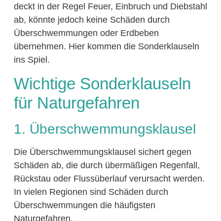
deckt in der Regel Feuer, Einbruch und Diebstahl
ab, könnte jedoch keine Schäden durch
Überschwemmungen oder Erdbeben
übernehmen. Hier kommen die Sonderklauseln
ins Spiel.
Wichtige Sonderklauseln
für Naturgefahren
1. Überschwemmungsklausel
Die Überschwemmungsklausel sichert gegen
Schäden ab, die durch übermäßigen Regenfall,
Rückstau oder Flussüberlauf verursacht werden.
In vielen Regionen sind Schäden durch
Überschwemmungen die häufigsten
Naturgefahren.