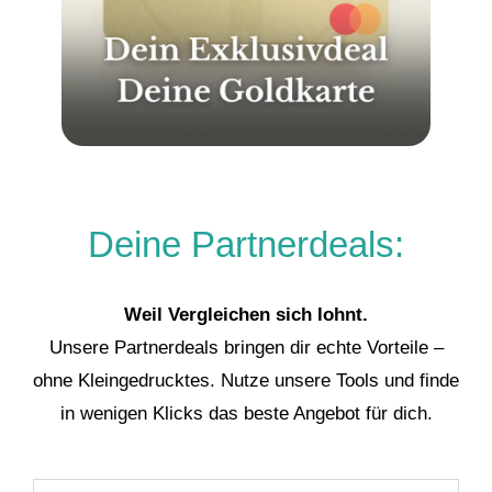
Deine Partnerdeals:
Weil Vergleichen sich lohnt.
Unsere Partnerdeals bringen dir echte Vorteile –
ohne Kleingedrucktes. Nutze unsere Tools und finde
in wenigen Klicks das beste Angebot für dich.