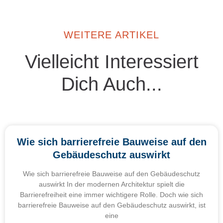
WEITERE ARTIKEL
Vielleicht Interessiert
Dich Auch...
Wie sich barrierefreie Bauweise auf den
Gebäudeschutz auswirkt
Wie sich barrierefreie Bauweise auf den Gebäudeschutz
auswirkt In der modernen Architektur spielt die
Barrierefreiheit eine immer wichtigere Rolle. Doch wie sich
barrierefreie Bauweise auf den Gebäudeschutz auswirkt, ist
eine