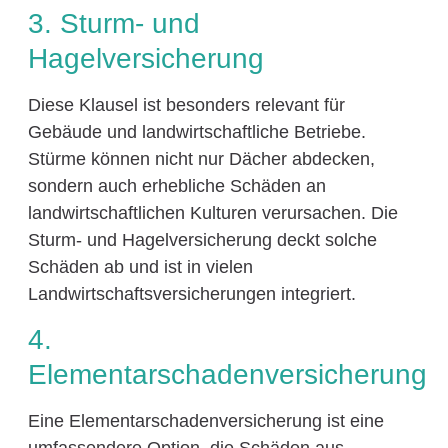
3. Sturm- und
Hagelversicherung
Diese Klausel ist besonders relevant für
Gebäude und landwirtschaftliche Betriebe.
Stürme können nicht nur Dächer abdecken,
sondern auch erhebliche Schäden an
landwirtschaftlichen Kulturen verursachen. Die
Sturm- und Hagelversicherung deckt solche
Schäden ab und ist in vielen
Landwirtschaftsversicherungen integriert.
4.
Elementarschadenversicherung
Eine Elementarschadenversicherung ist eine