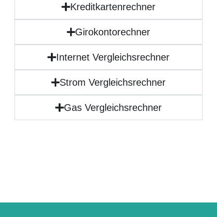
Kreditkartenrechner
Girokontorechner
Internet Vergleichsrechner
Strom Vergleichsrechner
Gas Vergleichsrechner