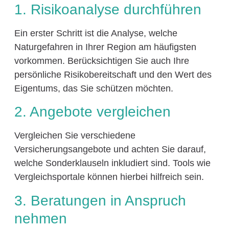
1. Risikoanalyse durchführen
Ein erster Schritt ist die Analyse, welche
Naturgefahren in Ihrer Region am häufigsten
vorkommen. Berücksichtigen Sie auch Ihre
persönliche Risikobereitschaft und den Wert des
Eigentums, das Sie schützen möchten.
2. Angebote vergleichen
Vergleichen Sie verschiedene
Versicherungsangebote und achten Sie darauf,
welche Sonderklauseln inkludiert sind. Tools wie
Vergleichsportale können hierbei hilfreich sein.
3. Beratungen in Anspruch
nehmen