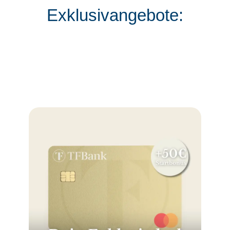
Exklusivangebote: