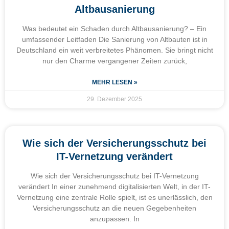
Altbausanierung
Was bedeutet ein Schaden durch Altbausanierung? – Ein
umfassender Leitfaden Die Sanierung von Altbauten ist in
Deutschland ein weit verbreitetes Phänomen. Sie bringt nicht
nur den Charme vergangener Zeiten zurück,
MEHR LESEN »
29. Dezember 2025
Wie sich der Versicherungsschutz bei
IT-Vernetzung verändert
Wie sich der Versicherungsschutz bei IT-Vernetzung
verändert In einer zunehmend digitalisierten Welt, in der IT-
Vernetzung eine zentrale Rolle spielt, ist es unerlässlich, den
Versicherungsschutz an die neuen Gegebenheiten
anzupassen. In