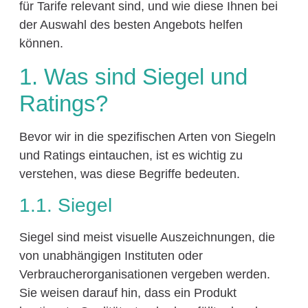
für Tarife relevant sind, und wie diese Ihnen bei
der Auswahl des besten Angebots helfen
können.
1. Was sind Siegel und
Ratings?
Bevor wir in die spezifischen Arten von Siegeln
und Ratings eintauchen, ist es wichtig zu
verstehen, was diese Begriffe bedeuten.
1.1. Siegel
Siegel sind meist visuelle Auszeichnungen, die
von unabhängigen Instituten oder
Verbraucherorganisationen vergeben werden.
Sie weisen darauf hin, dass ein Produkt