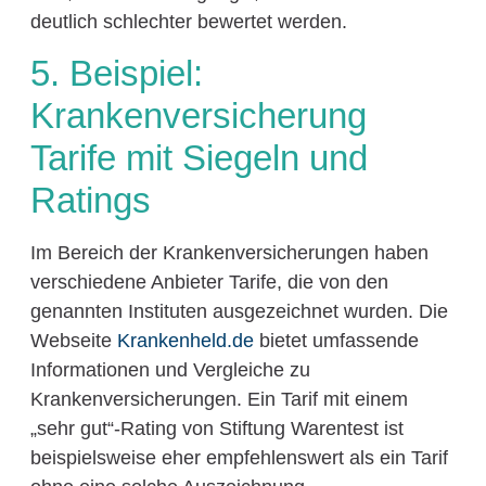
deutlich schlechter bewertet werden.
5. Beispiel:
Krankenversicherung
Tarife mit Siegeln und
Ratings
Im Bereich der Krankenversicherungen haben
verschiedene Anbieter Tarife, die von den
genannten Instituten ausgezeichnet wurden. Die
Webseite
Krankenheld.de
bietet umfassende
Informationen und Vergleiche zu
Krankenversicherungen. Ein Tarif mit einem
„sehr gut“-Rating von Stiftung Warentest ist
beispielsweise eher empfehlenswert als ein Tarif