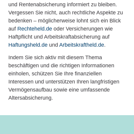
und Rentenabsicherung informiert zu bleiben.
Vergessen Sie nicht, auch rechtliche Aspekte zu
bedenken – möglicherweise lohnt sich ein Blick
auf
Rechteheld.de
oder Versicherungen wie
Haftpflicht und Arbeitskraftabsicherung auf
Haftungsheld.de
und
Arbeitskraftheld.de
.
Indem Sie sich aktiv mit diesem Thema
beschäftigen und die richtigen Informationen
einholen, schützen Sie Ihre finanziellen
Interessen und unterstützen Ihren langfristigen
Vermögensaufbau sowie eine umfassende
Altersabsicherung.