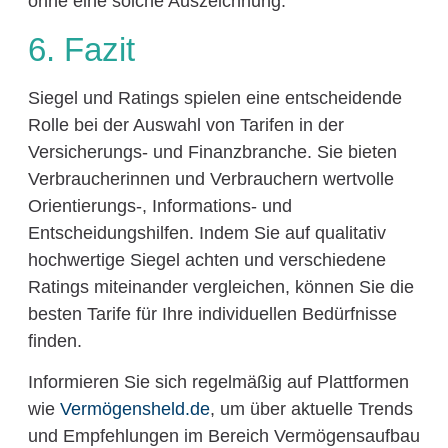
ohne eine solche Auszeichnung.
6. Fazit
Siegel und Ratings spielen eine entscheidende
Rolle bei der Auswahl von Tarifen in der
Versicherungs- und Finanzbranche. Sie bieten
Verbraucherinnen und Verbrauchern wertvolle
Orientierungs-, Informations- und
Entscheidungshilfen. Indem Sie auf qualitativ
hochwertige Siegel achten und verschiedene
Ratings miteinander vergleichen, können Sie die
besten Tarife für Ihre individuellen Bedürfnisse
finden.
Informieren Sie sich regelmäßig auf Plattformen
wie
Vermögensheld.de
, um über aktuelle Trends
und Empfehlungen im Bereich Vermögensaufbau