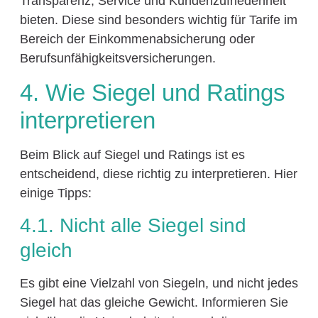
Transparenz, Service und Kundenzufriedenheit
bieten. Diese sind besonders wichtig für Tarife im
Bereich der Einkommenabsicherung oder
Berufsunfähigkeitsversicherungen.
4. Wie Siegel und Ratings
interpretieren
Beim Blick auf Siegel und Ratings ist es
entscheidend, diese richtig zu interpretieren. Hier
einige Tipps:
4.1. Nicht alle Siegel sind
gleich
Es gibt eine Vielzahl von Siegeln, und nicht jedes
Siegel hat das gleiche Gewicht. Informieren Sie