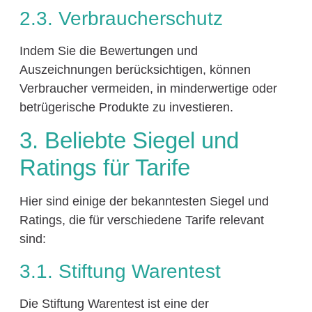
2.3. Verbraucherschutz
Indem Sie die Bewertungen und
Auszeichnungen berücksichtigen, können
Verbraucher vermeiden, in minderwertige oder
betrügerische Produkte zu investieren.
3. Beliebte Siegel und
Ratings für Tarife
Hier sind einige der bekanntesten Siegel und
Ratings, die für verschiedene Tarife relevant
sind:
3.1. Stiftung Warentest
Die Stiftung Warentest ist eine der