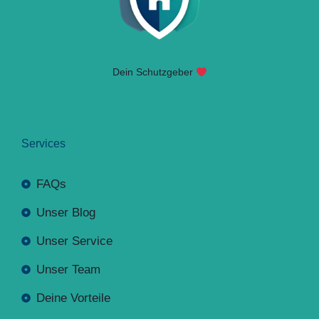
Dein Schutzgeber
Services
FAQs
Unser Blog
Unser Service
Unser Team
Deine Vorteile