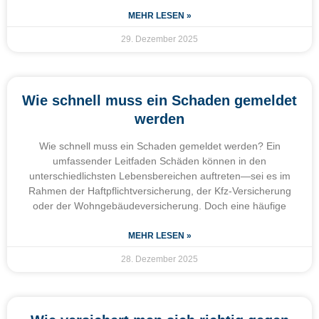
MEHR LESEN »
29. Dezember 2025
Wie schnell muss ein Schaden gemeldet
werden
Wie schnell muss ein Schaden gemeldet werden? Ein
umfassender Leitfaden Schäden können in den
unterschiedlichsten Lebensbereichen auftreten—sei es im
Rahmen der Haftpflichtversicherung, der Kfz-Versicherung
oder der Wohngebäudeversicherung. Doch eine häufige
MEHR LESEN »
28. Dezember 2025