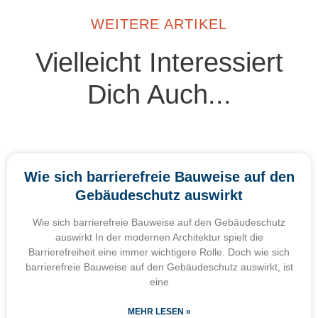
WEITERE ARTIKEL
Vielleicht Interessiert
Dich Auch...
Wie sich barrierefreie Bauweise auf den
Gebäudeschutz auswirkt
Wie sich barrierefreie Bauweise auf den Gebäudeschutz
auswirkt In der modernen Architektur spielt die
Barrierefreiheit eine immer wichtigere Rolle. Doch wie sich
barrierefreie Bauweise auf den Gebäudeschutz auswirkt, ist
eine
MEHR LESEN »