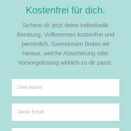
Kostenfrei für dich.
Sichere dir jetzt deine individuelle
Beratung. Vollkommen kostenfrei und
persönlich. Gemeinsam finden wir
heraus, welche Absicherung oder
Vorsorgelösung wirklich zu dir passt.