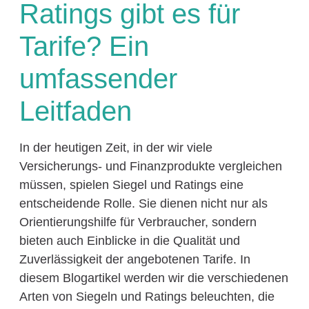
Ratings gibt es für
Tarife? Ein
umfassender
Leitfaden
In der heutigen Zeit, in der wir viele
Versicherungs- und Finanzprodukte vergleichen
müssen, spielen Siegel und Ratings eine
entscheidende Rolle. Sie dienen nicht nur als
Orientierungshilfe für Verbraucher, sondern
bieten auch Einblicke in die Qualität und
Zuverlässigkeit der angebotenen Tarife. In
diesem Blogartikel werden wir die verschiedenen
Arten von Siegeln und Ratings beleuchten, die