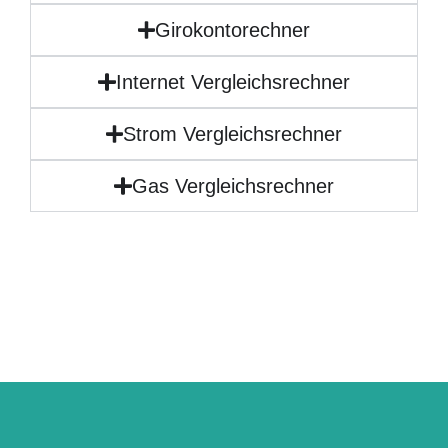
Girokontorechner
Internet Vergleichsrechner
Strom Vergleichsrechner
Gas Vergleichsrechner