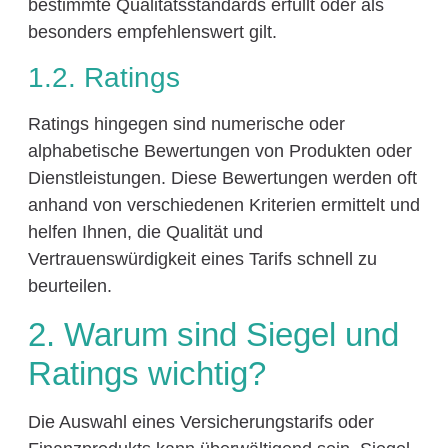
bestimmte Qualitätsstandards erfüllt oder als
besonders empfehlenswert gilt.
1.2. Ratings
Ratings hingegen sind numerische oder
alphabetische Bewertungen von Produkten oder
Dienstleistungen. Diese Bewertungen werden oft
anhand von verschiedenen Kriterien ermittelt und
helfen Ihnen, die Qualität und
Vertrauenswürdigkeit eines Tarifs schnell zu
beurteilen.
2. Warum sind Siegel und
Ratings wichtig?
Die Auswahl eines Versicherungstarifs oder