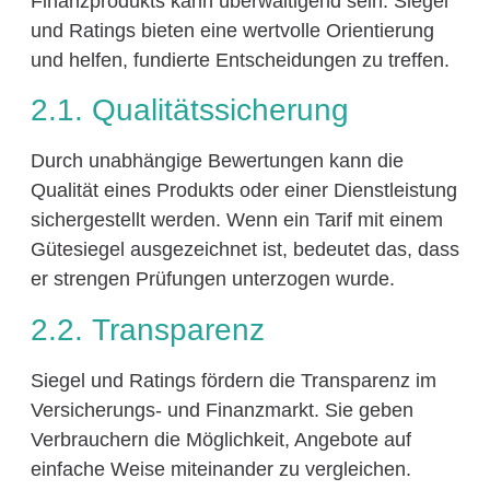
Finanzprodukts kann überwältigend sein. Siegel
und Ratings bieten eine wertvolle Orientierung
und helfen, fundierte Entscheidungen zu treffen.
2.1. Qualitätssicherung
Durch unabhängige Bewertungen kann die
Qualität eines Produkts oder einer Dienstleistung
sichergestellt werden. Wenn ein Tarif mit einem
Gütesiegel ausgezeichnet ist, bedeutet das, dass
er strengen Prüfungen unterzogen wurde.
2.2. Transparenz
Siegel und Ratings fördern die Transparenz im
Versicherungs- und Finanzmarkt. Sie geben
Verbrauchern die Möglichkeit, Angebote auf
einfache Weise miteinander zu vergleichen.