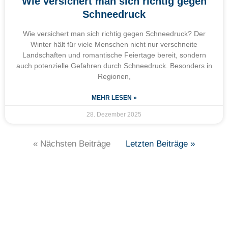
Wie versichert man sich richtig gegen
Schneedruck
Wie versichert man sich richtig gegen Schneedruck? Der
Winter hält für viele Menschen nicht nur verschneite
Landschaften und romantische Feiertage bereit, sondern
auch potenzielle Gefahren durch Schneedruck. Besonders in
Regionen,
MEHR LESEN »
28. Dezember 2025
« Nächsten Beiträge
Letzten Beiträge »