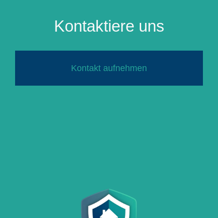
Kontaktiere uns
Kontakt aufnehmen