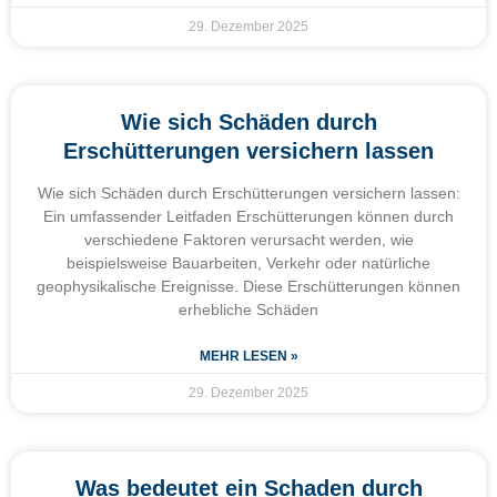
29. Dezember 2025
Wie sich Schäden durch
Erschütterungen versichern lassen
Wie sich Schäden durch Erschütterungen versichern lassen:
Ein umfassender Leitfaden Erschütterungen können durch
verschiedene Faktoren verursacht werden, wie
beispielsweise Bauarbeiten, Verkehr oder natürliche
geophysikalische Ereignisse. Diese Erschütterungen können
erhebliche Schäden
MEHR LESEN »
29. Dezember 2025
Was bedeutet ein Schaden durch