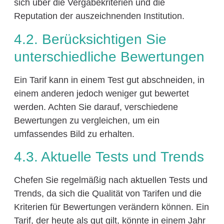
sich über die Vergabekriterien und die
Reputation der auszeichnenden Institution.
4.2. Berücksichtigen Sie
unterschiedliche Bewertungen
Ein Tarif kann in einem Test gut abschneiden, in
einem anderen jedoch weniger gut bewertet
werden. Achten Sie darauf, verschiedene
Bewertungen zu vergleichen, um ein
umfassendes Bild zu erhalten.
4.3. Aktuelle Tests und Trends
Chefen Sie regelmäßig nach aktuellen Tests und
Trends, da sich die Qualität von Tarifen und die
Kriterien für Bewertungen verändern können. Ein
Tarif, der heute als gut gilt, könnte in einem Jahr