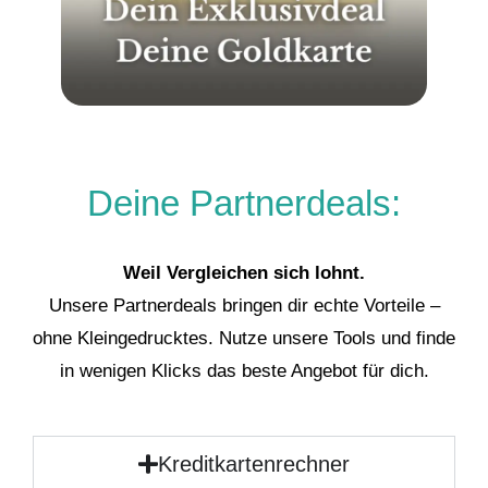
Deine Partnerdeals:
Weil Vergleichen sich lohnt.
Unsere Partnerdeals bringen dir echte Vorteile –
ohne Kleingedrucktes. Nutze unsere Tools und finde
in wenigen Klicks das beste Angebot für dich.
Kreditkartenrechner