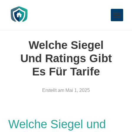
Welche Siegel
Und Ratings Gibt
Es Für Tarife
Erstellt am
Mai 1, 2025
Welche Siegel und