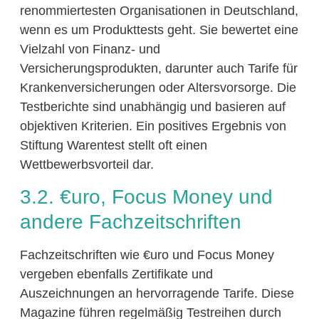
renommiertesten Organisationen in Deutschland,
wenn es um Produkttests geht. Sie bewertet eine
Vielzahl von Finanz- und
Versicherungsprodukten, darunter auch Tarife für
Krankenversicherungen oder Altersvorsorge. Die
Testberichte sind unabhängig und basieren auf
objektiven Kriterien. Ein positives Ergebnis von
Stiftung Warentest stellt oft einen
Wettbewerbsvorteil dar.
3.2. €uro, Focus Money und
andere Fachzeitschriften
Fachzeitschriften wie €uro und Focus Money
vergeben ebenfalls Zertifikate und
Auszeichnungen an hervorragende Tarife. Diese
Magazine führen regelmäßig Testreihen durch