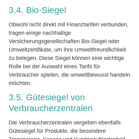
3.4. Bio-Siegel
Obwohl nicht direkt mit Finanztarifen verbunden,
tragen einige nachhaltige
Versicherungsgesellschaften Bio-Siegel oder
Umweltzertifikate, um ihre Umweltfreundlichkeit
zu belegen. Diese Siegel können eine wichtige
Rolle bei der Auswahl eines Tarifs für
Verbraucher spielen, die umweltbewusst handeln
möchten.
3.5. Gütesiegel von
Verbraucherzentralen
Die Verbraucherzentralen vergeben ebenfalls
Gütesiegel für Produkte, die besondere