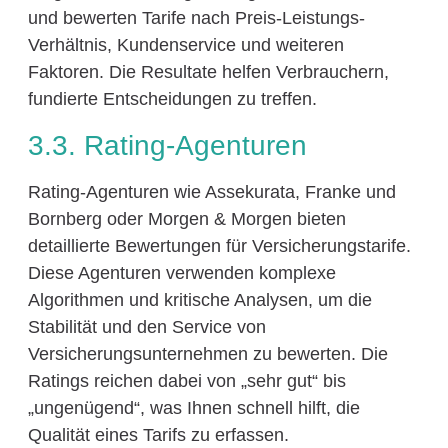
und bewerten Tarife nach Preis-Leistungs-
Verhältnis, Kundenservice und weiteren
Faktoren. Die Resultate helfen Verbrauchern,
fundierte Entscheidungen zu treffen.
3.3. Rating-Agenturen
Rating-Agenturen wie Assekurata, Franke und
Bornberg oder Morgen & Morgen bieten
detaillierte Bewertungen für Versicherungstarife.
Diese Agenturen verwenden komplexe
Algorithmen und kritische Analysen, um die
Stabilität und den Service von
Versicherungsunternehmen zu bewerten. Die
Ratings reichen dabei von „sehr gut“ bis
„ungenügend“, was Ihnen schnell hilft, die
Qualität eines Tarifs zu erfassen.