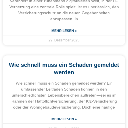
verändert In einer zunehmend digitalisierten Welt, in der IT-
Vernetzung eine zentrale Rolle spielt, ist es unerlässlich, den
Versicherungsschutz an die neuen Gegebenheiten
anzupassen. In
MEHR LESEN »
29. Dezember 2025
Wie schnell muss ein Schaden gemeldet
werden
Wie schnell muss ein Schaden gemeldet werden? Ein
umfassender Leitfaden Schäden können in den
unterschiedlichsten Lebensbereichen auftreten—sei es im
Rahmen der Haftpflichtversicherung, der Kfz-Versicherung
oder der Wohngebäudeversicherung. Doch eine häufige
MEHR LESEN »