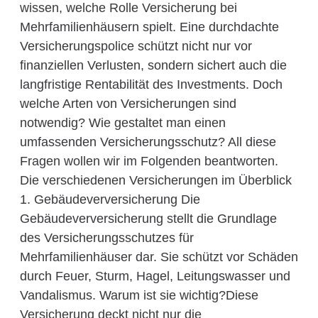
wissen, welche Rolle Versicherung bei
Mehrfamilienhäusern spielt. Eine durchdachte
Versicherungspolice schützt nicht nur vor
finanziellen Verlusten, sondern sichert auch die
langfristige Rentabilität des Investments. Doch
welche Arten von Versicherungen sind
notwendig? Wie gestaltet man einen
umfassenden Versicherungsschutz? All diese
Fragen wollen wir im Folgenden beantworten.
Die verschiedenen Versicherungen im Überblick
1. Gebäudeverversicherung Die
Gebäudeverversicherung stellt die Grundlage
des Versicherungsschutzes für
Mehrfamilienhäuser dar. Sie schützt vor Schäden
durch Feuer, Sturm, Hagel, Leitungswasser und
Vandalismus. Warum ist sie wichtig?Diese
Versicherung deckt nicht nur die