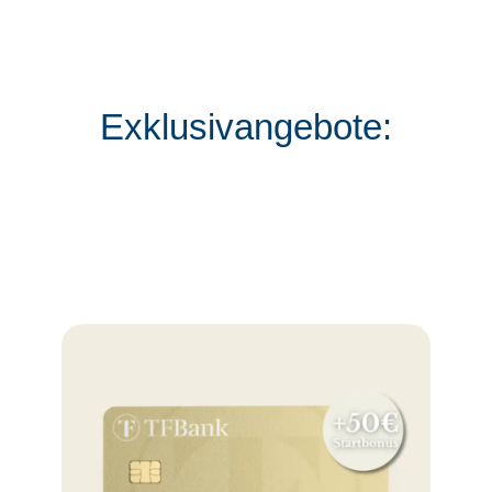
Exklusivangebote: