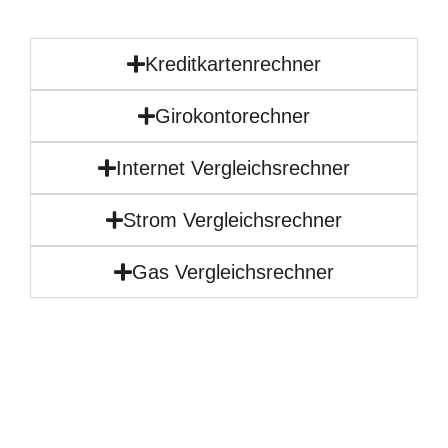
Kreditkartenrechner
Girokontorechner
Internet Vergleichsrechner
Strom Vergleichsrechner
Gas Vergleichsrechner