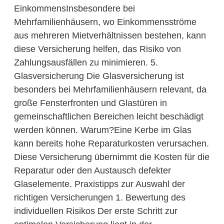
EinkommensInsbesondere bei
Mehrfamilienhäusern, wo Einkommensströme
aus mehreren Mietverhältnissen bestehen, kann
diese Versicherung helfen, das Risiko von
Zahlungsausfällen zu minimieren. 5.
Glasversicherung Die Glasversicherung ist
besonders bei Mehrfamilienhäusern relevant, da
große Fensterfronten und Glastüren in
gemeinschaftlichen Bereichen leicht beschädigt
werden können. Warum?Eine Kerbe im Glas
kann bereits hohe Reparaturkosten verursachen.
Diese Versicherung übernimmt die Kosten für die
Reparatur oder den Austausch defekter
Glaselemente. Praxistipps zur Auswahl der
richtigen Versicherungen 1. Bewertung des
individuellen Risikos Der erste Schritt zur