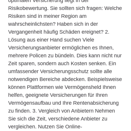
optimalen Versicherung liegt in der
Risikobewertung. Sie sollten sich fragen: Welche
Risiken sind in meiner Region am
wahrscheinlichsten? Haben sich in der
Vergangenheit häufig Schäden ereignet? 2.
Lösung aus einer Hand suchen Viele
Versicherungsanbieter ermöglichen es Ihnen,
mehrere Policen zu bündeln. Dies kann nicht nur
Zeit sparen, sondern auch Kosten senken. Ein
umfassender Versicherungsschutz sollte alle
notwendigen Bereiche abdecken. Beispielsweise
können Plattformen wie Vermögensheld Ihnen
helfen, geeignete Versicherungen für Ihren
Vermögensaufbau und Ihre Rentenabsicherung
zu finden. 3. Vergleich von Anbietern Nehmen
Sie sich die Zeit, verschiedene Anbieter zu
vergleichen. Nutzen Sie Online-