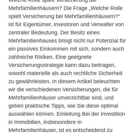
Welche Rolle spielt Versicherung bei
Mehrfamilienhäusern? Die Frage „Welche Rolle
spielt Versicherung bei Mehrfamilienhäusern?“
ist für Eigentümer, Investoren und Verwalter von
zentraler Bedeutung. Der Besitz eines
Mehrfamilienhauses bringt nicht nur Potenzial für
ein passives Einkommen mit sich, sondern auch
zahlreiche Risiken. Eine geeignete
Versicherungsstrategie kann dazu beitragen,
sowohl materielle als auch rechtliche Sicherheit
zu gewährleisten. In diesem Artikel beleuchten
wir die verschiedenen Versicherungen, die für
Mehrfamilienhäuser unverzichtbar sind, und
geben praktische Tipps, wie Sie diese optimal
auswählen können. Einleitung Bei der Investition
in Immobilien, insbesondere in
Mehrfamilienhäuser, ist es entscheidend zu