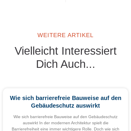
WEITERE ARTIKEL
Vielleicht Interessiert
Dich Auch...
Wie sich barrierefreie Bauweise auf den
Gebäudeschutz auswirkt
Wie sich barrierefreie Bauweise auf den Gebäudeschutz
auswirkt In der modernen Architektur spielt die
Barrierefreiheit eine immer wichtigere Rolle. Doch wie sich