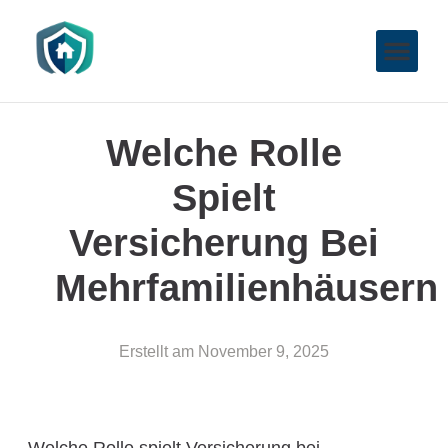
Welche Rolle
Spielt
Versicherung Bei
Mehrfamilienhäusern
Erstellt am
November 9, 2025