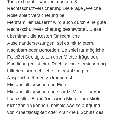
Tasche bezahlt werden müssen. 3.
Rechtsschutzversicherung Die Frage „Welche
Rolle spielt Versicherung bei
Mehrfamilienhäusern“ wird auch durch eine gute
Rechtsschutzversicherung beantwortet. Diese
übernimmt die Kosten für rechtliche
Auseinandersetzungen, sei es mit Mietern,
Nachbarn oder Behörden. Beispiel für mögliche
FälleBei Streitigkeiten über Mietverträge oder
Kündigungen ist eine Rechtsschutzversicherung
hilfreich, um rechtliche Unterstützung in
Anspruch nehmen zu können. 4.
Mietausfallversicherung Eine
Mietausfallversicherung schützt Vermieter vor
finanziellen Einbußen, wenn Mieter ihre Miete
nicht zahlen können, beispielsweise aufgrund
von Arbeitslosigkeit oder Krankheit. Schutz des