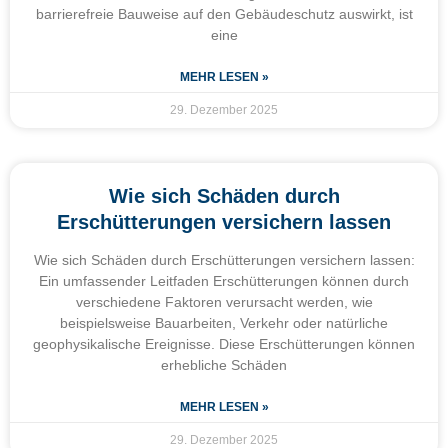
barrierefreie Bauweise auf den Gebäudeschutz auswirkt, ist
eine
MEHR LESEN »
29. Dezember 2025
Wie sich Schäden durch
Erschütterungen versichern lassen
Wie sich Schäden durch Erschütterungen versichern lassen:
Ein umfassender Leitfaden Erschütterungen können durch
verschiedene Faktoren verursacht werden, wie
beispielsweise Bauarbeiten, Verkehr oder natürliche
geophysikalische Ereignisse. Diese Erschütterungen können
erhebliche Schäden
MEHR LESEN »
29. Dezember 2025