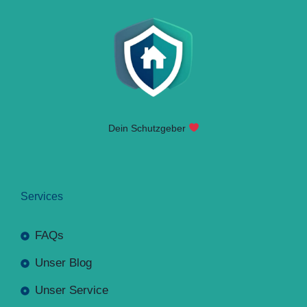
Dein Schutzgeber
Services
FAQs
Unser Blog
Unser Service