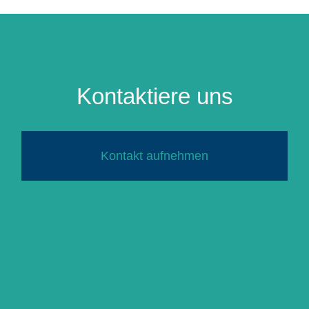
Kontaktiere uns
Kontakt aufnehmen