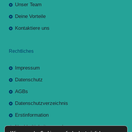
Unser Team
Deine Vorteile
Kontaktiere uns
Rechtliches
Impressum
Datenschutz
AGBs
Datenschutzverzeichnis
Erstinformation
Nachhaltigkeitsverordnung