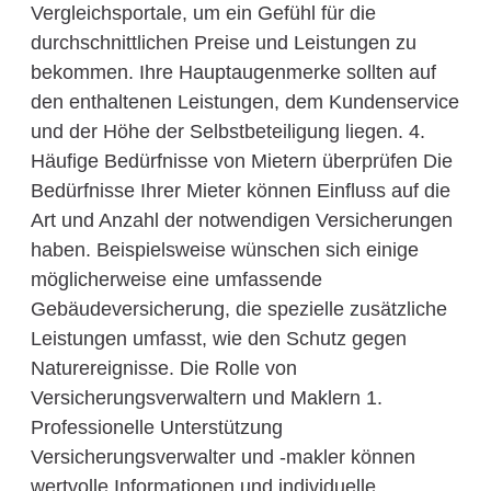
Vergleichsportale, um ein Gefühl für die
durchschnittlichen Preise und Leistungen zu
bekommen. Ihre Hauptaugenmerke sollten auf
den enthaltenen Leistungen, dem Kundenservice
und der Höhe der Selbstbeteiligung liegen. 4.
Häufige Bedürfnisse von Mietern überprüfen Die
Bedürfnisse Ihrer Mieter können Einfluss auf die
Art und Anzahl der notwendigen Versicherungen
haben. Beispielsweise wünschen sich einige
möglicherweise eine umfassende
Gebäudeversicherung, die spezielle zusätzliche
Leistungen umfasst, wie den Schutz gegen
Naturereignisse. Die Rolle von
Versicherungsverwaltern und Maklern 1.
Professionelle Unterstützung
Versicherungsverwalter und -makler können
wertvolle Informationen und individuelle