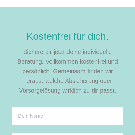
Kostenfrei für dich.
Sichere dir jetzt deine individuelle
Beratung. Vollkommen kostenfrei und
persönlich. Gemeinsam finden wir
heraus, welche Absicherung oder
Vorsorgelösung wirklich zu dir passt.