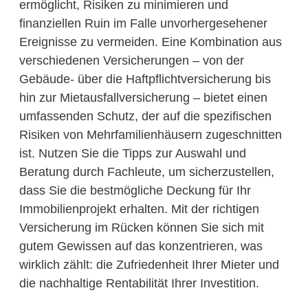
ermöglicht, Risiken zu minimieren und
finanziellen Ruin im Falle unvorhergesehener
Ereignisse zu vermeiden. Eine Kombination aus
verschiedenen Versicherungen – von der
Gebäude- über die Haftpflichtversicherung bis
hin zur Mietausfallversicherung – bietet einen
umfassenden Schutz, der auf die spezifischen
Risiken von Mehrfamilienhäusern zugeschnitten
ist. Nutzen Sie die Tipps zur Auswahl und
Beratung durch Fachleute, um sicherzustellen,
dass Sie die bestmögliche Deckung für Ihr
Immobilienprojekt erhalten. Mit der richtigen
Versicherung im Rücken können Sie sich mit
gutem Gewissen auf das konzentrieren, was
wirklich zählt: die Zufriedenheit Ihrer Mieter und
die nachhaltige Rentabilität Ihrer Investition.