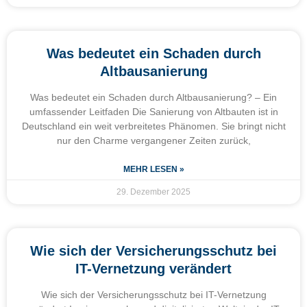
Was bedeutet ein Schaden durch
Altbausanierung
Was bedeutet ein Schaden durch Altbausanierung? – Ein
umfassender Leitfaden Die Sanierung von Altbauten ist in
Deutschland ein weit verbreitetes Phänomen. Sie bringt nicht
nur den Charme vergangener Zeiten zurück,
MEHR LESEN »
29. Dezember 2025
Wie sich der Versicherungsschutz bei
IT-Vernetzung verändert
Wie sich der Versicherungsschutz bei IT-Vernetzung