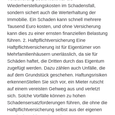
Wiederherstellungskosten im Schadensfall,
sondern sichert auch die Werterhaltung der
Immobilie. Ein Schaden kann schnell mehrere
Tausend Euro kosten, und ohne Versicherung
kann dies zu einer ernsten finanziellen Belastung
führen. 2. Haftpflichtversicherung Eine
Haftpflichtversicherung ist für Eigentümer von
Mehrfamilienhäusern unerlässlich, da sie für
Schäden haftet, die Dritten durch das Eigentum
zugefügt werden. Dazu zählen auch Unfälle, die
auf dem Grundstück geschehen. Haftungsrisiken
erkennenStellen Sie sich vor, ein Mieter rutscht
auf einem vereisten Gehweg aus und verletzt
sich. Solche Vorfälle können zu hohen
Schadensersatzforderungen führen, die ohne die
Haftpflichtversicherung selbst aus der eigenen