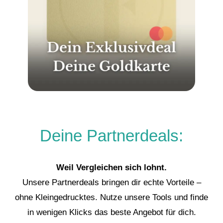
Deine Partnerdeals:
Weil Vergleichen sich lohnt.
Unsere Partnerdeals bringen dir echte Vorteile –
ohne Kleingedrucktes. Nutze unsere Tools und finde
in wenigen Klicks das beste Angebot für dich.