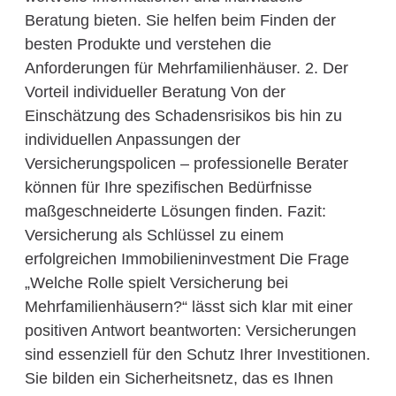
Beratung bieten. Sie helfen beim Finden der
besten Produkte und verstehen die
Anforderungen für Mehrfamilienhäuser. 2. Der
Vorteil individueller Beratung Von der
Einschätzung des Schadensrisikos bis hin zu
individuellen Anpassungen der
Versicherungspolicen – professionelle Berater
können für Ihre spezifischen Bedürfnisse
maßgeschneiderte Lösungen finden. Fazit:
Versicherung als Schlüssel zu einem
erfolgreichen Immobilieninvestment Die Frage
„Welche Rolle spielt Versicherung bei
Mehrfamilienhäusern?“ lässt sich klar mit einer
positiven Antwort beantworten: Versicherungen
sind essenziell für den Schutz Ihrer Investitionen.
Sie bilden ein Sicherheitsnetz, das es Ihnen