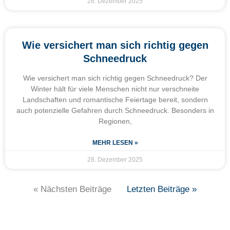
28. Dezember 2025
Wie versichert man sich richtig gegen
Schneedruck
Wie versichert man sich richtig gegen Schneedruck? Der
Winter hält für viele Menschen nicht nur verschneite
Landschaften und romantische Feiertage bereit, sondern
auch potenzielle Gefahren durch Schneedruck. Besonders in
Regionen,
MEHR LESEN »
28. Dezember 2025
« Nächsten Beiträge
Letzten Beiträge »