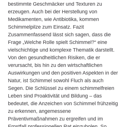
bestimmte Geschmäcker und Texturen zu
erzeugen. Auch bei der Herstellung von
Medikamenten, wie Antibiotika, kommen
Schimmelpilze zum Einsatz. Fazit
Zusammenfassend lässt sich sagen, dass die
Frage „Welche Rolle spielt Schimmel?“ eine
vielschichtige und komplexe Thematik darstellt.
Von den gesundheitlichen Risiken, die er
verursacht, bis hin zu den wirtschaftlichen
Auswirkungen und den positiven Aspekten in der
Natur, ist Schimmel sowohl Fluch als auch
Segen. Die Schlüssel zu einem schimmelfreien
Leben sind Proaktivität und Bildung – das
bedeutet, die Anzeichen von Schimmel frühzeitig
zu erkennen, angemessene
Präventivmaßnahmen zu ergreifen und im
Ernstfall professionellen Rat einzuholen. So