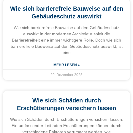
Wie sich barrierefreie Bauweise auf den
Gebäudeschutz auswirkt
Wie sich barrierefreie Bauweise auf den Gebäudeschutz
auswirkt In der modernen Architektur spielt die
Barrierefreiheit eine immer wichtigere Rolle. Doch wie sich
barrierefreie Bauweise auf den Gebäudeschutz auswirkt, ist
eine
MEHR LESEN »
29. Dezember 2025
Wie sich Schäden durch
Erschütterungen versichern lassen
Wie sich Schäden durch Erschütterungen versichern lassen:
Ein umfassender Leitfaden Erschütterungen können durch
verschiedene Faktoren verursacht werden, wie