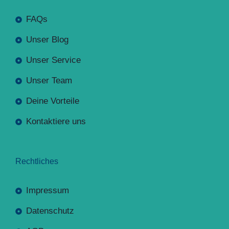
FAQs
Unser Blog
Unser Service
Unser Team
Deine Vorteile
Kontaktiere uns
Rechtliches
Impressum
Datenschutz