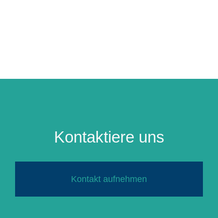
Kontaktiere uns
Kontakt aufnehmen