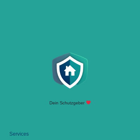
Dein Schutzgeber
Services