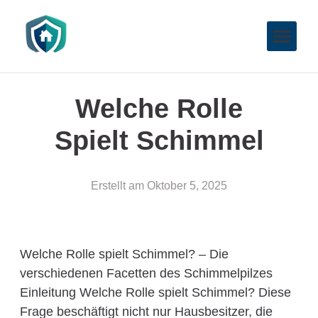
Welche Rolle
Spielt Schimmel
Erstellt am
Oktober 5, 2025
Welche Rolle spielt Schimmel? – Die
verschiedenen Facetten des Schimmelpilzes
Einleitung Welche Rolle spielt Schimmel? Diese
Frage beschäftigt nicht nur Hausbesitzer, die