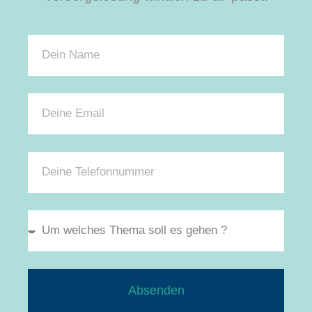
Absenden