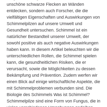
unschöne schwarze Flecken an Wänden
entdecken, sondern auch Forscher, die die
vielfältigen Eigenschaften und Auswirkungen von
Schimmelpilzen auf unsere Umwelt und
Gesundheit untersuchen. Schimmel ist ein
natürlicher Bestandteil unserer Umwelt, der
sowohl positive als auch negative Auswirkungen
haben kann. In diesem Artikel beleuchten wir die
unterschiedlichen Rollen, die Schimmel spielen
kann, die gesundheitlichen Risiken, die er
verursacht, sowie die Möglichkeiten zu dessen
Bekämpfung und Prävention. Zudem werfen wir
einen Blick auf einige wirtschaftliche Aspekte, die
mit Schimmelproblemen verbunden sind. Die
Biologie des Schimmels Was ist Schimmel?
Schimmelpilze sind eine Form von Fungus, die in