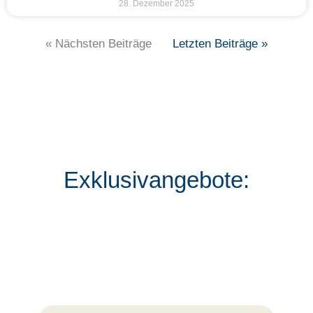
28. Dezember 2025
« Nächsten Beiträge
Letzten Beiträge »
Exklusivangebote: