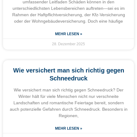
umfassender Leitfaden Schäden können in den
unterschiedlichsten Lebensbereichen auftreten—sei es im
Rahmen der Haftpflichtversicherung, der Kfz-Versicherung
oder der Wohngebäudeversicherung. Doch eine häufige
MEHR LESEN »
28. Dezember 2025
Wie versichert man sich richtig gegen
Schneedruck
Wie versichert man sich richtig gegen Schneedruck? Der
Winter hält für viele Menschen nicht nur verschneite
Landschaften und romantische Feiertage bereit, sondern
auch potenzielle Gefahren durch Schneedruck. Besonders in
Regionen,
MEHR LESEN »