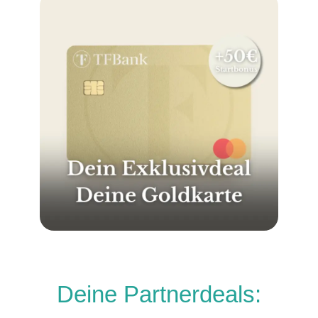
Deine Partnerdeals: