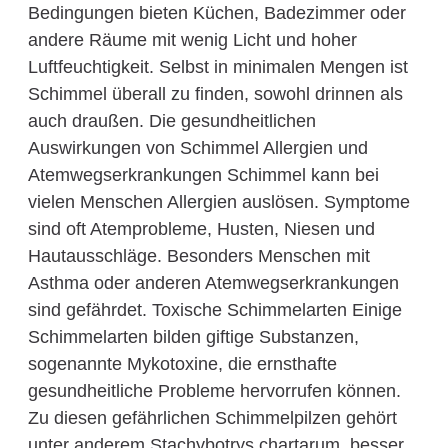
Bedingungen bieten Küchen, Badezimmer oder
andere Räume mit wenig Licht und hoher
Luftfeuchtigkeit. Selbst in minimalen Mengen ist
Schimmel überall zu finden, sowohl drinnen als
auch draußen. Die gesundheitlichen
Auswirkungen von Schimmel Allergien und
Atemwegserkrankungen Schimmel kann bei
vielen Menschen Allergien auslösen. Symptome
sind oft Atemprobleme, Husten, Niesen und
Hautausschläge. Besonders Menschen mit
Asthma oder anderen Atemwegserkrankungen
sind gefährdet. Toxische Schimmelarten Einige
Schimmelarten bilden giftige Substanzen,
sogenannte Mykotoxine, die ernsthafte
gesundheitliche Probleme hervorrufen können.
Zu diesen gefährlichen Schimmelpilzen gehört
unter anderem Stachybotrys chartarum, besser