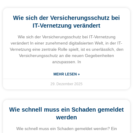
Wie sich der Versicherungsschutz bei
IT-Vernetzung verändert
Wie sich der Versicherungsschutz bei IT-Vernetzung
verändert In einer zunehmend digitalisierten Welt, in der IT-
Vernetzung eine zentrale Rolle spielt, ist es unerlässlich, den
Versicherungsschutz an die neuen Gegebenheiten
anzupassen. In
MEHR LESEN »
29. Dezember 2025
Wie schnell muss ein Schaden gemeldet
werden
Wie schnell muss ein Schaden gemeldet werden? Ein