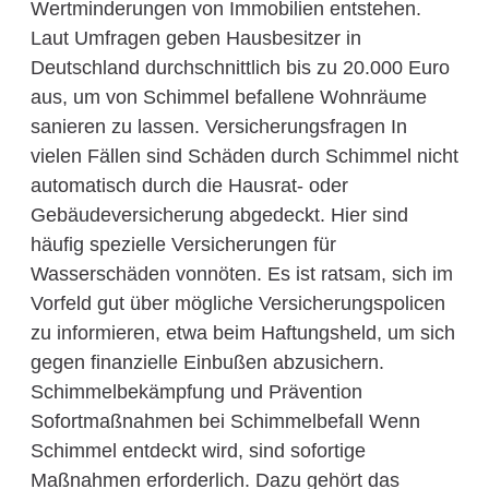
Wertminderungen von Immobilien entstehen.
Laut Umfragen geben Hausbesitzer in
Deutschland durchschnittlich bis zu 20.000 Euro
aus, um von Schimmel befallene Wohnräume
sanieren zu lassen. Versicherungsfragen In
vielen Fällen sind Schäden durch Schimmel nicht
automatisch durch die Hausrat- oder
Gebäudeversicherung abgedeckt. Hier sind
häufig spezielle Versicherungen für
Wasserschäden vonnöten. Es ist ratsam, sich im
Vorfeld gut über mögliche Versicherungspolicen
zu informieren, etwa beim Haftungsheld, um sich
gegen finanzielle Einbußen abzusichern.
Schimmelbekämpfung und Prävention
Sofortmaßnahmen bei Schimmelbefall Wenn
Schimmel entdeckt wird, sind sofortige
Maßnahmen erforderlich. Dazu gehört das