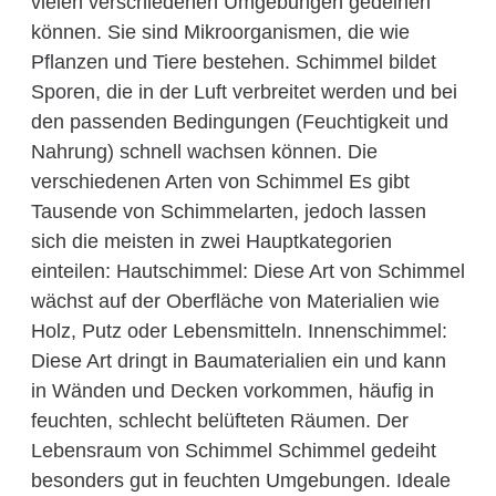
vielen verschiedenen Umgebungen gedeihen
können. Sie sind Mikroorganismen, die wie
Pflanzen und Tiere bestehen. Schimmel bildet
Sporen, die in der Luft verbreitet werden und bei
den passenden Bedingungen (Feuchtigkeit und
Nahrung) schnell wachsen können. Die
verschiedenen Arten von Schimmel Es gibt
Tausende von Schimmelarten, jedoch lassen
sich die meisten in zwei Hauptkategorien
einteilen: Hautschimmel: Diese Art von Schimmel
wächst auf der Oberfläche von Materialien wie
Holz, Putz oder Lebensmitteln. Innenschimmel:
Diese Art dringt in Baumaterialien ein und kann
in Wänden und Decken vorkommen, häufig in
feuchten, schlecht belüfteten Räumen. Der
Lebensraum von Schimmel Schimmel gedeiht
besonders gut in feuchten Umgebungen. Ideale