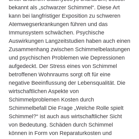
bekannt als „schwarzer Schimmel“. Diese Art
kann bei langfristiger Exposition zu schweren
Atemwegserkrankungen führen und das
Immunsystem schwächen. Psychische
Auswirkungen Langzeitstudien haben auch einen
Zusammenhang zwischen Schimmelbelastungen
und psychischen Problemen wie Depressionen
aufgedeckt. Der Stress eines von Schimmel
betroffenen Wohnraums sorgt oft für eine
negative Beeinflussung der Lebensqualität. Die
wirtschaftlichen Aspekte von
Schimmelproblemen Kosten durch
Schimmelbefall Die Frage „Welche Rolle spielt
Schimmel?“ ist auch aus wirtschaftlicher Sicht
von Bedeutung. Schäden durch Schimmel
können in Form von Reparaturkosten und