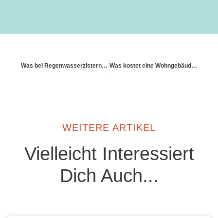
Was bei Regenwasserzisternen versichert ist
Was kostet eine Wohngebäudeversicherung
WEITERE ARTIKEL
Vielleicht Interessiert
Dich Auch...