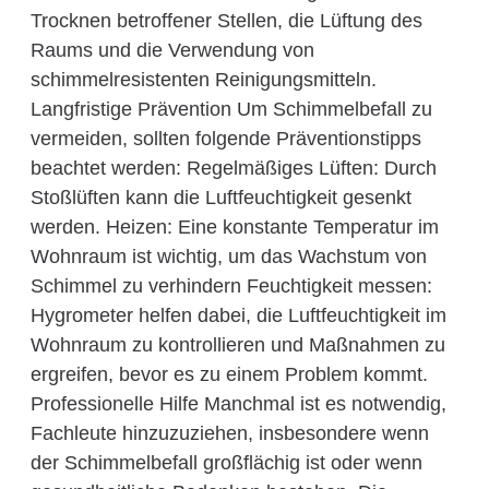
Trocknen betroffener Stellen, die Lüftung des
Raums und die Verwendung von
schimmelresistenten Reinigungsmitteln.
Langfristige Prävention Um Schimmelbefall zu
vermeiden, sollten folgende Präventionstipps
beachtet werden: Regelmäßiges Lüften: Durch
Stoßlüften kann die Luftfeuchtigkeit gesenkt
werden. Heizen: Eine konstante Temperatur im
Wohnraum ist wichtig, um das Wachstum von
Schimmel zu verhindern Feuchtigkeit messen:
Hygrometer helfen dabei, die Luftfeuchtigkeit im
Wohnraum zu kontrollieren und Maßnahmen zu
ergreifen, bevor es zu einem Problem kommt.
Professionelle Hilfe Manchmal ist es notwendig,
Fachleute hinzuzuziehen, insbesondere wenn
der Schimmelbefall großflächig ist oder wenn