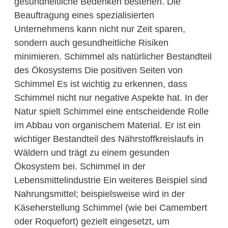
gesundheitliche Bedenken bestehen. Die
Beauftragung eines spezialisierten
Unternehmens kann nicht nur Zeit sparen,
sondern auch gesundheitliche Risiken
minimieren. Schimmel als natürlicher Bestandteil
des Ökosystems Die positiven Seiten von
Schimmel Es ist wichtig zu erkennen, dass
Schimmel nicht nur negative Aspekte hat. In der
Natur spielt Schimmel eine entscheidende Rolle
im Abbau von organischem Material. Er ist ein
wichtiger Bestandteil des Nährstoffkreislaufs in
Wäldern und trägt zu einem gesunden
Ökosystem bei. Schimmel in der
Lebensmittelindustrie Ein weiteres Beispiel sind
Nahrungsmittel; beispielsweise wird in der
Käseherstellung Schimmel (wie bei Camembert
oder Roquefort) gezielt eingesetzt, um