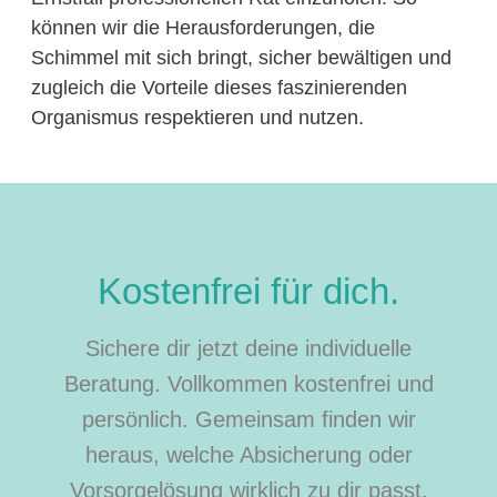
können wir die Herausforderungen, die
Schimmel mit sich bringt, sicher bewältigen und
zugleich die Vorteile dieses faszinierenden
Organismus respektieren und nutzen.
Kostenfrei für dich.
Sichere dir jetzt deine individuelle
Beratung. Vollkommen kostenfrei und
persönlich. Gemeinsam finden wir
heraus, welche Absicherung oder
Vorsorgelösung wirklich zu dir passt.