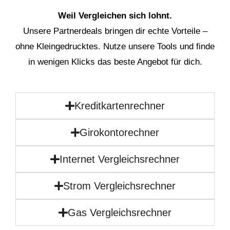
Weil Vergleichen sich lohnt.
Unsere Partnerdeals bringen dir echte Vorteile –
ohne Kleingedrucktes. Nutze unsere Tools und finde
in wenigen Klicks das beste Angebot für dich.
Kreditkartenrechner
Girokontorechner
Internet Vergleichsrechner
Strom Vergleichsrechner
Gas Vergleichsrechner