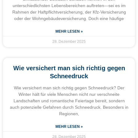
unterschiedlichsten Lebensbereichen auftreten—sei es im
Rahmen der Haftpflichtversicherung, der Kfz-Versicherung
oder der Wohngebäudeversicherung. Doch eine häufige
MEHR LESEN »
28. Dezember 2025
Wie versichert man sich richtig gegen
Schneedruck
Wie versichert man sich richtig gegen Schneedruck? Der
Winter hält für viele Menschen nicht nur verschneite
Landschaften und romantische Feiertage bereit, sondern
auch potenzielle Gefahren durch Schneedruck. Besonders in
Regionen,
MEHR LESEN »
28. Dezember 2025