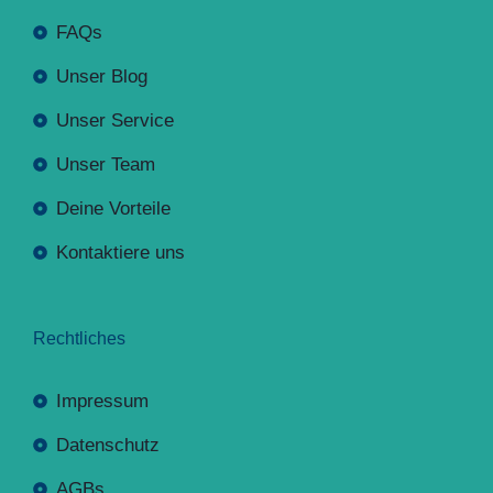
FAQs
Unser Blog
Unser Service
Unser Team
Deine Vorteile
Kontaktiere uns
Rechtliches
Impressum
Datenschutz
AGBs