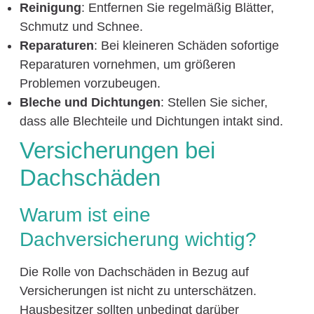
Reinigung
: Entfernen Sie regelmäßig Blätter,
Schmutz und Schnee.
Reparaturen
: Bei kleineren Schäden sofortige
Reparaturen vornehmen, um größeren
Problemen vorzubeugen.
Bleche und Dichtungen
: Stellen Sie sicher,
dass alle Blechteile und Dichtungen intakt sind.
Versicherungen bei
Dachschäden
Warum ist eine
Dachversicherung wichtig?
Die Rolle von Dachschäden in Bezug auf
Versicherungen ist nicht zu unterschätzen.
Hausbesitzer sollten unbedingt darüber