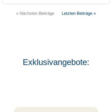
« Nächsten Beiträge
Letzten Beiträge »
Exklusivangebote: