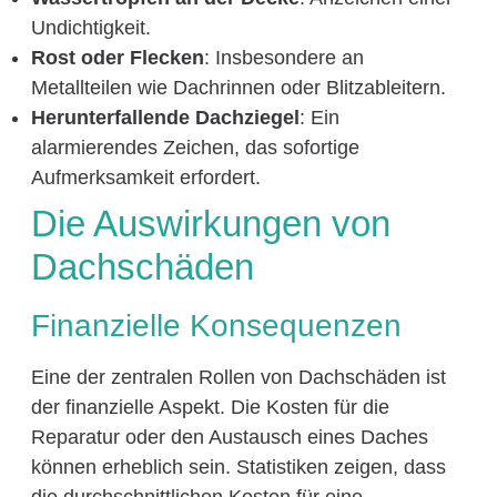
Undichtigkeit.
Rost oder Flecken
: Insbesondere an
Metallteilen wie Dachrinnen oder Blitzableitern.
Herunterfallende Dachziegel
: Ein
alarmierendes Zeichen, das sofortige
Aufmerksamkeit erfordert.
Die Auswirkungen von
Dachschäden
Finanzielle Konsequenzen
Eine der zentralen Rollen von Dachschäden ist
der finanzielle Aspekt. Die Kosten für die
Reparatur oder den Austausch eines Daches
können erheblich sein. Statistiken zeigen, dass
die durchschnittlichen Kosten für eine