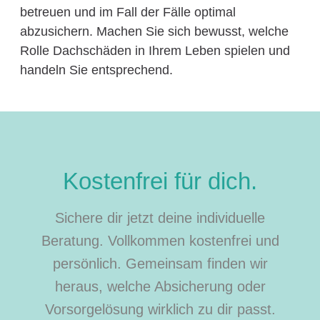
betreuen und im Fall der Fälle optimal
abzusichern. Machen Sie sich bewusst, welche
Rolle Dachschäden in Ihrem Leben spielen und
handeln Sie entsprechend.
Kostenfrei für dich.
Sichere dir jetzt deine individuelle
Beratung. Vollkommen kostenfrei und
persönlich. Gemeinsam finden wir
heraus, welche Absicherung oder
Vorsorgelösung wirklich zu dir passt.