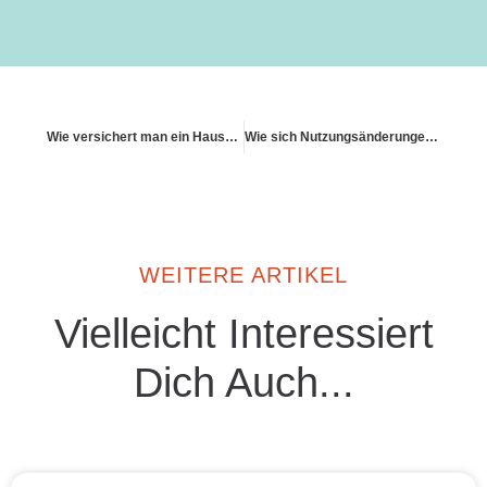
Wie versichert man ein Hausboot als Wohngebäude?
Wie sich Nutzungsänderungen auf den Versicherungsvertrag auswirken
WEITERE ARTIKEL
Vielleicht Interessiert
Dich Auch...