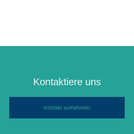
Kontaktiere uns
Kontakt aufnehmen