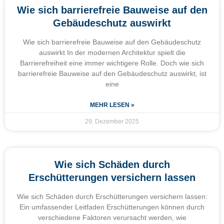
Wie sich barrierefreie Bauweise auf den
Gebäudeschutz auswirkt
Wie sich barrierefreie Bauweise auf den Gebäudeschutz
auswirkt In der modernen Architektur spielt die
Barrierefreiheit eine immer wichtigere Rolle. Doch wie sich
barrierefreie Bauweise auf den Gebäudeschutz auswirkt, ist
eine
MEHR LESEN »
29. Dezember 2025
Wie sich Schäden durch
Erschütterungen versichern lassen
Wie sich Schäden durch Erschütterungen versichern lassen:
Ein umfassender Leitfaden Erschütterungen können durch
verschiedene Faktoren verursacht werden, wie