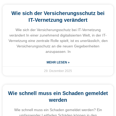
Wie sich der Versicherungsschutz bei
IT-Vernetzung verändert
Wie sich der Versicherungsschutz bei IT-Vernetzung
verändert In einer zunehmend digitalisierten Welt, in der IT-
Vernetzung eine zentrale Rolle spielt, ist es unerlässlich, den
Versicherungsschutz an die neuen Gegebenheiten
anzupassen. In
MEHR LESEN »
29. Dezember 2025
Wie schnell muss ein Schaden gemeldet
werden
Wie schnell muss ein Schaden gemeldet werden? Ein
umfassender Leitfaden Schäden können in den