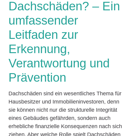
Dachschäden? – Ein
umfassender
Leitfaden zur
Erkennung,
Verantwortung und
Prävention
Dachschäden sind ein wesentliches Thema für
Hausbesitzer und Immobilieninvestoren, denn
sie können nicht nur die strukturelle Integrität
eines Gebäudes gefährden, sondern auch
erhebliche finanzielle Konsequenzen nach sich
ziehen. Aber welche Rolle spielt Dachschäden