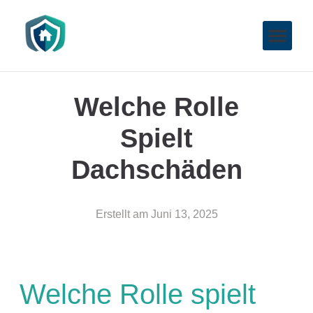
Welche Rolle
Spielt
Dachschäden
Erstellt am
Juni 13, 2025
Welche Rolle spielt