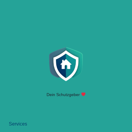
Dein Schutzgeber
Services