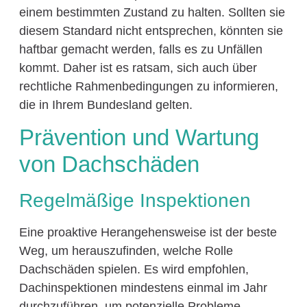
einem bestimmten Zustand zu halten. Sollten sie
diesem Standard nicht entsprechen, könnten sie
haftbar gemacht werden, falls es zu Unfällen
kommt. Daher ist es ratsam, sich auch über
rechtliche Rahmenbedingungen zu informieren,
die in Ihrem Bundesland gelten.
Prävention und Wartung
von Dachschäden
Regelmäßige Inspektionen
Eine proaktive Herangehensweise ist der beste
Weg, um herauszufinden, welche Rolle
Dachschäden spielen. Es wird empfohlen,
Dachinspektionen mindestens einmal im Jahr
durchzuführen, um potenzielle Probleme