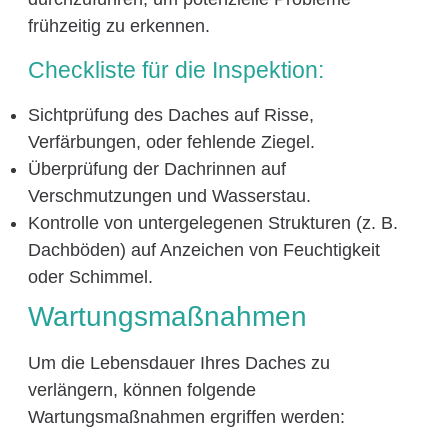
frühzeitig zu erkennen.
Checkliste für die Inspektion:
Sichtprüfung des Daches auf Risse,
Verfärbungen, oder fehlende Ziegel.
Überprüfung der Dachrinnen auf
Verschmutzungen und Wasserstau.
Kontrolle von untergelegenen Strukturen (z. B.
Dachböden) auf Anzeichen von Feuchtigkeit
oder Schimmel.
Wartungsmaßnahmen
Um die Lebensdauer Ihres Daches zu
verlängern, können folgende
Wartungsmaßnahmen ergriffen werden: