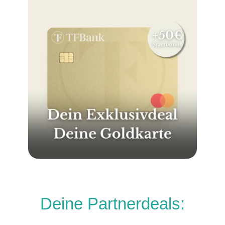
Deine Partnerdeals: