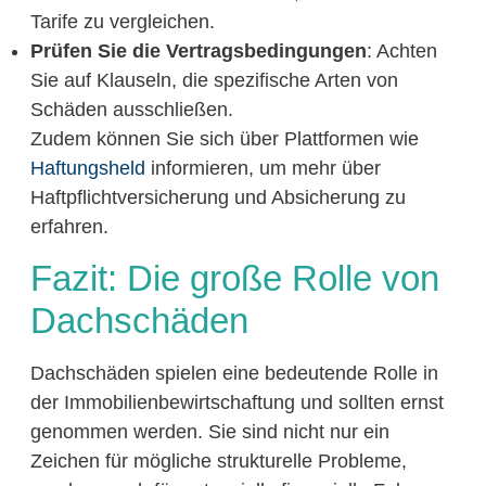
Tarife zu vergleichen.
Prüfen Sie die Vertragsbedingungen
: Achten
Sie auf Klauseln, die spezifische Arten von
Schäden ausschließen.
Zudem können Sie sich über Plattformen wie
Haftungsheld
informieren, um mehr über
Haftpflichtversicherung und Absicherung zu
erfahren.
Fazit: Die große Rolle von
Dachschäden
Dachschäden spielen eine bedeutende Rolle in
der Immobilienbewirtschaftung und sollten ernst
genommen werden. Sie sind nicht nur ein
Zeichen für mögliche strukturelle Probleme,