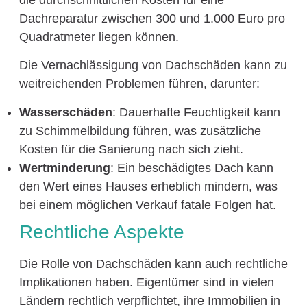
Dachreparatur zwischen 300 und 1.000 Euro pro
Quadratmeter liegen können.
Die Vernachlässigung von Dachschäden kann zu
weitreichenden Problemen führen, darunter:
Wasserschäden
: Dauerhafte Feuchtigkeit kann
zu Schimmelbildung führen, was zusätzliche
Kosten für die Sanierung nach sich zieht.
Wertminderung
: Ein beschädigtes Dach kann
den Wert eines Hauses erheblich mindern, was
bei einem möglichen Verkauf fatale Folgen hat.
Rechtliche Aspekte
Die Rolle von Dachschäden kann auch rechtliche
Implikationen haben. Eigentümer sind in vielen
Ländern rechtlich verpflichtet, ihre Immobilien in