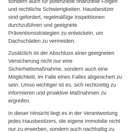
sondern auch für potenzielle finanzielle Folgen
und rechtliche Schwierigkeiten. Hausbesitzer
sind gefordert, regelmäßige Inspektionen
durchzuführen und geeignete
Präventionsstrategien zu entwickeln, um
Dachschäden zu vermeiden.
Zusätzlich ist der Abschluss einer geeigneten
Versicherung nicht nur eine
Sicherheitsmaßnahme, sondern auch eine
Möglichkeit, im Falle eines Falles abgesichert zu
sein. Umso wichtiger ist es, sich rechtzeitig zu
informieren und proaktive Maßnahmen zu
ergreifen.
In dieser Hinsicht liegt es in der Verantwortung
jedes Hausbesitzers, die eigene Immobilie nicht
nur zu erwerben, sondern auch nachhaltig zu