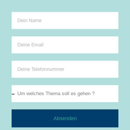
Absenden