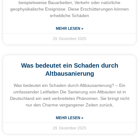
beispielsweise Bauarbeiten, Verkehr oder natürliche
geophysikalische Ereignisse. Diese Erschütterungen können
erhebliche Schäden
MEHR LESEN »
29. Dezember 2025
Was bedeutet ein Schaden durch
Altbausanierung
Was bedeutet ein Schaden durch Altbausanierung? – Ein
umfassender Leitfaden Die Sanierung von Altbauten ist in
Deutschland ein weit verbreitetes Phänomen. Sie bringt nicht
nur den Charme vergangener Zeiten zurück,
MEHR LESEN »
29. Dezember 2025