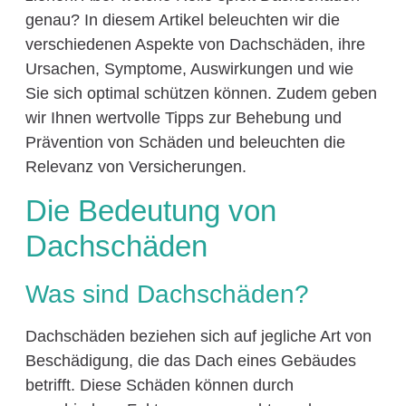
genau? In diesem Artikel beleuchten wir die
verschiedenen Aspekte von Dachschäden, ihre
Ursachen, Symptome, Auswirkungen und wie
Sie sich optimal schützen können. Zudem geben
wir Ihnen wertvolle Tipps zur Behebung und
Prävention von Schäden und beleuchten die
Relevanz von Versicherungen.
Die Bedeutung von
Dachschäden
Was sind Dachschäden?
Dachschäden beziehen sich auf jegliche Art von
Beschädigung, die das Dach eines Gebäudes
betrifft. Diese Schäden können durch