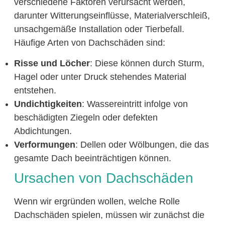
verschiedene Faktoren verursacht werden,
darunter Witterungseinflüsse, Materialverschleiß,
unsachgemäße Installation oder Tierbefall.
Häufige Arten von Dachschäden sind:
Risse und Löcher
: Diese können durch Sturm,
Hagel oder unter Druck stehendes Material
entstehen.
Undichtigkeiten
: Wassereintritt infolge von
beschädigten Ziegeln oder defekten
Abdichtungen.
Verformungen
: Dellen oder Wölbungen, die das
gesamte Dach beeinträchtigen können.
Ursachen von Dachschäden
Wenn wir ergründen wollen, welche Rolle
Dachschäden spielen, müssen wir zunächst die