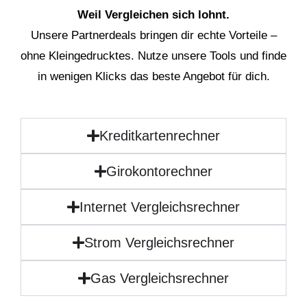
Weil Vergleichen sich lohnt.
Unsere Partnerdeals bringen dir echte Vorteile –
ohne Kleingedrucktes. Nutze unsere Tools und finde
in wenigen Klicks das beste Angebot für dich.
Kreditkartenrechner
Girokontorechner
Internet Vergleichsrechner
Strom Vergleichsrechner
Gas Vergleichsrechner