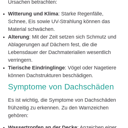
Ursachen betrachten:
Witterung und Klima
: Starke Regenfälle,
Schnee, Eis sowie UV-Strahlung können das
Material schwächen.
Alterung
: Mit der Zeit setzen sich Schmutz und
Ablagerungen auf Dächern fest, die die
Lebensdauer der Dachmaterialien wesentlich
verringern.
Tierische Eindringlinge
: Vögel oder Nagetiere
können Dachstrukturen beschädigen.
Symptome von Dachschäden
Es ist wichtig, die Symptome von Dachschäden
frühzeitig zu erkennen. Zu den Warnzeichen
gehören:
Wassertropfen an der Decke
: Anzeichen einer