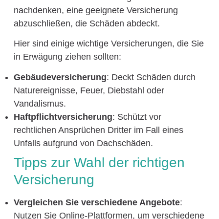
nachdenken, eine geeignete Versicherung
abzuschließen, die Schäden abdeckt.
Hier sind einige wichtige Versicherungen, die Sie
in Erwägung ziehen sollten:
Gebäudeversicherung
: Deckt Schäden durch
Naturereignisse, Feuer, Diebstahl oder
Vandalismus.
Haftpflichtversicherung
: Schützt vor
rechtlichen Ansprüchen Dritter im Fall eines
Unfalls aufgrund von Dachschäden.
Tipps zur Wahl der richtigen
Versicherung
Vergleichen Sie verschiedene Angebote
:
Nutzen Sie Online-Plattformen, um verschiedene