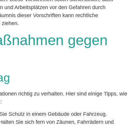
en und Arbeitsplätzen vor den Gefahren durch
äumnis dieser Vorschriften kann rechtliche
 ziehen.
Maßnahmen gegen
tag
ationen richtig zu verhalten. Hier sind einige Tipps, wie
:
 Sie Schutz in einem Gebäude oder Fahrzeug.
 Halten Sie sich fern von Zäunen, Fahrrädern und