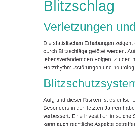
Blitzschlag
Verletzungen und
Die statistischen Erhebungen zeigen,
durch Blitzschläge getötet werden. Auß
lebensverändernden Folgen. Zu den h
Herzrhythmusstörungen und neurolog
Blitzschutzsyste
Aufgrund dieser Risiken ist es entsc
Besonders in den letzten Jahren habe
verbessert. Eine Investition in solche
kann auch rechtliche Aspekte betreffe