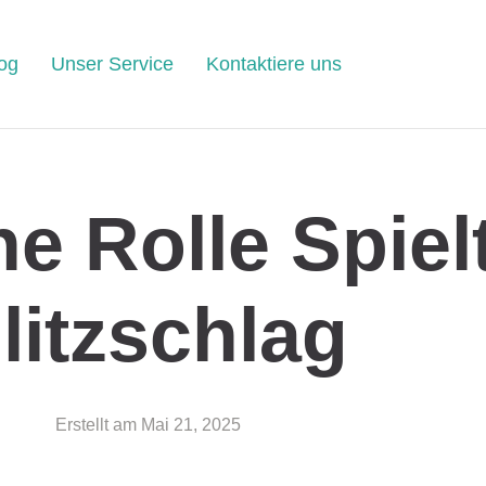
og
Unser Service
Kontaktiere uns
e Rolle Spiel
litzschlag
Erstellt am
Mai 21, 2025