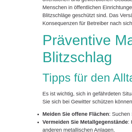
Menschen in öffentlichen Einrichtung
Blitzschläge geschützt sind. Das Vers
Konsequenzen für Betreiber nach sich
Präventive 
Blitzschlag
Tipps für den All
Es ist wichtig, sich in gefährdeten Situ
Sie sich bei Gewitter schützen können
Meiden Sie offene Flächen
: Suchen
Vermeiden Sie Metallgegenstände
:
anderen metallischen Anlagen.