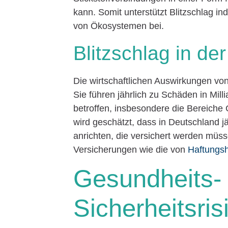
kann. Somit unterstützt Blitzschlag i
von Ökosystemen bei.
Blitzschlag in der
Die wirtschaftlichen Auswirkungen von
Sie führen jährlich zu Schäden in Mil
betroffen, insbesondere die Bereiche
wird geschätzt, dass in Deutschland j
anrichten, die versichert werden müs
Versicherungen wie die von
Haftungs
Gesundheits-
Sicherheitsri