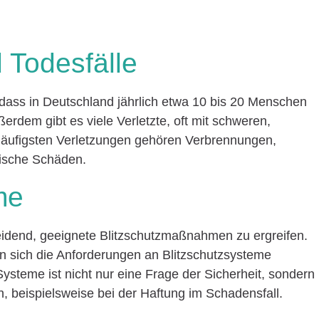
 Todesfälle
 dass in Deutschland jährlich etwa 10 bis 20 Menschen
erdem gibt es viele Verletzte, oft mit schweren,
äufigsten Verletzungen gehören Verbrennungen,
ische Schäden.
me
heidend, geeignete Blitzschutzmaßnahmen zu ergreifen.
n sich die Anforderungen an Blitzschutzsysteme
 Systeme ist nicht nur eine Frage der Sicherheit, sondern
n, beispielsweise bei der Haftung im Schadensfall.