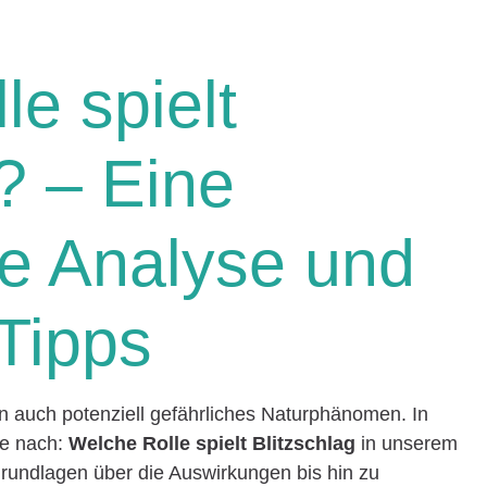
e spielt
? – Eine
e Analyse und
 Tipps
enn auch potenziell gefährliches Naturphänomen. In
ge nach:
Welche Rolle spielt Blitzschlag
in unserem
rundlagen über die Auswirkungen bis hin zu