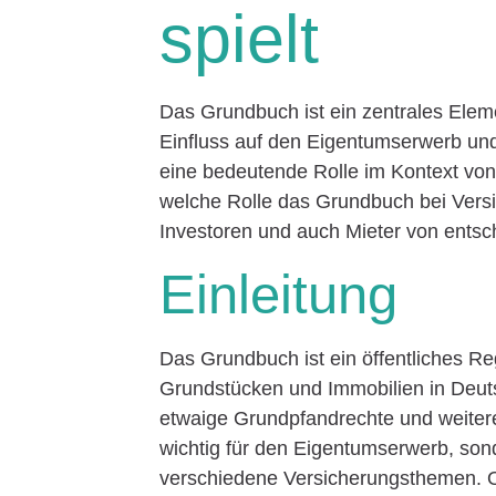
spielt
Das Grundbuch ist ein zentrales Elem
Einfluss auf den Eigentumserwerb und
eine bedeutende Rolle im Kontext von
welche Rolle das Grundbuch bei Vers
Investoren und auch Mieter von entsc
Einleitung
Das Grundbuch ist ein öffentliches Reg
Grundstücken und Immobilien in Deuts
etwaige Grundpfandrechte und weitere
wichtig für den Eigentumserwerb, so
verschiedene Versicherungsthemen. 