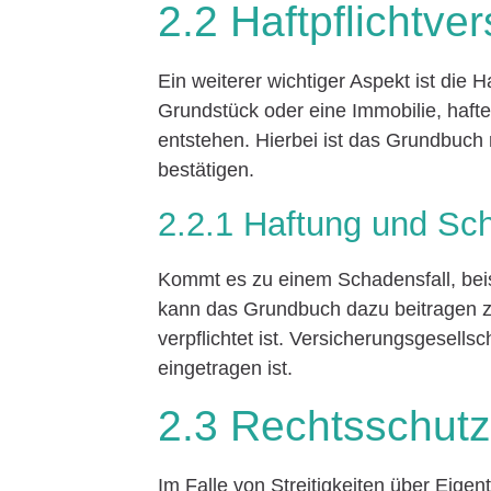
2.2 Haftpflichtve
Ein weiterer wichtiger Aspekt ist die H
Grundstück oder eine Immobilie, hafte
entstehen. Hierbei ist das Grundbuch
bestätigen.
2.2.1 Haftung und Sc
Kommt es zu einem Schadensfall, beis
kann das Grundbuch dazu beitragen z
verpflichtet ist. Versicherungsgesell
eingetragen ist.
2.3 Rechtsschutz
Im Falle von Streitigkeiten über Eige