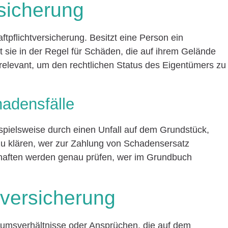
rsicherung
aftpflichtversicherung. Besitzt eine Person ein
t sie in der Regel für Schäden, die auf ihrem Gelände
 relevant, um den rechtlichen Status des Eigentümers zu
hadensfälle
pielsweise durch einen Unfall auf dem Grundstück,
u klären, wer zur Zahlung von Schadensersatz
schaften werden genau prüfen, wer im Grundbuch
versicherung
ntumsverhältnisse oder Ansprüchen, die auf dem