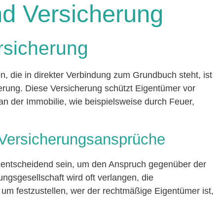
d Versicherung
rsicherung
n, die in direkter Verbindung zum Grundbuch steht, ist
erung. Diese Versicherung schützt Eigentümer vor
an der Immobilie, wie beispielsweise durch Feuer,
 Versicherungsansprüche
 entscheidend sein, um den Anspruch gegenüber der
ngsgesellschaft wird oft verlangen, die
um festzustellen, wer der rechtmäßige Eigentümer ist,