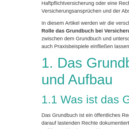
Haftpflichtversicherung oder eine Re
Versicherungsansprüchen und der Abs
In diesem Artikel werden wir die vers
Rolle das Grundbuch bei Versicher
zwischen dem Grundbuch und untersch
auch Praxisbeispiele einfließen lassen
1. Das Grund
und Aufbau
1.1 Was ist das
Das Grundbuch ist ein öffentliches Re
darauf lastenden Rechte dokumentier