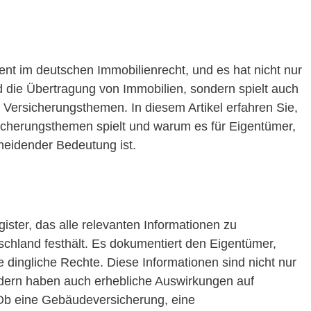
ent im deutschen Immobilienrecht, und es hat nicht nur
 die Übertragung von Immobilien, sondern spielt auch
 Versicherungsthemen. In diesem Artikel erfahren Sie,
icherungsthemen spielt und warum es für Eigentümer,
heidender Bedeutung ist.
ister, das alle relevanten Informationen zu
chland festhält. Es dokumentiert den Eigentümer,
 dingliche Rechte. Diese Informationen sind nicht nur
ndern haben auch erhebliche Auswirkungen auf
Ob eine Gebäudeversicherung, eine