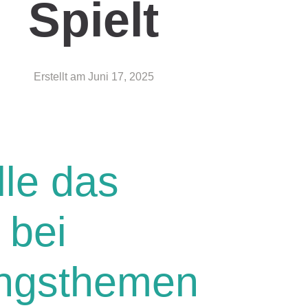
Spielt
Erstellt am
Juni 17, 2025
le das
 bei
ungsthemen