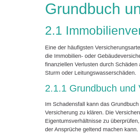
Grundbuch un
2.1 Immobilienve
Eine der häufigsten Versicherungsarte
die Immobilien- oder Gebäudeversich
finanziellen Verlusten durch Schäden 
Sturm oder Leitungswasserschäden.
2.1.1 Grundbuch und
Im Schadensfall kann das Grundbuch
Versicherung zu klären. Die Versicheru
Eigentumsverhältnisse zu überprüfen, 
der Ansprüche geltend machen kann.