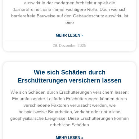
auswirkt In der modernen Architektur spielt die
Barrierefreiheit eine immer wichtigere Rolle. Doch wie sich
barrierefreie Bauweise auf den Gebäudeschutz auswirkt, ist
eine
MEHR LESEN »
29. Dezember 2025
Wie sich Schäden durch
Erschütterungen versichern lassen
Wie sich Schäden durch Erschütterungen versichern lassen:
Ein umfassender Leitfaden Erschütterungen können durch
verschiedene Faktoren verursacht werden, wie
beispielsweise Bauarbeiten, Verkehr oder natürliche
geophysikalische Ereignisse. Diese Erschütterungen können
erhebliche Schäden
MEHR LESEN »