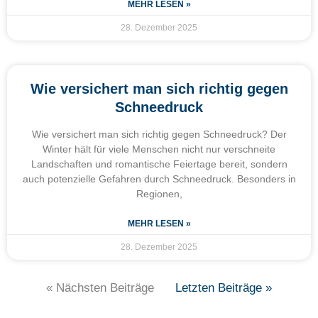
MEHR LESEN »
28. Dezember 2025
Wie versichert man sich richtig gegen
Schneedruck
Wie versichert man sich richtig gegen Schneedruck? Der
Winter hält für viele Menschen nicht nur verschneite
Landschaften und romantische Feiertage bereit, sondern
auch potenzielle Gefahren durch Schneedruck. Besonders in
Regionen,
MEHR LESEN »
28. Dezember 2025
« Nächsten Beiträge
Letzten Beiträge »