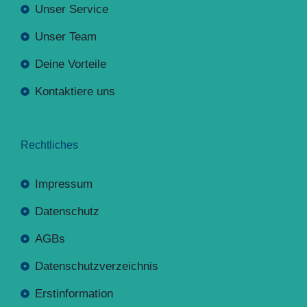
Unser Service
Unser Team
Deine Vorteile
Kontaktiere uns
Rechtliches
Impressum
Datenschutz
AGBs
Datenschutzverzeichnis
Erstinformation