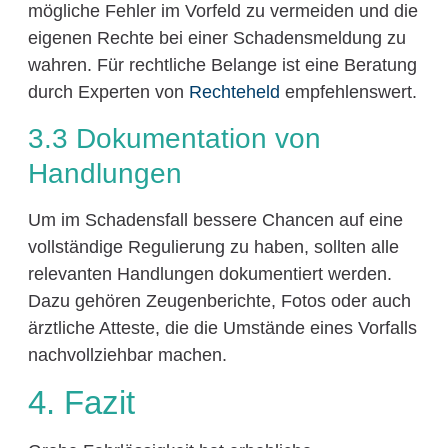
mögliche Fehler im Vorfeld zu vermeiden und die
eigenen Rechte bei einer Schadensmeldung zu
wahren. Für rechtliche Belange ist eine Beratung
durch Experten von
Rechteheld
empfehlenswert.
3.3 Dokumentation von
Handlungen
Um im Schadensfall bessere Chancen auf eine
vollständige Regulierung zu haben, sollten alle
relevanten Handlungen dokumentiert werden.
Dazu gehören Zeugenberichte, Fotos oder auch
ärztliche Atteste, die die Umstände eines Vorfalls
nachvollziehbar machen.
4. Fazit