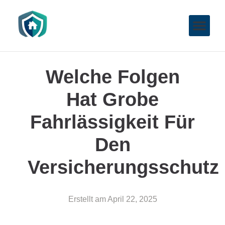
Welche Folgen
Hat Grobe
Fahrlässigkeit Für
Den
Versicherungsschutz
Erstellt am
April 22, 2025