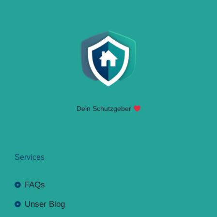
Dein Schutzgeber
Services
FAQs
Unser Blog