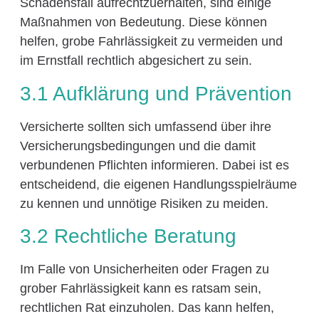
Schadensfall aufrechtzuerhalten, sind einige
Maßnahmen von Bedeutung. Diese können
helfen, grobe Fahrlässigkeit zu vermeiden und
im Ernstfall rechtlich abgesichert zu sein.
3.1 Aufklärung und Prävention
Versicherte sollten sich umfassend über ihre
Versicherungsbedingungen und die damit
verbundenen Pflichten informieren. Dabei ist es
entscheidend, die eigenen Handlungsspielräume
zu kennen und unnötige Risiken zu meiden.
3.2 Rechtliche Beratung
Im Falle von Unsicherheiten oder Fragen zu
grober Fahrlässigkeit kann es ratsam sein,
rechtlichen Rat einzuholen. Das kann helfen,