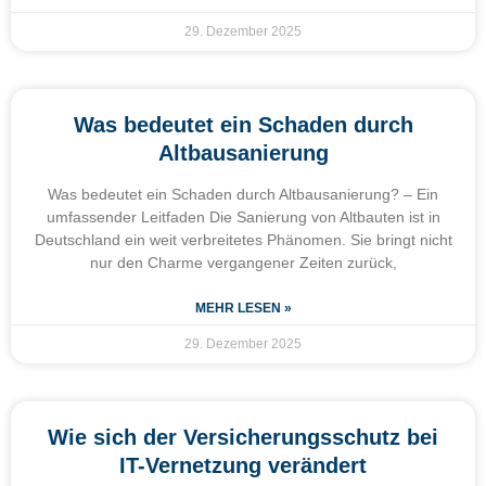
29. Dezember 2025
Was bedeutet ein Schaden durch
Altbausanierung
Was bedeutet ein Schaden durch Altbausanierung? – Ein
umfassender Leitfaden Die Sanierung von Altbauten ist in
Deutschland ein weit verbreitetes Phänomen. Sie bringt nicht
nur den Charme vergangener Zeiten zurück,
MEHR LESEN »
29. Dezember 2025
Wie sich der Versicherungsschutz bei
IT-Vernetzung verändert