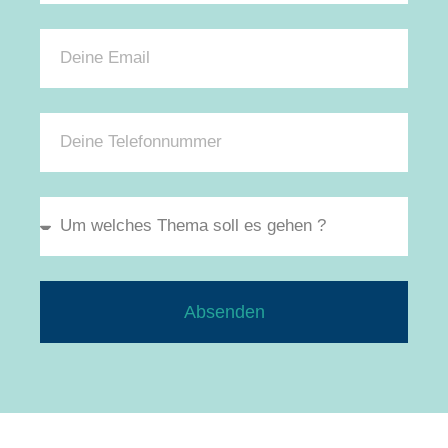
Absenden