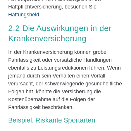
Haftpflichtversicherung, besuchen Sie
Haftungsheld
.
2.2 Die Auswirkungen in der
Krankenversicherung
In der Krankenversicherung können grobe
Fahrlässigkeit oder vorsätzliche Handlungen
ebenfalls zu Leistungsreduktionen führen. Wenn
jemand durch sein Verhalten einen Vorfall
verursacht, der schwerwiegende gesundheitliche
Folgen hat, könnte die Versicherung die
Kostenübernahme auf die Folgen der
Fahrlässigkeit beschränken.
Beispiel: Riskante Sportarten