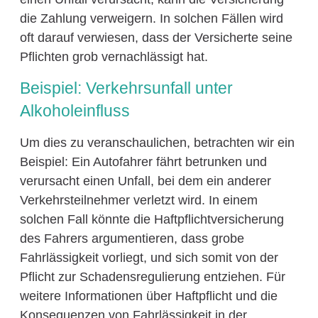
die Zahlung verweigern. In solchen Fällen wird
oft darauf verwiesen, dass der Versicherte seine
Pflichten grob vernachlässigt hat.
Beispiel: Verkehrsunfall unter
Alkoholeinfluss
Um dies zu veranschaulichen, betrachten wir ein
Beispiel: Ein Autofahrer fährt betrunken und
verursacht einen Unfall, bei dem ein anderer
Verkehrsteilnehmer verletzt wird. In einem
solchen Fall könnte die Haftpflichtversicherung
des Fahrers argumentieren, dass grobe
Fahrlässigkeit vorliegt, und sich somit von der
Pflicht zur Schadensregulierung entziehen. Für
weitere Informationen über Haftpflicht und die
Konsequenzen von Fahrlässigkeit in der