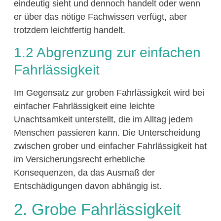
eindeutig sieht und dennoch handelt oder wenn
er über das nötige Fachwissen verfügt, aber
trotzdem leichtfertig handelt.
1.2 Abgrenzung zur einfachen
Fahrlässigkeit
Im Gegensatz zur groben Fahrlässigkeit wird bei
einfacher Fahrlässigkeit eine leichte
Unachtsamkeit unterstellt, die im Alltag jedem
Menschen passieren kann. Die Unterscheidung
zwischen grober und einfacher Fahrlässigkeit hat
im Versicherungsrecht erhebliche
Konsequenzen, da das Ausmaß der
Entschädigungen davon abhängig ist.
2. Grobe Fahrlässigkeit