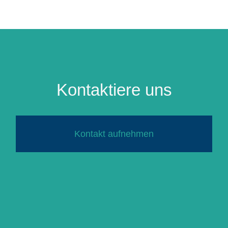
Kontaktiere uns
Kontakt aufnehmen