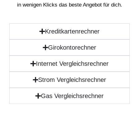
in wenigen Klicks das beste Angebot für dich.
Kreditkartenrechner
Girokontorechner
Internet Vergleichsrechner
Strom Vergleichsrechner
Gas Vergleichsrechner