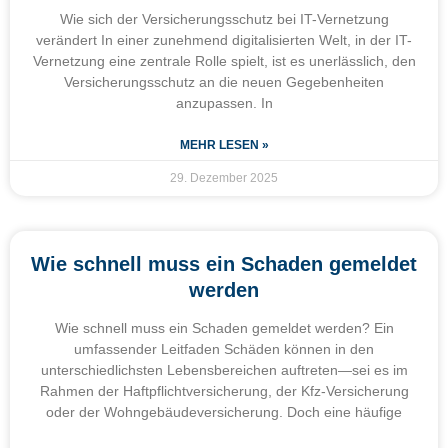
Wie sich der Versicherungsschutz bei IT-Vernetzung
verändert In einer zunehmend digitalisierten Welt, in der IT-
Vernetzung eine zentrale Rolle spielt, ist es unerlässlich, den
Versicherungsschutz an die neuen Gegebenheiten
anzupassen. In
MEHR LESEN »
29. Dezember 2025
Wie schnell muss ein Schaden gemeldet
werden
Wie schnell muss ein Schaden gemeldet werden? Ein
umfassender Leitfaden Schäden können in den
unterschiedlichsten Lebensbereichen auftreten—sei es im
Rahmen der Haftpflichtversicherung, der Kfz-Versicherung
oder der Wohngebäudeversicherung. Doch eine häufige