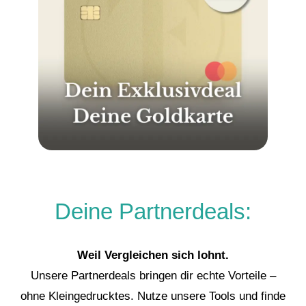
Deine Partnerdeals:
Weil Vergleichen sich lohnt.
Unsere Partnerdeals bringen dir echte Vorteile –
ohne Kleingedrucktes. Nutze unsere Tools und finde