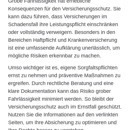
Grobe Fahrlässigkeit hat erhebliche
Konsequenzen für den Versicherungsschutz. Sie
kann dazu führen, dass Versicherungen im
Schadensfall ihre Leistungspflicht einschränken
oder vollständig verweigern. Besonders in den
Bereichen Haftpflicht und Krankenversicherung
ist eine umfassende Aufklärung unerlässlich, um
mögliche Risiken erkennbar zu machen.
Umso wichtiger ist es, eigene Sorgfaltspflichten
ernst zu nehmen und präventive Maßnahmen zu
ergreifen. Durch rechtliche Beratung und eine
klare Dokumentation kann das Risiko grober
Fahrlässigkeit minimiert werden. So bleibt der
Versicherungsschutz auch im Ernstfall geschützt.
Nutzen Sie die Informationen auf den verlinkten
Seiten, um Ihre Absicherung zu optimieren und