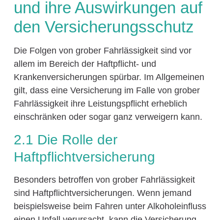
und ihre Auswirkungen auf
den Versicherungsschutz
Die Folgen von grober Fahrlässigkeit sind vor
allem im Bereich der Haftpflicht- und
Krankenversicherungen spürbar. Im Allgemeinen
gilt, dass eine Versicherung im Falle von grober
Fahrlässigkeit ihre Leistungspflicht erheblich
einschränken oder sogar ganz verweigern kann.
2.1 Die Rolle der
Haftpflichtversicherung
Besonders betroffen von grober Fahrlässigkeit
sind Haftpflichtversicherungen. Wenn jemand
beispielsweise beim Fahren unter Alkoholeinfluss
einen Unfall verursacht, kann die Versicherung