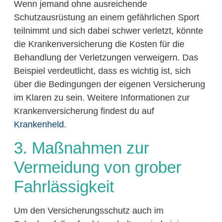
Wenn jemand ohne ausreichende
Schutzausrüstung an einem gefährlichen Sport
teilnimmt und sich dabei schwer verletzt, könnte
die Krankenversicherung die Kosten für die
Behandlung der Verletzungen verweigern. Das
Beispiel verdeutlicht, dass es wichtig ist, sich
über die Bedingungen der eigenen Versicherung
im Klaren zu sein. Weitere Informationen zur
Krankenversicherung findest du auf
Krankenheld
.
3. Maßnahmen zur
Vermeidung von grober
Fahrlässigkeit
Um den Versicherungsschutz auch im