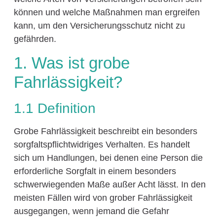
können und welche Maßnahmen man ergreifen
kann, um den Versicherungsschutz nicht zu
gefährden.
1. Was ist grobe
Fahrlässigkeit?
1.1 Definition
Grobe Fahrlässigkeit beschreibt ein besonders
sorgfaltspflichtwidriges Verhalten. Es handelt
sich um Handlungen, bei denen eine Person die
erforderliche Sorgfalt in einem besonders
schwerwiegenden Maße außer Acht lässt. In den
meisten Fällen wird von grober Fahrlässigkeit
ausgegangen, wenn jemand die Gefahr