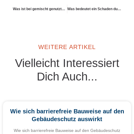
Was ist bei gemischt genutzten Gebäuden (z. B. Wohnung + Gewerbe) zu beachten
Was bedeutet ein Schaden durch Dachschäden
WEITERE ARTIKEL
Vielleicht Interessiert
Dich Auch...
Wie sich barrierefreie Bauweise auf den
Gebäudeschutz auswirkt
Wie sich barrierefreie Bauweise auf den Gebäudeschutz