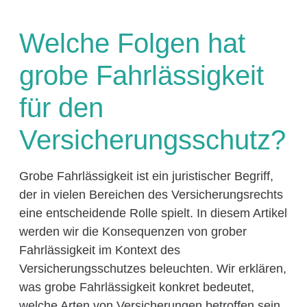
Welche Folgen hat
grobe Fahrlässigkeit
für den
Versicherungsschutz?
Grobe Fahrlässigkeit ist ein juristischer Begriff,
der in vielen Bereichen des Versicherungsrechts
eine entscheidende Rolle spielt. In diesem Artikel
werden wir die Konsequenzen von grober
Fahrlässigkeit im Kontext des
Versicherungsschutzes beleuchten. Wir erklären,
was grobe Fahrlässigkeit konkret bedeutet,
welche Arten von Versicherungen betroffen sein