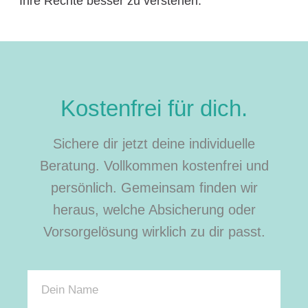
Ihre Rechte besser zu verstehen.
Kostenfrei für dich.
Sichere dir jetzt deine individuelle
Beratung. Vollkommen kostenfrei und
persönlich. Gemeinsam finden wir
heraus, welche Absicherung oder
Vorsorgelösung wirklich zu dir passt.