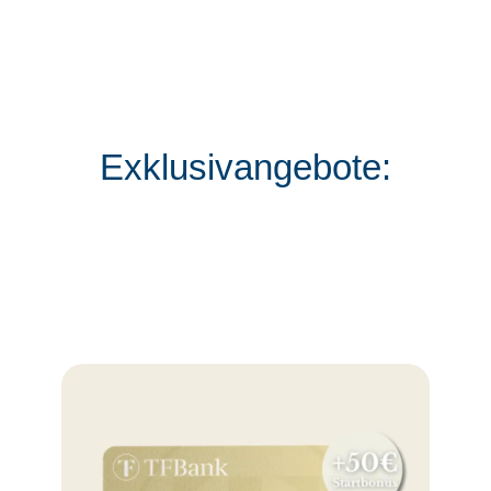
Exklusivangebote: