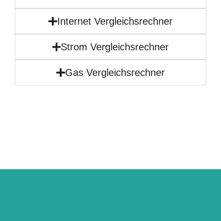
Internet Vergleichsrechner
Strom Vergleichsrechner
Gas Vergleichsrechner