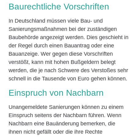
Baurechtliche Vorschriften
In Deutschland müssen viele Bau- und
Sanierungsmaßnahmen bei der zuständigen
Baubehörde angezeigt werden. Dies geschieht in
der Regel durch einen Bauantrag oder eine
Bauanzeige. Wer gegen diese Vorschriften
verstößt, kann mit hohen Bußgeldern belegt
werden, die je nach Schwere des Verstoßes sehr
schnell in die Tausende von Euro gehen können.
Einspruch von Nachbarn
Unangemeldete Sanierungen können zu einem
Einspruch seitens der Nachbarn führen. Wenn
Nachbarn eine Bauänderung bemerken, die
ihnen nicht gefällt oder die ihre Rechte