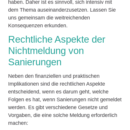
haben. Daher ist es sinnvoll, sich intensiv mit
dem Thema auseinanderzusetzen. Lassen Sie
uns gemeinsam die weitreichenden
Konsequenzen erkunden.
Rechtliche Aspekte der
Nichtmeldung von
Sanierungen
Neben den finanziellen und praktischen
Implikationen sind die rechtlichen Aspekte
entscheidend, wenn es darum geht, welche
Folgen es hat, wenn Sanierungen nicht gemeldet
werden. Es gibt verschiedene Gesetze und
Vorgaben, die eine solche Meldung erforderlich
machen: