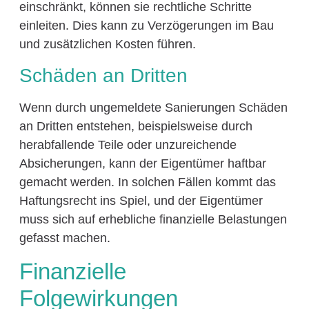
einschränkt, können sie rechtliche Schritte
einleiten. Dies kann zu Verzögerungen im Bau
und zusätzlichen Kosten führen.
Schäden an Dritten
Wenn durch ungemeldete Sanierungen Schäden
an Dritten entstehen, beispielsweise durch
herabfallende Teile oder unzureichende
Absicherungen, kann der Eigentümer haftbar
gemacht werden. In solchen Fällen kommt das
Haftungsrecht ins Spiel, und der Eigentümer
muss sich auf erhebliche finanzielle Belastungen
gefasst machen.
Finanzielle
Folgewirkungen