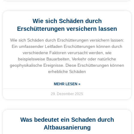
Wie sich Schäden durch
Erschütterungen versichern lassen
Wie sich Schäden durch Erschütterungen versichern lassen:
Ein umfassender Leitfaden Erschütterungen können durch
verschiedene Faktoren verursacht werden, wie
beispielsweise Bauarbeiten, Verkehr oder natürliche
geophysikalische Ereignisse. Diese Erschütterungen können
erhebliche Schäden
MEHR LESEN »
29. Dezember 2025
Was bedeutet ein Schaden durch
Altbausanierung