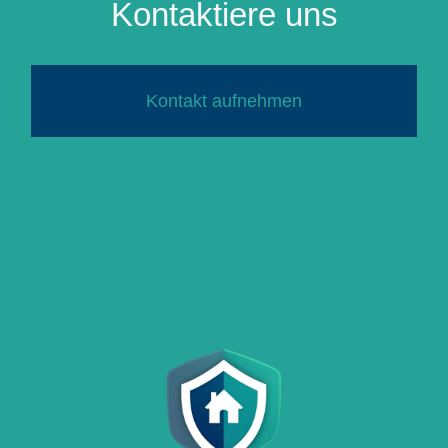
Kontaktiere uns
Kontakt aufnehmen