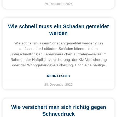
29. Dezember 2025
Wie schnell muss ein Schaden gemeldet
werden
Wie schnell muss ein Schaden gemeldet werden? Ein
umfassender Leitfaden Schäden können in den
unterschiedlichsten Lebensbereichen auftreten—sei es im
Rahmen der Haftpflichtversicherung, der Kfz-Versicherung
oder der Wohngebäudeversicherung. Doch eine häufige
MEHR LESEN »
28. Dezember 2025
Wie versichert man sich richtig gegen
Schneedruck