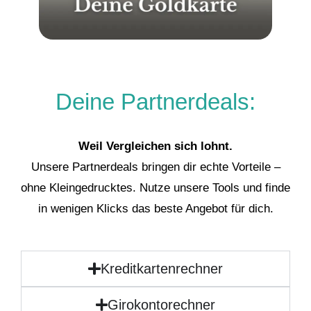
Deine Partnerdeals:
Weil Vergleichen sich lohnt.
Unsere Partnerdeals bringen dir echte Vorteile –
ohne Kleingedrucktes. Nutze unsere Tools und finde
in wenigen Klicks das beste Angebot für dich.
Kreditkartenrechner
Girokontorechner