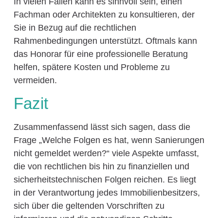
In vielen Fällen kann es sinnvoll sein, einen
Fachman oder Architekten zu konsultieren, der
Sie in Bezug auf die rechtlichen
Rahmenbedingungen unterstützt. Oftmals kann
das Honorar für eine professionelle Beratung
helfen, spätere Kosten und Probleme zu
vermeiden.
Fazit
Zusammenfassend lässt sich sagen, dass die
Frage „Welche Folgen es hat, wenn Sanierungen
nicht gemeldet werden?“ viele Aspekte umfasst,
die von rechtlichen bis hin zu finanziellen und
sicherheitstechnischen Folgen reichen. Es liegt
in der Verantwortung jedes Immobilienbesitzers,
sich über die geltenden Vorschriften zu