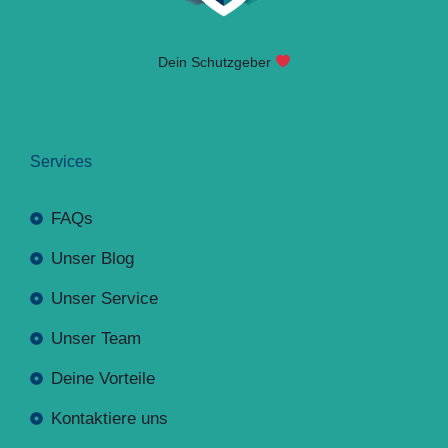
Dein Schutzgeber
Services
FAQs
Unser Blog
Unser Service
Unser Team
Deine Vorteile
Kontaktiere uns