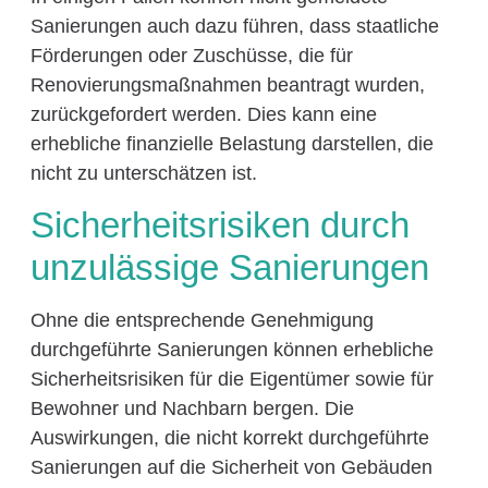
Sanierungen auch dazu führen, dass staatliche
Förderungen oder Zuschüsse, die für
Renovierungsmaßnahmen beantragt wurden,
zurückgefordert werden. Dies kann eine
erhebliche finanzielle Belastung darstellen, die
nicht zu unterschätzen ist.
Sicherheitsrisiken durch
unzulässige Sanierungen
Ohne die entsprechende Genehmigung
durchgeführte Sanierungen können erhebliche
Sicherheitsrisiken für die Eigentümer sowie für
Bewohner und Nachbarn bergen. Die
Auswirkungen, die nicht korrekt durchgeführte
Sanierungen auf die Sicherheit von Gebäuden