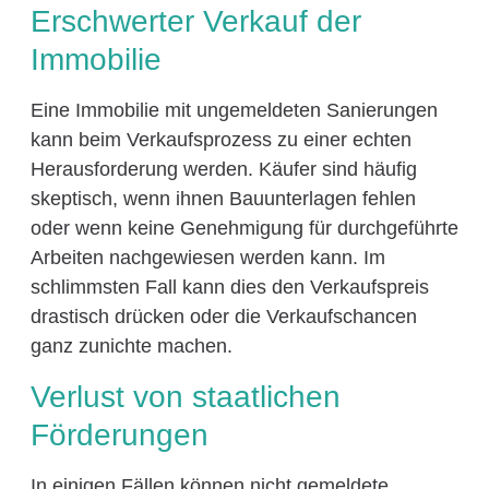
Erschwerter Verkauf der
Immobilie
Eine Immobilie mit ungemeldeten Sanierungen
kann beim Verkaufsprozess zu einer echten
Herausforderung werden. Käufer sind häufig
skeptisch, wenn ihnen Bauunterlagen fehlen
oder wenn keine Genehmigung für durchgeführte
Arbeiten nachgewiesen werden kann. Im
schlimmsten Fall kann dies den Verkaufspreis
drastisch drücken oder die Verkaufschancen
ganz zunichte machen.
Verlust von staatlichen
Förderungen
In einigen Fällen können nicht gemeldete