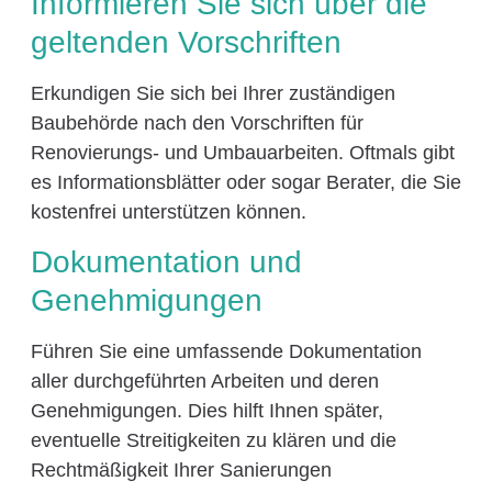
Informieren Sie sich über die
geltenden Vorschriften
Erkundigen Sie sich bei Ihrer zuständigen
Baubehörde nach den Vorschriften für
Renovierungs- und Umbauarbeiten. Oftmals gibt
es Informationsblätter oder sogar Berater, die Sie
kostenfrei unterstützen können.
Dokumentation und
Genehmigungen
Führen Sie eine umfassende Dokumentation
aller durchgeführten Arbeiten und deren
Genehmigungen. Dies hilft Ihnen später,
eventuelle Streitigkeiten zu klären und die
Rechtmäßigkeit Ihrer Sanierungen