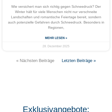
Wie versichert man sich richtig gegen Schneedruck? Der
Winter hält für viele Menschen nicht nur verschneite
Landschaften und romantische Feiertage bereit, sondern
auch potenzielle Gefahren durch Schneedruck. Besonders in
Regionen,
MEHR LESEN »
28. Dezember 2025
« Nächsten Beiträge
Letzten Beiträge »
Exklusivangebote: