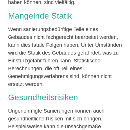
haben können, sind vielfältig.
Mangelnde Statik
Wenn sanierungsbedürftige Teile eines
Gebäudes nicht fachgerecht bearbeitet werden,
kann dies fatale Folgen haben. Unter Umständen
wird die Statik des Gebäudes gefährdet, was zu
Einsturzgefahr führen kann. Statistische
Berechnungen, die oft Teil eines
Genehmigungsverfahrens sind, können nicht
ersetzt werden.
Gesundheitsrisiken
Ungenehmigte Sanierungen können auch
gesundheitliche Risiken mit sich bringen.
Beispielsweise kann die unsachgemäße