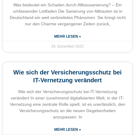
Was bedeutet ein Schaden durch Altbausanierung? – Ein
umfassender Leitfaden Die Sanierung von Altbauten ist in
Deutschland ein weit verbreitetes Phänomen. Sie bringt nicht
nur den Charme vergangener Zeiten zurück,
MEHR LESEN »
29. Dezember 2025
Wie sich der Versicherungsschutz bei
IT-Vernetzung verändert
Wie sich der Versicherungsschutz bei IT-Vernetzung
verändert In einer zunehmend digitalisierten Welt, in der IT-
Vernetzung eine zentrale Rolle spielt, ist es unerlässlich, den
Versicherungsschutz an die neuen Gegebenheiten
anzupassen. In
MEHR LESEN »