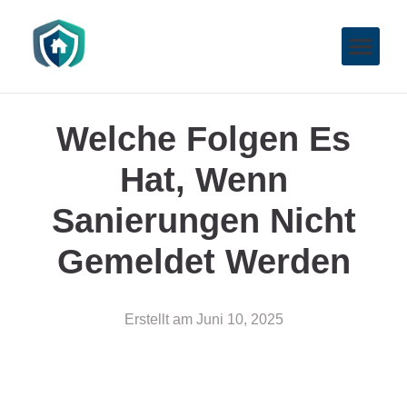
Welche Folgen Es
Hat, Wenn
Sanierungen Nicht
Gemeldet Werden
Erstellt am
Juni 10, 2025