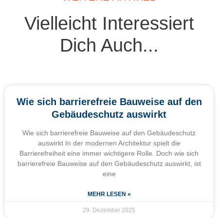
Vielleicht Interessiert
Dich Auch...
Wie sich barrierefreie Bauweise auf den
Gebäudeschutz auswirkt
Wie sich barrierefreie Bauweise auf den Gebäudeschutz
auswirkt In der modernen Architektur spielt die
Barrierefreiheit eine immer wichtigere Rolle. Doch wie sich
barrierefreie Bauweise auf den Gebäudeschutz auswirkt, ist
eine
MEHR LESEN »
29. Dezember 2025