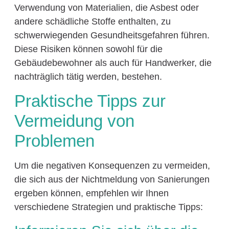
Verwendung von Materialien, die Asbest oder
andere schädliche Stoffe enthalten, zu
schwerwiegenden Gesundheitsgefahren führen.
Diese Risiken können sowohl für die
Gebäudebewohner als auch für Handwerker, die
nachträglich tätig werden, bestehen.
Praktische Tipps zur
Vermeidung von
Problemen
Um die negativen Konsequenzen zu vermeiden,
die sich aus der Nichtmeldung von Sanierungen
ergeben können, empfehlen wir Ihnen
verschiedene Strategien und praktische Tipps: