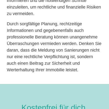
informieren und die notwendigen Schritte
einzuleiten, um rechtliche und finanzielle Risiken
zu vermeiden.
Durch sorgfältige Planung, rechtzeitige
Informationen und gegebenenfalls auch
professionelle Beratung können unangenehme
Überraschungen vermieden werden. Denken Sie
daran, dass die Meldung von Sanierungen nicht
nur eine rechtliche Verpflichtung ist, sondern
auch einen Beitrag zur Sicherheit und
Werterhaltung Ihrer Immobilie leistet.
Kostenfrei für dich.