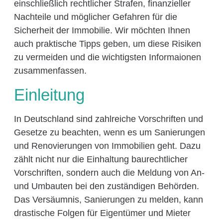
einschließlich rechtlicher Strafen, finanzieller
Nachteile und möglicher Gefahren für die
Sicherheit der Immobilie. Wir möchten Ihnen
auch praktische Tipps geben, um diese Risiken
zu vermeiden und die wichtigsten Informaionen
zusammenfassen.
Einleitung
In Deutschland sind zahlreiche Vorschriften und
Gesetze zu beachten, wenn es um Sanierungen
und Renovierungen von Immobilien geht. Dazu
zählt nicht nur die Einhaltung baurechtlicher
Vorschriften, sondern auch die Meldung von An-
und Umbauten bei den zuständigen Behörden.
Das Versäumnis, Sanierungen zu melden, kann
drastische Folgen für Eigentümer und Mieter