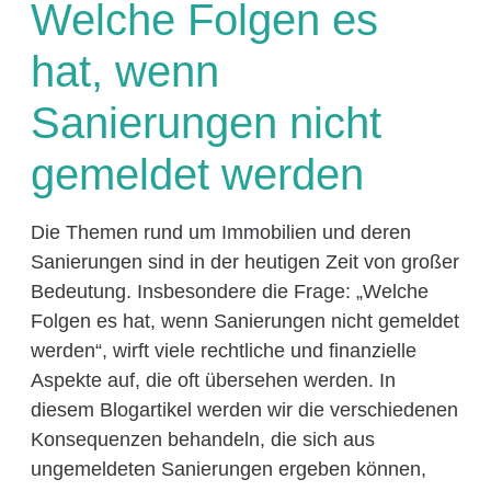
Welche Folgen es
hat, wenn
Sanierungen nicht
gemeldet werden
Die Themen rund um Immobilien und deren
Sanierungen sind in der heutigen Zeit von großer
Bedeutung. Insbesondere die Frage: „Welche
Folgen es hat, wenn Sanierungen nicht gemeldet
werden“, wirft viele rechtliche und finanzielle
Aspekte auf, die oft übersehen werden. In
diesem Blogartikel werden wir die verschiedenen
Konsequenzen behandeln, die sich aus
ungemeldeten Sanierungen ergeben können,