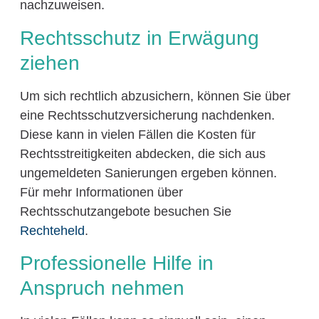
nachzuweisen.
Rechtsschutz in Erwägung
ziehen
Um sich rechtlich abzusichern, können Sie über
eine Rechtsschutzversicherung nachdenken.
Diese kann in vielen Fällen die Kosten für
Rechtsstreitigkeiten abdecken, die sich aus
ungemeldeten Sanierungen ergeben können.
Für mehr Informationen über
Rechtsschutzangebote besuchen Sie
Rechteheld
.
Professionelle Hilfe in
Anspruch nehmen