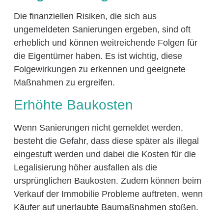
Die finanziellen Risiken, die sich aus
ungemeldeten Sanierungen ergeben, sind oft
erheblich und können weitreichende Folgen für
die Eigentümer haben. Es ist wichtig, diese
Folgewirkungen zu erkennen und geeignete
Maßnahmen zu ergreifen.
Erhöhte Baukosten
Wenn Sanierungen nicht gemeldet werden,
besteht die Gefahr, dass diese später als illegal
eingestuft werden und dabei die Kosten für die
Legalisierung höher ausfallen als die
ursprünglichen Baukosten. Zudem können beim
Verkauf der Immobilie Probleme auftreten, wenn
Käufer auf unerlaubte Baumaßnahmen stoßen.