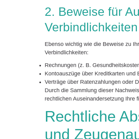
2. Beweise für 
Verbindlichkeiten
Ebenso wichtig wie die Beweise zu I
Verbindlichkeiten:
Rechnungen (z. B. Gesundheitskosten
Kontoauszüge über Kreditkarten und 
Verträge über Ratenzahlungen oder D
Durch die Sammlung dieser Nachweise 
rechtlichen Auseinandersetzung Ihre fi
Rechtliche Ab
und Zeugena