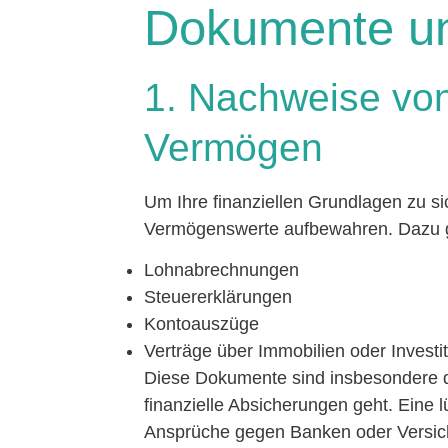
Dokumente u
1. Nachweise von
Vermögen
Um Ihre finanziellen Grundlagen zu si
Vermögenswerte aufbewahren. Dazu 
Lohnabrechnungen
Steuererklärungen
Kontoauszüge
Verträge über Immobilien oder Investi
Diese Dokumente sind insbesondere da
finanzielle Absicherungen geht. Eine
Ansprüche gegen Banken oder Versic