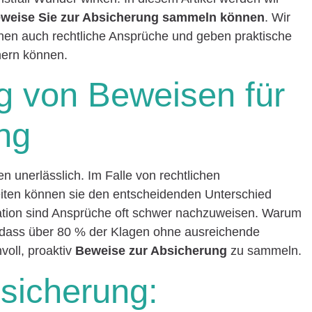
weise Sie zur Absicherung sammeln können
. Wir
ionen auch rechtliche Ansprüche und geben praktische
hern können.
g von Beweisen für
ng
n unerlässlich. Im Falle von rechtlichen
eiten können sie den entscheidenden Unterschied
tion sind Ansprüche oft schwer nachzuweisen. Warum
n, dass über 80 % der Klagen ohne ausreichende
voll, proaktiv
Beweise zur Absicherung
zu sammeln.
bsicherung: