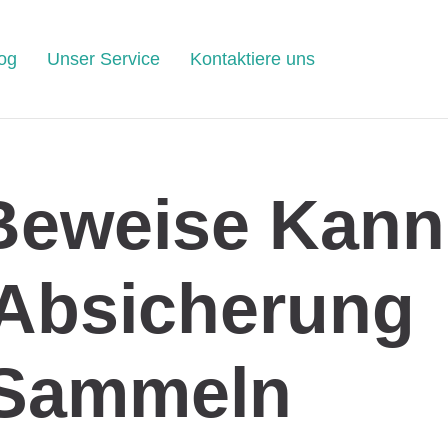
og
Unser Service
Kontaktiere uns
Beweise Kann
 Absicherung
Sammeln