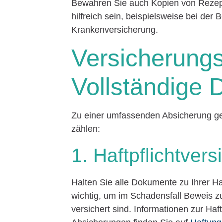
Bewahren Sie auch Kopien von Rezept
hilfreich sein, beispielsweise bei der
Krankenversicherung.
Versicherung
Vollständige 
Zu einer umfassenden Absicherung ge
zählen:
1. Haftpflichtver
Halten Sie alle Dokumente zu Ihrer Ha
wichtig, um im Schadensfall Beweis 
versichert sind. Informationen zur Haf