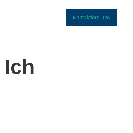
Kontaktiere uns
 Ich