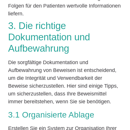
Folgen für den Patienten wertvolle Informationen
liefern.
3. Die richtige
Dokumentation und
Aufbewahrung
Die sorgfältige Dokumentation und
Aufbewahrung von Beweisen ist entscheidend,
um die Integrität und Verwendbarkeit der
Beweise sicherzustellen. Hier sind einige Tipps,
um sicherzustellen, dass Ihre Beweismittel
immer bereitstehen, wenn Sie sie benötigen.
3.1 Organisierte Ablage
Erstellen Sie ein System zur Organisation Ihrer