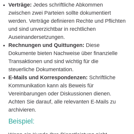
Verträge:
Jedes schriftliche Abkommen
zwischen zwei Parteien sollte dokumentiert
werden. Verträge definieren Rechte und Pflichten
und sind unverzichtbar in rechtlichen
Auseinandersetzungen.
Rechnungen und Quittungen:
Diese
Dokumente bieten Nachweise über finanzielle
Transaktionen und sind wichtig für die
steuerliche Dokumentation.
E-Mails und Korrespondenzen:
Schriftliche
Kommunikation kann als Beweis für
Vereinbarungen oder Diskussionen dienen.
Achten Sie darauf, alle relevanten E-Mails zu
archivieren.
Beispiel: