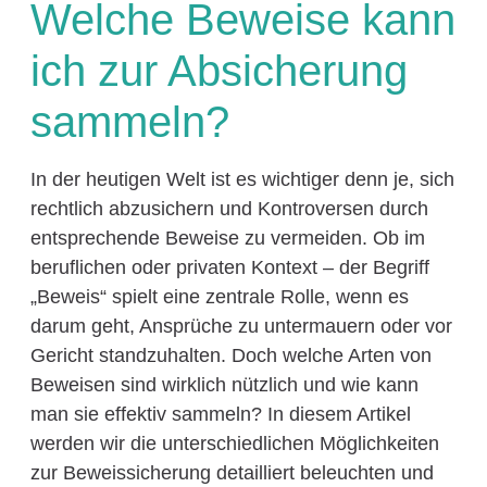
Welche Beweise kann
ich zur Absicherung
sammeln?
In der heutigen Welt ist es wichtiger denn je, sich
rechtlich abzusichern und Kontroversen durch
entsprechende Beweise zu vermeiden. Ob im
beruflichen oder privaten Kontext – der Begriff
„Beweis“ spielt eine zentrale Rolle, wenn es
darum geht, Ansprüche zu untermauern oder vor
Gericht standzuhalten. Doch welche Arten von
Beweisen sind wirklich nützlich und wie kann
man sie effektiv sammeln? In diesem Artikel
werden wir die unterschiedlichen Möglichkeiten
zur Beweissicherung detailliert beleuchten und