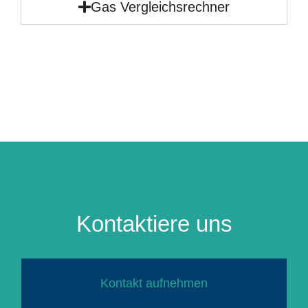
Gas Vergleichsrechner
Kontaktiere uns
Kontakt aufnehmen