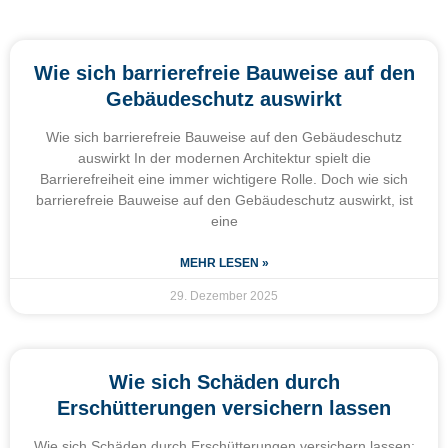
Wie sich barrierefreie Bauweise auf den
Gebäudeschutz auswirkt
Wie sich barrierefreie Bauweise auf den Gebäudeschutz
auswirkt In der modernen Architektur spielt die
Barrierefreiheit eine immer wichtigere Rolle. Doch wie sich
barrierefreie Bauweise auf den Gebäudeschutz auswirkt, ist
eine
MEHR LESEN »
29. Dezember 2025
Wie sich Schäden durch
Erschütterungen versichern lassen
Wie sich Schäden durch Erschütterungen versichern lassen: