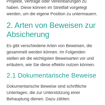
Projekte, Verträge oder Vereinbarungen zu
haben. Diese können im Streitfall vorgelegt
werden, um die eigene Position zu untermauern.
2. Arten von Beweisen zur
Absicherung
Es gibt verschiedene Arten von Beweisen, die
gesammelt werden können. Im Folgenden
stellen wir die wichtigsten Beweisarten vor und
erläutern, wie Sie diese effektiv nutzen können.
2.1 Dokumentarische Beweise
Dokumentarische Beweise sind schriftliche
Unterlagen, die zur Unterstützung einer
Behauptung dienen. Dazu zählen: