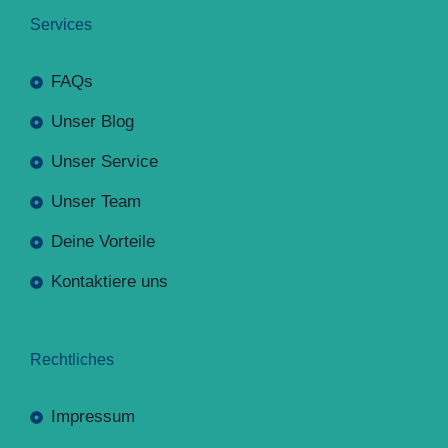
Services
FAQs
Unser Blog
Unser Service
Unser Team
Deine Vorteile
Kontaktiere uns
Rechtliches
Impressum