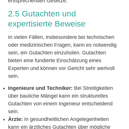
entsprechenden Gesetze.
2.5 Gutachten und
expertisierte Beweise
In vielen Fällen, insbesondere bei technischen
oder medizinischen Fragen, kann es notwendig
sein, ein Gutachten einzuholen. Gutachten
bieten eine fundierte Einschätzung eines
Experten und können vor Gericht sehr wertvoll
sein.
Ingenieure und Techniker:
Bei Streitigkeiten
über bauliche Mängel kann ein strukturelles
Gutachten von einem Ingenieur entscheidend
sein.
Ärzte:
In gesundheitlichen Angelegenheiten
kann ein ärztliches Gutachten über mögliche