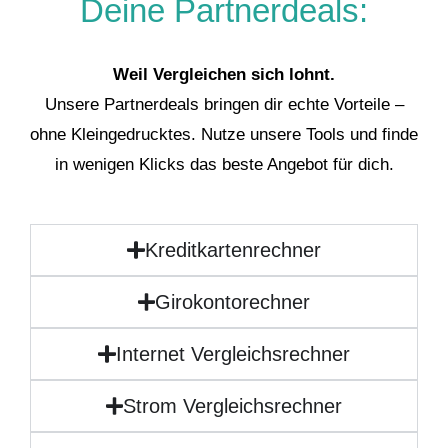
Deine Partnerdeals:
Weil Vergleichen sich lohnt.
Unsere Partnerdeals bringen dir echte Vorteile –
ohne Kleingedrucktes. Nutze unsere Tools und finde
in wenigen Klicks das beste Angebot für dich.
Kreditkartenrechner
Girokontorechner
Internet Vergleichsrechner
Strom Vergleichsrechner