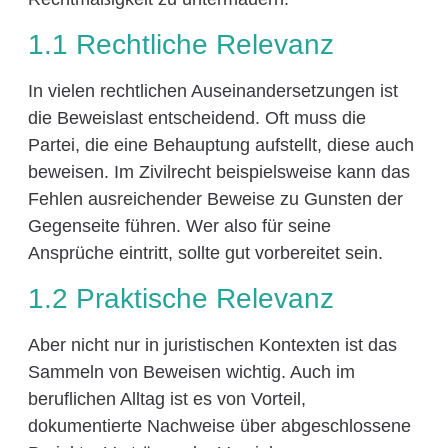
1.1 Rechtliche Relevanz
In vielen rechtlichen Auseinandersetzungen ist
die Beweislast entscheidend. Oft muss die
Partei, die eine Behauptung aufstellt, diese auch
beweisen. Im Zivilrecht beispielsweise kann das
Fehlen ausreichender Beweise zu Gunsten der
Gegenseite führen. Wer also für seine
Ansprüche eintritt, sollte gut vorbereitet sein.
1.2 Praktische Relevanz
Aber nicht nur in juristischen Kontexten ist das
Sammeln von Beweisen wichtig. Auch im
beruflichen Alltag ist es von Vorteil,
dokumentierte Nachweise über abgeschlossene