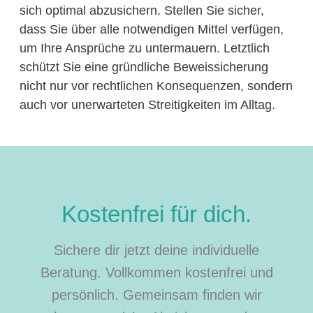
sich optimal abzusichern. Stellen Sie sicher,
dass Sie über alle notwendigen Mittel verfügen,
um Ihre Ansprüche zu untermauern. Letztlich
schützt Sie eine gründliche Beweissicherung
nicht nur vor rechtlichen Konsequenzen, sondern
auch vor unerwarteten Streitigkeiten im Alltag.
Kostenfrei für dich.
Sichere dir jetzt deine individuelle
Beratung. Vollkommen kostenfrei und
persönlich. Gemeinsam finden wir