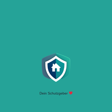
Dein Schutzgeber