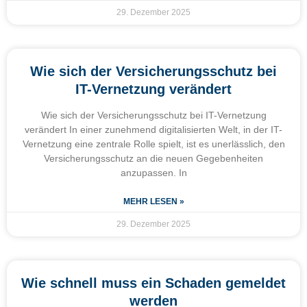
29. Dezember 2025
Wie sich der Versicherungsschutz bei
IT-Vernetzung verändert
Wie sich der Versicherungsschutz bei IT-Vernetzung
verändert In einer zunehmend digitalisierten Welt, in der IT-
Vernetzung eine zentrale Rolle spielt, ist es unerlässlich, den
Versicherungsschutz an die neuen Gegebenheiten
anzupassen. In
MEHR LESEN »
29. Dezember 2025
Wie schnell muss ein Schaden gemeldet
werden