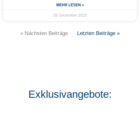
MEHR LESEN »
28. Dezember 2025
« Nächsten Beiträge
Letzten Beiträge »
Exklusivangebote: