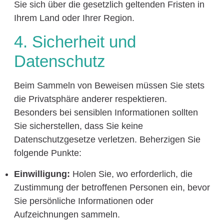
Sie sich über die gesetzlich geltenden Fristen in
Ihrem Land oder Ihrer Region.
4. Sicherheit und
Datenschutz
Beim Sammeln von Beweisen müssen Sie stets
die Privatsphäre anderer respektieren.
Besonders bei sensiblen Informationen sollten
Sie sicherstellen, dass Sie keine
Datenschutzgesetze verletzen. Beherzigen Sie
folgende Punkte:
Einwilligung:
Holen Sie, wo erforderlich, die
Zustimmung der betroffenen Personen ein, bevor
Sie persönliche Informationen oder
Aufzeichnungen sammeln.