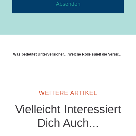
Absenden
Was bedeutet Unterversicherungsverzicht
Welche Rolle spielt die Versicherung bei Kreditvergabe
WEITERE ARTIKEL
Vielleicht Interessiert
Dich Auch...