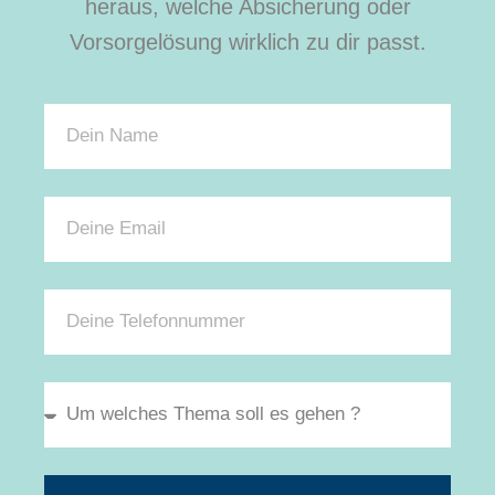
heraus, welche Absicherung oder
Vorsorgelösung wirklich zu dir passt.