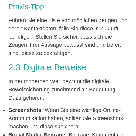
Praxis-Tipp:
Führen Sie eine Liste von möglichen Zeugen und
deren Kontaktdaten, falls Sie diese in Zukunft
benötigen. Stellen Sie sicher, dass sich die
Zeugen ihrer Aussage bewusst sind und bereit
sind, diese zu bekräftigen.
2.3 Digitale Beweise
In der modernen Welt gewinnt die digitale
Beweissicherung zunehmend an Bedeutung.
Dazu gehören:
Screenshots:
Wenn Sie eine wichtige Online-
Kommunikation haben, sollten Sie Screenshots
machen und diese speichern.
Social Media-Beiträge:
Beiträge, Kommentare