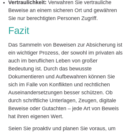
Vertraulichkeit:
Verwahren Sie vertrauliche
Beweise an einem sicheren Ort und gewähren
Sie nur berechtigten Personen Zugriff.
Fazit
Das Sammeln von Beweisen zur Absicherung ist
ein wichtiger Prozess, der sowohl im privaten als
auch im beruflichen Leben von großer
Bedeutung ist. Durch das bewusste
Dokumentieren und Aufbewahren können Sie
sich im Falle von Konflikten und rechtlichen
Auseinandersetzungen besser schützen. Ob
durch schriftliche Unterlagen, Zeugen, digitale
Beweise oder Gutachten – jede Art von Beweis
hat ihren eigenen Wert.
Seien Sie proaktiv und planen Sie voraus, um