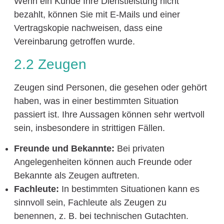
Wenn ein Kunde Ihre Dienstleistung nicht
bezahlt, können Sie mit E-Mails und einer
Vertragskopie nachweisen, dass eine
Vereinbarung getroffen wurde.
2.2 Zeugen
Zeugen sind Personen, die gesehen oder gehört
haben, was in einer bestimmten Situation
passiert ist. Ihre Aussagen können sehr wertvoll
sein, insbesondere in strittigen Fällen.
Freunde und Bekannte:
Bei privaten
Angelegenheiten können auch Freunde oder
Bekannte als Zeugen auftreten.
Fachleute:
In bestimmten Situationen kann es
sinnvoll sein, Fachleute als Zeugen zu
benennen, z. B. bei technischen Gutachten.