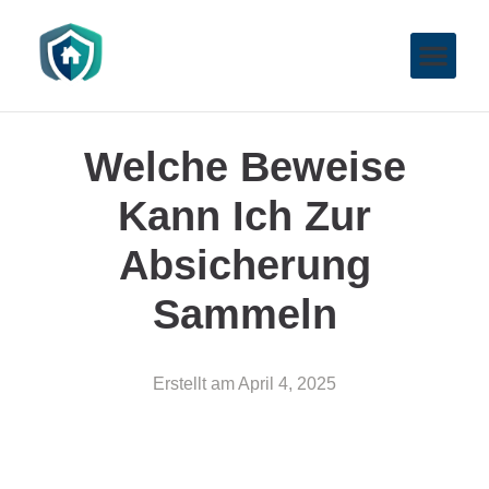
Welche Beweise
Kann Ich Zur
Absicherung
Sammeln
Erstellt am
April 4, 2025