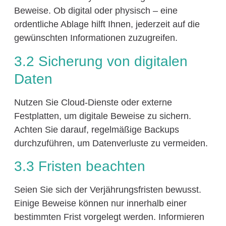
Beweise. Ob digital oder physisch – eine
ordentliche Ablage hilft Ihnen, jederzeit auf die
gewünschten Informationen zuzugreifen.
3.2 Sicherung von digitalen
Daten
Nutzen Sie Cloud-Dienste oder externe
Festplatten, um digitale Beweise zu sichern.
Achten Sie darauf, regelmäßige Backups
durchzuführen, um Datenverluste zu vermeiden.
3.3 Fristen beachten
Seien Sie sich der Verjährungsfristen bewusst.
Einige Beweise können nur innerhalb einer
bestimmten Frist vorgelegt werden. Informieren