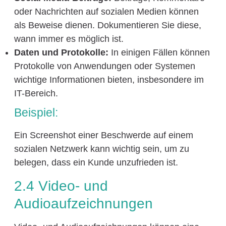
oder Nachrichten auf sozialen Medien können
als Beweise dienen. Dokumentieren Sie diese,
wann immer es möglich ist.
Daten und Protokolle:
In einigen Fällen können
Protokolle von Anwendungen oder Systemen
wichtige Informationen bieten, insbesondere im
IT-Bereich.
Beispiel:
Ein Screenshot einer Beschwerde auf einem
sozialen Netzwerk kann wichtig sein, um zu
belegen, dass ein Kunde unzufrieden ist.
2.4 Video- und
Audioaufzeichnungen