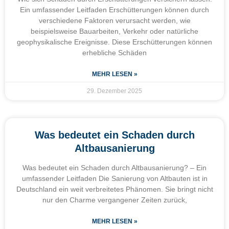
Ein umfassender Leitfaden Erschütterungen können durch
verschiedene Faktoren verursacht werden, wie
beispielsweise Bauarbeiten, Verkehr oder natürliche
geophysikalische Ereignisse. Diese Erschütterungen können
erhebliche Schäden
MEHR LESEN »
29. Dezember 2025
Was bedeutet ein Schaden durch
Altbausanierung
Was bedeutet ein Schaden durch Altbausanierung? – Ein
umfassender Leitfaden Die Sanierung von Altbauten ist in
Deutschland ein weit verbreitetes Phänomen. Sie bringt nicht
nur den Charme vergangener Zeiten zurück,
MEHR LESEN »