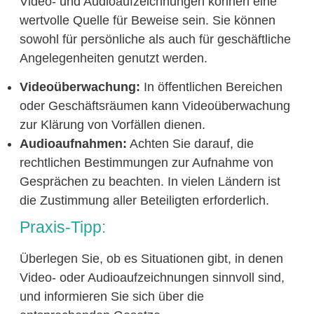
Video- und Audioaufzeichnungen können eine
wertvolle Quelle für Beweise sein. Sie können
sowohl für persönliche als auch für geschäftliche
Angelegenheiten genutzt werden.
Videoüberwachung:
In öffentlichen Bereichen
oder Geschäftsräumen kann Videoüberwachung
zur Klärung von Vorfällen dienen.
Audioaufnahmen:
Achten Sie darauf, die
rechtlichen Bestimmungen zur Aufnahme von
Gesprächen zu beachten. In vielen Ländern ist
die Zustimmung aller Beteiligten erforderlich.
Praxis-Tipp:
Überlegen Sie, ob es Situationen gibt, in denen
Video- oder Audioaufzeichnungen sinnvoll sind,
und informieren Sie sich über die