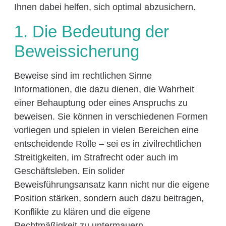
Ihnen dabei helfen, sich optimal abzusichern.
1. Die Bedeutung der
Beweissicherung
Beweise sind im rechtlichen Sinne
Informationen, die dazu dienen, die Wahrheit
einer Behauptung oder eines Anspruchs zu
beweisen. Sie können in verschiedenen Formen
vorliegen und spielen in vielen Bereichen eine
entscheidende Rolle – sei es in zivilrechtlichen
Streitigkeiten, im Strafrecht oder auch im
Geschäftsleben. Ein solider
Beweisführungsansatz kann nicht nur die eigene
Position stärken, sondern auch dazu beitragen,
Konflikte zu klären und die eigene
Rechtmäßigkeit zu untermauern.