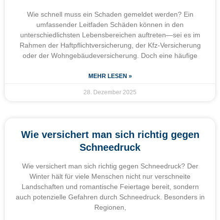
Wie schnell muss ein Schaden gemeldet werden? Ein
umfassender Leitfaden Schäden können in den
unterschiedlichsten Lebensbereichen auftreten—sei es im
Rahmen der Haftpflichtversicherung, der Kfz-Versicherung
oder der Wohngebäudeversicherung. Doch eine häufige
MEHR LESEN »
28. Dezember 2025
Wie versichert man sich richtig gegen
Schneedruck
Wie versichert man sich richtig gegen Schneedruck? Der
Winter hält für viele Menschen nicht nur verschneite
Landschaften und romantische Feiertage bereit, sondern
auch potenzielle Gefahren durch Schneedruck. Besonders in
Regionen,