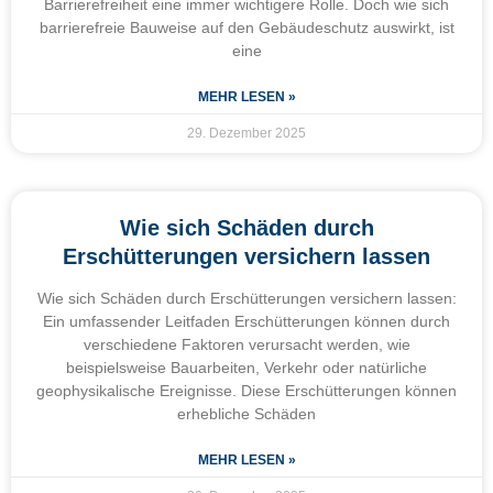
Barrierefreiheit eine immer wichtigere Rolle. Doch wie sich
barrierefreie Bauweise auf den Gebäudeschutz auswirkt, ist
eine
MEHR LESEN »
29. Dezember 2025
Wie sich Schäden durch
Erschütterungen versichern lassen
Wie sich Schäden durch Erschütterungen versichern lassen:
Ein umfassender Leitfaden Erschütterungen können durch
verschiedene Faktoren verursacht werden, wie
beispielsweise Bauarbeiten, Verkehr oder natürliche
geophysikalische Ereignisse. Diese Erschütterungen können
erhebliche Schäden
MEHR LESEN »