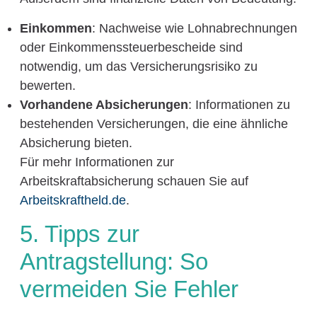
Einkommen
: Nachweise wie Lohnabrechnungen
oder Einkommenssteuerbescheide sind
notwendig, um das Versicherungsrisiko zu
bewerten.
Vorhandene Absicherungen
: Informationen zu
bestehenden Versicherungen, die eine ähnliche
Absicherung bieten.
Für mehr Informationen zur
Arbeitskraftabsicherung schauen Sie auf
Arbeitskraftheld.de
.
5. Tipps zur
Antragstellung: So
vermeiden Sie Fehler