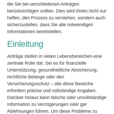
die Sie bei verschiedenen Anträgen
berücksichtigen sollten. Dies wird Ihnen nicht nur
helfen, den Prozess zu verstehen, sondern auch
sicherzustellen, dass Sie alle notwendigen
Informationen bereitstellen.
Einleitung
Anträge stellen in vielen Lebensbereichen eine
zentrale Rolle dar. Sei es für finanzielle
Unterstützung, gesundheitliche Absicherung,
rechtliche Belange oder den
Versicherungsschutz – alle diese Bereiche
erfordern präzise und vollständige Angaben.
Darüber hinaus kann falsche oder unvollständige
Information zu Verzögerungen oder gar
Ablehnungen führen. Um diese Probleme zu