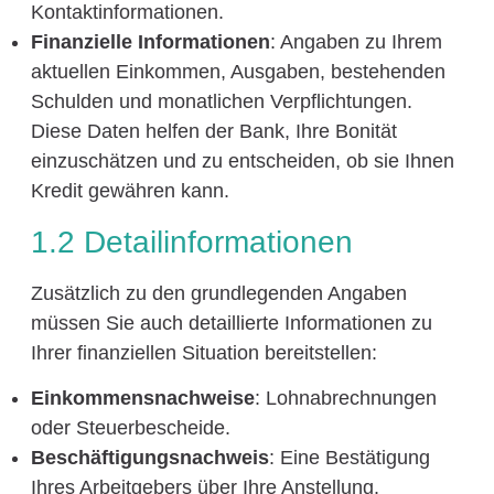
Kontaktinformationen.
Finanzielle Informationen
: Angaben zu Ihrem
aktuellen Einkommen, Ausgaben, bestehenden
Schulden und monatlichen Verpflichtungen.
Diese Daten helfen der Bank, Ihre Bonität
einzuschätzen und zu entscheiden, ob sie Ihnen
Kredit gewähren kann.
1.2 Detailinformationen
Zusätzlich zu den grundlegenden Angaben
müssen Sie auch detaillierte Informationen zu
Ihrer finanziellen Situation bereitstellen:
Einkommensnachweise
: Lohnabrechnungen
oder Steuerbescheide.
Beschäftigungsnachweis
: Eine Bestätigung
Ihres Arbeitgebers über Ihre Anstellung.