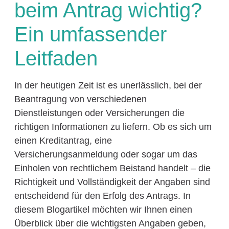
beim Antrag wichtig?
Ein umfassender
Leitfaden
In der heutigen Zeit ist es unerlässlich, bei der
Beantragung von verschiedenen
Dienstleistungen oder Versicherungen die
richtigen Informationen zu liefern. Ob es sich um
einen Kreditantrag, eine
Versicherungsanmeldung oder sogar um das
Einholen von rechtlichem Beistand handelt – die
Richtigkeit und Vollständigkeit der Angaben sind
entscheidend für den Erfolg des Antrags. In
diesem Blogartikel möchten wir Ihnen einen
Überblick über die wichtigsten Angaben geben,