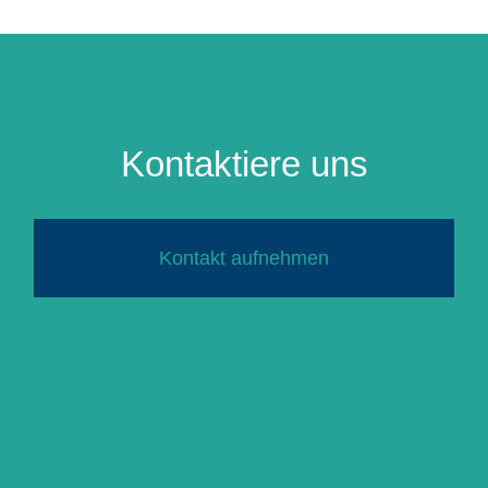
Kontaktiere uns
Kontakt aufnehmen