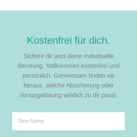
Kostenfrei für dich.
Sichere dir jetzt deine individuelle
Beratung. Vollkommen kostenfrei und
persönlich. Gemeinsam finden wir
heraus, welche Absicherung oder
Vorsorgelösung wirklich zu dir passt.