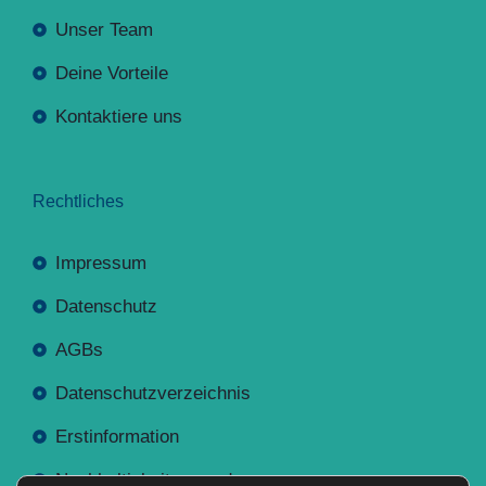
Unser Team
Deine Vorteile
Kontaktiere uns
Rechtliches
Impressum
Datenschutz
AGBs
Datenschutzverzeichnis
Erstinformation
Nachhaltigkeitsverordnung