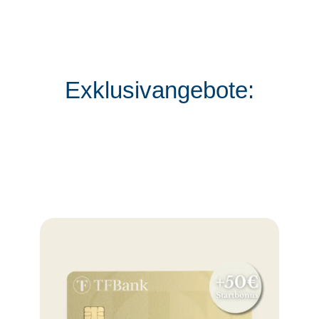
Exklusivangebote: