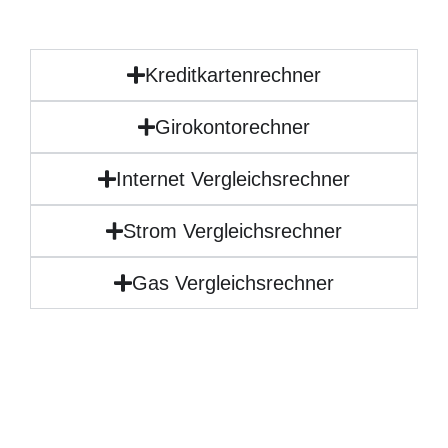
Kreditkartenrechner
Girokontorechner
Internet Vergleichsrechner
Strom Vergleichsrechner
Gas Vergleichsrechner