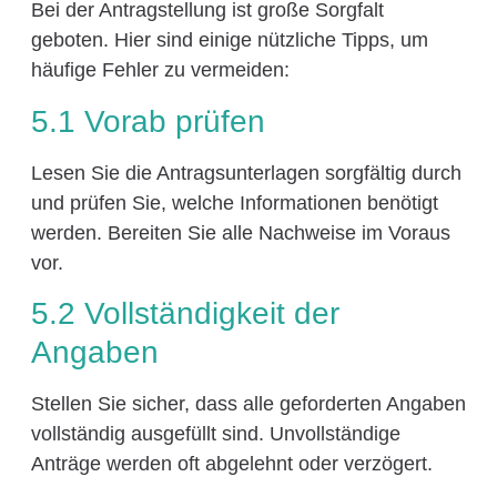
Bei der Antragstellung ist große Sorgfalt
geboten. Hier sind einige nützliche Tipps, um
häufige Fehler zu vermeiden:
5.1 Vorab prüfen
Lesen Sie die Antragsunterlagen sorgfältig durch
und prüfen Sie, welche Informationen benötigt
werden. Bereiten Sie alle Nachweise im Voraus
vor.
5.2 Vollständigkeit der
Angaben
Stellen Sie sicher, dass alle geforderten Angaben
vollständig ausgefüllt sind. Unvollständige
Anträge werden oft abgelehnt oder verzögert.