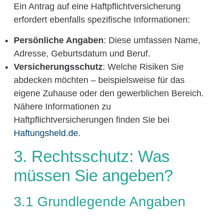
Ein Antrag auf eine Haftpflichtversicherung
erfordert ebenfalls spezifische Informationen:
Persönliche Angaben
: Diese umfassen Name,
Adresse, Geburtsdatum und Beruf.
Versicherungsschutz
: Welche Risiken Sie
abdecken möchten – beispielsweise für das
eigene Zuhause oder den gewerblichen Bereich.
Nähere Informationen zu
Haftpflichtversicherungen finden Sie bei
Haftungsheld.de
.
3. Rechtsschutz: Was
müssen Sie angeben?
3.1 Grundlegende Angaben