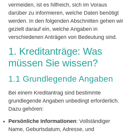
vermeiden, ist es hilfreich, sich im Voraus
darüber zu informieren, welche Daten benötigt
werden. In den folgenden Abschnitten gehen wir
gezielt darauf ein, welche Angaben in
verschiedenen Anträgen von Bedeutung sind.
1. Kreditanträge: Was
müssen Sie wissen?
1.1 Grundlegende Angaben
Bei einem Kreditantrag sind bestimmte
grundlegende Angaben unbedingt erforderlich.
Dazu gehören:
Persönliche Informationen
: Vollständiger
Name, Geburtsdatum, Adresse, und