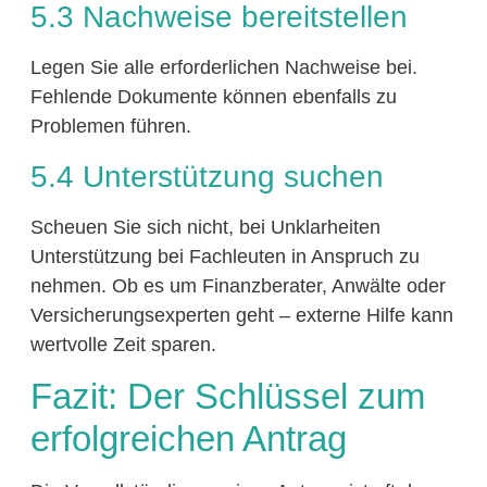
5.3 Nachweise bereitstellen
Legen Sie alle erforderlichen Nachweise bei.
Fehlende Dokumente können ebenfalls zu
Problemen führen.
5.4 Unterstützung suchen
Scheuen Sie sich nicht, bei Unklarheiten
Unterstützung bei Fachleuten in Anspruch zu
nehmen. Ob es um Finanzberater, Anwälte oder
Versicherungsexperten geht – externe Hilfe kann
wertvolle Zeit sparen.
Fazit: Der Schlüssel zum
erfolgreichen Antrag