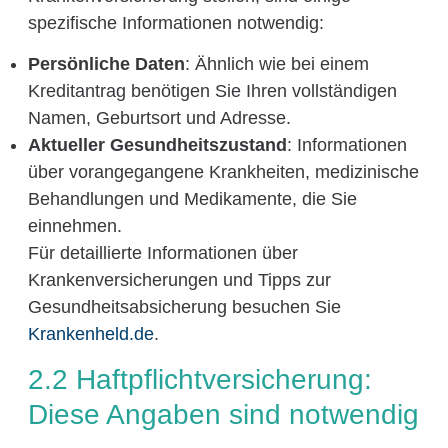
spezifische Informationen notwendig:
Persönliche Daten
: Ähnlich wie bei einem
Kreditantrag benötigen Sie Ihren vollständigen
Namen, Geburtsort und Adresse.
Aktueller Gesundheitszustand
: Informationen
über vorangegangene Krankheiten, medizinische
Behandlungen und Medikamente, die Sie
einnehmen.
Für detaillierte Informationen über
Krankenversicherungen und Tipps zur
Gesundheitsabsicherung besuchen Sie
Krankenheld.de
.
2.2 Haftpflichtversicherung:
Diese Angaben sind notwendig