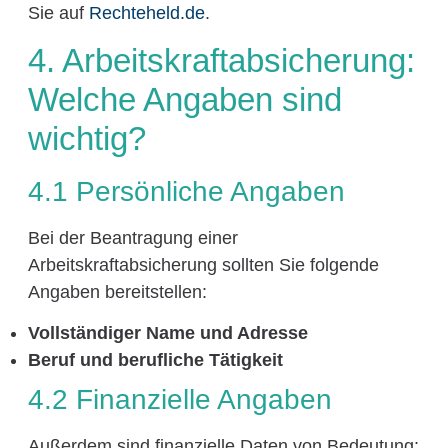
Sie auf
Rechteheld.de
.
4. Arbeitskraftabsicherung:
Welche Angaben sind
wichtig?
4.1 Persönliche Angaben
Bei der Beantragung einer
Arbeitskraftabsicherung sollten Sie folgende
Angaben bereitstellen:
Vollständiger Name und Adresse
Beruf und berufliche Tätigkeit
4.2 Finanzielle Angaben
Außerdem sind finanzielle Daten von Bedeutung: