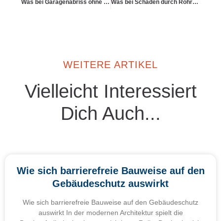
Was bei Garagenabriss ohne Genehmigung gilt
Was bei Schäden durch Rohrverstopfungen gilt
WEITERE ARTIKEL
Vielleicht Interessiert
Dich Auch...
Wie sich barrierefreie Bauweise auf den
Gebäudeschutz auswirkt
Wie sich barrierefreie Bauweise auf den Gebäudeschutz
auswirkt In der modernen Architektur spielt die