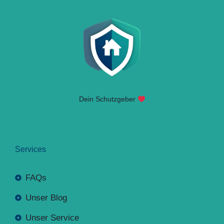
Dein Schutzgeber
Services
FAQs
Unser Blog
Unser Service