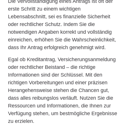
Die Vervollständigung eines Antrags ist oft der
erste Schritt zu einem wichtigen
Lebensabschnitt, sei es finanzielle Sicherheit
oder rechtlicher Schutz. Indem Sie die
notwendigen Angaben korrekt und vollständig
einreichen, erhöhen Sie die Wahrscheinlichkeit,
dass Ihr Antrag erfolgreich genehmigt wird.
Egal ob Kreditantrag, Versicherungsanmeldung
oder rechtlicher Beistand – die richtige
Informationen sind der Schlüssel. Mit den
richtigen Vorbereitungen und einer präzisen
Herangehensweise stehen die Chancen gut,
dass alles reibungslos verläuft. Nutzen Sie die
Ressourcen und Informationen, die Ihnen zur
Verfügung stehen, um bestmögliche Ergebnisse
zu erzielen.