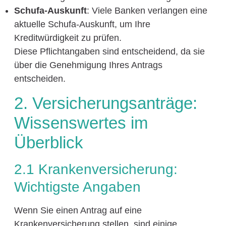
Schufa-Auskunft
: Viele Banken verlangen eine
aktuelle Schufa-Auskunft, um Ihre
Kreditwürdigkeit zu prüfen.
Diese Pflichtangaben sind entscheidend, da sie
über die Genehmigung Ihres Antrags
entscheiden.
2. Versicherungsanträge:
Wissenswertes im
Überblick
2.1 Krankenversicherung:
Wichtigste Angaben
Wenn Sie einen Antrag auf eine
Krankenversicherung stellen, sind einige