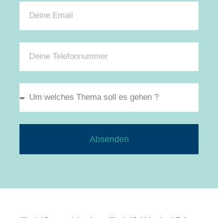
Absenden