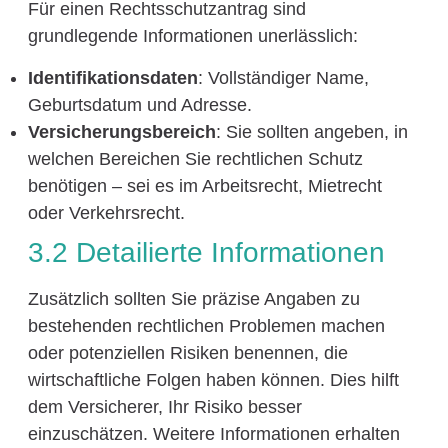
Für einen Rechtsschutzantrag sind
grundlegende Informationen unerlässlich:
Identifikationsdaten
: Vollständiger Name,
Geburtsdatum und Adresse.
Versicherungsbereich
: Sie sollten angeben, in
welchen Bereichen Sie rechtlichen Schutz
benötigen – sei es im Arbeitsrecht, Mietrecht
oder Verkehrsrecht.
3.2 Detailierte Informationen
Zusätzlich sollten Sie präzise Angaben zu
bestehenden rechtlichen Problemen machen
oder potenziellen Risiken benennen, die
wirtschaftliche Folgen haben können. Dies hilft
dem Versicherer, Ihr Risiko besser
einzuschätzen. Weitere Informationen erhalten