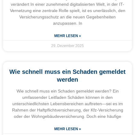
verändert In einer zunehmend digitalisierten Welt, in der IT-
Vernetzung eine zentrale Rolle spielt, ist es unerlässlich, den
Versicherungsschutz an die neuen Gegebenheiten
anzupassen. In
MEHR LESEN »
29. Dezember 2025
Wie schnell muss ein Schaden gemeldet
werden
Wie schnell muss ein Schaden gemeldet werden? Ein
umfassender Leitfaden Schäden können in den
unterschiedlichsten Lebensbereichen auftreten—sei es im
Rahmen der Haftpflichtversicherung, der Kfz-Versicherung
oder der Wohngebäudeversicherung. Doch eine häufige
MEHR LESEN »