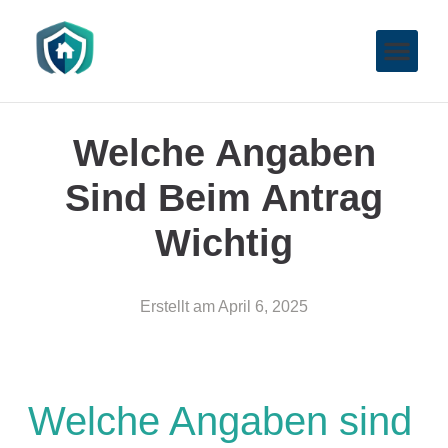
Welche Angaben
Sind Beim Antrag
Wichtig
Erstellt am
April 6, 2025
Welche Angaben sind