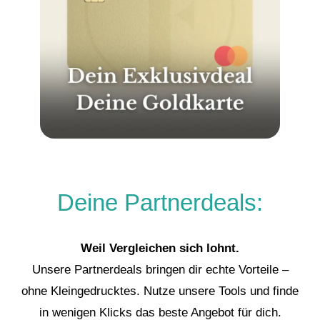
Deine Partnerdeals:
Weil Vergleichen sich lohnt.
Unsere Partnerdeals bringen dir echte Vorteile –
ohne Kleingedrucktes. Nutze unsere Tools und finde
in wenigen Klicks das beste Angebot für dich.