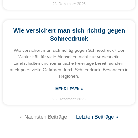
28. Dezember 2025
Wie versichert man sich richtig gegen
Schneedruck
Wie versichert man sich richtig gegen Schneedruck? Der
Winter hält für viele Menschen nicht nur verschneite
Landschaften und romantische Feiertage bereit, sondern
auch potenzielle Gefahren durch Schneedruck. Besonders in
Regionen,
MEHR LESEN »
28. Dezember 2025
« Nächsten Beiträge
Letzten Beiträge »