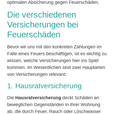
optimalen Absicherung gegen Feuerschäden.
Die verschiedenen
Versicherungen bei
Feuerschäden
Bevor wir uns mit den konkreten Zahlungen im
Falle eines Feuers beschäftigen, ist es wichtig zu
wissen, welche Versicherungen hier ins Spiel
kommen. Im Wesentlichen sind zwei Hauptarten
von Versicherungen relevant:
1. Hausratversicherung
Die
Hausratversicherung
deckt Schäden an
beweglichen Gegenständen in Ihrer Wohnung
ab, die durch Feuer, Rauch oder Löschwasser