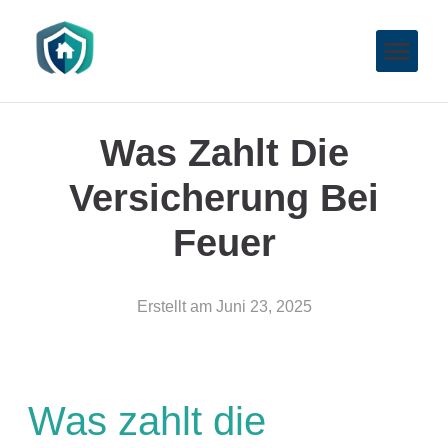
Was Zahlt Die
Versicherung Bei
Feuer
Erstellt am
Juni 23, 2025
Was zahlt die