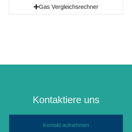
Gas Vergleichsrechner
Kontaktiere uns
Kontakt aufnehmen