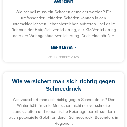
werden
Wie schnell muss ein Schaden gemeldet werden? Ein
umfassender Leitfaden Schäden können in den
unterschiedlichsten Lebensbereichen auftreten—sei es im
Rahmen der Haftpflichtversicherung, der Kfz-Versicherung
oder der Wohngebäudeversicherung. Doch eine häufige
MEHR LESEN »
28. Dezember 2025
Wie versichert man sich richtig gegen
Schneedruck
Wie versichert man sich richtig gegen Schneedruck? Der
Winter hält für viele Menschen nicht nur verschneite
Landschaften und romantische Feiertage bereit, sondern
auch potenzielle Gefahren durch Schneedruck. Besonders in
Regionen,