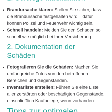
Brandursache klären:
Stellen Sie sicher, dass
die Brandursache festgehalten wird – dafür
können Polizei und Feuerwehr wichtig sein.
Schnell handeln:
Melden Sie den Schaden so
schnell wie möglich bei Ihrer Versicherung.
2. Dokumentation der
Schäden
Fotografieren Sie die Schäden:
Machen Sie
umfangreiche Fotos von den betroffenen
Bereichen und Gegenständen.
Inventarliste erstellen:
Führen Sie eine Liste
aller zerstörten oder beschädigten Gegenstände,
einschließlich Kaufbelege, wenn vorhanden.
Tipps zur optimalen