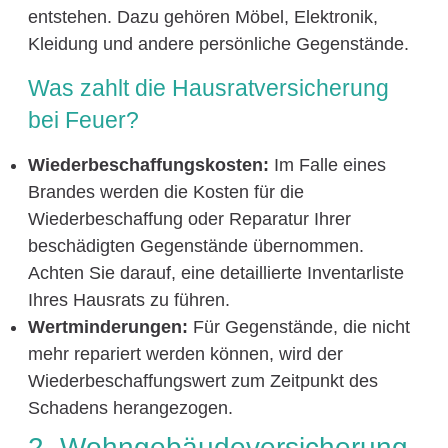
entstehen. Dazu gehören Möbel, Elektronik,
Kleidung und andere persönliche Gegenstände.
Was zahlt die Hausratversicherung
bei Feuer?
Wiederbeschaffungskosten:
Im Falle eines
Brandes werden die Kosten für die
Wiederbeschaffung oder Reparatur Ihrer
beschädigten Gegenstände übernommen.
Achten Sie darauf, eine detaillierte Inventarliste
Ihres Hausrats zu führen.
Wertminderungen:
Für Gegenstände, die nicht
mehr repariert werden können, wird der
Wiederbeschaffungswert zum Zeitpunkt des
Schadens herangezogen.
2. Wohngebäudeversicherung