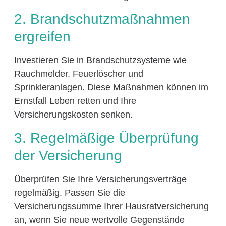
2. Brandschutzmaßnahmen
ergreifen
Investieren Sie in Brandschutzsysteme wie
Rauchmelder, Feuerlöscher und
Sprinkleranlagen. Diese Maßnahmen können im
Ernstfall Leben retten und Ihre
Versicherungskosten senken.
3. Regelmäßige Überprüfung
der Versicherung
Überprüfen Sie Ihre Versicherungsverträge
regelmäßig. Passen Sie die
Versicherungssumme Ihrer Hausratversicherung
an, wenn Sie neue wertvolle Gegenstände