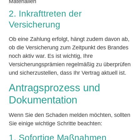
Materialien
2. Inkrafttreten der
Versicherung
Ob eine Zahlung erfolgt, hängt zudem davon ab,
ob die Versicherung zum Zeitpunkt des Brandes
noch aktiv war. Es ist wichtig, Ihre
Versicherungsprämien regelmäßig zu überprüfen
und sicherzustellen, dass Ihr Vertrag aktuell ist.
Antragsprozess und
Dokumentation
Wenn Sie den Schaden melden möchten, sollten
Sie einige wichtige Schritte beachten:
1. Sofortige Maßnahmen