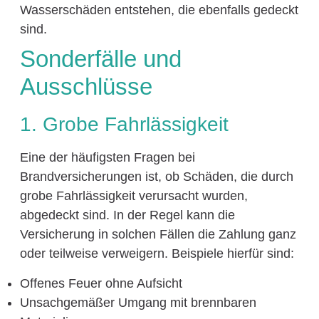
Wasserschäden entstehen, die ebenfalls gedeckt
sind.
Sonderfälle und
Ausschlüsse
1. Grobe Fahrlässigkeit
Eine der häufigsten Fragen bei
Brandversicherungen ist, ob Schäden, die durch
grobe Fahrlässigkeit verursacht wurden,
abgedeckt sind. In der Regel kann die
Versicherung in solchen Fällen die Zahlung ganz
oder teilweise verweigern. Beispiele hierfür sind:
Offenes Feuer ohne Aufsicht
Unsachgemäßer Umgang mit brennbaren