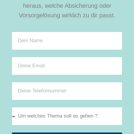
heraus, welche Absicherung oder
Vorsorgelösung wirklich zu dir passt.