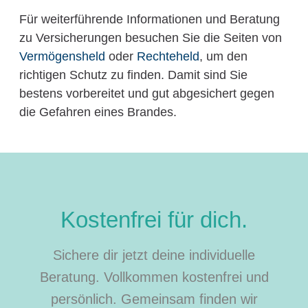
Für weiterführende Informationen und Beratung
zu Versicherungen besuchen Sie die Seiten von
Vermögensheld
oder
Rechteheld
, um den
richtigen Schutz zu finden. Damit sind Sie
bestens vorbereitet und gut abgesichert gegen
die Gefahren eines Brandes.
Kostenfrei für dich.
Sichere dir jetzt deine individuelle
Beratung. Vollkommen kostenfrei und
persönlich. Gemeinsam finden wir