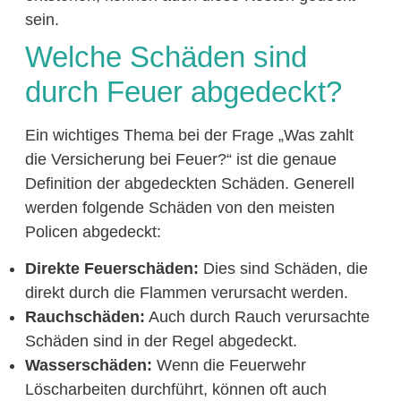
sein.
Welche Schäden sind
durch Feuer abgedeckt?
Ein wichtiges Thema bei der Frage „Was zahlt
die Versicherung bei Feuer?“ ist die genaue
Definition der abgedeckten Schäden. Generell
werden folgende Schäden von den meisten
Policen abgedeckt:
Direkte Feuerschäden:
Dies sind Schäden, die
direkt durch die Flammen verursacht werden.
Rauchschäden:
Auch durch Rauch verursachte
Schäden sind in der Regel abgedeckt.
Wasserschäden:
Wenn die Feuerwehr
Löscharbeiten durchführt, können oft auch