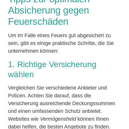
Absicherung gegen
Feuerschäden
Um im Falle eines Feuers gut abgesichert zu
sein, gibt es einige praktische Schritte, die Sie
unternehmen können:
1. Richtige Versicherung
wählen
Vergleichen Sie verschiedene Anbieter und
Policen. Achten Sie darauf, dass die
Versicherung ausreichende Deckungssummen
und einen umfassenden Schutz anbietet.
Websites wie
Vermögensheld
können Ihnen
dabei helfen, die besten Angebote zu finden.