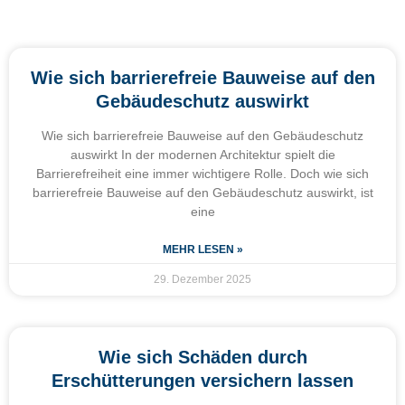
Wie sich barrierefreie Bauweise auf den
Gebäudeschutz auswirkt
Wie sich barrierefreie Bauweise auf den Gebäudeschutz
auswirkt In der modernen Architektur spielt die
Barrierefreiheit eine immer wichtigere Rolle. Doch wie sich
barrierefreie Bauweise auf den Gebäudeschutz auswirkt, ist
eine
MEHR LESEN »
29. Dezember 2025
Wie sich Schäden durch
Erschütterungen versichern lassen