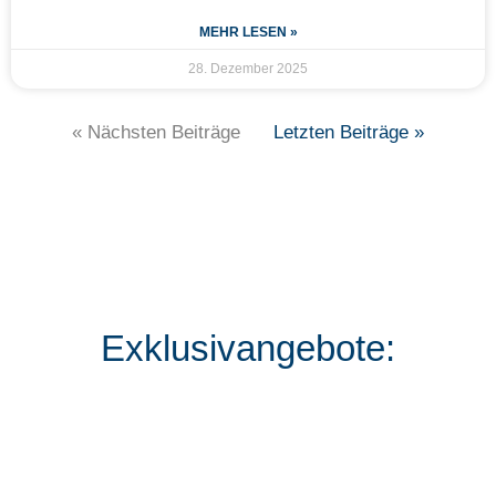
MEHR LESEN »
28. Dezember 2025
« Nächsten Beiträge
Letzten Beiträge »
Exklusivangebote: