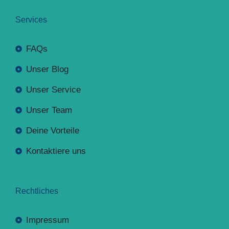
Services
FAQs
Unser Blog
Unser Service
Unser Team
Deine Vorteile
Kontaktiere uns
Rechtliches
Impressum