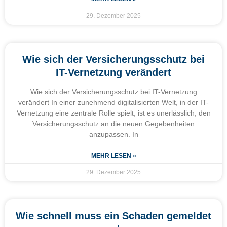
29. Dezember 2025
Wie sich der Versicherungsschutz bei
IT-Vernetzung verändert
Wie sich der Versicherungsschutz bei IT-Vernetzung
verändert In einer zunehmend digitalisierten Welt, in der IT-
Vernetzung eine zentrale Rolle spielt, ist es unerlässlich, den
Versicherungsschutz an die neuen Gegebenheiten
anzupassen. In
MEHR LESEN »
29. Dezember 2025
Wie schnell muss ein Schaden gemeldet