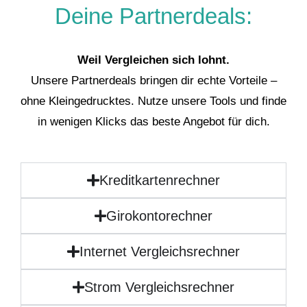
Deine Partnerdeals:
Weil Vergleichen sich lohnt.
Unsere Partnerdeals bringen dir echte Vorteile –
ohne Kleingedrucktes. Nutze unsere Tools und finde
in wenigen Klicks das beste Angebot für dich.
Kreditkartenrechner
Girokontorechner
Internet Vergleichsrechner
Strom Vergleichsrechner