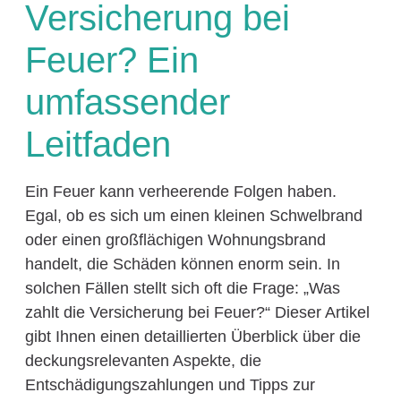
Versicherung bei
Feuer? Ein
umfassender
Leitfaden
Ein Feuer kann verheerende Folgen haben.
Egal, ob es sich um einen kleinen Schwelbrand
oder einen großflächigen Wohnungsbrand
handelt, die Schäden können enorm sein. In
solchen Fällen stellt sich oft die Frage: „Was
zahlt die Versicherung bei Feuer?“ Dieser Artikel
gibt Ihnen einen detaillierten Überblick über die
deckungsrelevanten Aspekte, die
Entschädigungszahlungen und Tipps zur