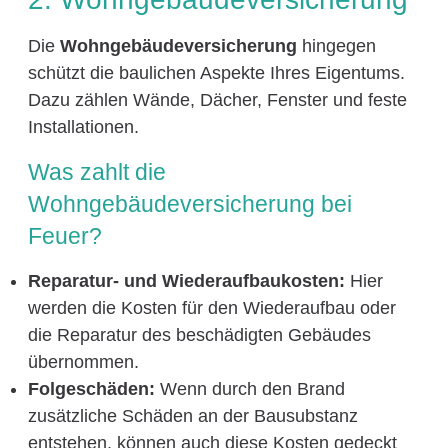
Die
Wohngebäudeversicherung
hingegen
schützt die baulichen Aspekte Ihres Eigentums.
Dazu zählen Wände, Dächer, Fenster und feste
Installationen.
Was zahlt die
Wohngebäudeversicherung bei
Feuer?
Reparatur- und Wiederaufbaukosten:
Hier
werden die Kosten für den Wiederaufbau oder
die Reparatur des beschädigten Gebäudes
übernommen.
Folgeschäden:
Wenn durch den Brand
zusätzliche Schäden an der Bausubstanz
entstehen, können auch diese Kosten gedeckt