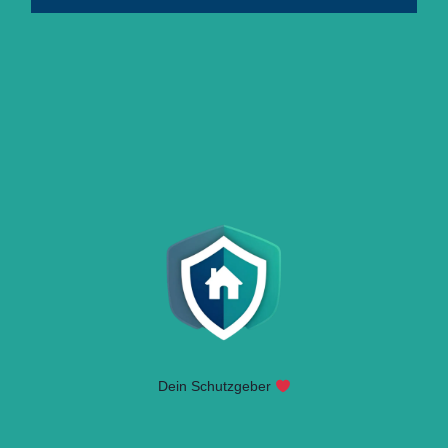
Dein Schutzgeber