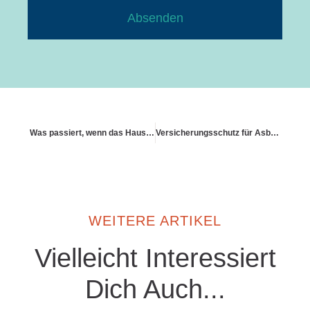
Absenden
Was passiert, wenn das Haus unbewohnbar wird?
Versicherungsschutz für Asbest
WEITERE ARTIKEL
Vielleicht Interessiert
Dich Auch...