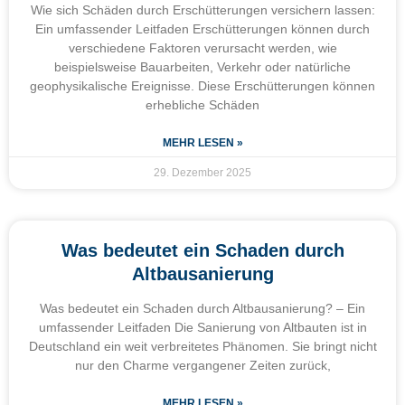
Wie sich Schäden durch Erschütterungen versichern lassen:
Ein umfassender Leitfaden Erschütterungen können durch
verschiedene Faktoren verursacht werden, wie
beispielsweise Bauarbeiten, Verkehr oder natürliche
geophysikalische Ereignisse. Diese Erschütterungen können
erhebliche Schäden
MEHR LESEN »
29. Dezember 2025
Was bedeutet ein Schaden durch
Altbausanierung
Was bedeutet ein Schaden durch Altbausanierung? – Ein
umfassender Leitfaden Die Sanierung von Altbauten ist in
Deutschland ein weit verbreitetes Phänomen. Sie bringt nicht
nur den Charme vergangener Zeiten zurück,
MEHR LESEN »