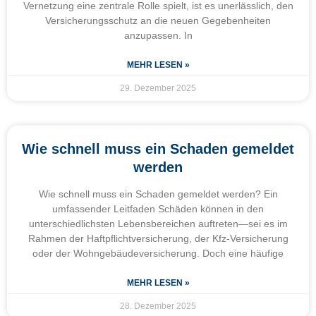
Vernetzung eine zentrale Rolle spielt, ist es unerlässlich, den
Versicherungsschutz an die neuen Gegebenheiten
anzupassen. In
MEHR LESEN »
29. Dezember 2025
Wie schnell muss ein Schaden gemeldet
werden
Wie schnell muss ein Schaden gemeldet werden? Ein
umfassender Leitfaden Schäden können in den
unterschiedlichsten Lebensbereichen auftreten—sei es im
Rahmen der Haftpflichtversicherung, der Kfz-Versicherung
oder der Wohngebäudeversicherung. Doch eine häufige
MEHR LESEN »
28. Dezember 2025