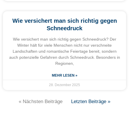
Wie versichert man sich richtig gegen
Schneedruck
Wie versichert man sich richtig gegen Schneedruck? Der
Winter hält für viele Menschen nicht nur verschneite
Landschaften und romantische Feiertage bereit, sondern
auch potenzielle Gefahren durch Schneedruck. Besonders in
Regionen,
MEHR LESEN »
28. Dezember 2025
« Nächsten Beiträge
Letzten Beiträge »