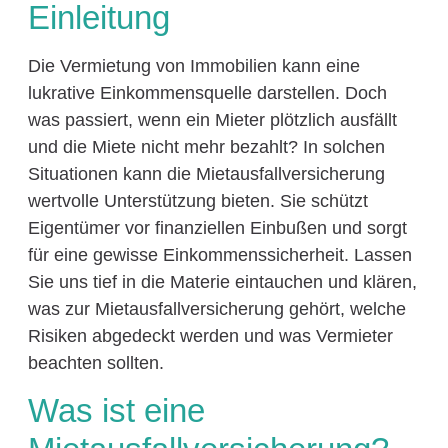
Einleitung
Die Vermietung von Immobilien kann eine
lukrative Einkommensquelle darstellen. Doch
was passiert, wenn ein Mieter plötzlich ausfällt
und die Miete nicht mehr bezahlt? In solchen
Situationen kann die Mietausfallversicherung
wertvolle Unterstützung bieten. Sie schützt
Eigentümer vor finanziellen Einbußen und sorgt
für eine gewisse Einkommenssicherheit. Lassen
Sie uns tief in die Materie eintauchen und klären,
was zur Mietausfallversicherung gehört, welche
Risiken abgedeckt werden und was Vermieter
beachten sollten.
Was ist eine