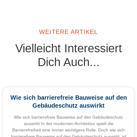
WEITERE ARTIKEL
Vielleicht Interessiert
Dich Auch...
Wie sich barrierefreie Bauweise auf den
Gebäudeschutz auswirkt
Wie sich barrierefreie Bauweise auf den Gebäudeschutz
auswirkt In der modernen Architektur spielt die
Barrierefreiheit eine immer wichtigere Rolle. Doch wie sich
barrierefreie Bauweise auf den Gebäudeschutz auswirkt, ist