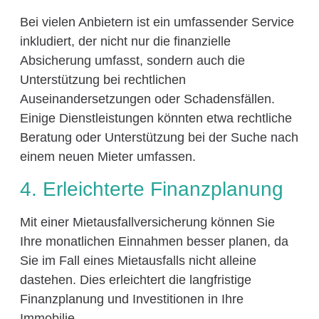
Bei vielen Anbietern ist ein umfassender Service
inkludiert, der nicht nur die finanzielle
Absicherung umfasst, sondern auch die
Unterstützung bei rechtlichen
Auseinandersetzungen oder Schadensfällen.
Einige Dienstleistungen könnten etwa rechtliche
Beratung oder Unterstützung bei der Suche nach
einem neuen Mieter umfassen.
4. Erleichterte Finanzplanung
Mit einer Mietausfallversicherung können Sie
Ihre monatlichen Einnahmen besser planen, da
Sie im Fall eines Mietausfalls nicht alleine
dastehen. Dies erleichtert die langfristige
Finanzplanung und Investitionen in Ihre
Immobilie.