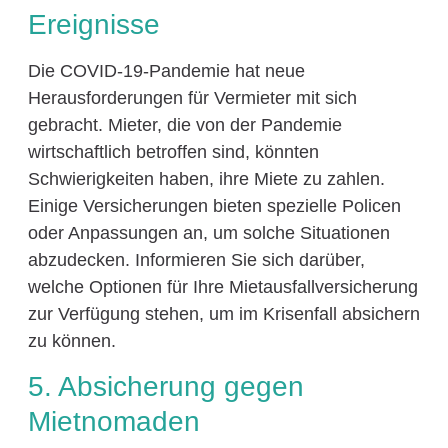
Ereignisse
Die COVID-19-Pandemie hat neue
Herausforderungen für Vermieter mit sich
gebracht. Mieter, die von der Pandemie
wirtschaftlich betroffen sind, könnten
Schwierigkeiten haben, ihre Miete zu zahlen.
Einige Versicherungen bieten spezielle Policen
oder Anpassungen an, um solche Situationen
abzudecken. Informieren Sie sich darüber,
welche Optionen für Ihre Mietausfallversicherung
zur Verfügung stehen, um im Krisenfall absichern
zu können.
5. Absicherung gegen
Mietnomaden