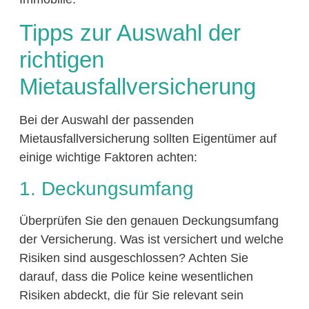
Tipps zur Auswahl der
richtigen
Mietausfallversicherung
Bei der Auswahl der passenden
Mietausfallversicherung sollten Eigentümer auf
einige wichtige Faktoren achten:
1. Deckungsumfang
Überprüfen Sie den genauen Deckungsumfang
der Versicherung. Was ist versichert und welche
Risiken sind ausgeschlossen? Achten Sie
darauf, dass die Police keine wesentlichen
Risiken abdeckt, die für Sie relevant sein