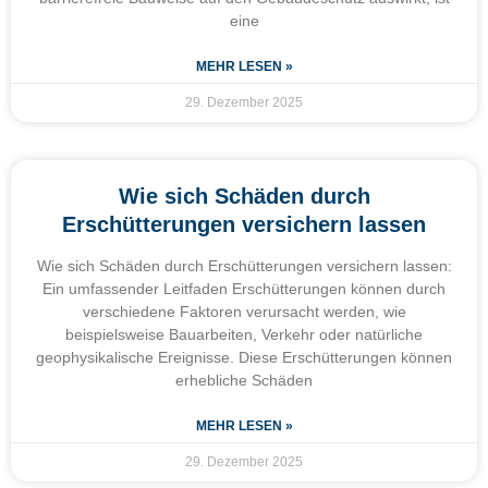
eine
MEHR LESEN »
29. Dezember 2025
Wie sich Schäden durch
Erschütterungen versichern lassen
Wie sich Schäden durch Erschütterungen versichern lassen:
Ein umfassender Leitfaden Erschütterungen können durch
verschiedene Faktoren verursacht werden, wie
beispielsweise Bauarbeiten, Verkehr oder natürliche
geophysikalische Ereignisse. Diese Erschütterungen können
erhebliche Schäden
MEHR LESEN »
29. Dezember 2025