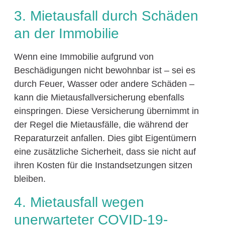
3. Mietausfall durch Schäden
an der Immobilie
Wenn eine Immobilie aufgrund von
Beschädigungen nicht bewohnbar ist – sei es
durch Feuer, Wasser oder andere Schäden –
kann die Mietausfallversicherung ebenfalls
einspringen. Diese Versicherung übernimmt in
der Regel die Mietausfälle, die während der
Reparaturzeit anfallen. Dies gibt Eigentümern
eine zusätzliche Sicherheit, dass sie nicht auf
ihren Kosten für die Instandsetzungen sitzen
bleiben.
4. Mietausfall wegen
unerwarteter COVID-19-