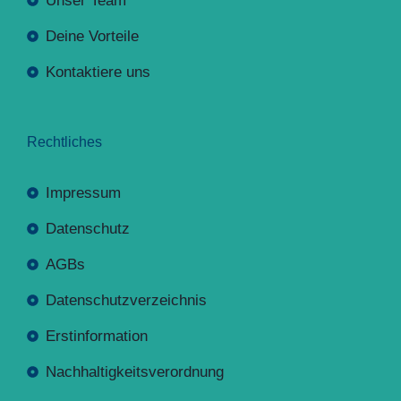
Unser Team
Deine Vorteile
Kontaktiere uns
Rechtliches
Impressum
Datenschutz
AGBs
Datenschutzverzeichnis
Erstinformation
Nachhaltigkeitsverordnung