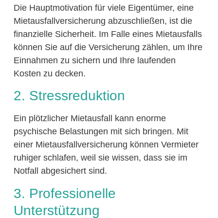
Die Hauptmotivation für viele Eigentümer, eine
Mietausfallversicherung abzuschließen, ist die
finanzielle Sicherheit. Im Falle eines Mietausfalls
können Sie auf die Versicherung zählen, um Ihre
Einnahmen zu sichern und Ihre laufenden
Kosten zu decken.
2. Stressreduktion
Ein plötzlicher Mietausfall kann enorme
psychische Belastungen mit sich bringen. Mit
einer Mietausfallversicherung können Vermieter
ruhiger schlafen, weil sie wissen, dass sie im
Notfall abgesichert sind.
3. Professionelle
Unterstützung