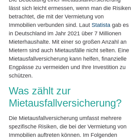
lässt sich leicht ermessen, wenn man die Risiken
betrachtet, die mit der Vermietung von
Immobilien verbunden sind. Laut
Statista
gab es
in Deutschland im Jahr 2021 über 7 Millionen
Mieterhaushalte. Mit einer so großen Anzahl an
Mietern sind auch Mietausfälle nicht selten. Eine
Mietausfallversicherung kann helfen, finanzielle
Engpässe zu vermeiden und Ihre Investition zu
schützen.
Was zählt zur
Mietausfallversicherung?
Die Mietausfallversicherung umfasst mehrere
spezifische Risiken, die bei der Vermietung von
Immobilien auftreten können. Im Folgenden