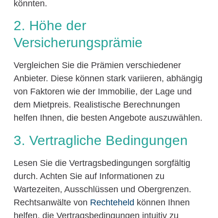
könnten.
2. Höhe der
Versicherungsprämie
Vergleichen Sie die Prämien verschiedener
Anbieter. Diese können stark variieren, abhängig
von Faktoren wie der Immobilie, der Lage und
dem Mietpreis. Realistische Berechnungen
helfen Ihnen, die besten Angebote auszuwählen.
3. Vertragliche Bedingungen
Lesen Sie die Vertragsbedingungen sorgfältig
durch. Achten Sie auf Informationen zu
Wartezeiten, Ausschlüssen und Obergrenzen.
Rechtsanwälte von
Rechteheld
können Ihnen
helfen, die Vertragsbedingungen intuitiv zu