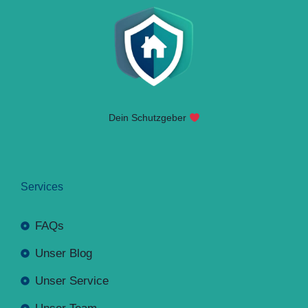
Dein Schutzgeber
Services
FAQs
Unser Blog
Unser Service