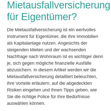
Mietausfallversicherung
für Eigentümer?
Die Mietausfallversicherung ist ein wertvolles
Instrument für Eigentümer, die ihre Immobilien
als Kapitalanlage nutzen. Angesichts der
steigenden Mieten und der wachsenden
Nachfrage nach Wohnraum ist es wichtiger denn
je, sich gegen mögliche finanzielle Ausfälle
abzusichern. In diesem Artikel werden wir die
Mietausfallversicherung detailliert beleuchten,
ihre Vorteile erläutern, auf die abgedeckten
Risiken eingehen und Ihnen Tipps geben, wie
Sie die richtige Police für Ihre Bedürfnisse
auswählen können.