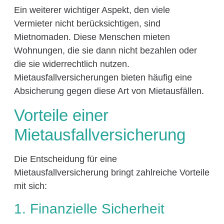
Ein weiterer wichtiger Aspekt, den viele
Vermieter nicht berücksichtigen, sind
Mietnomaden. Diese Menschen mieten
Wohnungen, die sie dann nicht bezahlen oder
die sie widerrechtlich nutzen.
Mietausfallversicherungen bieten häufig eine
Absicherung gegen diese Art von Mietausfällen.
Vorteile einer
Mietausfallversicherung
Die Entscheidung für eine
Mietausfallversicherung bringt zahlreiche Vorteile
mit sich:
1. Finanzielle Sicherheit