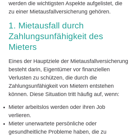
werden die wichtigsten Aspekte aufgelistet, die
zu einer Mietausfallversicherung gehören.
1. Mietausfall durch
Zahlungsunfähigkeit des
Mieters
Eines der Hauptziele der Mietausfallversicherung
besteht darin, Eigentümer vor finanziellen
Verlusten zu schützen, die durch die
Zahlungsunfähigkeit von Mietern entstehen
können. Diese Situation tritt häufig auf, wenn:
Mieter arbeitslos werden oder ihren Job
verlieren.
Mieter unerwartete persönliche oder
gesundheitliche Probleme haben, die zu