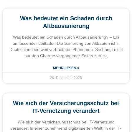
Was bedeutet ein Schaden durch
Altbausanierung
Was bedeutet ein Schaden durch Altbausanierung? – Ein
umfassender Leitfaden Die Sanierung von Altbauten ist in
Deutschland ein weit verbreitetes Phänomen. Sie bringt nicht
nur den Charme vergangener Zeiten zurück,
MEHR LESEN »
29. Dezember 2025
Wie sich der Versicherungsschutz bei
IT-Vernetzung verändert
Wie sich der Versicherungsschutz bei IT-Vernetzung
verändert In einer zunehmend digitalisierten Welt, in der IT-