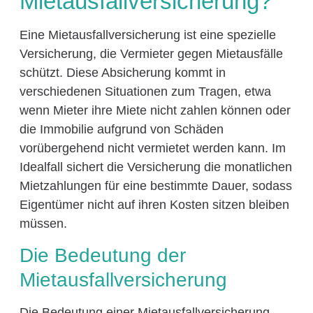
Mietausfallversicherung?
Eine Mietausfallversicherung ist eine spezielle
Versicherung, die Vermieter gegen Mietausfälle
schützt. Diese Absicherung kommt in
verschiedenen Situationen zum Tragen, etwa
wenn Mieter ihre Miete nicht zahlen können oder
die Immobilie aufgrund von Schäden
vorübergehend nicht vermietet werden kann. Im
Idealfall sichert die Versicherung die monatlichen
Mietzahlungen für eine bestimmte Dauer, sodass
Eigentümer nicht auf ihren Kosten sitzen bleiben
müssen.
Die Bedeutung der
Mietausfallversicherung
Die Bedeutung einer Mietausfallversicherung