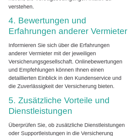
verstehen.
4. Bewertungen und
Erfahrungen anderer Vermieter
Informieren Sie sich über die Erfahrungen
anderer Vermieter mit der jeweiligen
Versicherungsgesellschaft. Onlinebewertungen
und Empfehlungen können Ihnen einen
detaillierten Einblick in den Kundenservice und
die Zuverlässigkeit der Versicherung bieten.
5. Zusätzliche Vorteile und
Dienstleistungen
Überprüfen Sie, ob zusätzliche Dienstleistungen
oder Supportleistungen in die Versicherung