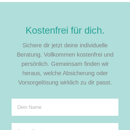
Kostenfrei für dich.
Sichere dir jetzt deine individuelle
Beratung. Vollkommen kostenfrei und
persönlich. Gemeinsam finden wir
heraus, welche Absicherung oder
Vorsorgelösung wirklich zu dir passt.