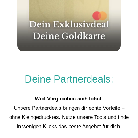
Deine Partnerdeals:
Weil Vergleichen sich lohnt.
Unsere Partnerdeals bringen dir echte Vorteile –
ohne Kleingedrucktes. Nutze unsere Tools und finde
in wenigen Klicks das beste Angebot für dich.