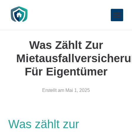
Was Zählt Zur
Mietausfallversicher
Für Eigentümer
Erstellt am
Mai 1, 2025
Was zählt zur