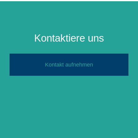
Kontaktiere uns
Kontakt aufnehmen