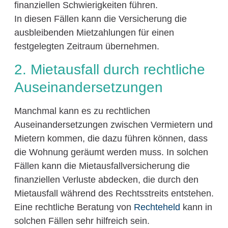
finanziellen Schwierigkeiten führen.
In diesen Fällen kann die Versicherung die
ausbleibenden Mietzahlungen für einen
festgelegten Zeitraum übernehmen.
2. Mietausfall durch rechtliche
Auseinandersetzungen
Manchmal kann es zu rechtlichen
Auseinandersetzungen zwischen Vermietern und
Mietern kommen, die dazu führen können, dass
die Wohnung geräumt werden muss. In solchen
Fällen kann die Mietausfallversicherung die
finanziellen Verluste abdecken, die durch den
Mietausfall während des Rechtsstreits entstehen.
Eine rechtliche Beratung von
Rechteheld
kann in
solchen Fällen sehr hilfreich sein.