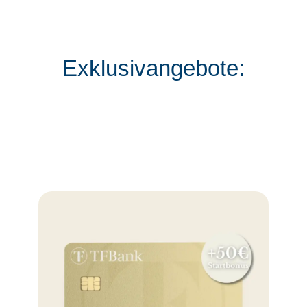
Exklusivangebote: