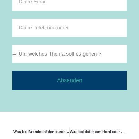
Absenden
Was bei Brandschäden durch technische Defekte zu beachten ist
Was bei defektem Herd oder Mikrowelle zu beachten ist