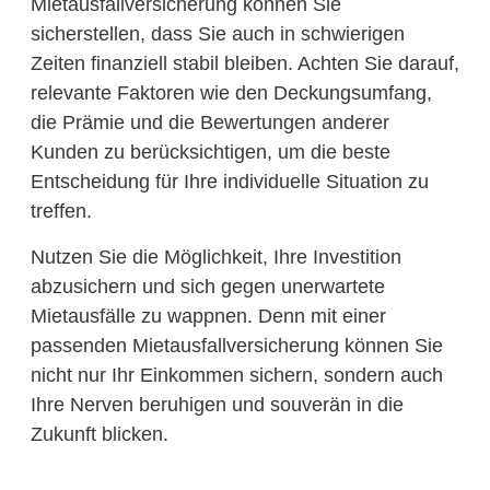
Mietausfallversicherung können Sie
sicherstellen, dass Sie auch in schwierigen
Zeiten finanziell stabil bleiben. Achten Sie darauf,
relevante Faktoren wie den Deckungsumfang,
die Prämie und die Bewertungen anderer
Kunden zu berücksichtigen, um die beste
Entscheidung für Ihre individuelle Situation zu
treffen.
Nutzen Sie die Möglichkeit, Ihre Investition
abzusichern und sich gegen unerwartete
Mietausfälle zu wappnen. Denn mit einer
passenden Mietausfallversicherung können Sie
nicht nur Ihr Einkommen sichern, sondern auch
Ihre Nerven beruhigen und souverän in die
Zukunft blicken.