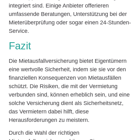
integriert sind. Einige Anbieter offerieren
umfassende Beratungen, Unterstützung bei der
Mieterüberprüfung oder sogar einen 24-Stunden-
Service.
Fazit
Die Mietausfallversicherung bietet Eigentümern
eine wertvolle Sicherheit, indem sie sie vor den
finanziellen Konsequenzen von Mietausfällen
schützt. Die Risiken, die mit der Vermietung
verbunden sind, können erheblich sein, und eine
solche Versicherung dient als Sicherheitsnetz,
das Vermietern dabei hilft, diese
Herausforderungen zu meistern.
Durch die Wahl der richtigen