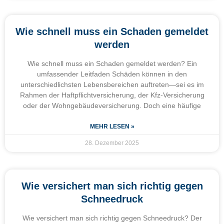
Wie schnell muss ein Schaden gemeldet
werden
Wie schnell muss ein Schaden gemeldet werden? Ein
umfassender Leitfaden Schäden können in den
unterschiedlichsten Lebensbereichen auftreten—sei es im
Rahmen der Haftpflichtversicherung, der Kfz-Versicherung
oder der Wohngebäudeversicherung. Doch eine häufige
MEHR LESEN »
28. Dezember 2025
Wie versichert man sich richtig gegen
Schneedruck
Wie versichert man sich richtig gegen Schneedruck? Der