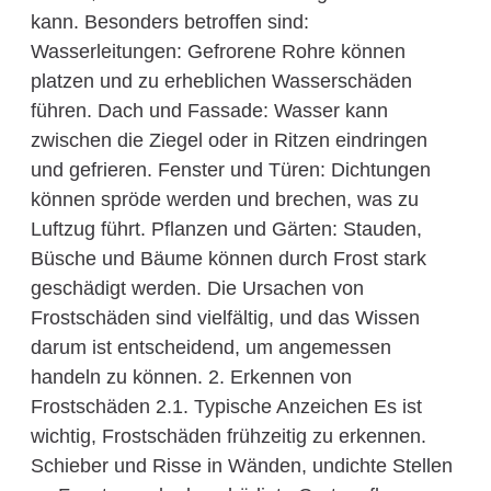
kann. Besonders betroffen sind:
Wasserleitungen: Gefrorene Rohre können
platzen und zu erheblichen Wasserschäden
führen. Dach und Fassade: Wasser kann
zwischen die Ziegel oder in Ritzen eindringen
und gefrieren. Fenster und Türen: Dichtungen
können spröde werden und brechen, was zu
Luftzug führt. Pflanzen und Gärten: Stauden,
Büsche und Bäume können durch Frost stark
geschädigt werden. Die Ursachen von
Frostschäden sind vielfältig, und das Wissen
darum ist entscheidend, um angemessen
handeln zu können. 2. Erkennen von
Frostschäden 2.1. Typische Anzeichen Es ist
wichtig, Frostschäden frühzeitig zu erkennen.
Schieber und Risse in Wänden, undichte Stellen