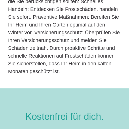
die Sie berücksichtigen sollten: Schnelles
Handeln: Entdecken Sie Frostschäden, handeln
Sie sofort. Präventive Maßnahmen: Bereiten Sie
Ihr Heim und Ihren Garten optimal auf den
Winter vor. Versicherungsschutz: Überprüfen Sie
Ihren Versicherungsschutz und melden Sie
Schäden zeitnah. Durch proaktive Schritte und
schnelle Reaktionen auf Frostschäden können
Sie sicherstellen, dass Ihr Heim in den kalten
Monaten geschützt ist.
Kostenfrei für dich.