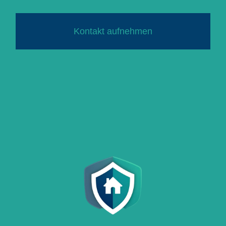
Kontakt aufnehmen