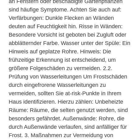
an Fenstern oder beschädigte Gartenpflanzen
sind häufige Symptome. Achten Sie auch auf:
Verfärbungen: Dunkle Flecken an Wänden
deuten auf Feuchtigkeit hin. Risse in Wänden:
Besondere Vorsicht ist geboten bei Zugluft oder
abblätternder Farbe. Wasser unter der Spüle: Ein
Hinweis auf geplatze Rohre. Hinweis: Die
frühzeitige Erkennung ist entscheidend, um
größere Folgeschäden zu vermeiden. 2.2.
Prüfung von Wasserleitungen Um Frostschäden
durch eingefrorene Wasserleitungen zu
vermeiden, sollten Sie at-risk-Punkte in Ihrem
Haus identifizieren. Hierzu zählen: Unbeheizte
Räume: Räume, die selten genutzt werden, sind
besonders gefährdet. Außenwände: Rohre, die
durch Außenwände verlaufen, sind anfälliger für
Frost. 3. Maßnahmen zur Vermeidung von