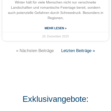
Winter hält für viele Menschen nicht nur verschneite
Landschaften und romantische Feiertage bereit, sondern
auch potenzielle Gefahren durch Schneedruck. Besonders in
Regionen,
MEHR LESEN »
28. Dezember 2025
« Nächsten Beiträge
Letzten Beiträge »
Exklusivangebote: