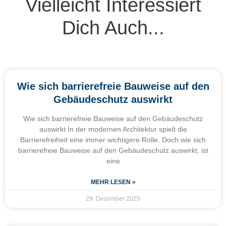
Vielleicht Interessiert
Dich Auch...
Wie sich barrierefreie Bauweise auf den
Gebäudeschutz auswirkt
Wie sich barrierefreie Bauweise auf den Gebäudeschutz
auswirkt In der modernen Architektur spielt die
Barrierefreiheit eine immer wichtigere Rolle. Doch wie sich
barrierefreie Bauweise auf den Gebäudeschutz auswirkt, ist
eine
MEHR LESEN »
29. Dezember 2025