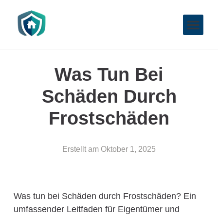
Was Tun Bei
Schäden Durch
Frostschäden
Erstellt am
Oktober 1, 2025
Was tun bei Schäden durch Frostschäden? Ein
umfassender Leitfaden für Eigentümer und