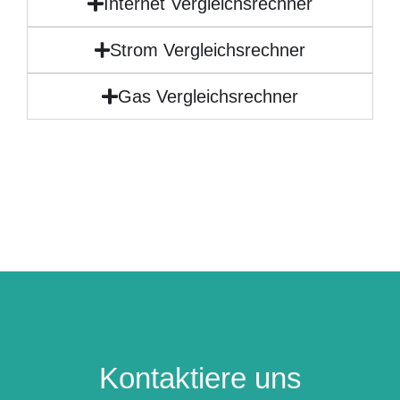
Internet Vergleichsrechner
Strom Vergleichsrechner
Gas Vergleichsrechner
Kontaktiere uns