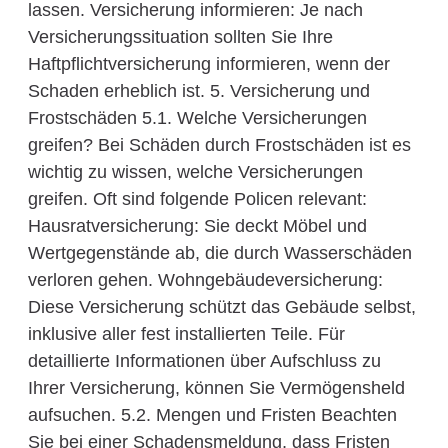
lassen. Versicherung informieren: Je nach
Versicherungssituation sollten Sie Ihre
Haftpflichtversicherung informieren, wenn der
Schaden erheblich ist. 5. Versicherung und
Frostschäden 5.1. Welche Versicherungen
greifen? Bei Schäden durch Frostschäden ist es
wichtig zu wissen, welche Versicherungen
greifen. Oft sind folgende Policen relevant:
Hausratversicherung: Sie deckt Möbel und
Wertgegenstände ab, die durch Wasserschäden
verloren gehen. Wohngebäudeversicherung:
Diese Versicherung schützt das Gebäude selbst,
inklusive aller fest installierten Teile. Für
detaillierte Informationen über Aufschluss zu
Ihrer Versicherung, können Sie Vermögensheld
aufsuchen. 5.2. Mengen und Fristen Beachten
Sie bei einer Schadensmeldung, dass Fristen