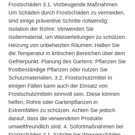
Frostschäden 3.1. Vorbeugende Maßnahmen
Um Schäden durch Frostschäden zu vermeiden,
sind einige präventive Schritte notwendig:
Isolation der Rohre: Verwenden Sie
Isoliermaterial, um Wasserleitungen zu schützen.
Heizung von unbeheizten Räumen: Halten Sie
die Temperatur in kritischen Bereichen über dem
Gefrierpunkt. Planung des Gartens: Pflanzen Sie
frostbeständige Pflanzen oder nutzen Sie
Schutzmaterialien. 3.2. Frostschutzmittel In
einigen Fällen kann auch der Einsatz von
Frostschutzmitteln sinnvoll sein. Diese können
helfen, Rohre oder Gartenpflanzen in
Extremfällen zu schützen. Achten Sie jedoch
darauf, dass die verwendeten Produkte
umweltfreundlich sind. 4. Sofortmaßnahmen bei
Frostschäden 4.1. Schritte bei Wasserschäden