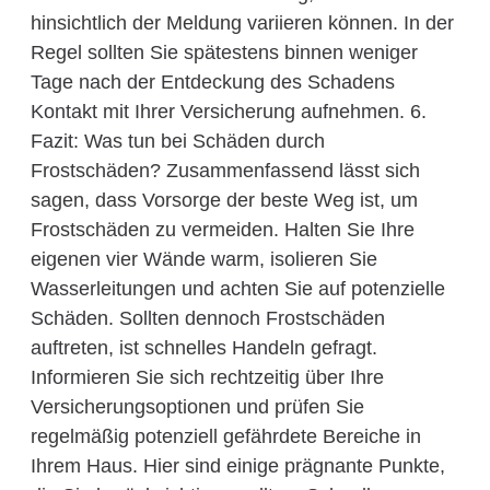
hinsichtlich der Meldung variieren können. In der
Regel sollten Sie spätestens binnen weniger
Tage nach der Entdeckung des Schadens
Kontakt mit Ihrer Versicherung aufnehmen. 6.
Fazit: Was tun bei Schäden durch
Frostschäden? Zusammenfassend lässt sich
sagen, dass Vorsorge der beste Weg ist, um
Frostschäden zu vermeiden. Halten Sie Ihre
eigenen vier Wände warm, isolieren Sie
Wasserleitungen und achten Sie auf potenzielle
Schäden. Sollten dennoch Frostschäden
auftreten, ist schnelles Handeln gefragt.
Informieren Sie sich rechtzeitig über Ihre
Versicherungsoptionen und prüfen Sie
regelmäßig potenziell gefährdete Bereiche in
Ihrem Haus. Hier sind einige prägnante Punkte,