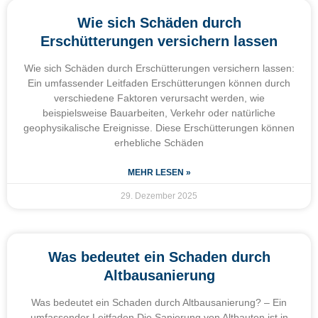
Wie sich Schäden durch
Erschütterungen versichern lassen
Wie sich Schäden durch Erschütterungen versichern lassen:
Ein umfassender Leitfaden Erschütterungen können durch
verschiedene Faktoren verursacht werden, wie
beispielsweise Bauarbeiten, Verkehr oder natürliche
geophysikalische Ereignisse. Diese Erschütterungen können
erhebliche Schäden
MEHR LESEN »
29. Dezember 2025
Was bedeutet ein Schaden durch
Altbausanierung
Was bedeutet ein Schaden durch Altbausanierung? – Ein
umfassender Leitfaden Die Sanierung von Altbauten ist in