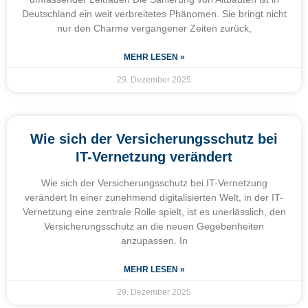
Deutschland ein weit verbreitetes Phänomen. Sie bringt nicht
nur den Charme vergangener Zeiten zurück,
MEHR LESEN »
29. Dezember 2025
Wie sich der Versicherungsschutz bei
IT-Vernetzung verändert
Wie sich der Versicherungsschutz bei IT-Vernetzung
verändert In einer zunehmend digitalisierten Welt, in der IT-
Vernetzung eine zentrale Rolle spielt, ist es unerlässlich, den
Versicherungsschutz an die neuen Gegebenheiten
anzupassen. In
MEHR LESEN »
29. Dezember 2025