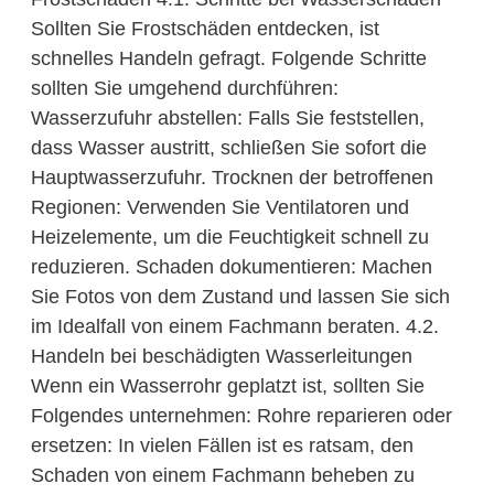
Sollten Sie Frostschäden entdecken, ist
schnelles Handeln gefragt. Folgende Schritte
sollten Sie umgehend durchführen:
Wasserzufuhr abstellen: Falls Sie feststellen,
dass Wasser austritt, schließen Sie sofort die
Hauptwasserzufuhr. Trocknen der betroffenen
Regionen: Verwenden Sie Ventilatoren und
Heizelemente, um die Feuchtigkeit schnell zu
reduzieren. Schaden dokumentieren: Machen
Sie Fotos von dem Zustand und lassen Sie sich
im Idealfall von einem Fachmann beraten. 4.2.
Handeln bei beschädigten Wasserleitungen
Wenn ein Wasserrohr geplatzt ist, sollten Sie
Folgendes unternehmen: Rohre reparieren oder
ersetzen: In vielen Fällen ist es ratsam, den
Schaden von einem Fachmann beheben zu