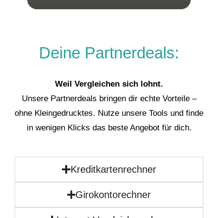
Deine Partnerdeals:
Weil Vergleichen sich lohnt.
Unsere Partnerdeals bringen dir echte Vorteile –
ohne Kleingedrucktes. Nutze unsere Tools und finde
in wenigen Klicks das beste Angebot für dich.
Kreditkartenrechner
Girokontorechner