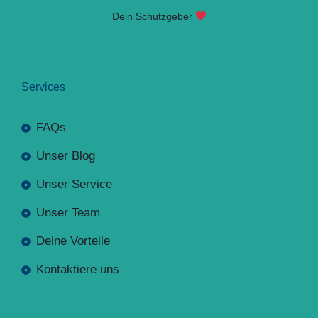
Dein Schutzgeber
Services
FAQs
Unser Blog
Unser Service
Unser Team
Deine Vorteile
Kontaktiere uns