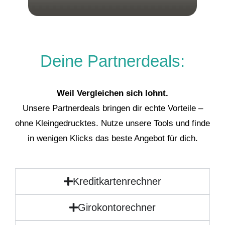
Deine Partnerdeals:
Weil Vergleichen sich lohnt.
Unsere Partnerdeals bringen dir echte Vorteile –
ohne Kleingedrucktes. Nutze unsere Tools und finde
in wenigen Klicks das beste Angebot für dich.
Kreditkartenrechner
Girokontorechner