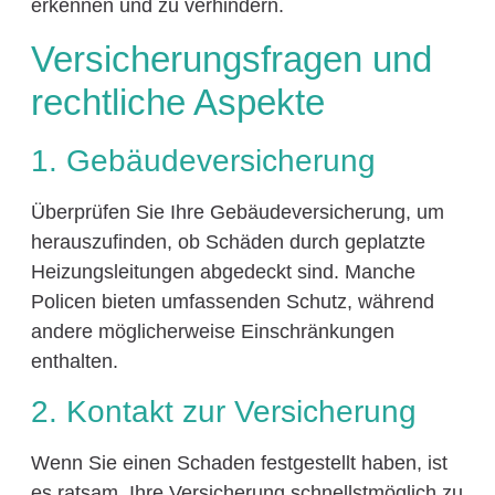
erkennen und zu verhindern.
Versicherungsfragen und
rechtliche Aspekte
1. Gebäudeversicherung
Überprüfen Sie Ihre Gebäudeversicherung, um
herauszufinden, ob Schäden durch geplatzte
Heizungsleitungen abgedeckt sind. Manche
Policen bieten umfassenden Schutz, während
andere möglicherweise Einschränkungen
enthalten.
2. Kontakt zur Versicherung
Wenn Sie einen Schaden festgestellt haben, ist
es ratsam, Ihre Versicherung schnellstmöglich zu