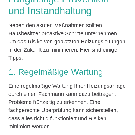
und Instandhaltung
Neben den akuten Maßnahmen sollten
Hausbesitzer proaktive Schritte unternehmen,
um das Risiko von geplatzten Heizungsleitungen
in der Zukunft zu minimieren. Hier sind einige
Tipps:
1. Regelmäßige Wartung
Eine regelmäßige Wartung Ihrer Heizungsanlage
durch einen Fachmann kann dazu beitragen,
Probleme frühzeitig zu erkennen. Eine
fachgerechte Überprüfung kann sicherstellen,
dass alles richtig funktioniert und Risiken
minimiert werden.