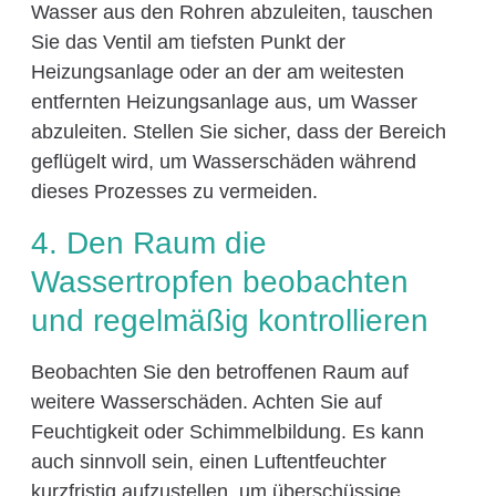
Wasser aus den Rohren abzuleiten, tauschen
Sie das Ventil am tiefsten Punkt der
Heizungsanlage oder an der am weitesten
entfernten Heizungsanlage aus, um Wasser
abzuleiten. Stellen Sie sicher, dass der Bereich
geflügelt wird, um Wasserschäden während
dieses Prozesses zu vermeiden.
4. Den Raum die
Wassertropfen beobachten
und regelmäßig kontrollieren
Beobachten Sie den betroffenen Raum auf
weitere Wasserschäden. Achten Sie auf
Feuchtigkeit oder Schimmelbildung. Es kann
auch sinnvoll sein, einen Luftentfeuchter
kurzfristig aufzustellen, um überschüssige