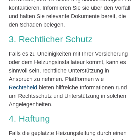
kontaktieren. Informieren Sie sie über den Vorfall
und halten Sie relevante Dokumente bereit, die
den Schaden belegen.
3. Rechtlicher Schutz
Falls es zu Uneinigkeiten mit Ihrer Versicherung
oder dem Heizungsinstallateur kommt, kann es
sinnvoll sein, rechtliche Unterstützung in
Anspruch zu nehmen. Plattformen wie
Rechteheld
bieten hilfreiche Informationen rund
um Rechtsschutz und Unterstützung in solchen
Angelegenheiten.
4. Haftung
Falls die geplatzte Heizungsleitung durch einen