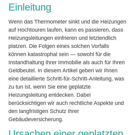
Einleitung
Wenn das Thermometer sinkt und die Heizungen
auf Hochtouren laufen, kann es passieren, dass
Heizungsleitungen einfrieren und letztendlich
platzen. Die Folgen eines solchen Vorfalls
können katastrophal sein — sowohl für die
Instandhaltung Ihrer Immobilie als auch für Ihren
Geldbeutel. In diesem Artikel geben wir Ihnen
eine detaillierte Schritt-für-Schritt-Anleitung, was
zu tun ist, wenn Sie eine geplatzte
Heizungsleitung entdecken. Dabei
berücksichtigen wir auch rechtliche Aspekte und
den langfristigen Schutz Ihrer
Gebäudeversicherung.
Ursachen einer geplatzten