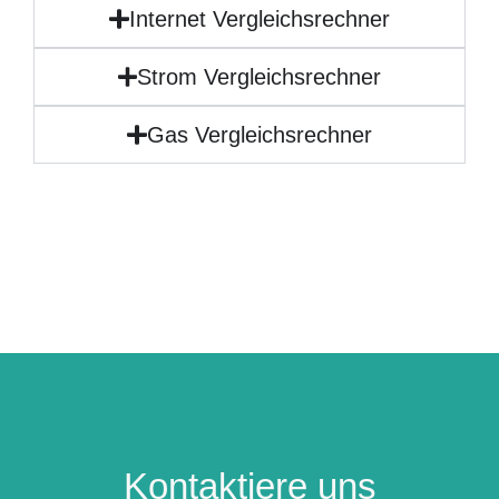
Internet Vergleichsrechner
Strom Vergleichsrechner
Gas Vergleichsrechner
Kontaktiere uns