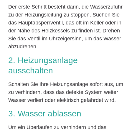
Der erste Schritt besteht darin, die Wasserzufuhr
zu der Heizungsleitung zu stoppen. Suchen Sie
das Hauptabsperrventil, das oft im Keller oder in
der Nähe des Heizkessels zu finden ist. Drehen
Sie das Ventil im Uhrzeigersinn, um das Wasser
abzudrehen.
2. Heizungsanlage
ausschalten
Schalten Sie Ihre Heizungsanlage sofort aus, um
zu verhindern, dass das defekte System weiter
Wasser verliert oder elektrisch gefährdet wird.
3. Wasser ablassen
Um ein Überlaufen zu verhindern und das