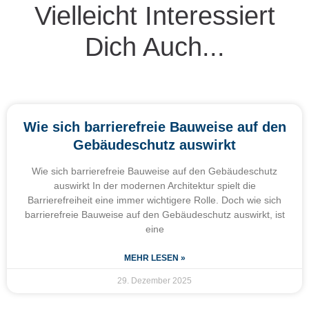
Vielleicht Interessiert
Dich Auch...
Wie sich barrierefreie Bauweise auf den
Gebäudeschutz auswirkt
Wie sich barrierefreie Bauweise auf den Gebäudeschutz
auswirkt In der modernen Architektur spielt die
Barrierefreiheit eine immer wichtigere Rolle. Doch wie sich
barrierefreie Bauweise auf den Gebäudeschutz auswirkt, ist
eine
MEHR LESEN »
29. Dezember 2025