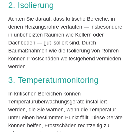
2. Isolierung
Achten Sie darauf, dass kritische Bereiche, in
denen Heizungsrohre verlaufen — insbesondere
in unbeheizten Räumen wie Kellern oder
Dachböden — gut isoliert sind. Durch
Baumaßnahmen wie die Isolierung von Rohren
können Frostschäden weitestgehend vermieden
werden.
3. Temperaturmonitoring
In kritischen Bereichen können
Temperaturüberwachungsgeräte installiert
werden, die Sie warnen, wenn die Temperatur
unter einen bestimmten Punkt fällt. Diese Geräte
können helfen, Frostschäden rechtzeitig zu