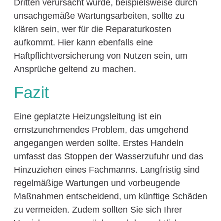
Dritten verursacht wurde, beispielsweise durch
unsachgemäße Wartungsarbeiten, sollte zu
klären sein, wer für die Reparaturkosten
aufkommt. Hier kann ebenfalls eine
Haftpflichtversicherung von Nutzen sein, um
Ansprüche geltend zu machen.
Fazit
Eine geplatzte Heizungsleitung ist ein
ernstzunehmendes Problem, das umgehend
angegangen werden sollte. Erstes Handeln
umfasst das Stoppen der Wasserzufuhr und das
Hinzuziehen eines Fachmanns. Langfristig sind
regelmäßige Wartungen und vorbeugende
Maßnahmen entscheidend, um künftige Schäden
zu vermeiden. Zudem sollten Sie sich Ihrer