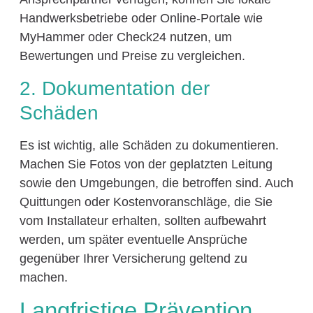
Handwerksbetriebe oder Online-Portale wie
MyHammer oder Check24 nutzen, um
Bewertungen und Preise zu vergleichen.
2. Dokumentation der
Schäden
Es ist wichtig, alle Schäden zu dokumentieren.
Machen Sie Fotos von der geplatzten Leitung
sowie den Umgebungen, die betroffen sind. Auch
Quittungen oder Kostenvoranschläge, die Sie
vom Installateur erhalten, sollten aufbewahrt
werden, um später eventuelle Ansprüche
gegenüber Ihrer Versicherung geltend zu
machen.
Langfristige Prävention