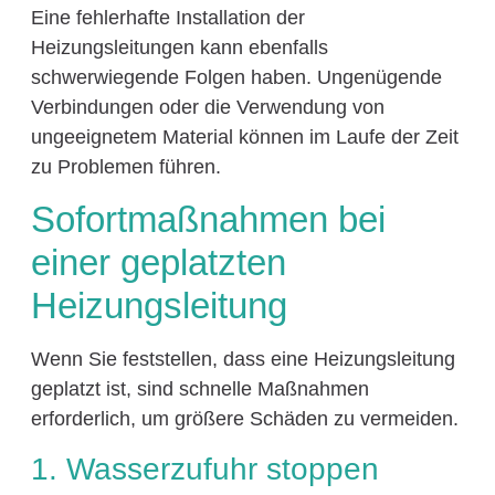
Eine fehlerhafte Installation der
Heizungsleitungen kann ebenfalls
schwerwiegende Folgen haben. Ungenügende
Verbindungen oder die Verwendung von
ungeeignetem Material können im Laufe der Zeit
zu Problemen führen.
Sofortmaßnahmen bei
einer geplatzten
Heizungsleitung
Wenn Sie feststellen, dass eine Heizungsleitung
geplatzt ist, sind schnelle Maßnahmen
erforderlich, um größere Schäden zu vermeiden.
1. Wasserzufuhr stoppen