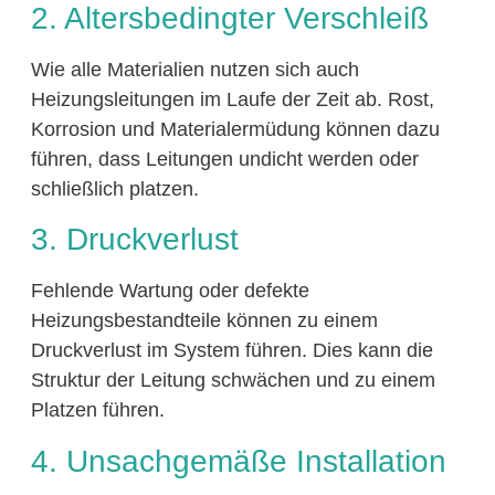
2. Altersbedingter Verschleiß
Wie alle Materialien nutzen sich auch
Heizungsleitungen im Laufe der Zeit ab. Rost,
Korrosion und Materialermüdung können dazu
führen, dass Leitungen undicht werden oder
schließlich platzen.
3. Druckverlust
Fehlende Wartung oder defekte
Heizungsbestandteile können zu einem
Druckverlust im System führen. Dies kann die
Struktur der Leitung schwächen und zu einem
Platzen führen.
4. Unsachgemäße Installation