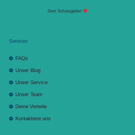
Dein Schutzgeber
Services
FAQs
Unser Blog
Unser Service
Unser Team
Deine Vorteile
Kontaktiere uns