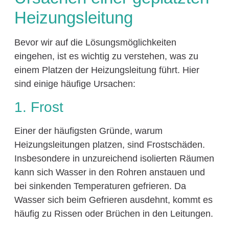
Heizungsleitung
Bevor wir auf die Lösungsmöglichkeiten
eingehen, ist es wichtig zu verstehen, was zu
einem Platzen der Heizungsleitung führt. Hier
sind einige häufige Ursachen:
1. Frost
Einer der häufigsten Gründe, warum
Heizungsleitungen platzen, sind Frostschäden.
Insbesondere in unzureichend isolierten Räumen
kann sich Wasser in den Rohren anstauen und
bei sinkenden Temperaturen gefrieren. Da
Wasser sich beim Gefrieren ausdehnt, kommt es
häufig zu Rissen oder Brüchen in den Leitungen.