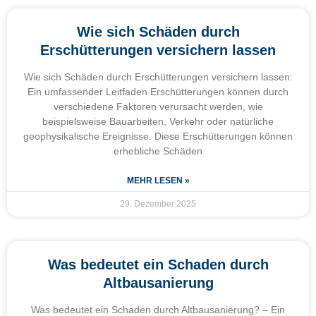
Wie sich Schäden durch
Erschütterungen versichern lassen
Wie sich Schäden durch Erschütterungen versichern lassen:
Ein umfassender Leitfaden Erschütterungen können durch
verschiedene Faktoren verursacht werden, wie
beispielsweise Bauarbeiten, Verkehr oder natürliche
geophysikalische Ereignisse. Diese Erschütterungen können
erhebliche Schäden
MEHR LESEN »
29. Dezember 2025
Was bedeutet ein Schaden durch
Altbausanierung
Was bedeutet ein Schaden durch Altbausanierung? – Ein