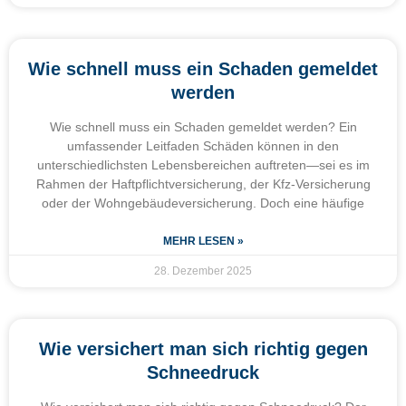
Wie schnell muss ein Schaden gemeldet
werden
Wie schnell muss ein Schaden gemeldet werden? Ein
umfassender Leitfaden Schäden können in den
unterschiedlichsten Lebensbereichen auftreten—sei es im
Rahmen der Haftpflichtversicherung, der Kfz-Versicherung
oder der Wohngebäudeversicherung. Doch eine häufige
MEHR LESEN »
28. Dezember 2025
Wie versichert man sich richtig gegen
Schneedruck