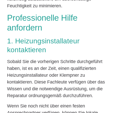
Feuchtigkeit zu minimieren.
Professionelle Hilfe
anfordern
1. Heizungsinstallateur
kontaktieren
Sobald Sie die vorherigen Schritte durchgeführt
haben, ist es an der Zeit, einen qualifizierten
Heizungsinstallateur oder Klempner zu
kontaktieren. Diese Fachleute verfügen über das
Wissen und die notwendige Ausrüstung, um die
Reparatur ordnungsgemäß durchzuführen.
Wenn Sie noch nicht über einen festen
Ansprechpartner verfügen, können Sie lokale