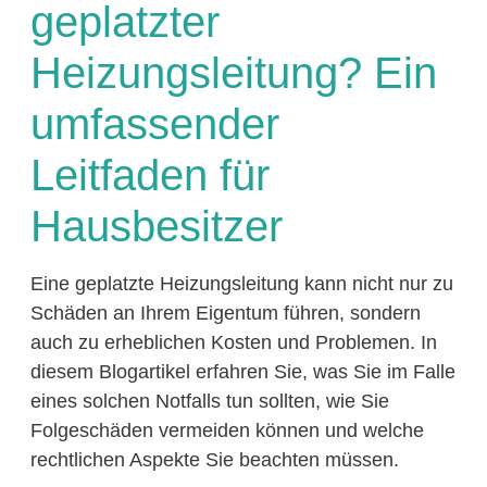
geplatzter
Heizungsleitung? Ein
umfassender
Leitfaden für
Hausbesitzer
Eine geplatzte Heizungsleitung kann nicht nur zu
Schäden an Ihrem Eigentum führen, sondern
auch zu erheblichen Kosten und Problemen. In
diesem Blogartikel erfahren Sie, was Sie im Falle
eines solchen Notfalls tun sollten, wie Sie
Folgeschäden vermeiden können und welche
rechtlichen Aspekte Sie beachten müssen.