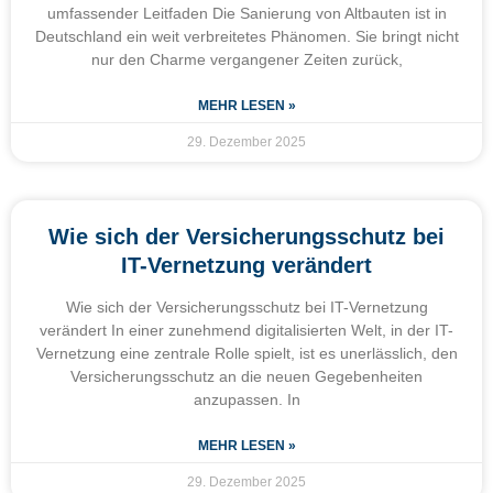
umfassender Leitfaden Die Sanierung von Altbauten ist in
Deutschland ein weit verbreitetes Phänomen. Sie bringt nicht
nur den Charme vergangener Zeiten zurück,
MEHR LESEN »
29. Dezember 2025
Wie sich der Versicherungsschutz bei
IT-Vernetzung verändert
Wie sich der Versicherungsschutz bei IT-Vernetzung
verändert In einer zunehmend digitalisierten Welt, in der IT-
Vernetzung eine zentrale Rolle spielt, ist es unerlässlich, den
Versicherungsschutz an die neuen Gegebenheiten
anzupassen. In
MEHR LESEN »
29. Dezember 2025