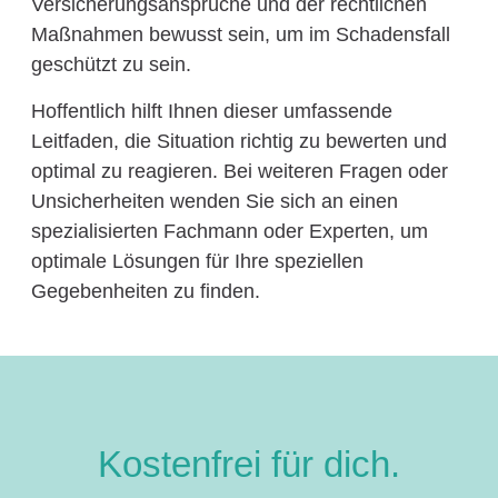
Versicherungsansprüche und der rechtlichen
Maßnahmen bewusst sein, um im Schadensfall
geschützt zu sein.
Hoffentlich hilft Ihnen dieser umfassende
Leitfaden, die Situation richtig zu bewerten und
optimal zu reagieren. Bei weiteren Fragen oder
Unsicherheiten wenden Sie sich an einen
spezialisierten Fachmann oder Experten, um
optimale Lösungen für Ihre speziellen
Gegebenheiten zu finden.
Kostenfrei für dich.