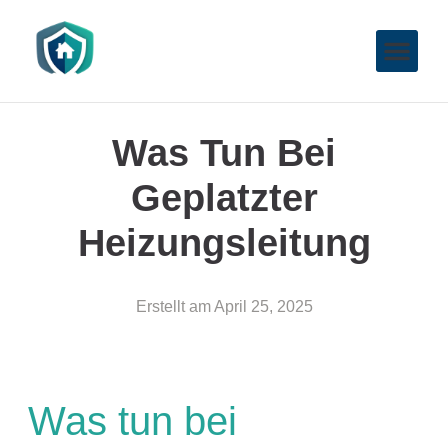
Was Tun Bei
Geplatzter
Heizungsleitung
Erstellt am
April 25, 2025
Was tun bei