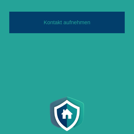
Kontakt aufnehmen