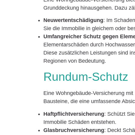
Grunddeckung hinausgehen. Dazu zäh
Neuwertentschädigung
: Im Schaden
Sie die Immobilie in gleichem oder 
Umfangreicher Schutz gegen Elem
Elementarschäden durch Hochwasser,
Diese zusätzlichen Leistungen sind in
Regionen von Bedeutung.
Rundum-Schutz
Eine Wohngebäude-Versicherung mit R
Bausteine, die eine umfassende Absic
Haftpflichtversicherung
: Schützt Si
Immobilie Schäden entstehen.
Glasbruchversicherung
: Deckt Sch