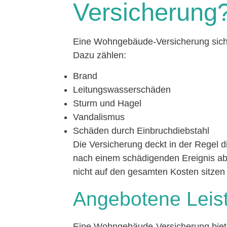
Versicherung
Eine Wohngebäude-Versicherung sich
Dazu zählen:
Brand
Leitungswasserschäden
Sturm und Hagel
Vandalismus
Schäden durch Einbruchdiebstahl
Die Versicherung deckt in der Regel d
nach einem schädigenden Ereignis ab. 
nicht auf den gesamten Kosten sitzen 
Angebotene Leis
Eine Wohngebäude-Versicherung bietet