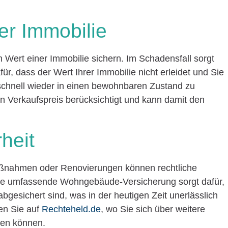
er Immobilie
 Wert einer Immobilie sichern. Im Schadensfall sorgt
ür, dass der Wert Ihrer Immobilie nicht erleidet und Sie
schnell wieder in einen bewohnbaren Zustand zu
en Verkaufspreis berücksichtigt und kann damit den
heit
nahmen oder Renovierungen können rechtliche
ne umfassende Wohngebäude-Versicherung sorgt dafür,
bgesichert sind, was in der heutigen Zeit unerlässlich
den Sie auf
Rechteheld.de
, wo Sie sich über weitere
ren können.