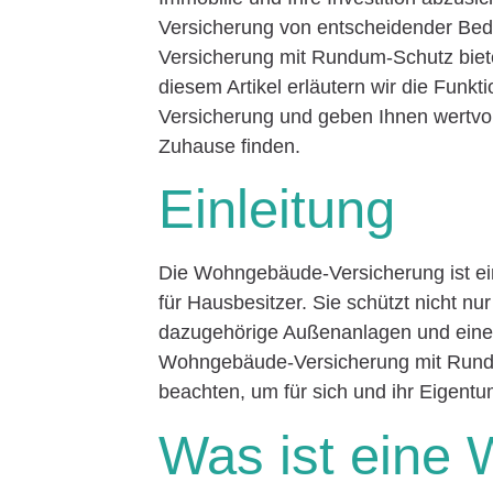
Versicherung von entscheidender Be
Versicherung mit Rundum-Schutz biet
diesem Artikel erläutern wir die Funkt
Versicherung und geben Ihnen wertvoll
Zuhause finden.
Einleitung
Die Wohngebäude-Versicherung ist ein 
für Hausbesitzer. Sie schützt nicht n
dazugehörige Außenanlagen und einen 
Wohngebäude-Versicherung mit Rundu
beachten, um für sich und ihr Eigentu
Was ist eine