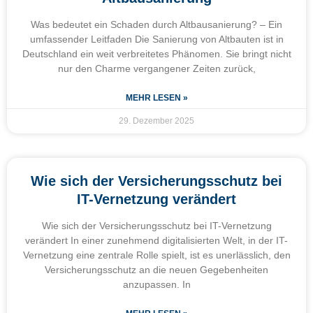
Was bedeutet ein Schaden durch Altbausanierung? – Ein
umfassender Leitfaden Die Sanierung von Altbauten ist in
Deutschland ein weit verbreitetes Phänomen. Sie bringt nicht
nur den Charme vergangener Zeiten zurück,
MEHR LESEN »
29. Dezember 2025
Wie sich der Versicherungsschutz bei
IT-Vernetzung verändert
Wie sich der Versicherungsschutz bei IT-Vernetzung
verändert In einer zunehmend digitalisierten Welt, in der IT-
Vernetzung eine zentrale Rolle spielt, ist es unerlässlich, den
Versicherungsschutz an die neuen Gegebenheiten
anzupassen. In