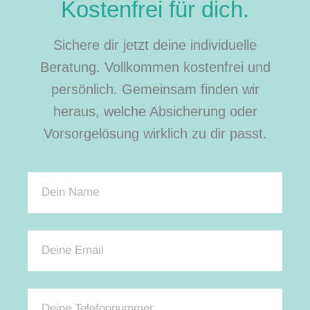
Kostenfrei für dich.
Sichere dir jetzt deine individuelle
Beratung. Vollkommen kostenfrei und
persönlich. Gemeinsam finden wir
heraus, welche Absicherung oder
Vorsorgelösung wirklich zu dir passt.