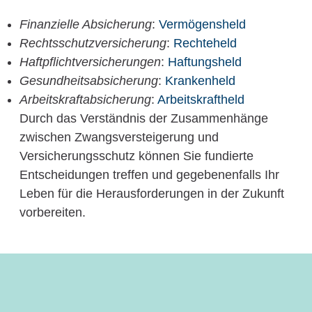
Finanzielle Absicherung
:
Vermögensheld
Rechtsschutzversicherung
:
Rechteheld
Haftpflichtversicherungen
:
Haftungsheld
Gesundheitsabsicherung
:
Krankenheld
Arbeitskraftabsicherung
:
Arbeitskraftheld
Durch das Verständnis der Zusammenhänge
zwischen Zwangsversteigerung und
Versicherungsschutz können Sie fundierte
Entscheidungen treffen und gegebenenfalls Ihr
Leben für die Herausforderungen in der Zukunft
vorbereiten.