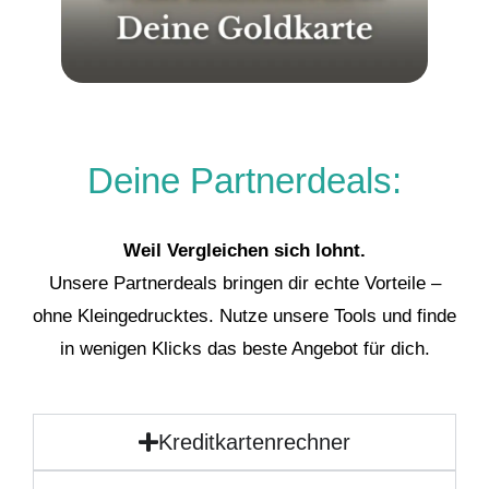
Deine Partnerdeals:
Weil Vergleichen sich lohnt.
Unsere Partnerdeals bringen dir echte Vorteile –
ohne Kleingedrucktes. Nutze unsere Tools und finde
in wenigen Klicks das beste Angebot für dich.
Kreditkartenrechner