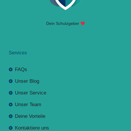
Dein Schutzgeber
Services
FAQs
Unser Blog
Unser Service
Unser Team
Deine Vorteile
Kontaktiere uns