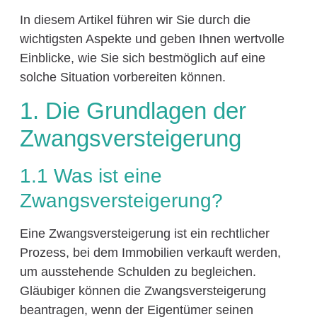
In diesem Artikel führen wir Sie durch die
wichtigsten Aspekte und geben Ihnen wertvolle
Einblicke, wie Sie sich bestmöglich auf eine
solche Situation vorbereiten können.
1. Die Grundlagen der
Zwangsversteigerung
1.1 Was ist eine
Zwangsversteigerung?
Eine Zwangsversteigerung ist ein rechtlicher
Prozess, bei dem Immobilien verkauft werden,
um ausstehende Schulden zu begleichen.
Gläubiger können die Zwangsversteigerung
beantragen, wenn der Eigentümer seinen