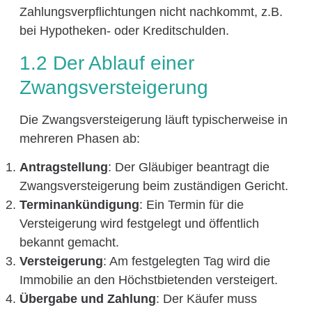
Zahlungsverpflichtungen nicht nachkommt, z.B.
bei Hypotheken- oder Kreditschulden.
1.2 Der Ablauf einer
Zwangsversteigerung
Die Zwangsversteigerung läuft typischerweise in
mehreren Phasen ab:
Antragstellung
: Der Gläubiger beantragt die
Zwangsversteigerung beim zuständigen Gericht.
Terminankündigung
: Ein Termin für die
Versteigerung wird festgelegt und öffentlich
bekannt gemacht.
Versteigerung
: Am festgelegten Tag wird die
Immobilie an den Höchstbietenden versteigert.
Übergabe und Zahlung
: Der Käufer muss