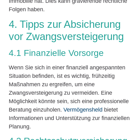
Immobilie hat. Dies kann gravierende rechtliche
Folgen haben.
4. Tipps zur Absicherung
vor Zwangsversteigerung
4.1 Finanzielle Vorsorge
Wenn Sie sich in einer finanziell angespannten
Situation befinden, ist es wichtig, frühzeitig
Maßnahmen zu ergreifen, um eine
Zwangsversteigerung zu vermeiden. Eine
Möglichkeit könnte sein, sich eine professionelle
Beratung einzuholen.
Vermögensheld
bietet
Informationen und Unterstützung zur finanziellen
Planung.