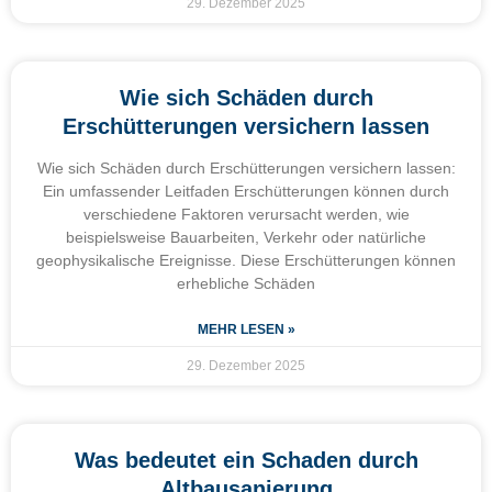
29. Dezember 2025
Wie sich Schäden durch
Erschütterungen versichern lassen
Wie sich Schäden durch Erschütterungen versichern lassen:
Ein umfassender Leitfaden Erschütterungen können durch
verschiedene Faktoren verursacht werden, wie
beispielsweise Bauarbeiten, Verkehr oder natürliche
geophysikalische Ereignisse. Diese Erschütterungen können
erhebliche Schäden
MEHR LESEN »
29. Dezember 2025
Was bedeutet ein Schaden durch
Altbausanierung