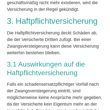
geschäftsmäßig nicht mehr existieren, wird die
Versicherung in der Regel gekündigt.
3. Haftpflichtversicherung
Die Haftpflichtversicherung deckt Schäden ab,
die der Versicherte Dritten zufügt. Bei einer
Zwangsversteigerung kann diese Versicherung
weiterhin bestehen bleiben.
3.1 Auswirkungen auf die
Haftpflichtversicherung
Falls ein schadensersatzpflichtiger Vorfall nach
der Zwangsversteigerung eintritt, sind
möglicherweise keine Ansprüche mehr gegeben,
da der Versicherte kein Eigentum mehr an der