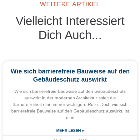
WEITERE ARTIKEL
Vielleicht Interessiert
Dich Auch...
Wie sich barrierefreie Bauweise auf den
Gebäudeschutz auswirkt
Wie sich barrierefreie Bauweise auf den Gebäudeschutz
auswirkt In der modernen Architektur spielt die
Barrierefreiheit eine immer wichtigere Rolle. Doch wie sich
barrierefreie Bauweise auf den Gebäudeschutz auswirkt, ist
eine
MEHR LESEN »