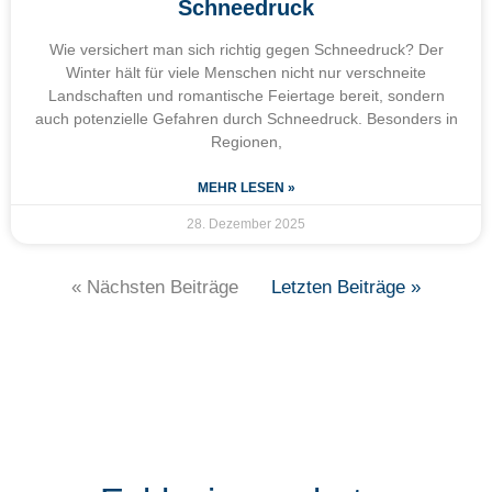
Schneedruck
Wie versichert man sich richtig gegen Schneedruck? Der
Winter hält für viele Menschen nicht nur verschneite
Landschaften und romantische Feiertage bereit, sondern
auch potenzielle Gefahren durch Schneedruck. Besonders in
Regionen,
MEHR LESEN »
28. Dezember 2025
« Nächsten Beiträge
Letzten Beiträge »