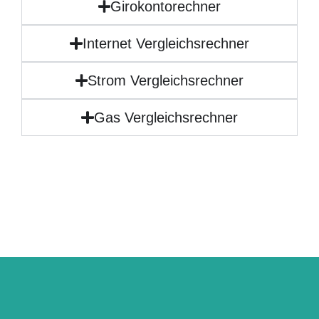
Girokontorechner
Internet Vergleichsrechner
Strom Vergleichsrechner
Gas Vergleichsrechner