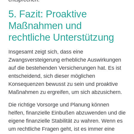
5. Fazit: Proaktive
Maßnahmen und
rechtliche Unterstützung
Insgesamt zeigt sich, dass eine
Zwangsversteigerung erhebliche Auswirkungen
auf die bestehenden Versicherungen hat. Es ist
entscheidend, sich dieser möglichen
Konsequenzen bewusst zu sein und proaktive
Maßnahmen zu ergreifen, um sich abzusichern.
Die richtige Vorsorge und Planung können
helfen, finanzielle Einbußen abzuwenden und die
eigene finanzielle Stabilität zu wahren. Wenn es
um rechtliche Fragen geht, ist es immer eine