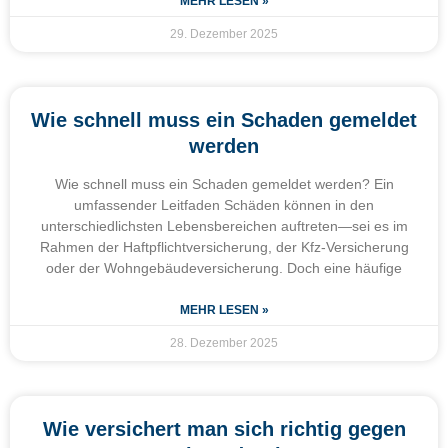
MEHR LESEN »
29. Dezember 2025
Wie schnell muss ein Schaden gemeldet
werden
Wie schnell muss ein Schaden gemeldet werden? Ein
umfassender Leitfaden Schäden können in den
unterschiedlichsten Lebensbereichen auftreten—sei es im
Rahmen der Haftpflichtversicherung, der Kfz-Versicherung
oder der Wohngebäudeversicherung. Doch eine häufige
MEHR LESEN »
28. Dezember 2025
Wie versichert man sich richtig gegen