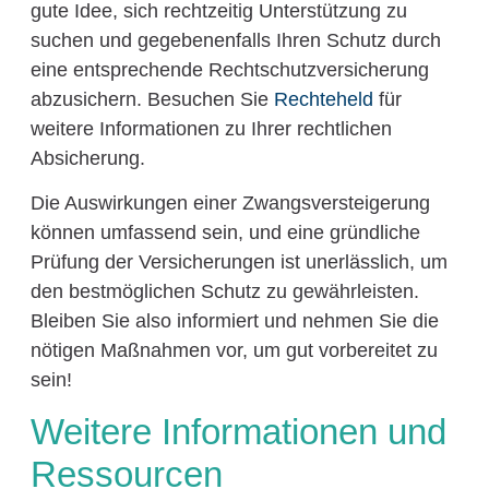
gute Idee, sich rechtzeitig Unterstützung zu
suchen und gegebenenfalls Ihren Schutz durch
eine entsprechende Rechtschutzversicherung
abzusichern. Besuchen Sie
Rechteheld
für
weitere Informationen zu Ihrer rechtlichen
Absicherung.
Die Auswirkungen einer Zwangsversteigerung
können umfassend sein, und eine gründliche
Prüfung der Versicherungen ist unerlässlich, um
den bestmöglichen Schutz zu gewährleisten.
Bleiben Sie also informiert und nehmen Sie die
nötigen Maßnahmen vor, um gut vorbereitet zu
sein!
Weitere Informationen und
Ressourcen