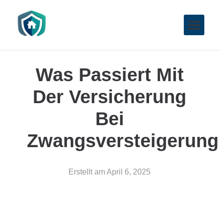
Was Passiert Mit
Der Versicherung
Bei
Zwangsversteigerung
Erstellt am
April 6, 2025