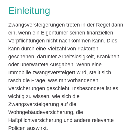
Einleitung
Zwangsversteigerungen treten in der Regel dann
ein, wenn ein Eigentümer seinen finanziellen
Verpflichtungen nicht nachkommen kann. Dies
kann durch eine Vielzahl von Faktoren
geschehen, darunter Arbeitslosigkeit, Krankheit
oder unerwartete Ausgaben. Wenn eine
Immobilie zwangsversteigert wird, stellt sich
rasch die Frage, was mit vorhandenen
Versicherungen geschieht. Insbesondere ist es
wichtig zu wissen, wie sich die
Zwangsversteigerung auf die
Wohngebäudeversicherung, die
Haftpflichtversicherung und andere relevante
Policen auswirkt.