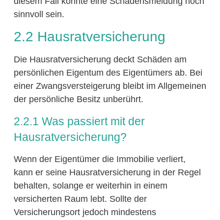
diesem Fall könnte eine Schadensmeldung noch
sinnvoll sein.
2.2 Hausratversicherung
Die Hausratversicherung deckt Schäden am
persönlichen Eigentum des Eigentümers ab. Bei
einer Zwangsversteigerung bleibt im Allgemeinen
der persönliche Besitz unberührt.
2.2.1 Was passiert mit der
Hausratversicherung?
Wenn der Eigentümer die Immobilie verliert,
kann er seine Hausratversicherung in der Regel
behalten, solange er weiterhin in einem
versicherten Raum lebt. Sollte der
Versicherungsort jedoch mindestens