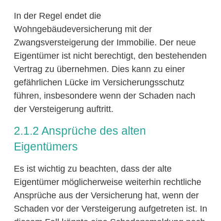
In der Regel endet die
Wohngebäudeversicherung mit der
Zwangsversteigerung der Immobilie. Der neue
Eigentümer ist nicht berechtigt, den bestehenden
Vertrag zu übernehmen. Dies kann zu einer
gefährlichen Lücke im Versicherungsschutz
führen, insbesondere wenn der Schaden nach
der Versteigerung auftritt.
2.1.2 Ansprüche des alten
Eigentümers
Es ist wichtig zu beachten, dass der alte
Eigentümer möglicherweise weiterhin rechtliche
Ansprüche aus der Versicherung hat, wenn der
Schaden vor der Versteigerung aufgetreten ist. In