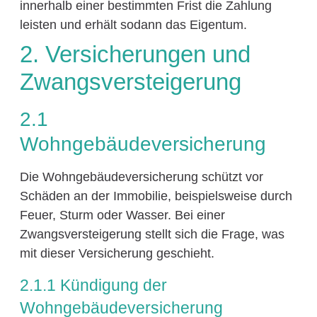
innerhalb einer bestimmten Frist die Zahlung
leisten und erhält sodann das Eigentum.
2. Versicherungen und
Zwangsversteigerung
2.1
Wohngebäudeversicherung
Die Wohngebäudeversicherung schützt vor
Schäden an der Immobilie, beispielsweise durch
Feuer, Sturm oder Wasser. Bei einer
Zwangsversteigerung stellt sich die Frage, was
mit dieser Versicherung geschieht.
2.1.1 Kündigung der
Wohngebäudeversicherung