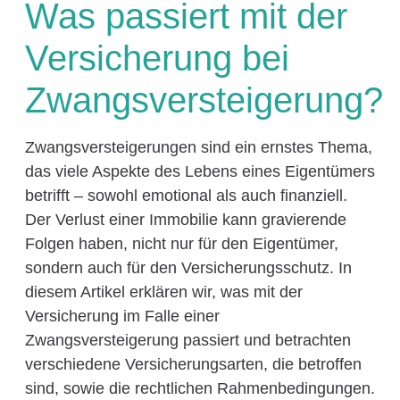
Was passiert mit der
Versicherung bei
Zwangsversteigerung?
Zwangsversteigerungen sind ein ernstes Thema,
das viele Aspekte des Lebens eines Eigentümers
betrifft – sowohl emotional als auch finanziell.
Der Verlust einer Immobilie kann gravierende
Folgen haben, nicht nur für den Eigentümer,
sondern auch für den Versicherungsschutz. In
diesem Artikel erklären wir, was mit der
Versicherung im Falle einer
Zwangsversteigerung passiert und betrachten
verschiedene Versicherungsarten, die betroffen
sind, sowie die rechtlichen Rahmenbedingungen.