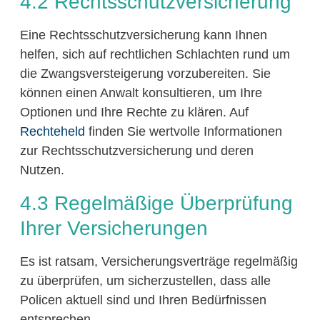
4.2 Rechtsschutzversicherung
Eine Rechtsschutzversicherung kann Ihnen
helfen, sich auf rechtlichen Schlachten rund um
die Zwangsversteigerung vorzubereiten. Sie
können einen Anwalt konsultieren, um Ihre
Optionen und Ihre Rechte zu klären. Auf
Rechteheld
finden Sie wertvolle Informationen
zur Rechtsschutzversicherung und deren
Nutzen.
4.3 Regelmäßige Überprüfung
Ihrer Versicherungen
Es ist ratsam, Versicherungsverträge regelmäßig
zu überprüfen, um sicherzustellen, dass alle
Policen aktuell sind und Ihren Bedürfnissen
entsprechen.