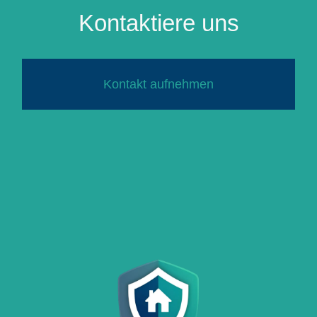
Kontaktiere uns
Kontakt aufnehmen