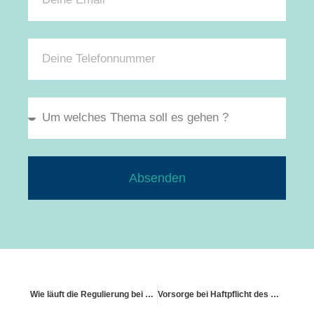
Absenden
Wie läuft die Regulierung bei Einbruchdiebstahl?
Vorsorge bei Haftpflicht des Nachbarn