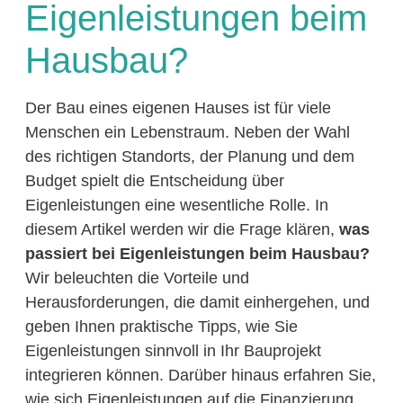
Eigenleistungen beim
Hausbau?
Der Bau eines eigenen Hauses ist für viele
Menschen ein Lebenstraum. Neben der Wahl
des richtigen Standorts, der Planung und dem
Budget spielt die Entscheidung über
Eigenleistungen eine wesentliche Rolle. In
diesem Artikel werden wir die Frage klären,
was
passiert bei Eigenleistungen beim Hausbau?
Wir beleuchten die Vorteile und
Herausforderungen, die damit einhergehen, und
geben Ihnen praktische Tipps, wie Sie
Eigenleistungen sinnvoll in Ihr Bauprojekt
integrieren können. Darüber hinaus erfahren Sie,
wie sich Eigenleistungen auf die Finanzierung