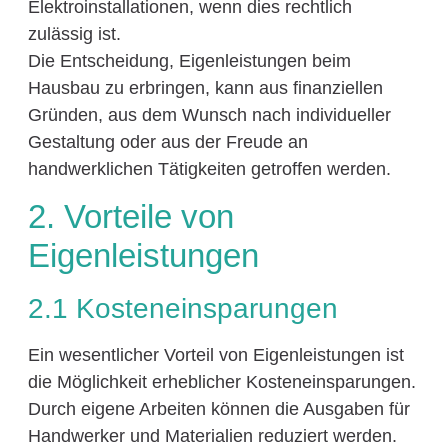
Elektroinstallationen, wenn dies rechtlich
zulässig ist.
Die Entscheidung, Eigenleistungen beim
Hausbau zu erbringen, kann aus finanziellen
Gründen, aus dem Wunsch nach individueller
Gestaltung oder aus der Freude an
handwerklichen Tätigkeiten getroffen werden.
2. Vorteile von
Eigenleistungen
2.1 Kosteneinsparungen
Ein wesentlicher Vorteil von Eigenleistungen ist
die Möglichkeit erheblicher Kosteneinsparungen.
Durch eigene Arbeiten können die Ausgaben für
Handwerker und Materialien reduziert werden.