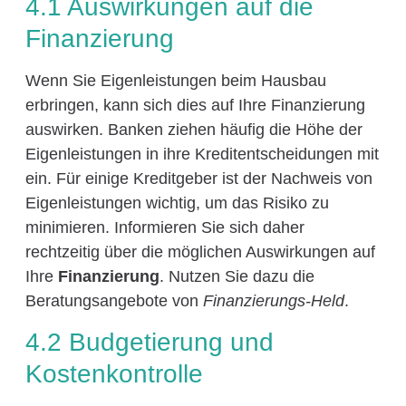
4.1 Auswirkungen auf die
Finanzierung
Wenn Sie Eigenleistungen beim Hausbau
erbringen, kann sich dies auf Ihre Finanzierung
auswirken. Banken ziehen häufig die Höhe der
Eigenleistungen in ihre Kreditentscheidungen mit
ein. Für einige Kreditgeber ist der Nachweis von
Eigenleistungen wichtig, um das Risiko zu
minimieren. Informieren Sie sich daher
rechtzeitig über die möglichen Auswirkungen auf
Ihre
Finanzierung
. Nutzen Sie dazu die
Beratungsangebote von
Finanzierungs-Held
.
4.2 Budgetierung und
Kostenkontrolle