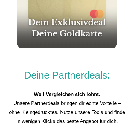
Deine Partnerdeals:
Weil Vergleichen sich lohnt.
Unsere Partnerdeals bringen dir echte Vorteile –
ohne Kleingedrucktes. Nutze unsere Tools und finde
in wenigen Klicks das beste Angebot für dich.