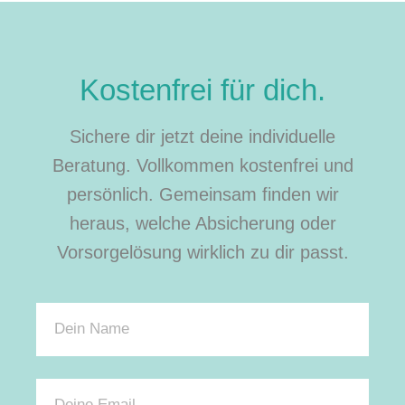
Kostenfrei für dich.
Sichere dir jetzt deine individuelle
Beratung. Vollkommen kostenfrei und
persönlich. Gemeinsam finden wir
heraus, welche Absicherung oder
Vorsorgelösung wirklich zu dir passt.