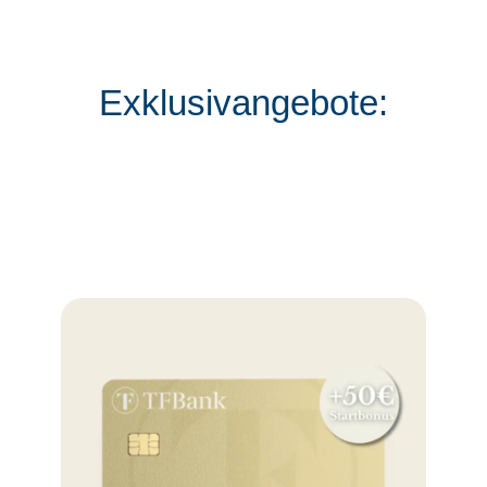
Exklusivangebote: