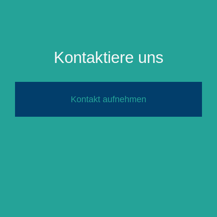
Kontaktiere uns
Kontakt aufnehmen