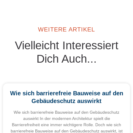
WEITERE ARTIKEL
Vielleicht Interessiert
Dich Auch...
Wie sich barrierefreie Bauweise auf den
Gebäudeschutz auswirkt
Wie sich barrierefreie Bauweise auf den Gebäudeschutz
auswirkt In der modernen Architektur spielt die
Barrierefreiheit eine immer wichtigere Rolle. Doch wie sich
barrierefreie Bauweise auf den Gebäudeschutz auswirkt, ist