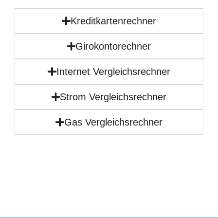
Kreditkartenrechner
Girokontorechner
Internet Vergleichsrechner
Strom Vergleichsrechner
Gas Vergleichsrechner