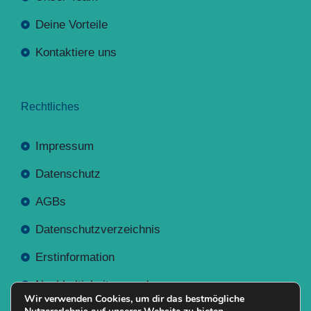
Deine Vorteile
Kontaktiere uns
Rechtliches
Impressum
Datenschutz
AGBs
Datenschutzverzeichnis
Erstinformation
Nachhaltigkeitsverordnung
Wir verwenden Cookies, um dir das bestmögliche