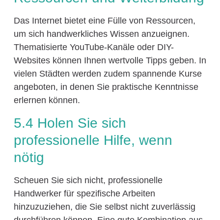
Das Internet bietet eine Fülle von Ressourcen,
um sich handwerkliches Wissen anzueignen.
Thematisierte YouTube-Kanäle oder DIY-
Websites können Ihnen wertvolle Tipps geben. In
vielen Städten werden zudem spannende Kurse
angeboten, in denen Sie praktische Kenntnisse
erlernen können.
5.4 Holen Sie sich
professionelle Hilfe, wenn
nötig
Scheuen Sie sich nicht, professionelle
Handwerker für spezifische Arbeiten
hinzuzuziehen, die Sie selbst nicht zuverlässig
durchführen können. Eine gute Kombination aus