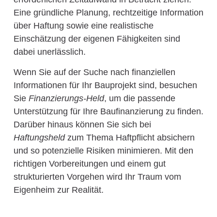
Eine gründliche Planung, rechtzeitige Information
über Haftung sowie eine realistische
Einschätzung der eigenen Fähigkeiten sind
dabei unerlässlich.
Wenn Sie auf der Suche nach finanziellen
Informationen für Ihr Bauprojekt sind, besuchen
Sie
Finanzierungs-Held
, um die passende
Unterstützung für Ihre Baufinanzierung zu finden.
Darüber hinaus können Sie sich bei
Haftungsheld
zum Thema Haftpflicht absichern
und so potenzielle Risiken minimieren. Mit den
richtigen Vorbereitungen und einem gut
strukturierten Vorgehen wird Ihr Traum vom
Eigenheim zur Realität.