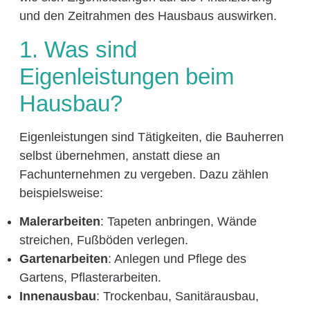
und den Zeitrahmen des Hausbaus auswirken.
1. Was sind
Eigenleistungen beim
Hausbau?
Eigenleistungen sind Tätigkeiten, die Bauherren
selbst übernehmen, anstatt diese an
Fachunternehmen zu vergeben. Dazu zählen
beispielsweise:
Malerarbeiten
: Tapeten anbringen, Wände
streichen, Fußböden verlegen.
Gartenarbeiten
: Anlegen und Pflege des
Gartens, Pflasterarbeiten.
Innenausbau
: Trockenbau, Sanitärausbau,