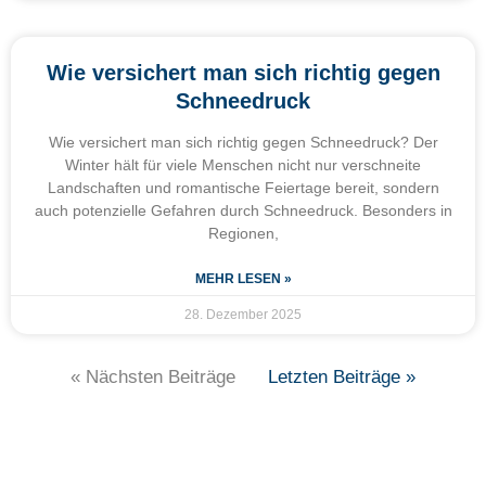
Wie versichert man sich richtig gegen
Schneedruck
Wie versichert man sich richtig gegen Schneedruck? Der
Winter hält für viele Menschen nicht nur verschneite
Landschaften und romantische Feiertage bereit, sondern
auch potenzielle Gefahren durch Schneedruck. Besonders in
Regionen,
MEHR LESEN »
28. Dezember 2025
« Nächsten Beiträge
Letzten Beiträge »