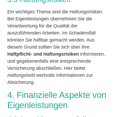
Ein wichtiges Thema sind die Haftungsrisiken.
Bei Eigenleistungen übernehmen Sie die
Verantwortung für die Qualität der
auszuführenden Arbeiten. Im Schadensfall
könnten Sie haftbar gemacht werden. Aus
diesem Grund sollten Sie sich über Ihre
Haftpflicht- und Haftungsrisiken
informieren,
und gegebenenfalls eine entsprechende
Versicherung abschließen. Hier bietet
Haftungsheld
wertvolle Informationen zur
Absicherung.
4. Finanzielle Aspekte von
Eigenleistungen