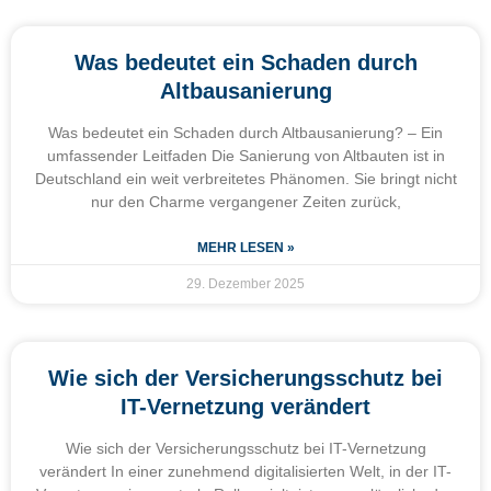
Was bedeutet ein Schaden durch
Altbausanierung
Was bedeutet ein Schaden durch Altbausanierung? – Ein
umfassender Leitfaden Die Sanierung von Altbauten ist in
Deutschland ein weit verbreitetes Phänomen. Sie bringt nicht
nur den Charme vergangener Zeiten zurück,
MEHR LESEN »
29. Dezember 2025
Wie sich der Versicherungsschutz bei
IT-Vernetzung verändert
Wie sich der Versicherungsschutz bei IT-Vernetzung
verändert In einer zunehmend digitalisierten Welt, in der IT-