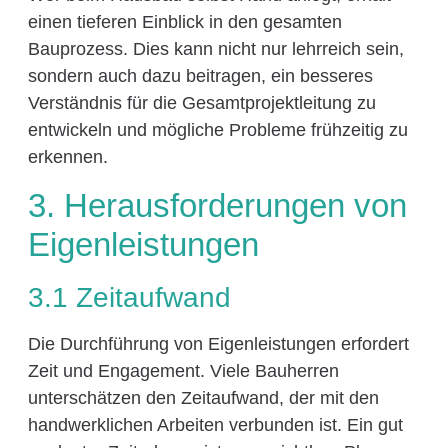
einen tieferen Einblick in den gesamten
Bauprozess. Dies kann nicht nur lehrreich sein,
sondern auch dazu beitragen, ein besseres
Verständnis für die Gesamtprojektleitung zu
entwickeln und mögliche Probleme frühzeitig zu
erkennen.
3. Herausforderungen von
Eigenleistungen
3.1 Zeitaufwand
Die Durchführung von Eigenleistungen erfordert
Zeit und Engagement. Viele Bauherren
unterschätzen den Zeitaufwand, der mit den
handwerklichen Arbeiten verbunden ist. Ein gut