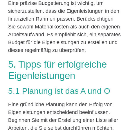
Eine präzise Budgetierung ist wichtig, um
sicherzustellen, dass die Eigenleistungen in den
finanziellen Rahmen passen. Berücksichtigen
Sie sowohl Materialkosten als auch den eigenen
Arbeitsaufwand. Es empfiehlt sich, ein separates
Budget für die Eigenleistungen zu erstellen und
dieses regelmäßig zu überprüfen.
5. Tipps für erfolgreiche
Eigenleistungen
5.1 Planung ist das A und O
Eine gründliche Planung kann den Erfolg von
Eigenleistungen entscheidend beeinflussen.
Beginnen Sie mit der Erstellung einer Liste aller
Arbeiten, die Sie selbst durchführen möchten.