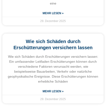
eine
MEHR LESEN »
29. Dezember 2025
Wie sich Schäden durch
Erschütterungen versichern lassen
Wie sich Schäden durch Erschütterungen versichern lassen:
Ein umfassender Leitfaden Erschütterungen können durch
verschiedene Faktoren verursacht werden, wie
beispielsweise Bauarbeiten, Verkehr oder natürliche
geophysikalische Ereignisse. Diese Erschütterungen können
erhebliche Schäden
MEHR LESEN »
29. Dezember 2025