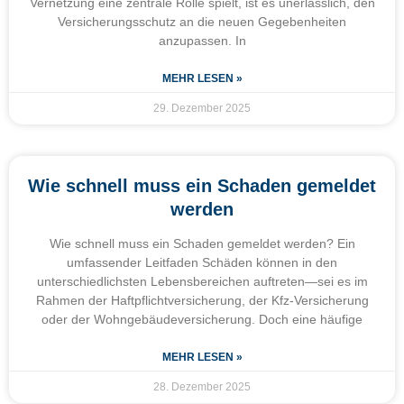
Vernetzung eine zentrale Rolle spielt, ist es unerlässlich, den
Versicherungsschutz an die neuen Gegebenheiten
anzupassen. In
MEHR LESEN »
29. Dezember 2025
Wie schnell muss ein Schaden gemeldet
werden
Wie schnell muss ein Schaden gemeldet werden? Ein
umfassender Leitfaden Schäden können in den
unterschiedlichsten Lebensbereichen auftreten—sei es im
Rahmen der Haftpflichtversicherung, der Kfz-Versicherung
oder der Wohngebäudeversicherung. Doch eine häufige
MEHR LESEN »
28. Dezember 2025