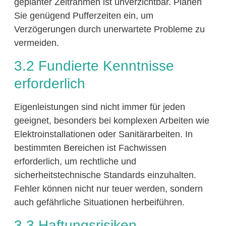
geplanter Zeitrahmen ist unverzichtbar. Planen
Sie genügend Pufferzeiten ein, um
Verzögerungen durch unerwartete Probleme zu
vermeiden.
3.2 Fundierte Kenntnisse
erforderlich
Eigenleistungen sind nicht immer für jeden
geeignet, besonders bei komplexen Arbeiten wie
Elektroinstallationen oder Sanitärarbeiten. In
bestimmten Bereichen ist Fachwissen
erforderlich, um rechtliche und
sicherheitstechnische Standards einzuhalten.
Fehler können nicht nur teuer werden, sondern
auch gefährliche Situationen herbeiführen.
3.3 Haftungsrisiken