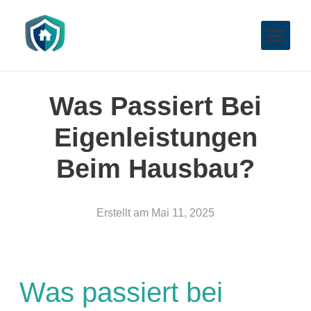
Was Passiert Bei
Eigenleistungen
Beim Hausbau?
Erstellt am
Mai 11, 2025
Was passiert bei