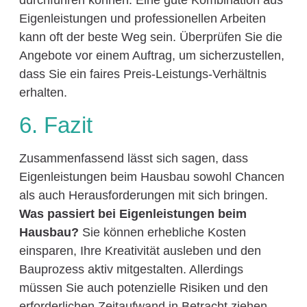
Eigenleistungen und professionellen Arbeiten
kann oft der beste Weg sein. Überprüfen Sie die
Angebote vor einem Auftrag, um sicherzustellen,
dass Sie ein faires Preis-Leistungs-Verhältnis
erhalten.
6. Fazit
Zusammenfassend lässt sich sagen, dass
Eigenleistungen beim Hausbau sowohl Chancen
als auch Herausforderungen mit sich bringen.
Was passiert bei Eigenleistungen beim
Hausbau?
Sie können erhebliche Kosten
einsparen, Ihre Kreativität ausleben und den
Bauprozess aktiv mitgestalten. Allerdings
müssen Sie auch potenzielle Risiken und den
erforderlichen Zeitaufwand in Betracht ziehen.