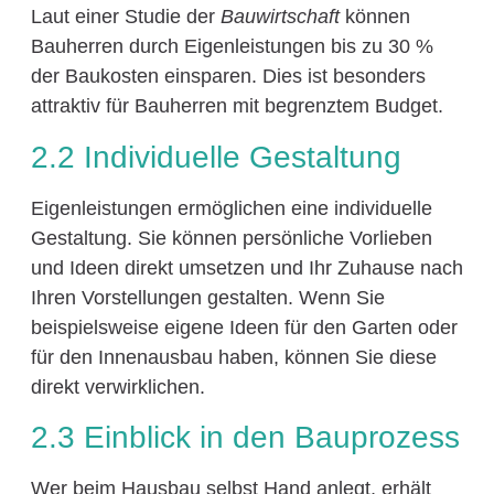
Laut einer Studie der
Bauwirtschaft
können
Bauherren durch Eigenleistungen bis zu 30 %
der Baukosten einsparen. Dies ist besonders
attraktiv für Bauherren mit begrenztem Budget.
2.2 Individuelle Gestaltung
Eigenleistungen ermöglichen eine individuelle
Gestaltung. Sie können persönliche Vorlieben
und Ideen direkt umsetzen und Ihr Zuhause nach
Ihren Vorstellungen gestalten. Wenn Sie
beispielsweise eigene Ideen für den Garten oder
für den Innenausbau haben, können Sie diese
direkt verwirklichen.
2.3 Einblick in den Bauprozess
Wer beim Hausbau selbst Hand anlegt, erhält