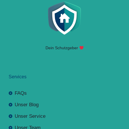
Dein Schutzgeber
Services
FAQs
Unser Blog
Unser Service
Unser Team