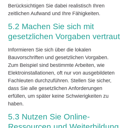
Berücksichtigen Sie dabei realistisch Ihren
zeitlichen Aufwand und Ihre Fähigkeiten.
5.2 Machen Sie sich mit
gesetzlichen Vorgaben vertraut
Informieren Sie sich über die lokalen
Bauvorschriften und gesetzlichen Vorgaben.
Zum Beispiel sind bestimmte Arbeiten, wie
Elektroinstallationen, oft nur von ausgebildeten
Fachleuten durchzuführen. Stellen Sie sicher,
dass Sie alle gesetzlichen Anforderungen
erfüllen, um später keine Schwierigkeiten zu
haben.
5.3 Nutzen Sie Online-
Ressourcen und Weiterbildung