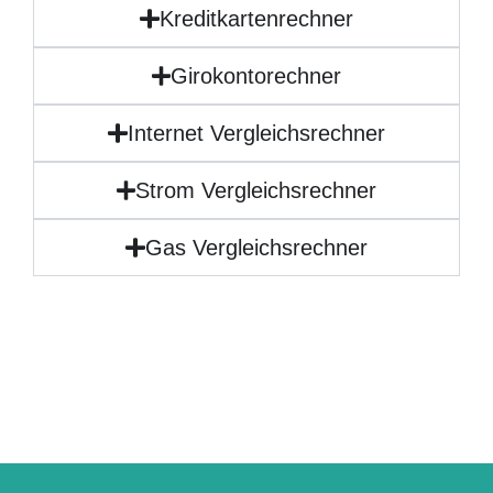
Kreditkartenrechner
Girokontorechner
Internet Vergleichsrechner
Strom Vergleichsrechner
Gas Vergleichsrechner