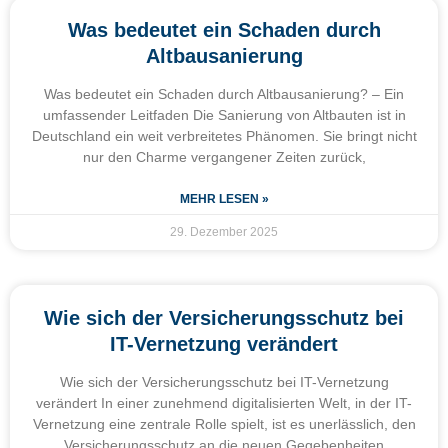
Was bedeutet ein Schaden durch
Altbausanierung
Was bedeutet ein Schaden durch Altbausanierung? – Ein
umfassender Leitfaden Die Sanierung von Altbauten ist in
Deutschland ein weit verbreitetes Phänomen. Sie bringt nicht
nur den Charme vergangener Zeiten zurück,
MEHR LESEN »
29. Dezember 2025
Wie sich der Versicherungsschutz bei
IT-Vernetzung verändert
Wie sich der Versicherungsschutz bei IT-Vernetzung
verändert In einer zunehmend digitalisierten Welt, in der IT-
Vernetzung eine zentrale Rolle spielt, ist es unerlässlich, den
Versicherungsschutz an die neuen Gegebenheiten