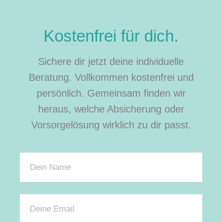
Kostenfrei für dich.
Sichere dir jetzt deine individuelle
Beratung. Vollkommen kostenfrei und
persönlich. Gemeinsam finden wir
heraus, welche Absicherung oder
Vorsorgelösung wirklich zu dir passt.