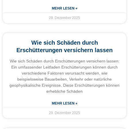
MEHR LESEN »
29. Dezember 2025
Wie sich Schäden durch
Erschütterungen versichern lassen
Wie sich Schäden durch Erschütterungen versichern lassen:
Ein umfassender Leitfaden Erschütterungen können durch
verschiedene Faktoren verursacht werden, wie
beispielsweise Bauarbeiten, Verkehr oder natürliche
geophysikalische Ereignisse. Diese Erschütterungen können
erhebliche Schäden
MEHR LESEN »
29. Dezember 2025