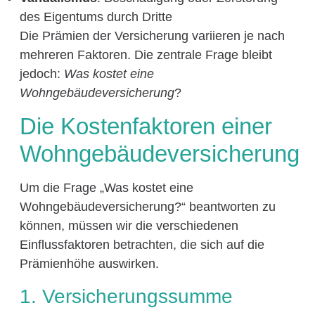
des Eigentums durch Dritte
Die Prämien der Versicherung variieren je nach
mehreren Faktoren. Die zentrale Frage bleibt
jedoch:
Was kostet eine
Wohngebäudeversicherung
?
Die Kostenfaktoren einer
Wohngebäudeversicherung
Um die Frage „Was kostet eine
Wohngebäudeversicherung?“ beantworten zu
können, müssen wir die verschiedenen
Einflussfaktoren betrachten, die sich auf die
Prämienhöhe auswirken.
1. Versicherungssumme