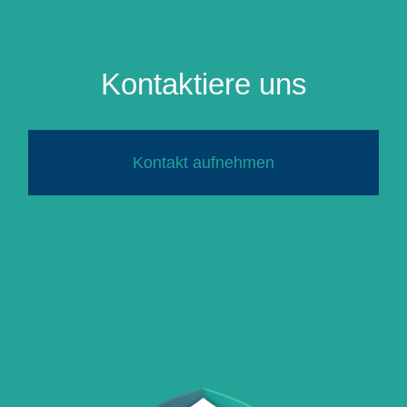
Kontaktiere uns
Kontakt aufnehmen