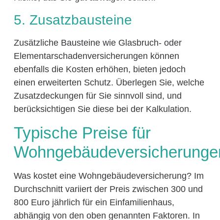
5. Zusatzbausteine
Zusätzliche Bausteine wie Glasbruch- oder
Elementarschadenversicherungen können
ebenfalls die Kosten erhöhen, bieten jedoch
einen erweiterten Schutz. Überlegen Sie, welche
Zusatzdeckungen für Sie sinnvoll sind, und
berücksichtigen Sie diese bei der Kalkulation.
Typische Preise für
Wohngebäudeversicherunge
Was kostet eine Wohngebäudeversicherung? Im
Durchschnitt variiert der Preis zwischen 300 und
800 Euro jährlich für ein Einfamilienhaus,
abhängig von den oben genannten Faktoren. In