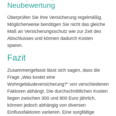
Neubewertung
Überprüfen Sie Ihre Versicherung regelmäßig.
Möglicherweise benötigen Sie nicht das gleiche
Maß an Versicherungsschutz wie zur Zeit des
Abschlusses und können dadurch Kosten
sparen.
Fazit
Zusammengefasst lässt sich sagen, dass die
Frage „Was kostet eine
Wohngebäudeversicherung?“ von verschiedenen
Faktoren abhängt. Die durchschnittlichen Kosten
liegen zwischen 300 und 800 Euro jährlich,
können jedoch abhängig von diversen
Einflussfaktoren variieren. Eine sorgfältige