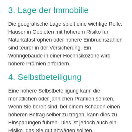
3. Lage der Immobilie
Die geografische Lage spielt eine wichtige Rolle.
Häuser in Gebieten mit höherem Risiko für
Naturkatastrophen oder höhere Einbruchszahlen
sind teurer in der Versicherung. Ein
Wohngebäude in einer Hochrisikozone wird
höhere Prämien erfordern.
4. Selbstbeteiligung
Eine höhere Selbstbeteiligung kann die
monatlichen oder jährlichen Prämien senken.
Wenn Sie bereit sind, bei einem Schaden einen
höheren Betrag selber zu tragen, kann dies zu
Einsparungen führen. Dies ist jedoch auch ein
Risiko, das Sie gut abwägen sollten.