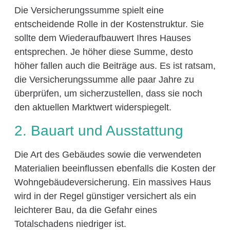
Die Versicherungssumme spielt eine
entscheidende Rolle in der Kostenstruktur. Sie
sollte dem Wiederaufbauwert Ihres Hauses
entsprechen. Je höher diese Summe, desto
höher fallen auch die Beiträge aus. Es ist ratsam,
die Versicherungssumme alle paar Jahre zu
überprüfen, um sicherzustellen, dass sie noch
den aktuellen Marktwert widerspiegelt.
2. Bauart und Ausstattung
Die Art des Gebäudes sowie die verwendeten
Materialien beeinflussen ebenfalls die Kosten der
Wohngebäudeversicherung. Ein massives Haus
wird in der Regel günstiger versichert als ein
leichterer Bau, da die Gefahr eines
Totalschadens niedriger ist.