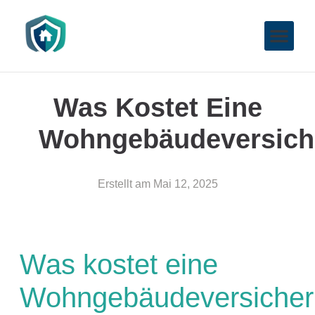
Was Kostet Eine
Wohngebäudeversich
Erstellt am
Mai 12, 2025
Was kostet eine
Wohngebäudeversiche