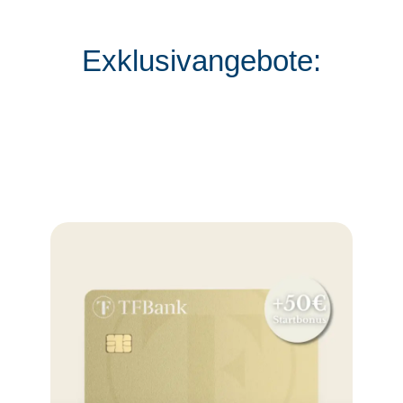
Exklusivangebote: