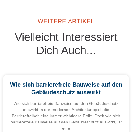
WEITERE ARTIKEL
Vielleicht Interessiert
Dich Auch...
Wie sich barrierefreie Bauweise auf den
Gebäudeschutz auswirkt
Wie sich barrierefreie Bauweise auf den Gebäudeschutz
auswirkt In der modernen Architektur spielt die
Barrierefreiheit eine immer wichtigere Rolle. Doch wie sich
barrierefreie Bauweise auf den Gebäudeschutz auswirkt, ist
eine