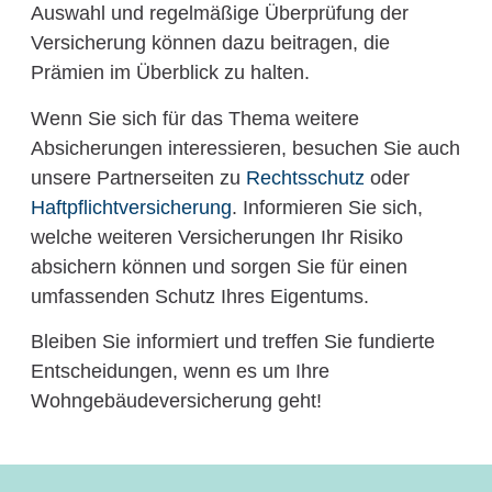
Auswahl und regelmäßige Überprüfung der
Versicherung können dazu beitragen, die
Prämien im Überblick zu halten.
Wenn Sie sich für das Thema weitere
Absicherungen interessieren, besuchen Sie auch
unsere Partnerseiten zu
Rechtsschutz
oder
Haftpflichtversicherung
. Informieren Sie sich,
welche weiteren Versicherungen Ihr Risiko
absichern können und sorgen Sie für einen
umfassenden Schutz Ihres Eigentums.
Bleiben Sie informiert und treffen Sie fundierte
Entscheidungen, wenn es um Ihre
Wohngebäudeversicherung geht!