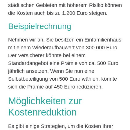
städtischen Gebieten mit höherem Risiko können
die Kosten auch bis zu 1.200 Euro steigen.
Beispielrechnung
Nehmen wir an, Sie besitzen ein Einfamilienhaus
mit einem Wiederaufbauwert von 300.000 Euro.
Der Versicherer könnte bei einem
Standardangebot eine Prämie von ca. 500 Euro
jährlich ansetzen. Wenn Sie nun eine
Selbstbeteiligung von 500 Euro wählen, könnte
sich die Prämie auf 450 Euro reduzieren.
Möglichkeiten zur
Kostenreduktion
Es gibt einige Strategien, um die Kosten Ihrer