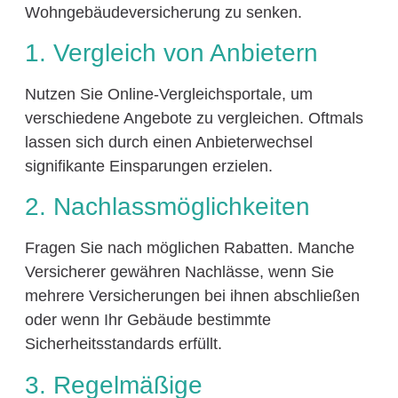
Wohngebäudeversicherung zu senken.
1. Vergleich von Anbietern
Nutzen Sie Online-Vergleichsportale, um
verschiedene Angebote zu vergleichen. Oftmals
lassen sich durch einen Anbieterwechsel
signifikante Einsparungen erzielen.
2. Nachlassmöglichkeiten
Fragen Sie nach möglichen Rabatten. Manche
Versicherer gewähren Nachlässe, wenn Sie
mehrere Versicherungen bei ihnen abschließen
oder wenn Ihr Gebäude bestimmte
Sicherheitsstandards erfüllt.
3. Regelmäßige