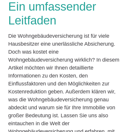
Ein umfassender
Leitfaden
Die Wohngebäudeversicherung ist für viele
Hausbesitzer eine unerlässliche Absicherung.
Doch was kostet eine
Wohngebäudeversicherung wirklich? In diesem
Artikel möchten wir Ihnen detaillierte
Informationen zu den Kosten, den
Einflussfaktoren und den Möglichkeiten zur
Kostenreduktion geben. Außerdem klären wir,
was die Wohngebäudeversicherung genau
abdeckt und warum sie für Ihre Immobilie von
großer Bedeutung ist. Lassen Sie uns also
eintauchen in die Welt der
Wohngebäudeversicherung und erfahren, mit