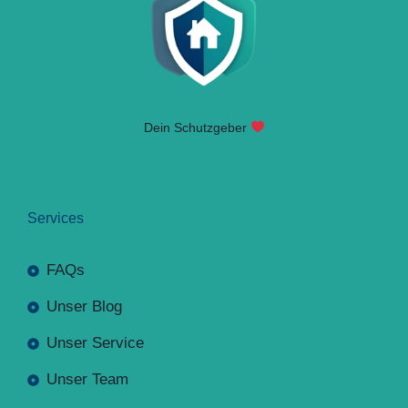
Dein Schutzgeber
Services
FAQs
Unser Blog
Unser Service
Unser Team