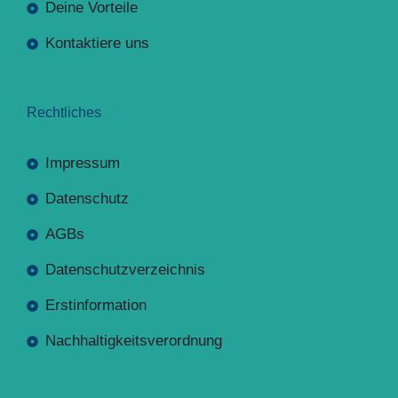
Deine Vorteile
Kontaktiere uns
Rechtliches
Impressum
Datenschutz
AGBs
Datenschutzverzeichnis
Erstinformation
Nachhaltigkeitsverordnung