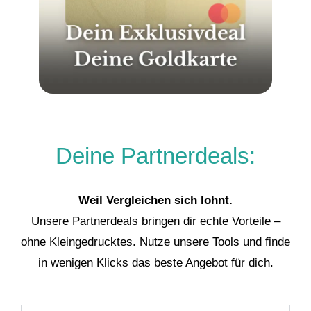
Deine Partnerdeals:
Weil Vergleichen sich lohnt.
Unsere Partnerdeals bringen dir echte Vorteile –
ohne Kleingedrucktes. Nutze unsere Tools und finde
in wenigen Klicks das beste Angebot für dich.