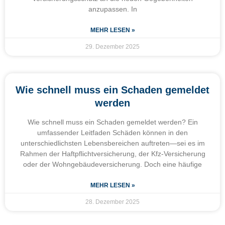
anzupassen. In
MEHR LESEN »
29. Dezember 2025
Wie schnell muss ein Schaden gemeldet
werden
Wie schnell muss ein Schaden gemeldet werden? Ein
umfassender Leitfaden Schäden können in den
unterschiedlichsten Lebensbereichen auftreten—sei es im
Rahmen der Haftpflichtversicherung, der Kfz-Versicherung
oder der Wohngebäudeversicherung. Doch eine häufige
MEHR LESEN »
28. Dezember 2025