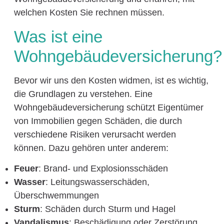
welchen Kosten Sie rechnen müssen.
Was ist eine
Wohngebäudeversicherung?
Bevor wir uns den Kosten widmen, ist es wichtig,
die Grundlagen zu verstehen. Eine
Wohngebäudeversicherung schützt Eigentümer
von Immobilien gegen Schäden, die durch
verschiedene Risiken verursacht werden
können. Dazu gehören unter anderem:
Feuer
: Brand- und Explosionsschäden
Wasser
: Leitungswasserschäden,
Überschwemmungen
Sturm
: Schäden durch Sturm und Hagel
Vandalismus
: Beschädigung oder Zerstörung