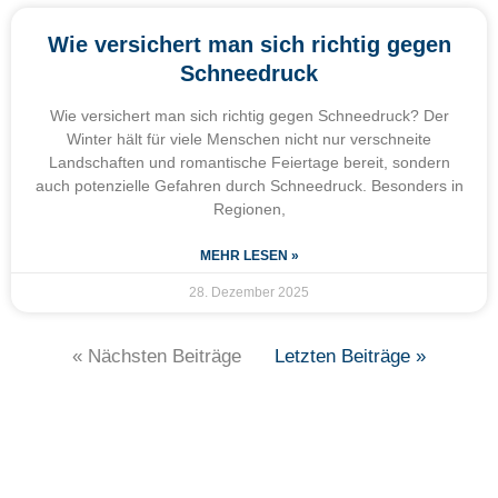
Wie versichert man sich richtig gegen
Schneedruck
Wie versichert man sich richtig gegen Schneedruck? Der
Winter hält für viele Menschen nicht nur verschneite
Landschaften und romantische Feiertage bereit, sondern
auch potenzielle Gefahren durch Schneedruck. Besonders in
Regionen,
MEHR LESEN »
28. Dezember 2025
« Nächsten Beiträge
Letzten Beiträge »