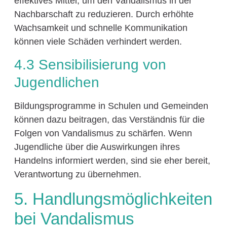
effektives Mittel, um den Vandalismus in der
Nachbarschaft zu reduzieren. Durch erhöhte
Wachsamkeit und schnelle Kommunikation
können viele Schäden verhindert werden.
4.3 Sensibilisierung von
Jugendlichen
Bildungsprogramme in Schulen und Gemeinden
können dazu beitragen, das Verständnis für die
Folgen von Vandalismus zu schärfen. Wenn
Jugendliche über die Auswirkungen ihres
Handelns informiert werden, sind sie eher bereit,
Verantwortung zu übernehmen.
5. Handlungsmöglichkeiten
bei Vandalismus