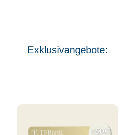
Exklusivangebote: