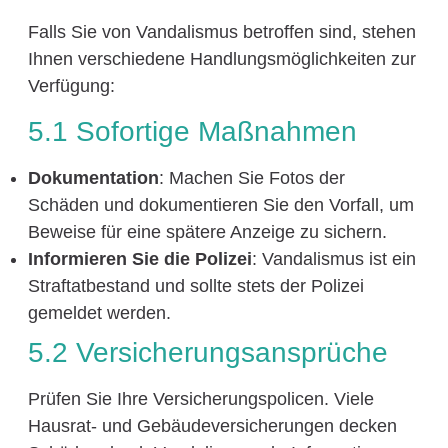
Falls Sie von Vandalismus betroffen sind, stehen
Ihnen verschiedene Handlungsmöglichkeiten zur
Verfügung:
5.1 Sofortige Maßnahmen
Dokumentation
: Machen Sie Fotos der
Schäden und dokumentieren Sie den Vorfall, um
Beweise für eine spätere Anzeige zu sichern.
Informieren Sie die Polizei
: Vandalismus ist ein
Straftatbestand und sollte stets der Polizei
gemeldet werden.
5.2 Versicherungsansprüche
Prüfen Sie Ihre Versicherungspolicen. Viele
Hausrat- und Gebäudeversicherungen decken