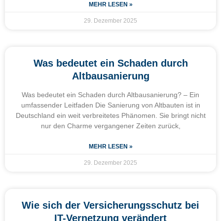
MEHR LESEN »
29. Dezember 2025
Was bedeutet ein Schaden durch
Altbausanierung
Was bedeutet ein Schaden durch Altbausanierung? – Ein
umfassender Leitfaden Die Sanierung von Altbauten ist in
Deutschland ein weit verbreitetes Phänomen. Sie bringt nicht
nur den Charme vergangener Zeiten zurück,
MEHR LESEN »
29. Dezember 2025
Wie sich der Versicherungsschutz bei
IT-Vernetzung verändert