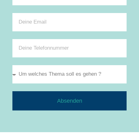
Absenden