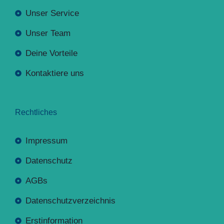
Unser Service
Unser Team
Deine Vorteile
Kontaktiere uns
Rechtliches
Impressum
Datenschutz
AGBs
Datenschutzverzeichnis
Erstinformation