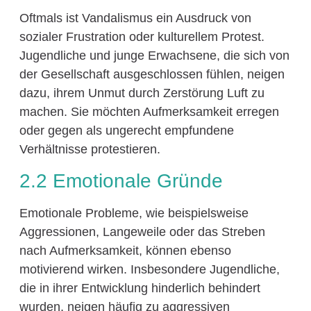
Oftmals ist Vandalismus ein Ausdruck von
sozialer Frustration oder kulturellem Protest.
Jugendliche und junge Erwachsene, die sich von
der Gesellschaft ausgeschlossen fühlen, neigen
dazu, ihrem Unmut durch Zerstörung Luft zu
machen. Sie möchten Aufmerksamkeit erregen
oder gegen als ungerecht empfundene
Verhältnisse protestieren.
2.2 Emotionale Gründe
Emotionale Probleme, wie beispielsweise
Aggressionen, Langeweile oder das Streben
nach Aufmerksamkeit, können ebenso
motivierend wirken. Insbesondere Jugendliche,
die in ihrer Entwicklung hinderlich behindert
wurden, neigen häufig zu aggressiven