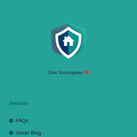
Dein Schutzgeber
Services
FAQs
Unser Blog