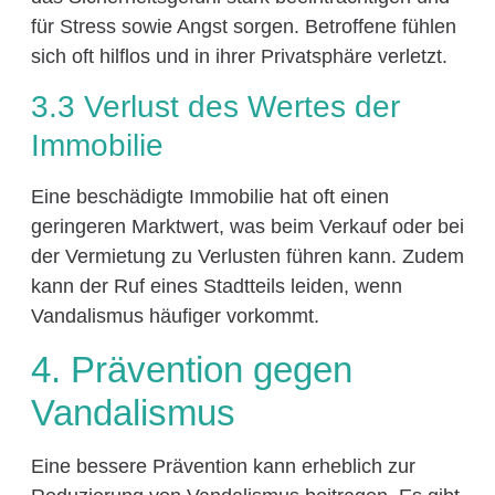
für Stress sowie Angst sorgen. Betroffene fühlen
sich oft hilflos und in ihrer Privatsphäre verletzt.
3.3 Verlust des Wertes der
Immobilie
Eine beschädigte Immobilie hat oft einen
geringeren Marktwert, was beim Verkauf oder bei
der Vermietung zu Verlusten führen kann. Zudem
kann der Ruf eines Stadtteils leiden, wenn
Vandalismus häufiger vorkommt.
4. Prävention gegen
Vandalismus
Eine bessere Prävention kann erheblich zur