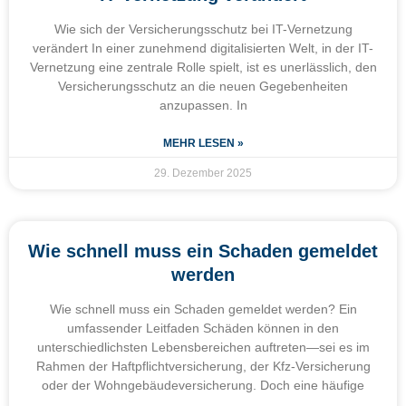
Wie sich der Versicherungsschutz bei IT-Vernetzung
verändert In einer zunehmend digitalisierten Welt, in der IT-
Vernetzung eine zentrale Rolle spielt, ist es unerlässlich, den
Versicherungsschutz an die neuen Gegebenheiten
anzupassen. In
MEHR LESEN »
29. Dezember 2025
Wie schnell muss ein Schaden gemeldet
werden
Wie schnell muss ein Schaden gemeldet werden? Ein
umfassender Leitfaden Schäden können in den
unterschiedlichsten Lebensbereichen auftreten—sei es im
Rahmen der Haftpflichtversicherung, der Kfz-Versicherung
oder der Wohngebäudeversicherung. Doch eine häufige