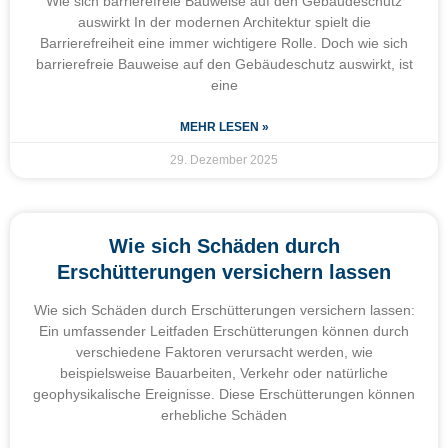
Wie sich barrierefreie Bauweise auf den Gebäudeschutz
auswirkt In der modernen Architektur spielt die
Barrierefreiheit eine immer wichtigere Rolle. Doch wie sich
barrierefreie Bauweise auf den Gebäudeschutz auswirkt, ist
eine
MEHR LESEN »
29. Dezember 2025
Wie sich Schäden durch
Erschütterungen versichern lassen
Wie sich Schäden durch Erschütterungen versichern lassen:
Ein umfassender Leitfaden Erschütterungen können durch
verschiedene Faktoren verursacht werden, wie
beispielsweise Bauarbeiten, Verkehr oder natürliche
geophysikalische Ereignisse. Diese Erschütterungen können
erhebliche Schäden