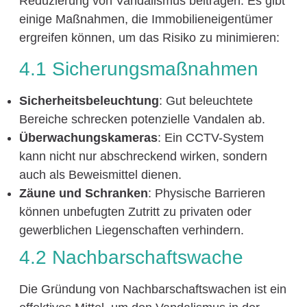
Reduzierung von Vandalismus beitragen. Es gibt
einige Maßnahmen, die Immobilieneigentümer
ergreifen können, um das Risiko zu minimieren:
4.1 Sicherungsmaßnahmen
Sicherheitsbeleuchtung
: Gut beleuchtete
Bereiche schrecken potenzielle Vandalen ab.
Überwachungskameras
: Ein CCTV-System
kann nicht nur abschreckend wirken, sondern
auch als Beweismittel dienen.
Zäune und Schranken
: Physische Barrieren
können unbefugten Zutritt zu privaten oder
gewerblichen Liegenschaften verhindern.
4.2 Nachbarschaftswache
Die Gründung von Nachbarschaftswachen ist ein