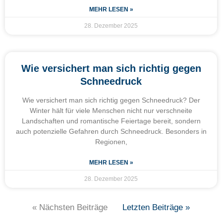
MEHR LESEN »
28. Dezember 2025
Wie versichert man sich richtig gegen
Schneedruck
Wie versichert man sich richtig gegen Schneedruck? Der
Winter hält für viele Menschen nicht nur verschneite
Landschaften und romantische Feiertage bereit, sondern
auch potenzielle Gefahren durch Schneedruck. Besonders in
Regionen,
MEHR LESEN »
28. Dezember 2025
« Nächsten Beiträge
Letzten Beiträge »