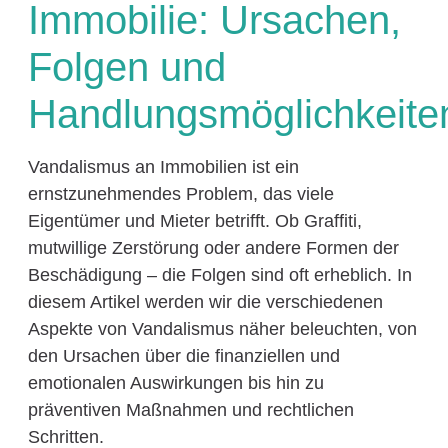
Immobilie: Ursachen,
Folgen und
Handlungsmöglichkeite
Vandalismus an Immobilien ist ein
ernstzunehmendes Problem, das viele
Eigentümer und Mieter betrifft. Ob Graffiti,
mutwillige Zerstörung oder andere Formen der
Beschädigung – die Folgen sind oft erheblich. In
diesem Artikel werden wir die verschiedenen
Aspekte von Vandalismus näher beleuchten, von
den Ursachen über die finanziellen und
emotionalen Auswirkungen bis hin zu
präventiven Maßnahmen und rechtlichen
Schritten.