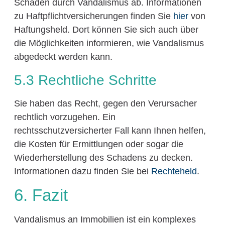
Schäden durch Vandalismus ab. Informationen
zu Haftpflichtversicherungen finden Sie
hier
von
Haftungsheld. Dort können Sie sich auch über
die Möglichkeiten informieren, wie Vandalismus
abgedeckt werden kann.
5.3 Rechtliche Schritte
Sie haben das Recht, gegen den Verursacher
rechtlich vorzugehen. Ein
rechtsschutzversicherter Fall kann Ihnen helfen,
die Kosten für Ermittlungen oder sogar die
Wiederherstellung des Schadens zu decken.
Informationen dazu finden Sie bei
Rechteheld
.
6. Fazit
Vandalismus an Immobilien ist ein komplexes