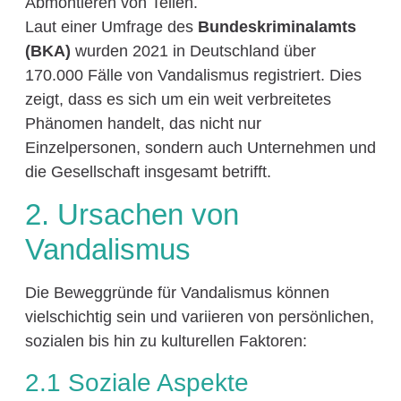
Abmontieren von Teilen.
Laut einer Umfrage des
Bundeskriminalamts
(BKA)
wurden 2021 in Deutschland über
170.000 Fälle von Vandalismus registriert. Dies
zeigt, dass es sich um ein weit verbreitetes
Phänomen handelt, das nicht nur
Einzelpersonen, sondern auch Unternehmen und
die Gesellschaft insgesamt betrifft.
2. Ursachen von
Vandalismus
Die Beweggründe für Vandalismus können
vielschichtig sein und variieren von persönlichen,
sozialen bis hin zu kulturellen Faktoren:
2.1 Soziale Aspekte