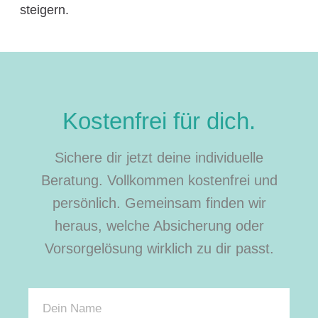
steigern.
Kostenfrei für dich.
Sichere dir jetzt deine individuelle
Beratung. Vollkommen kostenfrei und
persönlich. Gemeinsam finden wir
heraus, welche Absicherung oder
Vorsorgelösung wirklich zu dir passt.