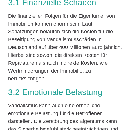
3.1 Finanzielle Schäden
Die finanziellen Folgen für die Eigentümer von
Immobilien können enorm sein. Laut
Schätzungen belaufen sich die Kosten für die
Beseitigung von Vandalismusschäden in
Deutschland auf über 400 Millionen Euro jährlich.
Hierbei sind sowohl die direkten Kosten für
Reparaturen als auch indirekte Kosten, wie
Wertminderungen der Immobilie, zu
berücksichtigen.
3.2 Emotionale Belastung
Vandalismus kann auch eine erhebliche
emotionale Belastung für die Betroffenen
darstellen. Die Zerstörung des Eigentums kann
das Sicherheitsgefühl stark beeinträchtigen und