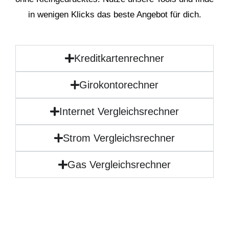
in wenigen Klicks das beste Angebot für dich.
Kreditkartenrechner
Girokontorechner
Internet Vergleichsrechner
Strom Vergleichsrechner
Gas Vergleichsrechner