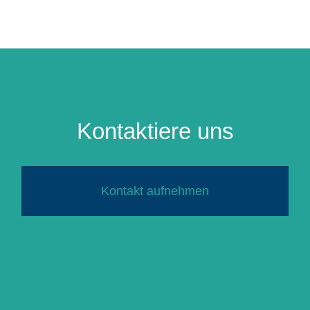
Kontaktiere uns
Kontakt aufnehmen