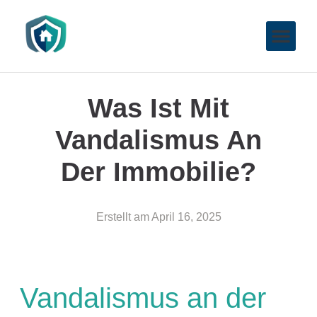
Was Ist Mit
Vandalismus An
Der Immobilie?
Erstellt am
April 16, 2025
Vandalismus an der