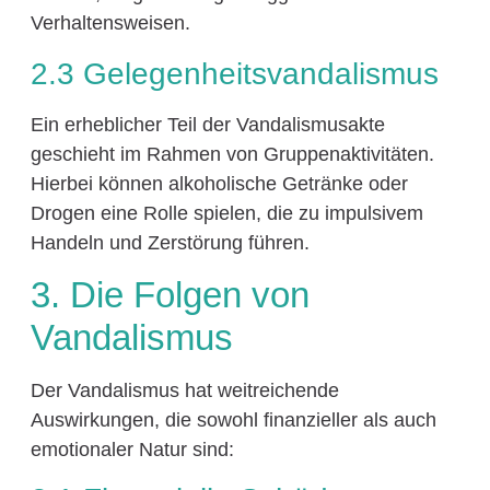
Verhaltensweisen.
2.3 Gelegenheitsvandalismus
Ein erheblicher Teil der Vandalismusakte
geschieht im Rahmen von Gruppenaktivitäten.
Hierbei können alkoholische Getränke oder
Drogen eine Rolle spielen, die zu impulsivem
Handeln und Zerstörung führen.
3. Die Folgen von
Vandalismus
Der Vandalismus hat weitreichende
Auswirkungen, die sowohl finanzieller als auch
emotionaler Natur sind: