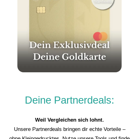
Deine Partnerdeals:
Weil Vergleichen sich lohnt.
Unsere Partnerdeals bringen dir echte Vorteile –
ohne Kleingedrucktes. Nutze unsere Tools und finde