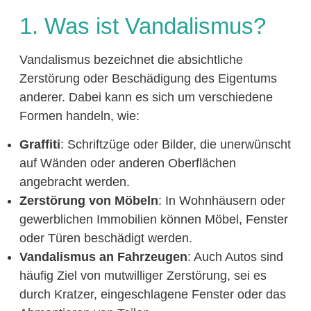
1. Was ist Vandalismus?
Vandalismus bezeichnet die absichtliche
Zerstörung oder Beschädigung des Eigentums
anderer. Dabei kann es sich um verschiedene
Formen handeln, wie:
Graffiti
: Schriftzüge oder Bilder, die unerwünscht
auf Wänden oder anderen Oberflächen
angebracht werden.
Zerstörung von Möbeln
: In Wohnhäusern oder
gewerblichen Immobilien können Möbel, Fenster
oder Türen beschädigt werden.
Vandalismus an Fahrzeugen
: Auch Autos sind
häufig Ziel von mutwilliger Zerstörung, sei es
durch Kratzer, eingeschlagene Fenster oder das