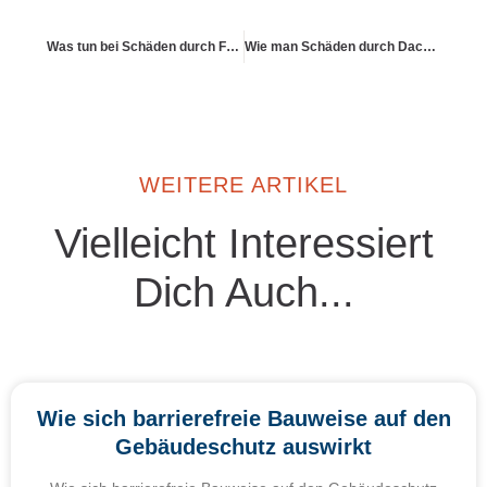
Was tun bei Schäden durch Ferienhäuser
Wie man Schäden durch Dachlawinen Dritter geltend macht
WEITERE ARTIKEL
Vielleicht Interessiert
Dich Auch...
Wie sich barrierefreie Bauweise auf den
Gebäudeschutz auswirkt