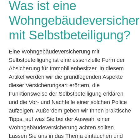
Was ist eine
Wohngebäudeversiche
mit Selbstbeteiligung?
Eine Wohngebäudeversicherung mit
Selbstbeteiligung ist eine essenzielle Form der
Absicherung für Immobilienbesitzer. In diesem
Artikel werden wir die grundlegenden Aspekte
dieser Versicherungsart erörtern, die
Funktionsweise der Selbstbeteiligung erklären
und die Vor- und Nachteile einer solchen Police
aufzeigen. Außerdem geben wir Ihnen praktische
Tipps, auf was Sie bei der Auswahl einer
Wohngebäudeversicherung achten sollten.
Lassen Sie uns in das Thema eintauchen und