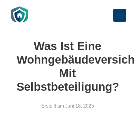
Was Ist Eine
Wohngebäudeversich
Mit
Selbstbeteiligung?
Erstellt am
Juni 18, 2025