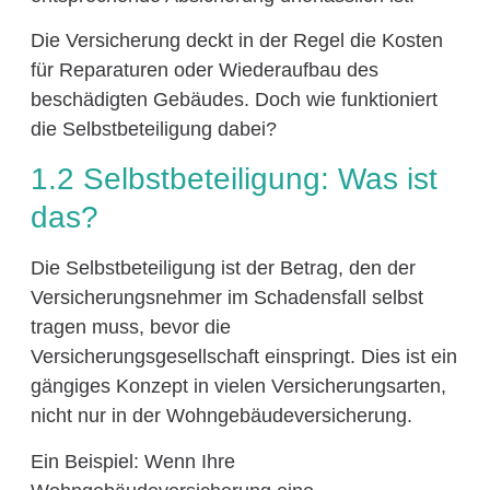
Die Versicherung deckt in der Regel die Kosten
für Reparaturen oder Wiederaufbau des
beschädigten Gebäudes. Doch wie funktioniert
die Selbstbeteiligung dabei?
1.2 Selbstbeteiligung: Was ist
das?
Die Selbstbeteiligung ist der Betrag, den der
Versicherungsnehmer im Schadensfall selbst
tragen muss, bevor die
Versicherungsgesellschaft einspringt. Dies ist ein
gängiges Konzept in vielen Versicherungsarten,
nicht nur in der Wohngebäudeversicherung.
Ein Beispiel: Wenn Ihre