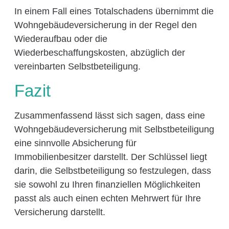
In einem Fall eines Totalschadens übernimmt die
Wohngebäudeversicherung in der Regel den
Wiederaufbau oder die
Wiederbeschaffungskosten, abzüglich der
vereinbarten Selbstbeteiligung.
Fazit
Zusammenfassend lässt sich sagen, dass eine
Wohngebäudeversicherung mit Selbstbeteiligung
eine sinnvolle Absicherung für
Immobilienbesitzer darstellt. Der Schlüssel liegt
darin, die Selbstbeteiligung so festzulegen, dass
sie sowohl zu Ihren finanziellen Möglichkeiten
passt als auch einen echten Mehrwert für Ihre
Versicherung darstellt.