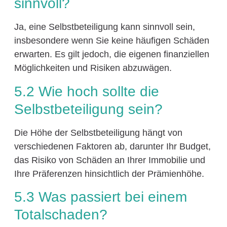
sinnvoll?
Ja, eine Selbstbeteiligung kann sinnvoll sein,
insbesondere wenn Sie keine häufigen Schäden
erwarten. Es gilt jedoch, die eigenen finanziellen
Möglichkeiten und Risiken abzuwägen.
5.2 Wie hoch sollte die
Selbstbeteiligung sein?
Die Höhe der Selbstbeteiligung hängt von
verschiedenen Faktoren ab, darunter Ihr Budget,
das Risiko von Schäden an Ihrer Immobilie und
Ihre Präferenzen hinsichtlich der Prämienhöhe.
5.3 Was passiert bei einem
Totalschaden?