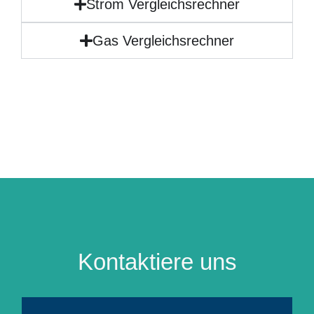
Strom Vergleichsrechner
Gas Vergleichsrechner
Kontaktiere uns