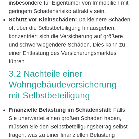
insbesondere für Eigentümer von Immobilien mit
geringem Schadensrisiko attraktiv sein.
Schutz vor Kleinschäden:
Da kleinere Schäden
oft über die Selbstbeteiligung hinausgehen,
konzentriert sich die Versicherung auf größere
und schwerwiegendere Schäden. Dies kann zu
einer Entlastung des Versicherungsmarktes
führen.
3.2 Nachteile einer
Wohngebäudeversicherung
mit Selbstbeteiligung
Finanzielle Belastung im Schadensfall:
Falls
Sie unerwartet einen großen Schaden haben,
müssen Sie den Selbstbeteiligungsbetrag selbst
tragen, was zu einer finanziellen Belastung