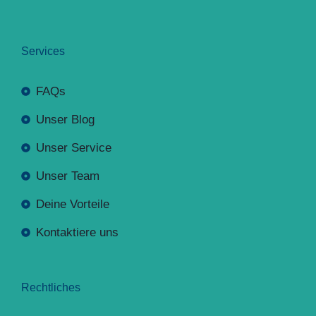
Services
FAQs
Unser Blog
Unser Service
Unser Team
Deine Vorteile
Kontaktiere uns
Rechtliches