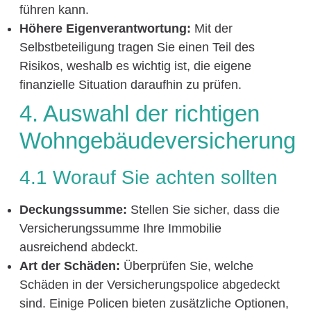
führen kann.
Höhere Eigenverantwortung:
Mit der
Selbstbeteiligung tragen Sie einen Teil des
Risikos, weshalb es wichtig ist, die eigene
finanzielle Situation daraufhin zu prüfen.
4. Auswahl der richtigen
Wohngebäudeversicherung
4.1 Worauf Sie achten sollten
Deckungssumme:
Stellen Sie sicher, dass die
Versicherungssumme Ihre Immobilie
ausreichend abdeckt.
Art der Schäden:
Überprüfen Sie, welche
Schäden in der Versicherungspolice abgedeckt
sind. Einige Policen bieten zusätzliche Optionen,