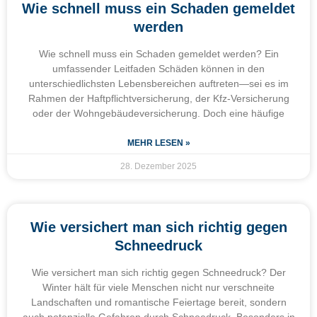
Wie schnell muss ein Schaden gemeldet
werden
Wie schnell muss ein Schaden gemeldet werden? Ein
umfassender Leitfaden Schäden können in den
unterschiedlichsten Lebensbereichen auftreten—sei es im
Rahmen der Haftpflichtversicherung, der Kfz-Versicherung
oder der Wohngebäudeversicherung. Doch eine häufige
MEHR LESEN »
28. Dezember 2025
Wie versichert man sich richtig gegen
Schneedruck
Wie versichert man sich richtig gegen Schneedruck? Der
Winter hält für viele Menschen nicht nur verschneite
Landschaften und romantische Feiertage bereit, sondern