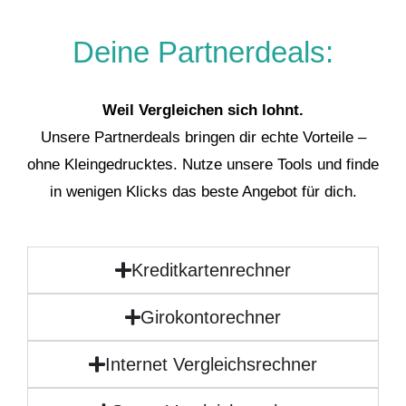
Deine Partnerdeals:
Weil Vergleichen sich lohnt.
Unsere Partnerdeals bringen dir echte Vorteile –
ohne Kleingedrucktes. Nutze unsere Tools und finde
in wenigen Klicks das beste Angebot für dich.
Kreditkartenrechner
Girokontorechner
Internet Vergleichsrechner