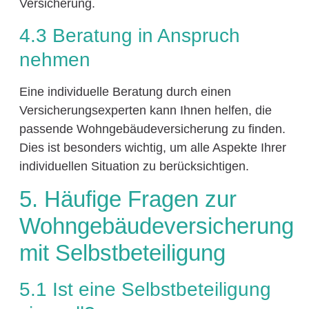
Versicherung.
4.3 Beratung in Anspruch
nehmen
Eine individuelle Beratung durch einen
Versicherungsexperten kann Ihnen helfen, die
passende Wohngebäudeversicherung zu finden.
Dies ist besonders wichtig, um alle Aspekte Ihrer
individuellen Situation zu berücksichtigen.
5. Häufige Fragen zur
Wohngebäudeversicherung
mit Selbstbeteiligung
5.1 Ist eine Selbstbeteiligung