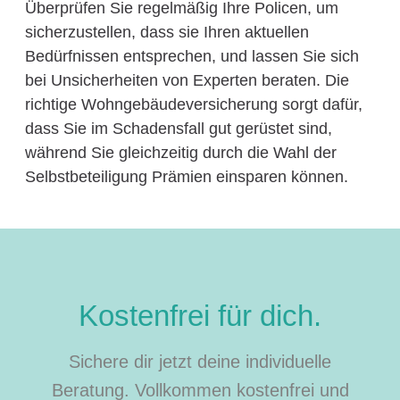
Überprüfen Sie regelmäßig Ihre Policen, um
sicherzustellen, dass sie Ihren aktuellen
Bedürfnissen entsprechen, und lassen Sie sich
bei Unsicherheiten von Experten beraten. Die
richtige Wohngebäudeversicherung sorgt dafür,
dass Sie im Schadensfall gut gerüstet sind,
während Sie gleichzeitig durch die Wahl der
Selbstbeteiligung Prämien einsparen können.
Kostenfrei für dich.
Sichere dir jetzt deine individuelle
Beratung. Vollkommen kostenfrei und