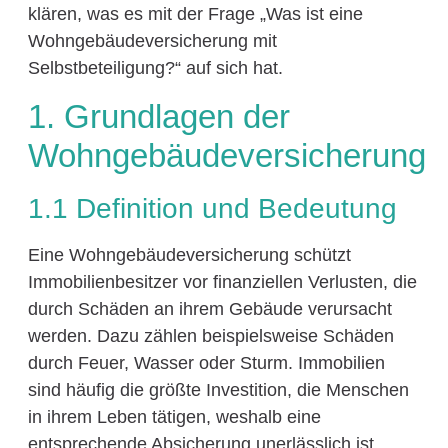
klären, was es mit der Frage „Was ist eine
Wohngebäudeversicherung mit
Selbstbeteiligung?“ auf sich hat.
1. Grundlagen der
Wohngebäudeversicherung
1.1 Definition und Bedeutung
Eine Wohngebäudeversicherung schützt
Immobilienbesitzer vor finanziellen Verlusten, die
durch Schäden an ihrem Gebäude verursacht
werden. Dazu zählen beispielsweise Schäden
durch Feuer, Wasser oder Sturm. Immobilien
sind häufig die größte Investition, die Menschen
in ihrem Leben tätigen, weshalb eine
entsprechende Absicherung unerlässlich ist.