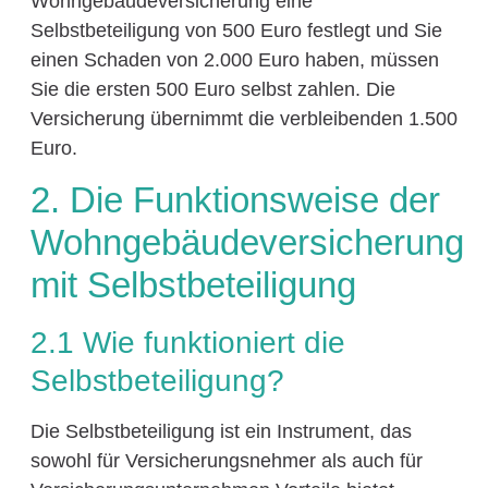
Wohngebäudeversicherung eine
Selbstbeteiligung von 500 Euro festlegt und Sie
einen Schaden von 2.000 Euro haben, müssen
Sie die ersten 500 Euro selbst zahlen. Die
Versicherung übernimmt die verbleibenden 1.500
Euro.
2. Die Funktionsweise der
Wohngebäudeversicherung
mit Selbstbeteiligung
2.1 Wie funktioniert die
Selbstbeteiligung?
Die Selbstbeteiligung ist ein Instrument, das
sowohl für Versicherungsnehmer als auch für