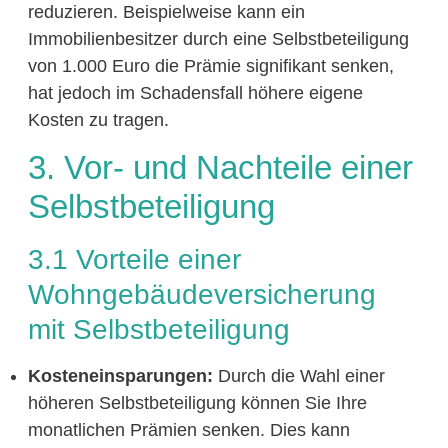
reduzieren. Beispielweise kann ein
Immobilienbesitzer durch eine Selbstbeteiligung
von 1.000 Euro die Prämie signifikant senken,
hat jedoch im Schadensfall höhere eigene
Kosten zu tragen.
3. Vor- und Nachteile einer
Selbstbeteiligung
3.1 Vorteile einer
Wohngebäudeversicherung
mit Selbstbeteiligung
Kosteneinsparungen:
Durch die Wahl einer
höheren Selbstbeteiligung können Sie Ihre
monatlichen Prämien senken. Dies kann