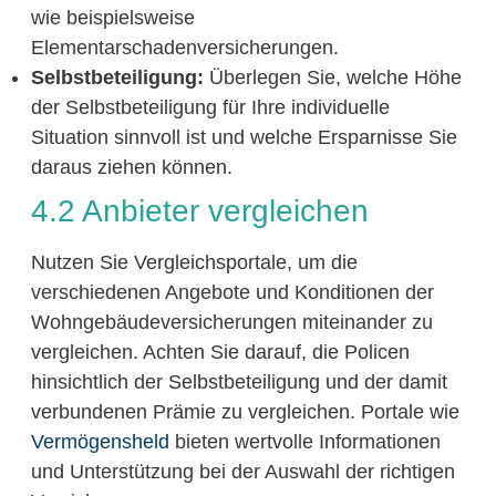
wie beispielsweise
Elementarschadenversicherungen.
Selbstbeteiligung:
Überlegen Sie, welche Höhe
der Selbstbeteiligung für Ihre individuelle
Situation sinnvoll ist und welche Ersparnisse Sie
daraus ziehen können.
4.2 Anbieter vergleichen
Nutzen Sie Vergleichsportale, um die
verschiedenen Angebote und Konditionen der
Wohngebäudeversicherungen miteinander zu
vergleichen. Achten Sie darauf, die Policen
hinsichtlich der Selbstbeteiligung und der damit
verbundenen Prämie zu vergleichen. Portale wie
Vermögensheld
bieten wertvolle Informationen
und Unterstützung bei der Auswahl der richtigen