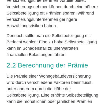
Versicherungsunternehmen Vorteile bietet.
Versicherungsnehmer können durch eine höhere
Selbstbeteiligung oft Prämien sparen, während
Versicherungsunternehmen geringere
Auszahlungsrisiken haben.
Dennoch sollte man die Selbstbeteiligung mit
Bedacht wählen: Eine zu hohe Selbstbeteiligung
kann im Schadensfall zu unerwarteten
finanziellen Belastungen führen.
2.2 Berechnung der Prämie
Die Prämie einer Wohngebäudeversicherung
wird durch verschiedene Faktoren beeinflusst,
unter anderem durch die Höhe der
Selbstbeteiligung. Eine erhöhte Selbstbeteiligung
kann die monatlichen oder jährlichen Prämien