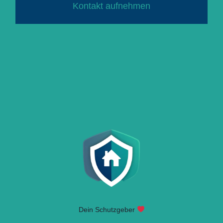
Kontakt aufnehmen
Dein Schutzgeber