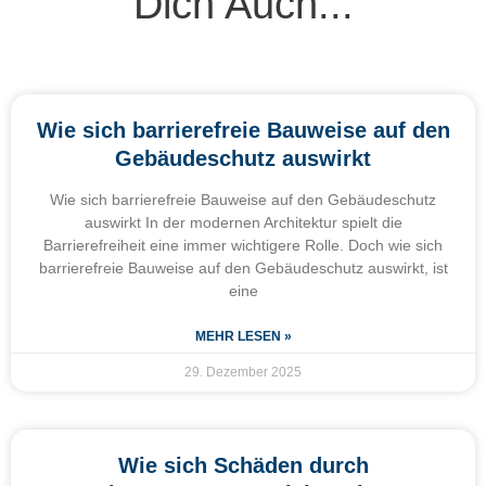
Dich Auch...
Wie sich barrierefreie Bauweise auf den
Gebäudeschutz auswirkt
Wie sich barrierefreie Bauweise auf den Gebäudeschutz
auswirkt In der modernen Architektur spielt die
Barrierefreiheit eine immer wichtigere Rolle. Doch wie sich
barrierefreie Bauweise auf den Gebäudeschutz auswirkt, ist
eine
MEHR LESEN »
29. Dezember 2025
Wie sich Schäden durch