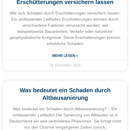
Erschütterungen versichern lassen
Wie sich Schäden durch Erschütterungen versichern lassen:
Ein umfassender Leitfaden Erschütterungen können durch
verschiedene Faktoren verursacht werden, wie
beispielsweise Bauarbeiten, Verkehr oder natürliche
geophysikalische Ereignisse. Diese Erschütterungen können
erhebliche Schäden
MEHR LESEN »
29. Dezember 2025
Was bedeutet ein Schaden durch
Altbausanierung
Was bedeutet ein Schaden durch Altbausanierung? – Ein
umfassender Leitfaden Die Sanierung von Altbauten ist in
Deutschland ein weit verbreitetes Phänomen. Sie bringt nicht
nur den Charme vergangener Zeiten zurück,