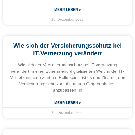
MEHR LESEN »
29. Dezember 2025
Wie sich der Versicherungsschutz bei
IT-Vernetzung verändert
Wie sich der Versicherungsschutz bei IT-Vernetzung
verändert In einer zunehmend digitalisierten Welt, in der IT-
Vernetzung eine zentrale Rolle spielt, ist es unerlässlich, den
Versicherungsschutz an die neuen Gegebenheiten
anzupassen. In
MEHR LESEN »
29. Dezember 2025