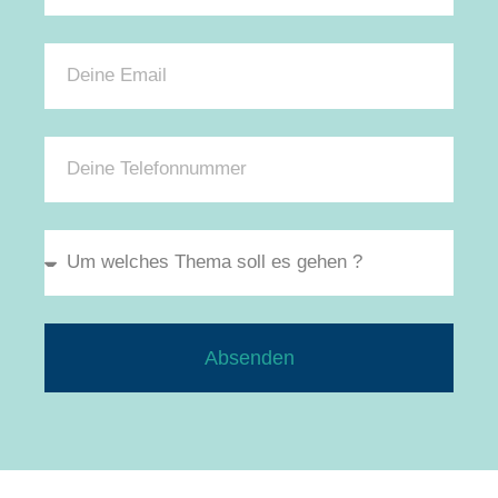
Absenden