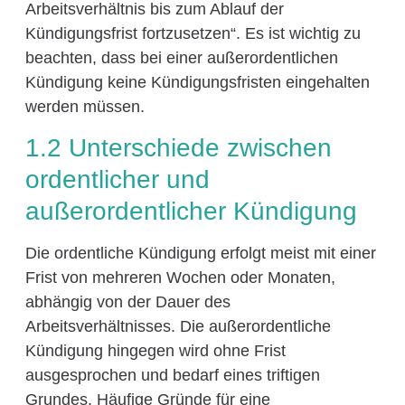
Arbeitsverhältnis bis zum Ablauf der
Kündigungsfrist fortzusetzen“. Es ist wichtig zu
beachten, dass bei einer außerordentlichen
Kündigung keine Kündigungsfristen eingehalten
werden müssen.
1.2 Unterschiede zwischen
ordentlicher und
außerordentlicher Kündigung
Die ordentliche Kündigung erfolgt meist mit einer
Frist von mehreren Wochen oder Monaten,
abhängig von der Dauer des
Arbeitsverhältnisses. Die außerordentliche
Kündigung hingegen wird ohne Frist
ausgesprochen und bedarf eines triftigen
Grundes. Häufige Gründe für eine