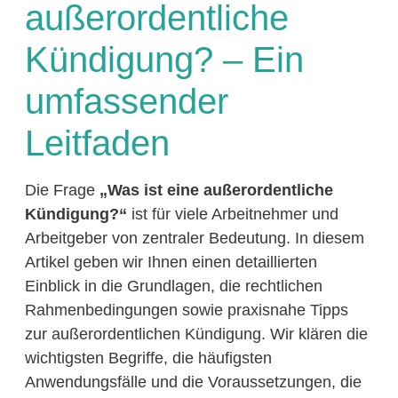
außerordentliche
Kündigung? – Ein
umfassender
Leitfaden
Die Frage
„Was ist eine außerordentliche
Kündigung?“
ist für viele Arbeitnehmer und
Arbeitgeber von zentraler Bedeutung. In diesem
Artikel geben wir Ihnen einen detaillierten
Einblick in die Grundlagen, die rechtlichen
Rahmenbedingungen sowie praxisnahe Tipps
zur außerordentlichen Kündigung. Wir klären die
wichtigsten Begriffe, die häufigsten
Anwendungsfälle und die Voraussetzungen, die