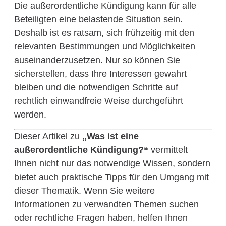
Die außerordentliche Kündigung kann für alle
Beteiligten eine belastende Situation sein.
Deshalb ist es ratsam, sich frühzeitig mit den
relevanten Bestimmungen und Möglichkeiten
auseinanderzusetzen. Nur so können Sie
sicherstellen, dass Ihre Interessen gewahrt
bleiben und die notwendigen Schritte auf
rechtlich einwandfreie Weise durchgeführt
werden.
Dieser Artikel zu
„Was ist eine
außerordentliche Kündigung?“
vermittelt
Ihnen nicht nur das notwendige Wissen, sondern
bietet auch praktische Tipps für den Umgang mit
dieser Thematik. Wenn Sie weitere
Informationen zu verwandten Themen suchen
oder rechtliche Fragen haben, helfen Ihnen