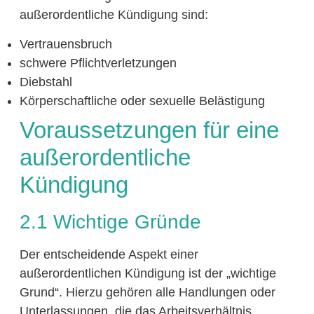
außerordentliche Kündigung sind:
Vertrauensbruch
schwere Pflichtverletzungen
Diebstahl
Körperschaftliche oder sexuelle Belästigung
Voraussetzungen für eine
außerordentliche
Kündigung
2.1 Wichtige Gründe
Der entscheidende Aspekt einer
außerordentlichen Kündigung ist der „wichtige
Grund“. Hierzu gehören alle Handlungen oder
Unterlassungen, die das Arbeitsverhältnis