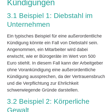
Kündigungen
3.1 Beispiel 1: Diebstahl im
Unternehmen
Ein typisches Beispiel für eine außerordentliche
Kündigung könnte ein Fall von Diebstahl sein.
Angenommen, ein Mitarbeiter wird dabei
erwischt, wie er Bürogeräte im Wert von 500
Euro stiehlt. In diesem Fall kann der Arbeitgeber
ohne Vorankündigung eine außerordentliche
Kündigung aussprechen, da der Vertrauensbruch
und die Verpflichtung zur Ehrlichkeit
schwerwiegende Gründe darstellen.
3.2 Beispiel 2: Körperliche
Gewalt