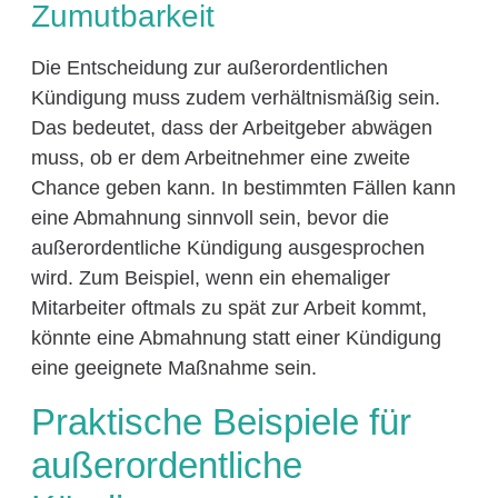
Zumutbarkeit
Die Entscheidung zur außerordentlichen
Kündigung muss zudem verhältnismäßig sein.
Das bedeutet, dass der Arbeitgeber abwägen
muss, ob er dem Arbeitnehmer eine zweite
Chance geben kann. In bestimmten Fällen kann
eine Abmahnung sinnvoll sein, bevor die
außerordentliche Kündigung ausgesprochen
wird. Zum Beispiel, wenn ein ehemaliger
Mitarbeiter oftmals zu spät zur Arbeit kommt,
könnte eine Abmahnung statt einer Kündigung
eine geeignete Maßnahme sein.
Praktische Beispiele für
außerordentliche