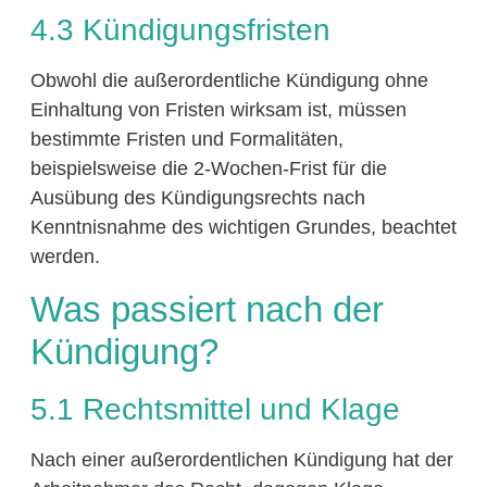
4.3 Kündigungsfristen
Obwohl die außerordentliche Kündigung ohne
Einhaltung von Fristen wirksam ist, müssen
bestimmte Fristen und Formalitäten,
beispielsweise die 2-Wochen-Frist für die
Ausübung des Kündigungsrechts nach
Kenntnisnahme des wichtigen Grundes, beachtet
werden.
Was passiert nach der
Kündigung?
5.1 Rechtsmittel und Klage
Nach einer außerordentlichen Kündigung hat der