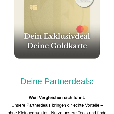
Deine Partnerdeals:
Weil Vergleichen sich lohnt.
Unsere Partnerdeals bringen dir echte Vorteile –
ohne Kleingedrucktes. Nutze unsere Tools und finde