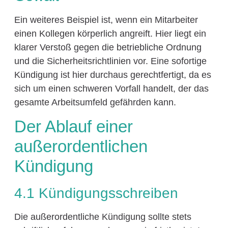
Ein weiteres Beispiel ist, wenn ein Mitarbeiter
einen Kollegen körperlich angreift. Hier liegt ein
klarer Verstoß gegen die betriebliche Ordnung
und die Sicherheitsrichtlinien vor. Eine sofortige
Kündigung ist hier durchaus gerechtfertigt, da es
sich um einen schweren Vorfall handelt, der das
gesamte Arbeitsumfeld gefährden kann.
Der Ablauf einer
außerordentlichen
Kündigung
4.1 Kündigungsschreiben
Die außerordentliche Kündigung sollte stets