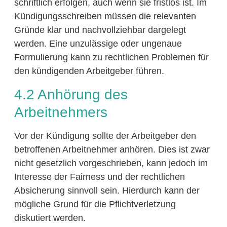
schriftlich erfolgen, auch wenn sie fristlos ist. Im
Kündigungsschreiben müssen die relevanten
Gründe klar und nachvollziehbar dargelegt
werden. Eine unzulässige oder ungenaue
Formulierung kann zu rechtlichen Problemen für
den kündigenden Arbeitgeber führen.
4.2 Anhörung des
Arbeitnehmers
Vor der Kündigung sollte der Arbeitgeber den
betroffenen Arbeitnehmer anhören. Dies ist zwar
nicht gesetzlich vorgeschrieben, kann jedoch im
Interesse der Fairness und der rechtlichen
Absicherung sinnvoll sein. Hierdurch kann der
mögliche Grund für die Pflichtverletzung
diskutiert werden.