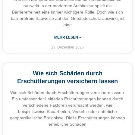
auswirkt In der modernen Architektur spielt die
Barrierefreiheit eine immer wichtigere Rolle. Doch wie sich
barrierefreie Bauweise auf den Gebäudeschutz auswirkt, ist
eine
MEHR LESEN »
29. Dezember 2025
Wie sich Schäden durch
Erschütterungen versichern lassen
Wie sich Schäden durch Erschütterungen versichern lassen:
Ein umfassender Leitfaden Erschütterungen können durch
verschiedene Faktoren verursacht werden, wie
beispielsweise Bauarbeiten, Verkehr oder natürliche
geophysikalische Ereignisse. Diese Erschütterungen können
erhebliche Schäden