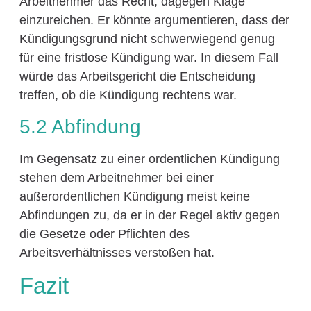
Arbeitnehmer das Recht, dagegen Klage
einzureichen. Er könnte argumentieren, dass der
Kündigungsgrund nicht schwerwiegend genug
für eine fristlose Kündigung war. In diesem Fall
würde das Arbeitsgericht die Entscheidung
treffen, ob die Kündigung rechtens war.
5.2 Abfindung
Im Gegensatz zu einer ordentlichen Kündigung
stehen dem Arbeitnehmer bei einer
außerordentlichen Kündigung meist keine
Abfindungen zu, da er in der Regel aktiv gegen
die Gesetze oder Pflichten des
Arbeitsverhältnisses verstoßen hat.
Fazit