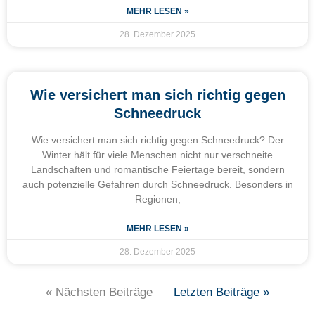
MEHR LESEN »
28. Dezember 2025
Wie versichert man sich richtig gegen
Schneedruck
Wie versichert man sich richtig gegen Schneedruck? Der
Winter hält für viele Menschen nicht nur verschneite
Landschaften und romantische Feiertage bereit, sondern
auch potenzielle Gefahren durch Schneedruck. Besonders in
Regionen,
MEHR LESEN »
28. Dezember 2025
« Nächsten Beiträge
Letzten Beiträge »