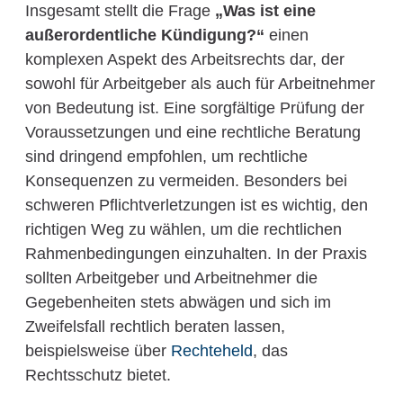
Insgesamt stellt die Frage
„Was ist eine
außerordentliche Kündigung?“
einen
komplexen Aspekt des Arbeitsrechts dar, der
sowohl für Arbeitgeber als auch für Arbeitnehmer
von Bedeutung ist. Eine sorgfältige Prüfung der
Voraussetzungen und eine rechtliche Beratung
sind dringend empfohlen, um rechtliche
Konsequenzen zu vermeiden. Besonders bei
schweren Pflichtverletzungen ist es wichtig, den
richtigen Weg zu wählen, um die rechtlichen
Rahmenbedingungen einzuhalten. In der Praxis
sollten Arbeitgeber und Arbeitnehmer die
Gegebenheiten stets abwägen und sich im
Zweifelsfall rechtlich beraten lassen,
beispielsweise über
Rechteheld
, das
Rechtsschutz bietet.