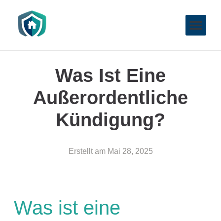
Was Ist Eine
Außerordentliche
Kündigung?
Erstellt am
Mai 28, 2025
Was ist eine