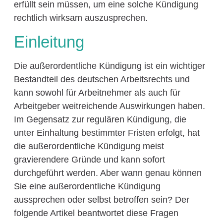
erfüllt sein müssen, um eine solche Kündigung
rechtlich wirksam auszusprechen.
Einleitung
Die außerordentliche Kündigung ist ein wichtiger
Bestandteil des deutschen Arbeitsrechts und
kann sowohl für Arbeitnehmer als auch für
Arbeitgeber weitreichende Auswirkungen haben.
Im Gegensatz zur regulären Kündigung, die
unter Einhaltung bestimmter Fristen erfolgt, hat
die außerordentliche Kündigung meist
gravierendere Gründe und kann sofort
durchgeführt werden. Aber wann genau können
Sie eine außerordentliche Kündigung
aussprechen oder selbst betroffen sein? Der
folgende Artikel beantwortet diese Fragen