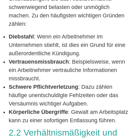
schwerwiegend belasten oder unmöglich
machen. Zu den häufigsten wichtigen Gründen
zählen:
Diebstahl
: Wenn ein Arbeitnehmer im
Unternehmen stiehlt, ist dies ein Grund für eine
außerordentliche Kündigung.
Vertrauensmissbrauch
: Beispielsweise, wenn
ein Arbeitnehmer vertrauliche Informationen
missbraucht.
Schwere Pflichtverletzung
: Dazu zählen
häufige unentschuldigte Fehlzeiten oder das
Versäumnis wichtiger Aufgaben.
Körperliche Übergriffe
: Gewalt am Arbeitsplatz
kann zu einer sofortigen Entlassung führen.
2.2 Verhältnismäßigkeit und