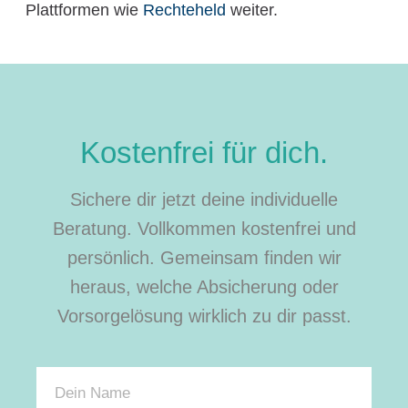
Plattformen wie
Rechteheld
weiter.
Kostenfrei für dich.
Sichere dir jetzt deine individuelle
Beratung. Vollkommen kostenfrei und
persönlich. Gemeinsam finden wir
heraus, welche Absicherung oder
Vorsorgelösung wirklich zu dir passt.