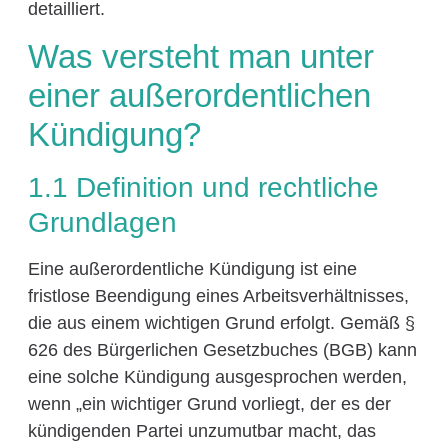
detailliert.
Was versteht man unter
einer außerordentlichen
Kündigung?
1.1 Definition und rechtliche
Grundlagen
Eine außerordentliche Kündigung ist eine
fristlose Beendigung eines Arbeitsverhältnisses,
die aus einem wichtigen Grund erfolgt. Gemäß §
626 des Bürgerlichen Gesetzbuches (BGB) kann
eine solche Kündigung ausgesprochen werden,
wenn „ein wichtiger Grund vorliegt, der es der
kündigenden Partei unzumutbar macht, das