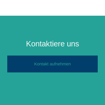
Kontaktiere uns
Kontakt aufnehmen