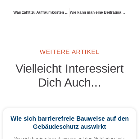
Was zählt zu Aufräumkosten und wer übernimmt sie
Wie kann man eine Beitragsanpassung widersprechen?
WEITERE ARTIKEL
Vielleicht Interessiert
Dich Auch...
Wie sich barrierefreie Bauweise auf den
Gebäudeschutz auswirkt
Wie sich barrierefreie Bauweise auf den Gebäudeschutz