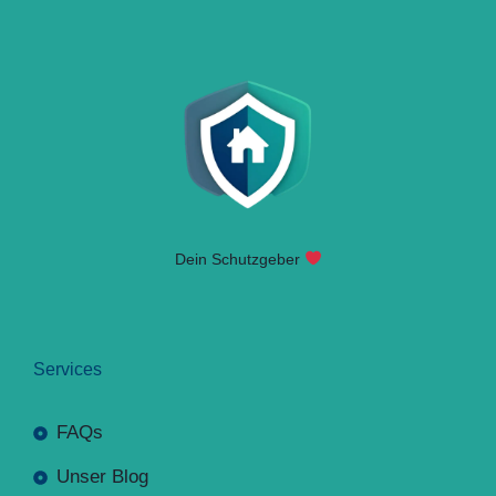
Dein Schutzgeber
Services
FAQs
Unser Blog