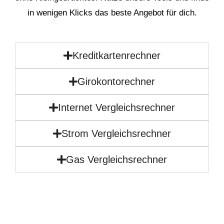
in wenigen Klicks das beste Angebot für dich.
Kreditkartenrechner
Girokontorechner
Internet Vergleichsrechner
Strom Vergleichsrechner
Gas Vergleichsrechner