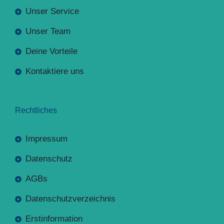
Unser Service
Unser Team
Deine Vorteile
Kontaktiere uns
Rechtliches
Impressum
Datenschutz
AGBs
Datenschutzverzeichnis
Erstinformation