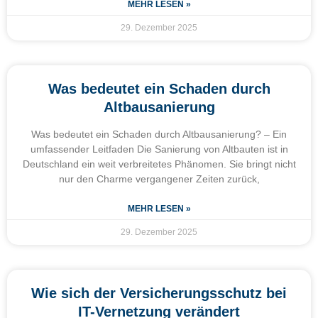
MEHR LESEN »
29. Dezember 2025
Was bedeutet ein Schaden durch
Altbausanierung
Was bedeutet ein Schaden durch Altbausanierung? – Ein
umfassender Leitfaden Die Sanierung von Altbauten ist in
Deutschland ein weit verbreitetes Phänomen. Sie bringt nicht
nur den Charme vergangener Zeiten zurück,
MEHR LESEN »
29. Dezember 2025
Wie sich der Versicherungsschutz bei
IT-Vernetzung verändert