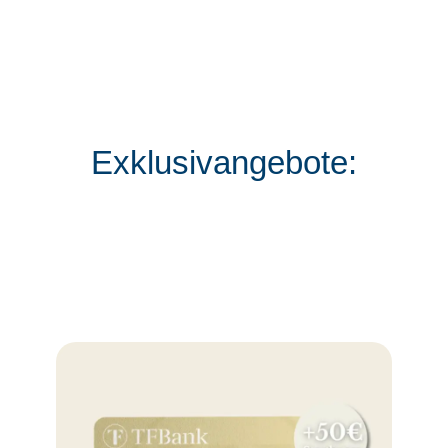
Exklusivangebote: