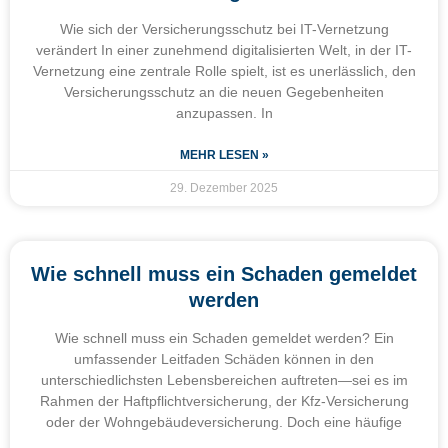
Wie sich der Versicherungsschutz bei IT-Vernetzung
verändert In einer zunehmend digitalisierten Welt, in der IT-
Vernetzung eine zentrale Rolle spielt, ist es unerlässlich, den
Versicherungsschutz an die neuen Gegebenheiten
anzupassen. In
MEHR LESEN »
29. Dezember 2025
Wie schnell muss ein Schaden gemeldet
werden
Wie schnell muss ein Schaden gemeldet werden? Ein
umfassender Leitfaden Schäden können in den
unterschiedlichsten Lebensbereichen auftreten—sei es im
Rahmen der Haftpflichtversicherung, der Kfz-Versicherung
oder der Wohngebäudeversicherung. Doch eine häufige