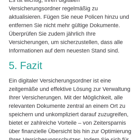
Versicherungsordner regelmäßig zu
aktualisieren. Fügen Sie neue Policen hinzu und
entfernen Sie nicht mehr gültige Dokumente.
Überprüfen Sie zudem jährlich Ihre
Versicherungen, um sicherzustellen, dass alle
Informationen auf dem neuesten Stand sind.
5. Fazit
Ein digitaler Versicherungsordner ist eine
zeitgemäße und effektive Lösung zur Verwaltung
Ihrer Versicherungen. Mit der Möglichkeit, alle
relevanten Dokumente zentral an einem Ort zu
speichern und unkompliziert darauf zuzugreifen,
bietet er zahlreiche Vorteile – von Zeitersparnis
über finanzielle Übersicht bis hin zur Optimierung
Ihres Versicherungsschutzes. Indem Sie sich für