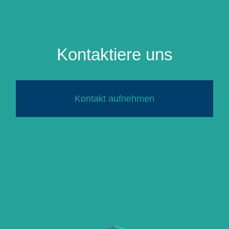
Kontaktiere uns
Kontakt aufnehmen