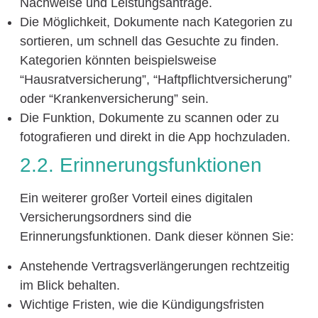
Nachweise und Leistungsanträge.
Die Möglichkeit, Dokumente nach Kategorien zu
sortieren, um schnell das Gesuchte zu finden.
Kategorien könnten beispielsweise
“Hausratversicherung”, “Haftpflichtversicherung”
oder “Krankenversicherung” sein.
Die Funktion, Dokumente zu scannen oder zu
fotografieren und direkt in die App hochzuladen.
2.2. Erinnerungsfunktionen
Ein weiterer großer Vorteil eines digitalen
Versicherungsordners sind die
Erinnerungsfunktionen. Dank dieser können Sie:
Anstehende Vertragsverlängerungen rechtzeitig
im Blick behalten.
Wichtige Fristen, wie die Kündigungsfristen