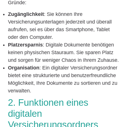
Gründe:
Zugänglichkeit
: Sie können Ihre
Versicherungsunterlagen jederzeit und überall
aufrufen, sei es über das Smartphone, Tablet
oder den Computer.
Platzersparnis
: Digitale Dokumente benötigen
keinen physischen Stauraum. Sie sparen Platz
und sorgen für weniger Chaos in Ihrem Zuhause.
Organisation
: Ein digitaler Versicherungsordner
bietet eine strukturierte und benutzerfreundliche
Möglichkeit, Ihre Dokumente zu sortieren und zu
verwalten.
2. Funktionen eines
digitalen
Versicherungsordners