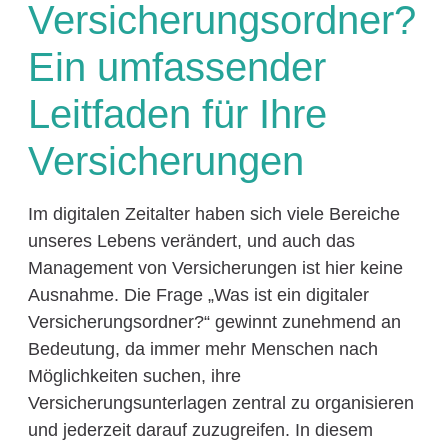
Versicherungsordner?
Ein umfassender
Leitfaden für Ihre
Versicherungen
Im digitalen Zeitalter haben sich viele Bereiche
unseres Lebens verändert, und auch das
Management von Versicherungen ist hier keine
Ausnahme. Die Frage „Was ist ein digitaler
Versicherungsordner?“ gewinnt zunehmend an
Bedeutung, da immer mehr Menschen nach
Möglichkeiten suchen, ihre
Versicherungsunterlagen zentral zu organisieren
und jederzeit darauf zuzugreifen. In diesem