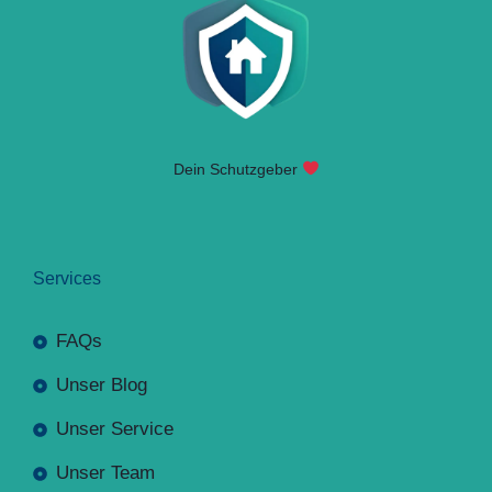
Dein Schutzgeber
Services
FAQs
Unser Blog
Unser Service
Unser Team