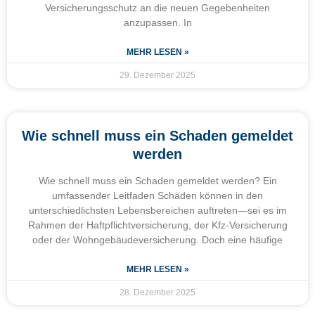
Versicherungsschutz an die neuen Gegebenheiten
anzupassen. In
MEHR LESEN »
29. Dezember 2025
Wie schnell muss ein Schaden gemeldet
werden
Wie schnell muss ein Schaden gemeldet werden? Ein
umfassender Leitfaden Schäden können in den
unterschiedlichsten Lebensbereichen auftreten—sei es im
Rahmen der Haftpflichtversicherung, der Kfz-Versicherung
oder der Wohngebäudeversicherung. Doch eine häufige
MEHR LESEN »
28. Dezember 2025