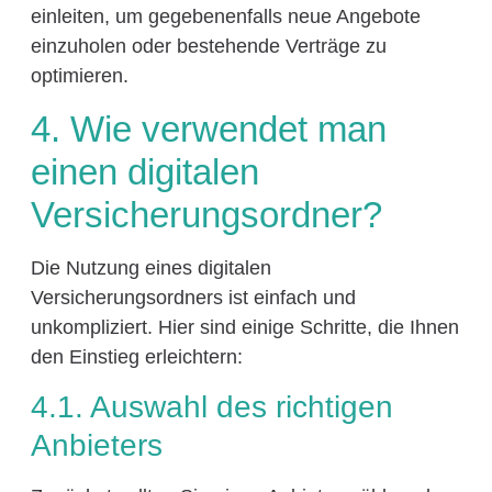
einleiten, um gegebenenfalls neue Angebote
einzuholen oder bestehende Verträge zu
optimieren.
4. Wie verwendet man
einen digitalen
Versicherungsordner?
Die Nutzung eines digitalen
Versicherungsordners ist einfach und
unkompliziert. Hier sind einige Schritte, die Ihnen
den Einstieg erleichtern:
4.1. Auswahl des richtigen
Anbieters