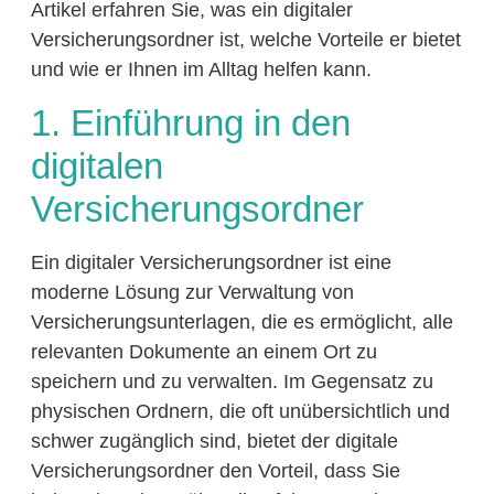
Artikel erfahren Sie, was ein digitaler
Versicherungsordner ist, welche Vorteile er bietet
und wie er Ihnen im Alltag helfen kann.
1. Einführung in den
digitalen
Versicherungsordner
Ein digitaler Versicherungsordner ist eine
moderne Lösung zur Verwaltung von
Versicherungsunterlagen, die es ermöglicht, alle
relevanten Dokumente an einem Ort zu
speichern und zu verwalten. Im Gegensatz zu
physischen Ordnern, die oft unübersichtlich und
schwer zugänglich sind, bietet der digitale
Versicherungsordner den Vorteil, dass Sie