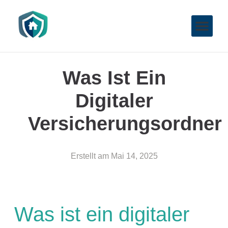
Was Ist Ein
Digitaler
Versicherungsordner
Erstellt am
Mai 14, 2025
Was ist ein digitaler