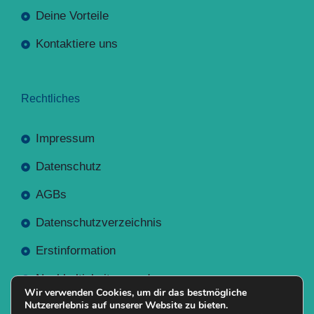
Deine Vorteile
Kontaktiere uns
Rechtliches
Impressum
Datenschutz
AGBs
Datenschutzverzeichnis
Erstinformation
Nachhaltigkeitsverordnung
Wir verwenden Cookies, um dir das bestmögliche
Nutzererlebnis auf unserer Website zu bieten.