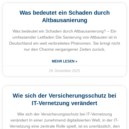
Was bedeutet ein Schaden durch
Altbausanierung
Was bedeutet ein Schaden durch Altbausanierung? – Ein
umfassender Leitfaden Die Sanierung von Altbauten ist in
Deutschland ein weit verbreitetes Phänomen. Sie bringt nicht
nur den Charme vergangener Zeiten zurück,
MEHR LESEN »
29. Dezember 2025
Wie sich der Versicherungsschutz bei
IT-Vernetzung verändert
Wie sich der Versicherungsschutz bei IT-Vernetzung
verändert In einer zunehmend digitalisierten Welt, in der IT-
Vernetzung eine zentrale Rolle spielt, ist es unerlässlich, den