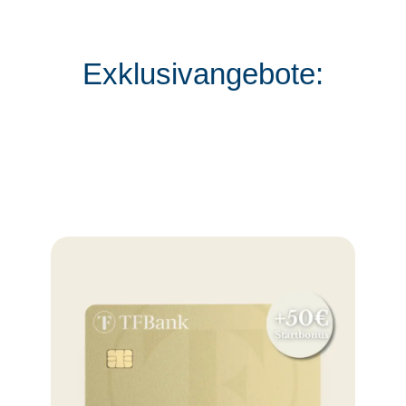
Exklusivangebote: