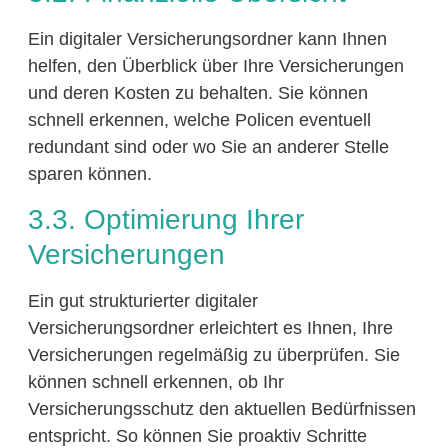
Ein digitaler Versicherungsordner kann Ihnen
helfen, den Überblick über Ihre Versicherungen
und deren Kosten zu behalten. Sie können
schnell erkennen, welche Policen eventuell
redundant sind oder wo Sie an anderer Stelle
sparen können.
3.3. Optimierung Ihrer
Versicherungen
Ein gut strukturierter digitaler
Versicherungsordner erleichtert es Ihnen, Ihre
Versicherungen regelmäßig zu überprüfen. Sie
können schnell erkennen, ob Ihr
Versicherungsschutz den aktuellen Bedürfnissen
entspricht. So können Sie proaktiv Schritte