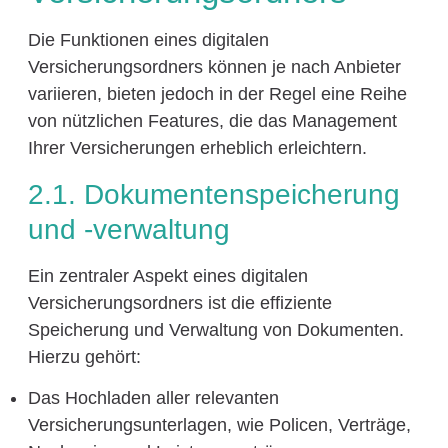
Die Funktionen eines digitalen
Versicherungsordners können je nach Anbieter
variieren, bieten jedoch in der Regel eine Reihe
von nützlichen Features, die das Management
Ihrer Versicherungen erheblich erleichtern.
2.1. Dokumentenspeicherung
und -verwaltung
Ein zentraler Aspekt eines digitalen
Versicherungsordners ist die effiziente
Speicherung und Verwaltung von Dokumenten.
Hierzu gehört:
Das Hochladen aller relevanten
Versicherungsunterlagen, wie Policen, Verträge,