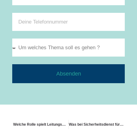
Absenden
Welche Rolle spielt Leitungswasser
Was bei Sicherheitsdienst für Wohngebiete gilt