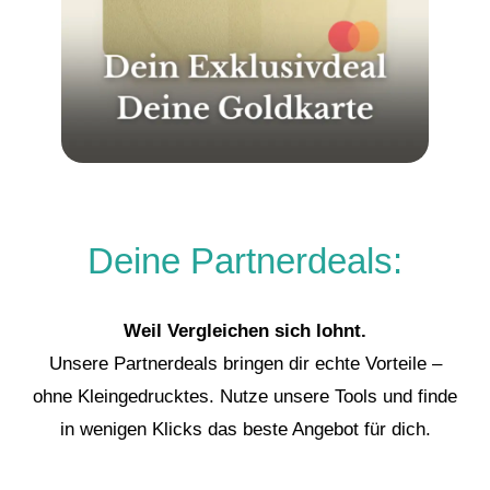
Deine Partnerdeals:
Weil Vergleichen sich lohnt.
Unsere Partnerdeals bringen dir echte Vorteile –
ohne Kleingedrucktes. Nutze unsere Tools und finde
in wenigen Klicks das beste Angebot für dich.