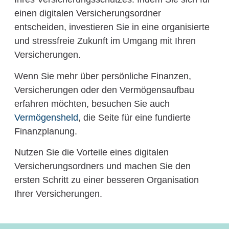
einen digitalen Versicherungsordner
entscheiden, investieren Sie in eine organisierte
und stressfreie Zukunft im Umgang mit Ihren
Versicherungen.
Wenn Sie mehr über persönliche Finanzen,
Versicherungen oder den Vermögensaufbau
erfahren möchten, besuchen Sie auch
Vermögensheld
, die Seite für eine fundierte
Finanzplanung.
Nutzen Sie die Vorteile eines digitalen
Versicherungsordners und machen Sie den
ersten Schritt zu einer besseren Organisation
Ihrer Versicherungen.