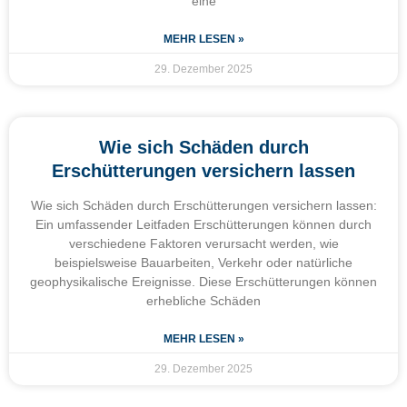
eine
MEHR LESEN »
29. Dezember 2025
Wie sich Schäden durch
Erschütterungen versichern lassen
Wie sich Schäden durch Erschütterungen versichern lassen:
Ein umfassender Leitfaden Erschütterungen können durch
verschiedene Faktoren verursacht werden, wie
beispielsweise Bauarbeiten, Verkehr oder natürliche
geophysikalische Ereignisse. Diese Erschütterungen können
erhebliche Schäden
MEHR LESEN »
29. Dezember 2025