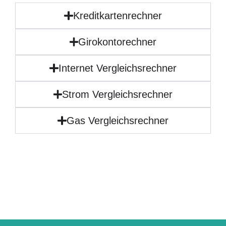
Kreditkartenrechner
Girokontorechner
Internet Vergleichsrechner
Strom Vergleichsrechner
Gas Vergleichsrechner