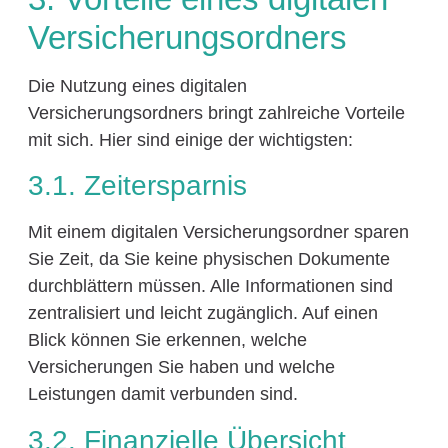
Versicherungsordners
Die Nutzung eines digitalen
Versicherungsordners bringt zahlreiche Vorteile
mit sich. Hier sind einige der wichtigsten:
3.1. Zeitersparnis
Mit einem digitalen Versicherungsordner sparen
Sie Zeit, da Sie keine physischen Dokumente
durchblättern müssen. Alle Informationen sind
zentralisiert und leicht zugänglich. Auf einen
Blick können Sie erkennen, welche
Versicherungen Sie haben und welche
Leistungen damit verbunden sind.
3.2. Finanzielle Übersicht