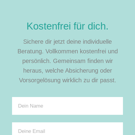
Kostenfrei für dich.
Sichere dir jetzt deine individuelle
Beratung. Vollkommen kostenfrei und
persönlich. Gemeinsam finden wir
heraus, welche Absicherung oder
Vorsorgelösung wirklich zu dir passt.