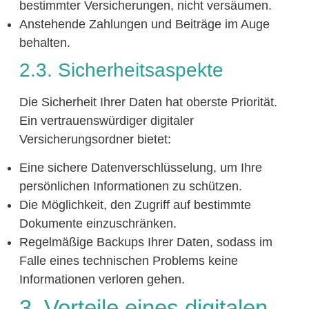
bestimmter Versicherungen, nicht versäumen.
Anstehende Zahlungen und Beiträge im Auge
behalten.
2.3. Sicherheitsaspekte
Die Sicherheit Ihrer Daten hat oberste Priorität.
Ein vertrauenswürdiger digitaler
Versicherungsordner bietet:
Eine sichere Datenverschlüsselung, um Ihre
persönlichen Informationen zu schützen.
Die Möglichkeit, den Zugriff auf bestimmte
Dokumente einzuschränken.
Regelmäßige Backups Ihrer Daten, sodass im
Falle eines technischen Problems keine
Informationen verloren gehen.
3. Vorteile eines digitalen