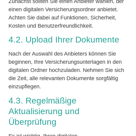
Zunächst sollten Sie einen Anbieter wählen, der
einen digitalen Versicherungsordner anbietet.
Achten Sie dabei auf Funktionen, Sicherheit,
Kosten und Benutzerfreundlichkeit.
4.2. Upload Ihrer Dokumente
Nach der Auswahl des Anbieters können Sie
beginnen, Ihre Versicherungsunterlagen in den
digitalen Ordner hochzuladen. Nehmen Sie sich
die Zeit, alle relevanten Dokumente sorgfältig
einzupflegen.
4.3. Regelmäßige
Aktualisierung und
Überprüfung
Es ist wichtig, Ihren digitalen