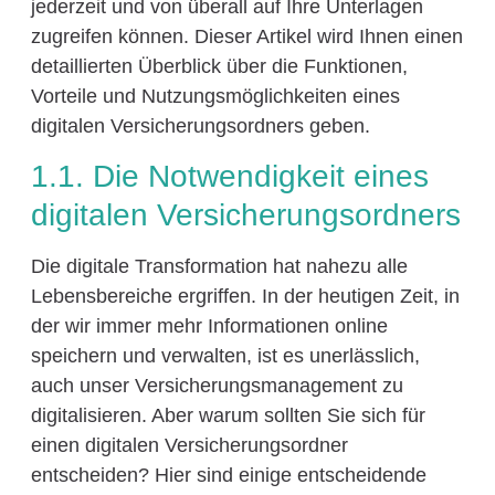
jederzeit und von überall auf Ihre Unterlagen
zugreifen können. Dieser Artikel wird Ihnen einen
detaillierten Überblick über die Funktionen,
Vorteile und Nutzungsmöglichkeiten eines
digitalen Versicherungsordners geben.
1.1. Die Notwendigkeit eines
digitalen Versicherungsordners
Die digitale Transformation hat nahezu alle
Lebensbereiche ergriffen. In der heutigen Zeit, in
der wir immer mehr Informationen online
speichern und verwalten, ist es unerlässlich,
auch unser Versicherungsmanagement zu
digitalisieren. Aber warum sollten Sie sich für
einen digitalen Versicherungsordner
entscheiden? Hier sind einige entscheidende