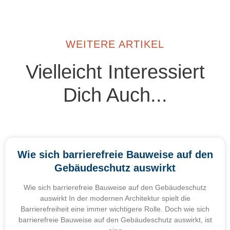
WEITERE ARTIKEL
Vielleicht Interessiert
Dich Auch...
Wie sich barrierefreie Bauweise auf den
Gebäudeschutz auswirkt
Wie sich barrierefreie Bauweise auf den Gebäudeschutz
auswirkt In der modernen Architektur spielt die
Barrierefreiheit eine immer wichtigere Rolle. Doch wie sich
barrierefreie Bauweise auf den Gebäudeschutz auswirkt, ist