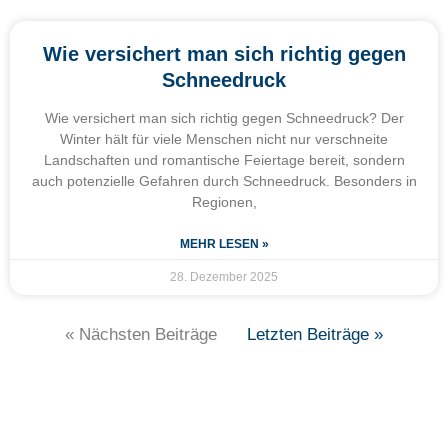
Wie versichert man sich richtig gegen
Schneedruck
Wie versichert man sich richtig gegen Schneedruck? Der
Winter hält für viele Menschen nicht nur verschneite
Landschaften und romantische Feiertage bereit, sondern
auch potenzielle Gefahren durch Schneedruck. Besonders in
Regionen,
MEHR LESEN »
28. Dezember 2025
« Nächsten Beiträge
Letzten Beiträge »