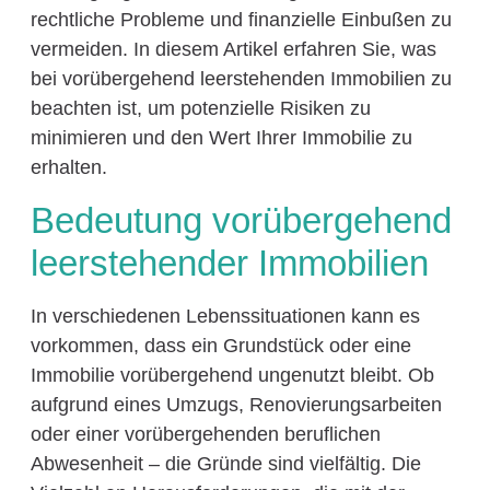
rechtliche Probleme und finanzielle Einbußen zu
vermeiden. In diesem Artikel erfahren Sie, was
bei vorübergehend leerstehenden Immobilien zu
beachten ist, um potenzielle Risiken zu
minimieren und den Wert Ihrer Immobilie zu
erhalten.
Bedeutung vorübergehend
leerstehender Immobilien
In verschiedenen Lebenssituationen kann es
vorkommen, dass ein Grundstück oder eine
Immobilie vorübergehend ungenutzt bleibt. Ob
aufgrund eines Umzugs, Renovierungsarbeiten
oder einer vorübergehenden beruflichen
Abwesenheit – die Gründe sind vielfältig. Die