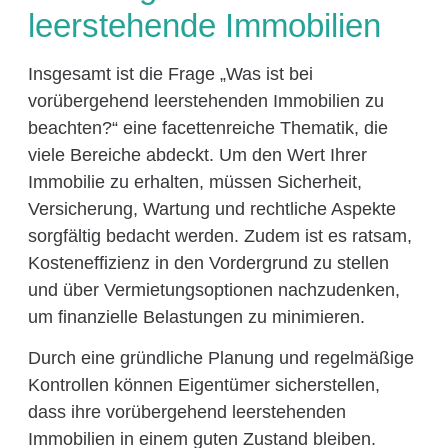
leerstehende Immobilien
Insgesamt ist die Frage „Was ist bei
vorübergehend leerstehenden Immobilien zu
beachten?“ eine facettenreiche Thematik, die
viele Bereiche abdeckt. Um den Wert Ihrer
Immobilie zu erhalten, müssen Sicherheit,
Versicherung, Wartung und rechtliche Aspekte
sorgfältig bedacht werden. Zudem ist es ratsam,
Kosteneffizienz in den Vordergrund zu stellen
und über Vermietungsoptionen nachzudenken,
um finanzielle Belastungen zu minimieren.
Durch eine gründliche Planung und regelmäßige
Kontrollen können Eigentümer sicherstellen,
dass ihre vorübergehend leerstehenden
Immobilien in einem guten Zustand bleiben.