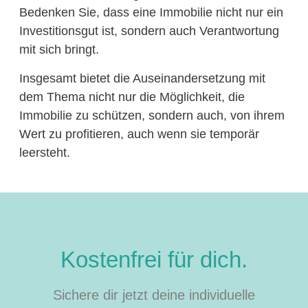
Bedenken Sie, dass eine Immobilie nicht nur ein
Investitionsgut ist, sondern auch Verantwortung
mit sich bringt.
Insgesamt bietet die Auseinandersetzung mit
dem Thema nicht nur die Möglichkeit, die
Immobilie zu schützen, sondern auch, von ihrem
Wert zu profitieren, auch wenn sie temporär
leersteht.
Kostenfrei für dich.
Sichere dir jetzt deine individuelle