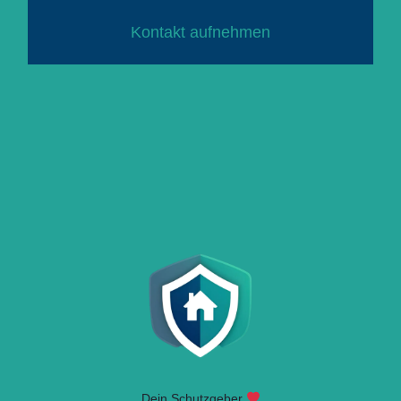
Kontakt aufnehmen
Dein Schutzgeber