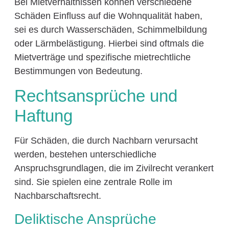
Bei Mietverhältnissen können verschiedene
Schäden Einfluss auf die Wohnqualität haben,
sei es durch Wasserschäden, Schimmelbildung
oder Lärmbelästigung. Hierbei sind oftmals die
Mietverträge und spezifische mietrechtliche
Bestimmungen von Bedeutung.
Rechtsansprüche und
Haftung
Für Schäden, die durch Nachbarn verursacht
werden, bestehen unterschiedliche
Anspruchsgrundlagen, die im Zivilrecht verankert
sind. Sie spielen eine zentrale Rolle im
Nachbarschaftsrecht.
Deliktische Ansprüche