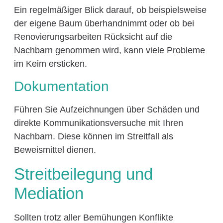
Ein regelmäßiger Blick darauf, ob beispielsweise
der eigene Baum überhandnimmt oder ob bei
Renovierungsarbeiten Rücksicht auf die
Nachbarn genommen wird, kann viele Probleme
im Keim ersticken.
Dokumentation
Führen Sie Aufzeichnungen über Schäden und
direkte Kommunikationsversuche mit Ihren
Nachbarn. Diese können im Streitfall als
Beweismittel dienen.
Streitbeilegung und
Mediation
Sollten trotz aller Bemühungen Konflikte