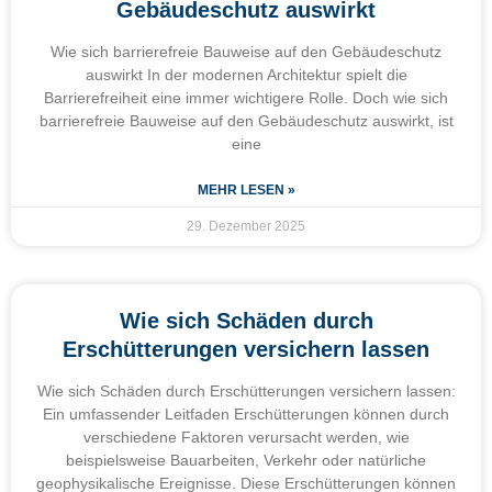
Gebäudeschutz auswirkt
Wie sich barrierefreie Bauweise auf den Gebäudeschutz
auswirkt In der modernen Architektur spielt die
Barrierefreiheit eine immer wichtigere Rolle. Doch wie sich
barrierefreie Bauweise auf den Gebäudeschutz auswirkt, ist
eine
MEHR LESEN »
29. Dezember 2025
Wie sich Schäden durch
Erschütterungen versichern lassen
Wie sich Schäden durch Erschütterungen versichern lassen:
Ein umfassender Leitfaden Erschütterungen können durch
verschiedene Faktoren verursacht werden, wie
beispielsweise Bauarbeiten, Verkehr oder natürliche
geophysikalische Ereignisse. Diese Erschütterungen können