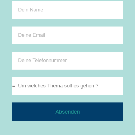
Absenden