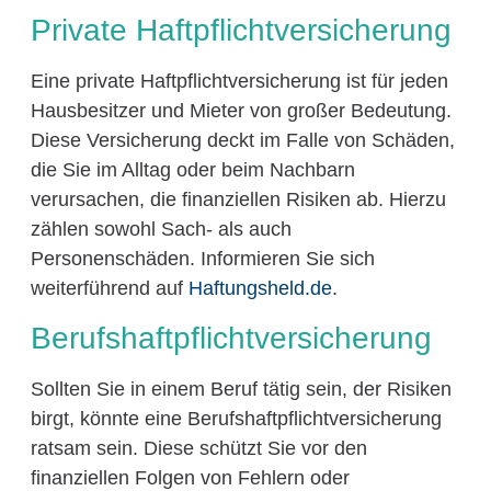
Private Haftpflichtversicherung
Eine private Haftpflichtversicherung ist für jeden
Hausbesitzer und Mieter von großer Bedeutung.
Diese Versicherung deckt im Falle von Schäden,
die Sie im Alltag oder beim Nachbarn
verursachen, die finanziellen Risiken ab. Hierzu
zählen sowohl Sach- als auch
Personenschäden. Informieren Sie sich
weiterführend auf
Haftungsheld.de
.
Berufshaftpflichtversicherung
Sollten Sie in einem Beruf tätig sein, der Risiken
birgt, könnte eine Berufshaftpflichtversicherung
ratsam sein. Diese schützt Sie vor den
finanziellen Folgen von Fehlern oder