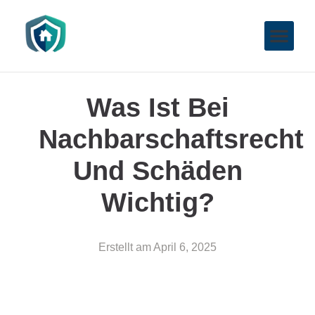
Was Ist Bei
Nachbarschaftsrecht
Und Schäden
Wichtig?
Erstellt am
April 6, 2025