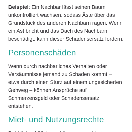
Beispiel
: Ein Nachbar lässt seinen Baum
unkontrolliert wachsen, sodass Äste über das
Grundstück des anderen Nachbarn ragen. Wenn
ein Ast bricht und das Dach des Nachbarn
beschädigt, kann dieser Schadensersatz fordern.
Personenschäden
Wenn durch nachbarliches Verhalten oder
Versäumnisse jemand zu Schaden kommt –
etwa durch einen Sturz auf einem ungesicherten
Gehweg – können Ansprüche auf
Schmerzensgeld oder Schadensersatz
entstehen.
Miet- und Nutzungsrechte