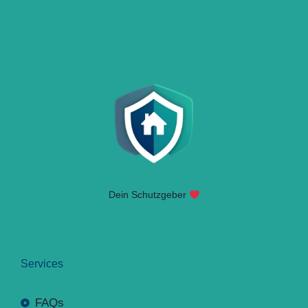
Dein Schutzgeber
Services
FAQs