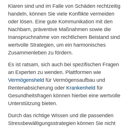
Klaren sind und im Falle von Schäden rechtzeitig
handeln, können Sie viele Konflikte vermeiden
oder lösen. Eine gute Kommunikation mit den
Nachbarn, präventive Maßnahmen sowie die
Inanspruchnahme von rechtlichem Beistand sind
wertvolle Strategien, um ein harmonisches
Zusammenleben zu fördern.
Es ist ratsam, sich auch bei spezifischen Fragen
an Experten zu wenden. Plattformen wie
Vermögensheld
für Vermögensaufbau und
Rentenabsicherung oder
Krankenheld
für
Gesundheitsfragen können hierbei eine wertvolle
Unterstützung bieten.
Durch das richtige Wissen und die passenden
Stressbewältigungsstrategien können Sie nicht