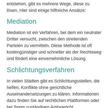
entstehen, gibt es mehrere Wege, diese zu
lösen. Hier sind einige hilfreiche Ansätze:
Mediation
Mediation ist ein Verfahren, bei dem ein neutraler
Dritter versucht, zwischen den streitenden
Parteien zu vermitteln. Diese Methode ist oft
kostengünstiger und schneller als der Rechtsweg
und fördert eine einvernehmliche Lösung.
Schlichtungsverfahren
In vielen Städten gibt es Schlichtungsstellen, die
helfen, Konflikte ohne gerichtliche
Auseinandersetzungen zu klären. Informationen
dazu finden Sie auf rechtlichen Plattformen oder
bei Ihrem zuständigen Amtsgericht.