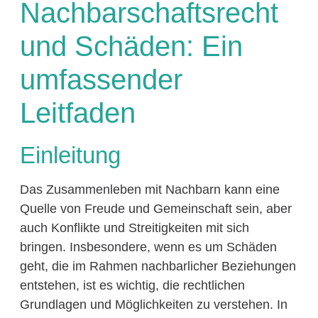
Nachbarschaftsrecht
und Schäden: Ein
umfassender
Leitfaden
Einleitung
Das Zusammenleben mit Nachbarn kann eine
Quelle von Freude und Gemeinschaft sein, aber
auch Konflikte und Streitigkeiten mit sich
bringen. Insbesondere, wenn es um Schäden
geht, die im Rahmen nachbarlicher Beziehungen
entstehen, ist es wichtig, die rechtlichen
Grundlagen und Möglichkeiten zu verstehen. In