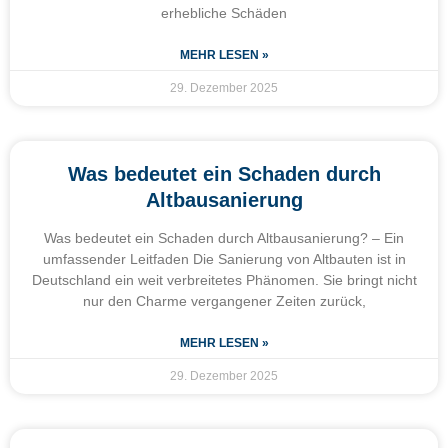
erhebliche Schäden
MEHR LESEN »
29. Dezember 2025
Was bedeutet ein Schaden durch
Altbausanierung
Was bedeutet ein Schaden durch Altbausanierung? – Ein
umfassender Leitfaden Die Sanierung von Altbauten ist in
Deutschland ein weit verbreitetes Phänomen. Sie bringt nicht
nur den Charme vergangener Zeiten zurück,
MEHR LESEN »
29. Dezember 2025