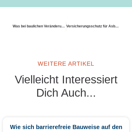
Was bei baulichen Veränderungen ohne Genehmigung passiert
Versicherungsschutz für Asbest
WEITERE ARTIKEL
Vielleicht Interessiert
Dich Auch...
Wie sich barrierefreie Bauweise auf den