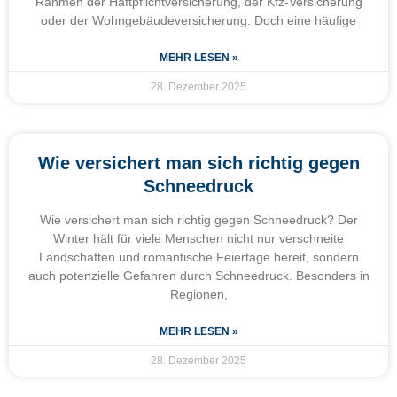
Rahmen der Haftpflichtversicherung, der Kfz-Versicherung
oder der Wohngebäudeversicherung. Doch eine häufige
MEHR LESEN »
28. Dezember 2025
Wie versichert man sich richtig gegen
Schneedruck
Wie versichert man sich richtig gegen Schneedruck? Der
Winter hält für viele Menschen nicht nur verschneite
Landschaften und romantische Feiertage bereit, sondern
auch potenzielle Gefahren durch Schneedruck. Besonders in
Regionen,
MEHR LESEN »
28. Dezember 2025