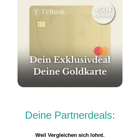
Deine Partnerdeals:
Weil Vergleichen sich lohnt.