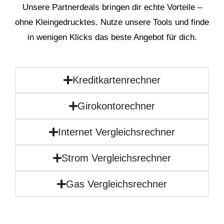
Unsere Partnerdeals bringen dir echte Vorteile –
ohne Kleingedrucktes. Nutze unsere Tools und finde
in wenigen Klicks das beste Angebot für dich.
Kreditkartenrechner
Girokontorechner
Internet Vergleichsrechner
Strom Vergleichsrechner
Gas Vergleichsrechner