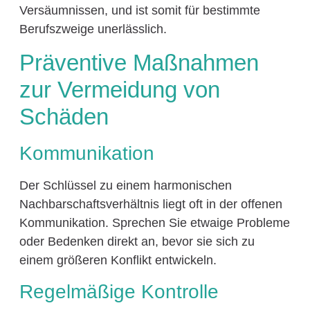
Versäumnissen, und ist somit für bestimmte
Berufszweige unerlässlich.
Präventive Maßnahmen
zur Vermeidung von
Schäden
Kommunikation
Der Schlüssel zu einem harmonischen
Nachbarschaftsverhältnis liegt oft in der offenen
Kommunikation. Sprechen Sie etwaige Probleme
oder Bedenken direkt an, bevor sie sich zu
einem größeren Konflikt entwickeln.
Regelmäßige Kontrolle