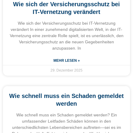
Wie sich der Versicherungsschutz bei
IT-Vernetzung verändert
Wie sich der Versicherungsschutz bei IT-Vernetzung
verändert In einer zunehmend digitalisierten Welt, in der IT-
Vernetzung eine zentrale Rolle spielt, ist es unerlässlich, den
Versicherungsschutz an die neuen Gegebenheiten
anzupassen. In
MEHR LESEN »
29. Dezember 2025
Wie schnell muss ein Schaden gemeldet
werden
Wie schnell muss ein Schaden gemeldet werden? Ein
umfassender Leitfaden Schäden können in den
unterschiedlichsten Lebensbereichen auftreten—sei es im