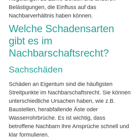
Belästigungen, die Einfluss auf das
Nachbarverhältnis haben können.
Welche Schadensarten
gibt es im
Nachbarschaftsrecht?
Sachschäden
Schäden an Eigentum sind die häufigsten
Streitpunkte im Nachbarschaftsrecht. Sie können
unterschiedliche Ursachen haben, wie z.B.
Baustellen, herabfallende Äste oder
Wasserrohrbrüche. Es ist wichtig, dass
betroffene Nachbarn ihre Ansprüche schnell und
klar formulieren.