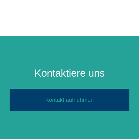
Kontaktiere uns
Kontakt aufnehmen