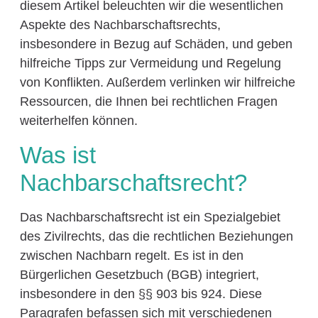
diesem Artikel beleuchten wir die wesentlichen
Aspekte des Nachbarschaftsrechts,
insbesondere in Bezug auf Schäden, und geben
hilfreiche Tipps zur Vermeidung und Regelung
von Konflikten. Außerdem verlinken wir hilfreiche
Ressourcen, die Ihnen bei rechtlichen Fragen
weiterhelfen können.
Was ist
Nachbarschaftsrecht?
Das Nachbarschaftsrecht ist ein Spezialgebiet
des Zivilrechts, das die rechtlichen Beziehungen
zwischen Nachbarn regelt. Es ist in den
Bürgerlichen Gesetzbuch (BGB) integriert,
insbesondere in den §§ 903 bis 924. Diese
Paragrafen befassen sich mit verschiedenen