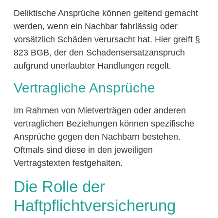
Deliktische Ansprüche können geltend gemacht
werden, wenn ein Nachbar fahrlässig oder
vorsätzlich Schäden verursacht hat. Hier greift §
823 BGB, der den Schadensersatzanspruch
aufgrund unerlaubter Handlungen regelt.
Vertragliche Ansprüche
Im Rahmen von Mietverträgen oder anderen
vertraglichen Beziehungen können spezifische
Ansprüche gegen den Nachbarn bestehen.
Oftmals sind diese in den jeweiligen
Vertragstexten festgehalten.
Die Rolle der
Haftpflichtversicherung