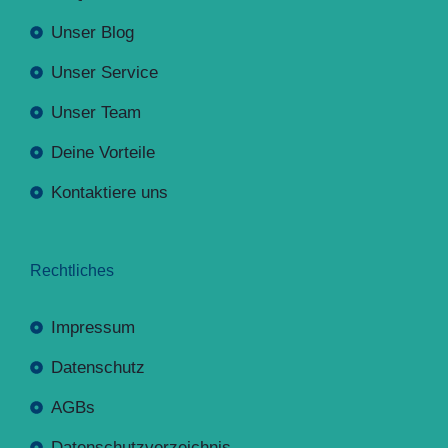
Unser Blog
Unser Service
Unser Team
Deine Vorteile
Kontaktiere uns
Rechtliches
Impressum
Datenschutz
AGBs
Datenschutzverzeichnis