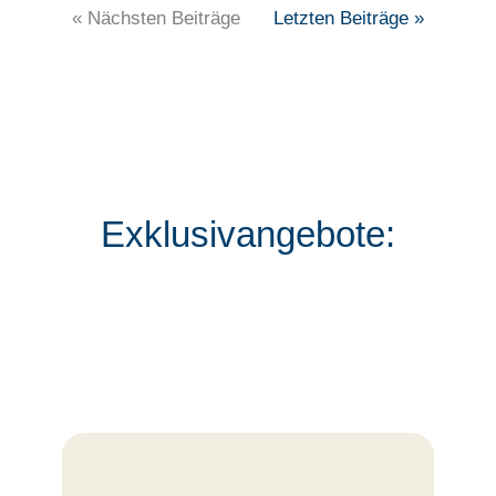
« Nächsten Beiträge
Letzten Beiträge »
Exklusivangebote: