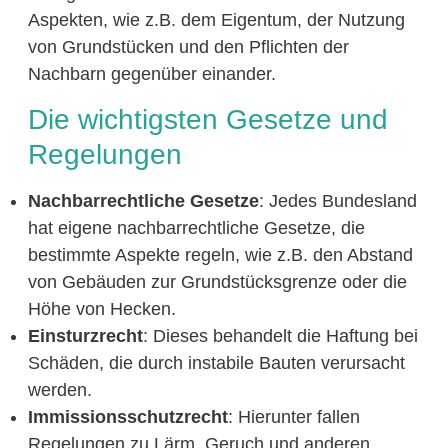
Aspekten, wie z.B. dem Eigentum, der Nutzung
von Grundstücken und den Pflichten der
Nachbarn gegenüber einander.
Die wichtigsten Gesetze und
Regelungen
Nachbarrechtliche Gesetze
: Jedes Bundesland
hat eigene nachbarrechtliche Gesetze, die
bestimmte Aspekte regeln, wie z.B. den Abstand
von Gebäuden zur Grundstücksgrenze oder die
Höhe von Hecken.
Einsturzrecht
: Dieses behandelt die Haftung bei
Schäden, die durch instabile Bauten verursacht
werden.
Immissionsschutzrecht
: Hierunter fallen
Regelungen zu Lärm, Geruch und anderen