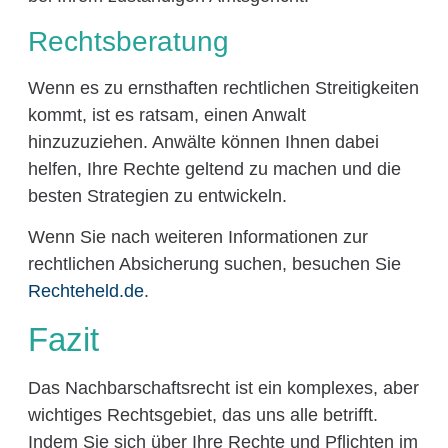
Rechtsberatung
Wenn es zu ernsthaften rechtlichen Streitigkeiten
kommt, ist es ratsam, einen Anwalt
hinzuzuziehen. Anwälte können Ihnen dabei
helfen, Ihre Rechte geltend zu machen und die
besten Strategien zu entwickeln.
Wenn Sie nach weiteren Informationen zur
rechtlichen Absicherung suchen, besuchen Sie
Rechteheld.de
.
Fazit
Das Nachbarschaftsrecht ist ein komplexes, aber
wichtiges Rechtsgebiet, das uns alle betrifft.
Indem Sie sich über Ihre Rechte und Pflichten im