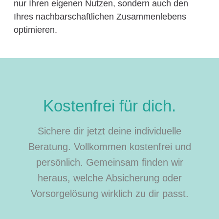
nur Ihren eigenen Nutzen, sondern auch den
Ihres nachbarschaftlichen Zusammenlebens
optimieren.
Kostenfrei für dich.
Sichere dir jetzt deine individuelle
Beratung. Vollkommen kostenfrei und
persönlich. Gemeinsam finden wir
heraus, welche Absicherung oder
Vorsorgelösung wirklich zu dir passt.