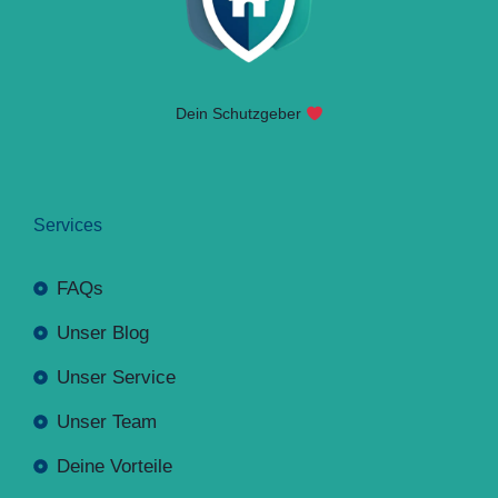
Dein Schutzgeber
Services
FAQs
Unser Blog
Unser Service
Unser Team
Deine Vorteile