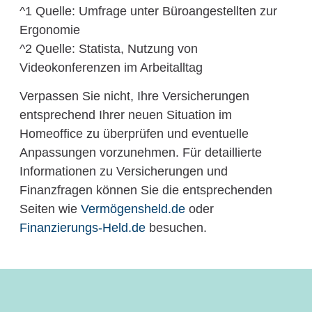
^1 Quelle: Umfrage unter Büroangestellten zur
Ergonomie
^2 Quelle: Statista, Nutzung von
Videokonferenzen im Arbeitalltag
Verpassen Sie nicht, Ihre Versicherungen
entsprechend Ihrer neuen Situation im
Homeoffice zu überprüfen und eventuelle
Anpassungen vorzunehmen. Für detaillierte
Informationen zu Versicherungen und
Finanzfragen können Sie die entsprechenden
Seiten wie
Vermögensheld.de
oder
Finanzierungs-Held.de
besuchen.