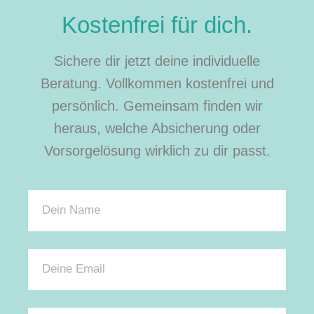
Kostenfrei für dich.
Sichere dir jetzt deine individuelle
Beratung. Vollkommen kostenfrei und
persönlich. Gemeinsam finden wir
heraus, welche Absicherung oder
Vorsorgelösung wirklich zu dir passt.