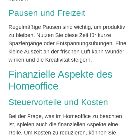
Pausen und Freizeit
Regelmäßige Pausen sind wichtig, um produktiv
zu bleiben. Nutzen Sie diese Zeit für kurze
Spaziergänge oder Entspannungsübungen. Eine
kleine Auszeit an der frischen Luft kann Wunder
wirken und die Kreativität steigern.
Finanzielle Aspekte des
Homeoffice
Steuervorteile und Kosten
Bei der Frage, was im Homeoffice zu beachten
ist, spielen auch die finanziellen Aspekte eine
Rolle. Um Kosten zu reduzieren, können Sie