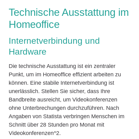
Technische Ausstattung im
Homeoffice
Internetverbindung und
Hardware
Die technische Ausstattung ist ein zentraler
Punkt, um im Homeoffice effizient arbeiten zu
können. Eine stabile Internetverbindung ist
unerlässlich. Stellen Sie sicher, dass Ihre
Bandbreite ausreicht, um Videokonferenzen
ohne Unterbrechungen durchzuführen. Nach
Angaben von Statista verbringen Menschen im
Schnitt über 28 Stunden pro Monat mit
Videokonferenzen^2.