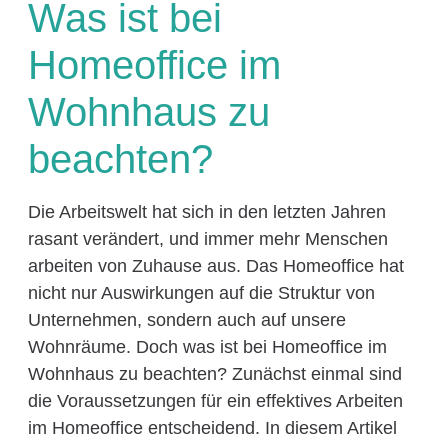
Was ist bei
Homeoffice im
Wohnhaus zu
beachten?
Die Arbeitswelt hat sich in den letzten Jahren
rasant verändert, und immer mehr Menschen
arbeiten von Zuhause aus. Das Homeoffice hat
nicht nur Auswirkungen auf die Struktur von
Unternehmen, sondern auch auf unsere
Wohnräume. Doch was ist bei Homeoffice im
Wohnhaus zu beachten? Zunächst einmal sind
die Voraussetzungen für ein effektives Arbeiten
im Homeoffice entscheidend. In diesem Artikel