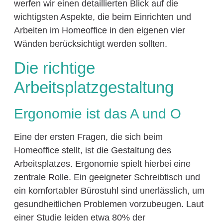
werfen wir einen detaillierten Blick auf die
wichtigsten Aspekte, die beim Einrichten und
Arbeiten im Homeoffice in den eigenen vier
Wänden berücksichtigt werden sollten.
Die richtige
Arbeitsplatzgestaltung
Ergonomie ist das A und O
Eine der ersten Fragen, die sich beim
Homeoffice stellt, ist die Gestaltung des
Arbeitsplatzes. Ergonomie spielt hierbei eine
zentrale Rolle. Ein geeigneter Schreibtisch und
ein komfortabler Bürostuhl sind unerlässlich, um
gesundheitlichen Problemen vorzubeugen. Laut
einer Studie leiden etwa 80% der