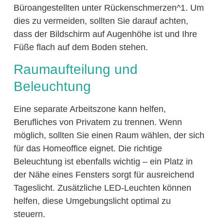
Büroangestellten unter Rückenschmerzen^1. Um
dies zu vermeiden, sollten Sie darauf achten,
dass der Bildschirm auf Augenhöhe ist und Ihre
Füße flach auf dem Boden stehen.
Raumaufteilung und
Beleuchtung
Eine separate Arbeitszone kann helfen,
Berufliches von Privatem zu trennen. Wenn
möglich, sollten Sie einen Raum wählen, der sich
für das Homeoffice eignet. Die richtige
Beleuchtung ist ebenfalls wichtig – ein Platz in
der Nähe eines Fensters sorgt für ausreichend
Tageslicht. Zusätzliche LED-Leuchten können
helfen, diese Umgebungslicht optimal zu
steuern.