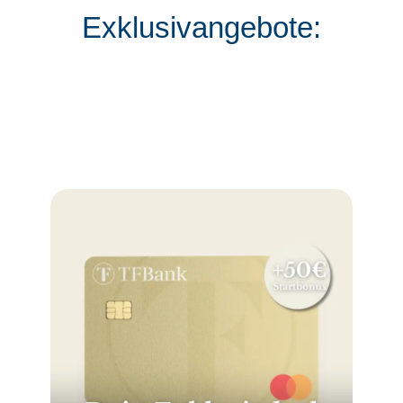
Exklusivangebote: