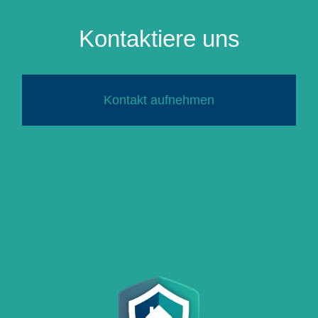
Kontaktiere uns
Kontakt aufnehmen