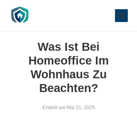
Was Ist Bei
Homeoffice Im
Wohnhaus Zu
Beachten?
Erstellt am
Mai 21, 2025