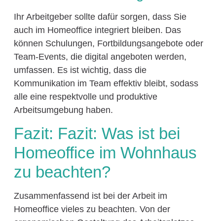
Ihr Arbeitgeber sollte dafür sorgen, dass Sie
auch im Homeoffice integriert bleiben. Das
können Schulungen, Fortbildungsangebote oder
Team-Events, die digital angeboten werden,
umfassen. Es ist wichtig, dass die
Kommunikation im Team effektiv bleibt, sodass
alle eine respektvolle und produktive
Arbeitsumgebung haben.
Fazit: Fazit: Was ist bei
Homeoffice im Wohnhaus
zu beachten?
Zusammenfassend ist bei der Arbeit im
Homeoffice vieles zu beachten. Von der