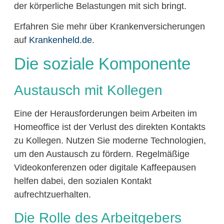
der körperliche Belastungen mit sich bringt.
Erfahren Sie mehr über Krankenversicherungen
auf
Krankenheld.de
.
Die soziale Komponente
Austausch mit Kollegen
Eine der Herausforderungen beim Arbeiten im
Homeoffice ist der Verlust des direkten Kontakts
zu Kollegen. Nutzen Sie moderne Technologien,
um den Austausch zu fördern. Regelmäßige
Videokonferenzen oder digitale Kaffeepausen
helfen dabei, den sozialen Kontakt
aufrechtzuerhalten.
Die Rolle des Arbeitgebers