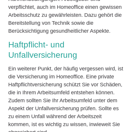
verpflichtet, auch im Homeoffice einen gewissen
Arbeitsschutz zu gewährleisten. Dazu gehört die
Bereitstellung von Technik sowie die
Berücksichtigung gesundheitlicher Aspekte.
Haftpflicht- und
Unfallversicherung
Ein weiterer Punkt, der häufig vergessen wird, ist
die Versicherung im Homeoffice. Eine private
Haftpflichtversicherung schützt Sie vor Schäden,
die in Ihrem Arbeitsumfeld entstehen können.
Zudem sollten Sie Ihr Arbeitsumfeld unter dem
Aspekt der Unfallversicherung prüfen. Sollte es
zu einem Unfall während der Arbeitszeit
kommen, ist es wichtig zu wissen, inwieweit Sie