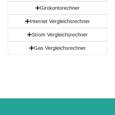
Girokontorechner
Internet Vergleichsrechner
Strom Vergleichsrechner
Gas Vergleichsrechner