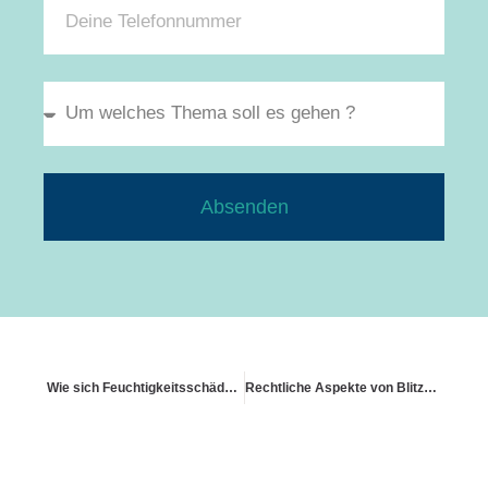
Absenden
Wie sich Feuchtigkeitsschäden durch schlechte Isolierung absichern lassen
Rechtliche Aspekte von Blitzschlag