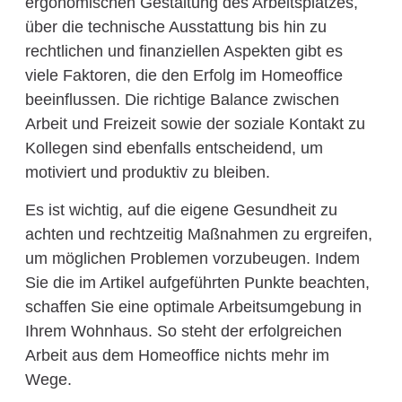
ergonomischen Gestaltung des Arbeitsplatzes,
über die technische Ausstattung bis hin zu
rechtlichen und finanziellen Aspekten gibt es
viele Faktoren, die den Erfolg im Homeoffice
beeinflussen. Die richtige Balance zwischen
Arbeit und Freizeit sowie der soziale Kontakt zu
Kollegen sind ebenfalls entscheidend, um
motiviert und produktiv zu bleiben.
Es ist wichtig, auf die eigene Gesundheit zu
achten und rechtzeitig Maßnahmen zu ergreifen,
um möglichen Problemen vorzubeugen. Indem
Sie die im Artikel aufgeführten Punkte beachten,
schaffen Sie eine optimale Arbeitsumgebung in
Ihrem Wohnhaus. So steht der erfolgreichen
Arbeit aus dem Homeoffice nichts mehr im
Wege.