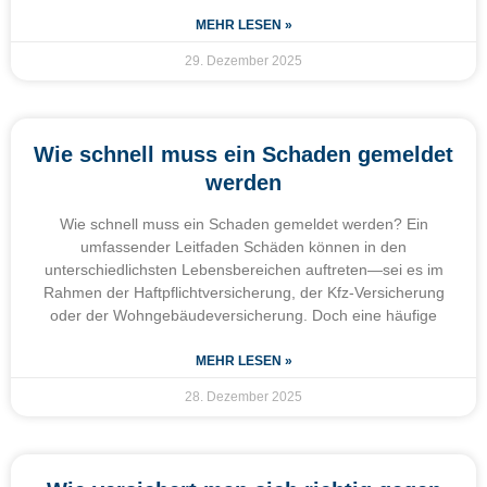
MEHR LESEN »
29. Dezember 2025
Wie schnell muss ein Schaden gemeldet
werden
Wie schnell muss ein Schaden gemeldet werden? Ein
umfassender Leitfaden Schäden können in den
unterschiedlichsten Lebensbereichen auftreten—sei es im
Rahmen der Haftpflichtversicherung, der Kfz-Versicherung
oder der Wohngebäudeversicherung. Doch eine häufige
MEHR LESEN »
28. Dezember 2025