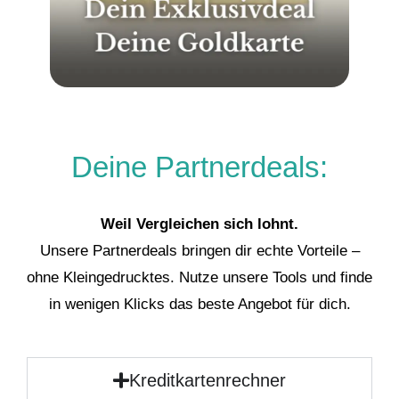
Deine Partnerdeals:
Weil Vergleichen sich lohnt.
Unsere Partnerdeals bringen dir echte Vorteile –
ohne Kleingedrucktes. Nutze unsere Tools und finde
in wenigen Klicks das beste Angebot für dich.
Kreditkartenrechner