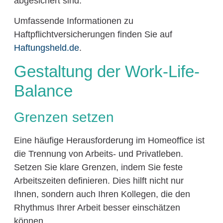
abgesichert sind.
Umfassende Informationen zu
Haftpflichtversicherungen finden Sie auf
Haftungsheld.de
.
Gestaltung der Work-Life-
Balance
Grenzen setzen
Eine häufige Herausforderung im Homeoffice ist
die Trennung von Arbeits- und Privatleben.
Setzen Sie klare Grenzen, indem Sie feste
Arbeitszeiten definieren. Dies hilft nicht nur
Ihnen, sondern auch Ihren Kollegen, die den
Rhythmus Ihrer Arbeit besser einschätzen
können.