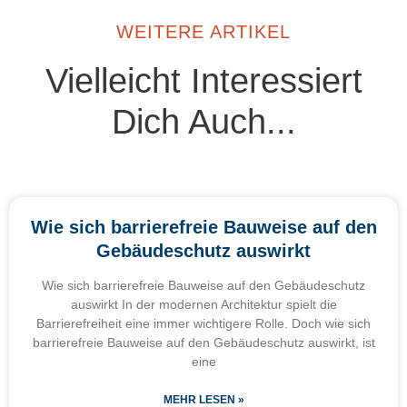
WEITERE ARTIKEL
Vielleicht Interessiert
Dich Auch...
Wie sich barrierefreie Bauweise auf den
Gebäudeschutz auswirkt
Wie sich barrierefreie Bauweise auf den Gebäudeschutz
auswirkt In der modernen Architektur spielt die
Barrierefreiheit eine immer wichtigere Rolle. Doch wie sich
barrierefreie Bauweise auf den Gebäudeschutz auswirkt, ist
eine
MEHR LESEN »