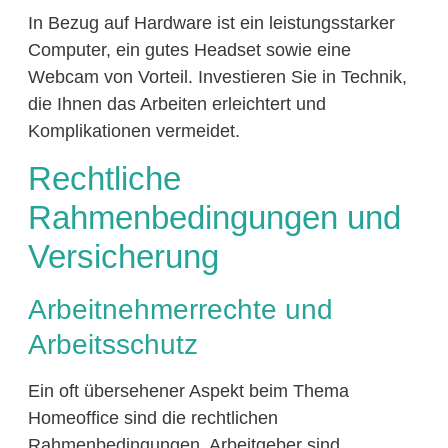
In Bezug auf Hardware ist ein leistungsstarker
Computer, ein gutes Headset sowie eine
Webcam von Vorteil. Investieren Sie in Technik,
die Ihnen das Arbeiten erleichtert und
Komplikationen vermeidet.
Rechtliche
Rahmenbedingungen und
Versicherung
Arbeitnehmerrechte und
Arbeitsschutz
Ein oft übersehener Aspekt beim Thema
Homeoffice sind die rechtlichen
Rahmenbedingungen. Arbeitgeber sind