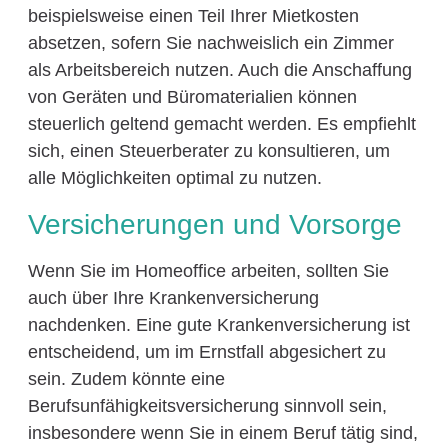
beispielsweise einen Teil Ihrer Mietkosten
absetzen, sofern Sie nachweislich ein Zimmer
als Arbeitsbereich nutzen. Auch die Anschaffung
von Geräten und Büromaterialien können
steuerlich geltend gemacht werden. Es empfiehlt
sich, einen Steuerberater zu konsultieren, um
alle Möglichkeiten optimal zu nutzen.
Versicherungen und Vorsorge
Wenn Sie im Homeoffice arbeiten, sollten Sie
auch über Ihre Krankenversicherung
nachdenken. Eine gute Krankenversicherung ist
entscheidend, um im Ernstfall abgesichert zu
sein. Zudem könnte eine
Berufsunfähigkeitsversicherung sinnvoll sein,
insbesondere wenn Sie in einem Beruf tätig sind,