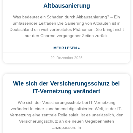
Altbausanierung
Was bedeutet ein Schaden durch Altbausanierung? – Ein
umfassender Leitfaden Die Sanierung von Altbauten ist in
Deutschland ein weit verbreitetes Phänomen. Sie bringt nicht
nur den Charme vergangener Zeiten zurück,
MEHR LESEN »
29. Dezember 2025
Wie sich der Versicherungsschutz bei
IT-Vernetzung verändert
Wie sich der Versicherungsschutz bei IT-Vernetzung
verändert In einer zunehmend digitalisierten Welt, in der IT-
Vernetzung eine zentrale Rolle spielt, ist es unerlässlich, den
Versicherungsschutz an die neuen Gegebenheiten
anzupassen. In