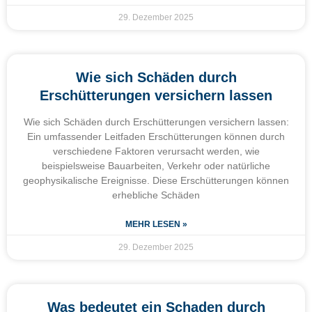
29. Dezember 2025
Wie sich Schäden durch
Erschütterungen versichern lassen
Wie sich Schäden durch Erschütterungen versichern lassen:
Ein umfassender Leitfaden Erschütterungen können durch
verschiedene Faktoren verursacht werden, wie
beispielsweise Bauarbeiten, Verkehr oder natürliche
geophysikalische Ereignisse. Diese Erschütterungen können
erhebliche Schäden
MEHR LESEN »
29. Dezember 2025
Was bedeutet ein Schaden durch