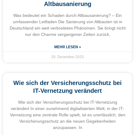
Altbausanierung
Was bedeutet ein Schaden durch Altbausanierung? – Ein
umfassender Leitfaden Die Sanierung von Altbauten ist in
Deutschland ein weit verbreitetes Phänomen. Sie bringt nicht
nur den Charme vergangener Zeiten zurück,
MEHR LESEN »
29. Dezember 2025
Wie sich der Versicherungsschutz bei
IT-Vernetzung verändert
Wie sich der Versicherungsschutz bei IT-Vernetzung
verändert In einer zunehmend digitalisierten Welt, in der IT-
Vernetzung eine zentrale Rolle spielt, ist es unerlässlich, den
Versicherungsschutz an die neuen Gegebenheiten
anzupassen. In