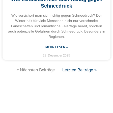
Schneedruck
Wie versichert man sich richtig gegen Schneedruck? Der
Winter hält für viele Menschen nicht nur verschneite
Landschaften und romantische Feiertage bereit, sondern
auch potenzielle Gefahren durch Schneedruck. Besonders in
Regionen,
MEHR LESEN »
28. Dezember 2025
« Nächsten Beiträge
Letzten Beiträge »