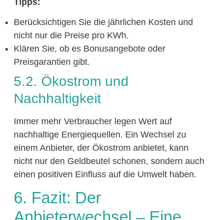
Tipps:
Berücksichtigen Sie die jährlichen Kosten und
nicht nur die Preise pro KWh.
Klären Sie, ob es Bonusangebote oder
Preisgarantien gibt.
5.2. Ökostrom und
Nachhaltigkeit
Immer mehr Verbraucher legen Wert auf
nachhaltige Energiequellen. Ein Wechsel zu
einem Anbieter, der Ökostrom anbietet, kann
nicht nur den Geldbeutel schonen, sondern auch
einen positiven Einfluss auf die Umwelt haben.
6. Fazit: Der
Anbieterwechsel – Eine