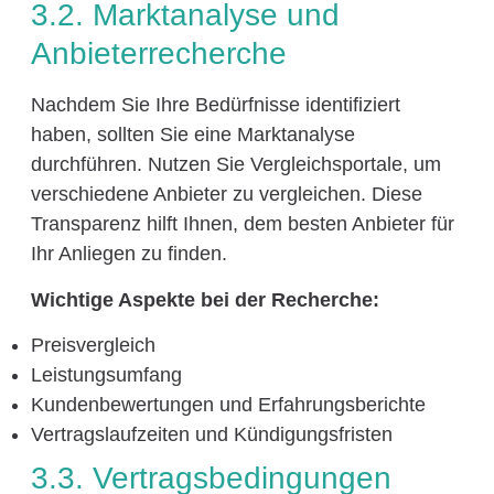
3.2. Marktanalyse und
Anbieterrecherche
Nachdem Sie Ihre Bedürfnisse identifiziert
haben, sollten Sie eine Marktanalyse
durchführen. Nutzen Sie Vergleichsportale, um
verschiedene Anbieter zu vergleichen. Diese
Transparenz hilft Ihnen, dem besten Anbieter für
Ihr Anliegen zu finden.
Wichtige Aspekte bei der Recherche:
Preisvergleich
Leistungsumfang
Kundenbewertungen und Erfahrungsberichte
Vertragslaufzeiten und Kündigungsfristen
3.3. Vertragsbedingungen