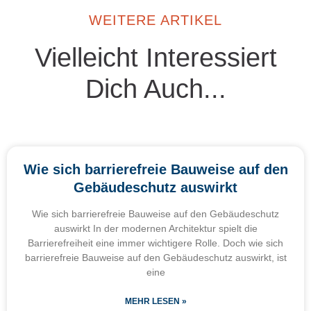
WEITERE ARTIKEL
Vielleicht Interessiert
Dich Auch...
Wie sich barrierefreie Bauweise auf den
Gebäudeschutz auswirkt
Wie sich barrierefreie Bauweise auf den Gebäudeschutz
auswirkt In der modernen Architektur spielt die
Barrierefreiheit eine immer wichtigere Rolle. Doch wie sich
barrierefreie Bauweise auf den Gebäudeschutz auswirkt, ist
eine
MEHR LESEN »