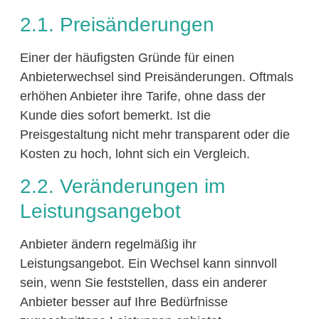
2.1. Preisänderungen
Einer der häufigsten Gründe für einen
Anbieterwechsel sind Preisänderungen. Oftmals
erhöhen Anbieter ihre Tarife, ohne dass der
Kunde dies sofort bemerkt. Ist die
Preisgestaltung nicht mehr transparent oder die
Kosten zu hoch, lohnt sich ein Vergleich.
2.2. Veränderungen im
Leistungsangebot
Anbieter ändern regelmäßig ihr
Leistungsangebot. Ein Wechsel kann sinnvoll
sein, wenn Sie feststellen, dass ein anderer
Anbieter besser auf Ihre Bedürfnisse