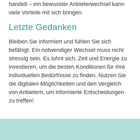
handelt – ein bewusster Anbieterwechsel kann
viele Vorteile mit sich bringen.
Letzte Gedanken
Bleiben Sie informiert und fühlen Sie sich
befähigt. Ein notwendiger Wechsel muss nicht
stressig sein. Es lohnt sich, Zeit und Energie zu
investieren, um die besten Konditionen für Ihre
individuellen Bedürfnisse zu finden. Nutzen Sie
die digitalen Möglichkeiten und den Vergleich
von Anbietern, um informierte Entscheidungen
zu treffen!