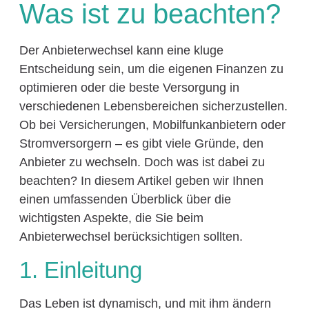
Was ist zu beachten?
Der Anbieterwechsel kann eine kluge
Entscheidung sein, um die eigenen Finanzen zu
optimieren oder die beste Versorgung in
verschiedenen Lebensbereichen sicherzustellen.
Ob bei Versicherungen, Mobilfunkanbietern oder
Stromversorgern – es gibt viele Gründe, den
Anbieter zu wechseln. Doch was ist dabei zu
beachten? In diesem Artikel geben wir Ihnen
einen umfassenden Überblick über die
wichtigsten Aspekte, die Sie beim
Anbieterwechsel berücksichtigen sollten.
1. Einleitung
Das Leben ist dynamisch, und mit ihm ändern