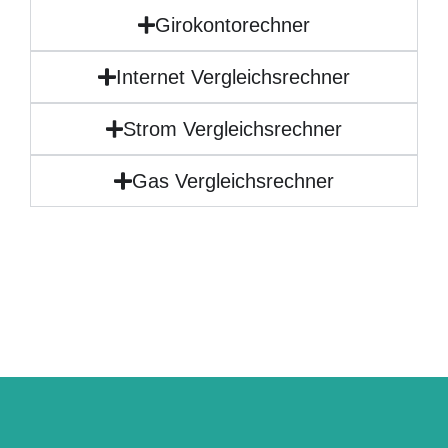
Girokontorechner
Internet Vergleichsrechner
Strom Vergleichsrechner
Gas Vergleichsrechner