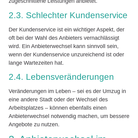
zugeschnittene Leistungen anbietet.
2.3. Schlechter Kundenservice
Der Kundenservice ist ein wichtiger Aspekt, der
oft bei der Wahl des Anbieters vernachlässigt
wird. Ein Anbieterwechsel kann sinnvoll sein,
wenn der Kundenservice unzureichend ist oder
lange Wartezeiten hat.
2.4. Lebensveränderungen
Veränderungen im Leben – sei es der Umzug in
eine andere Stadt oder der Wechsel des
Arbeitsplatzes – können ebenfalls einen
Anbieterwechsel notwendig machen, um bessere
Angebote zu nutzen.