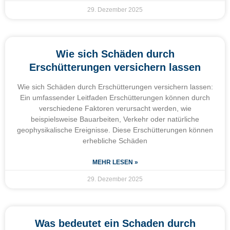
29. Dezember 2025
Wie sich Schäden durch
Erschütterungen versichern lassen
Wie sich Schäden durch Erschütterungen versichern lassen:
Ein umfassender Leitfaden Erschütterungen können durch
verschiedene Faktoren verursacht werden, wie
beispielsweise Bauarbeiten, Verkehr oder natürliche
geophysikalische Ereignisse. Diese Erschütterungen können
erhebliche Schäden
MEHR LESEN »
29. Dezember 2025
Was bedeutet ein Schaden durch