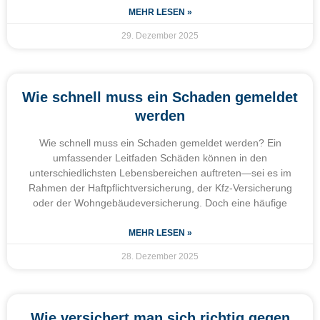
MEHR LESEN »
29. Dezember 2025
Wie schnell muss ein Schaden gemeldet
werden
Wie schnell muss ein Schaden gemeldet werden? Ein
umfassender Leitfaden Schäden können in den
unterschiedlichsten Lebensbereichen auftreten—sei es im
Rahmen der Haftpflichtversicherung, der Kfz-Versicherung
oder der Wohngebäudeversicherung. Doch eine häufige
MEHR LESEN »
28. Dezember 2025
Wie versichert man sich richtig gegen