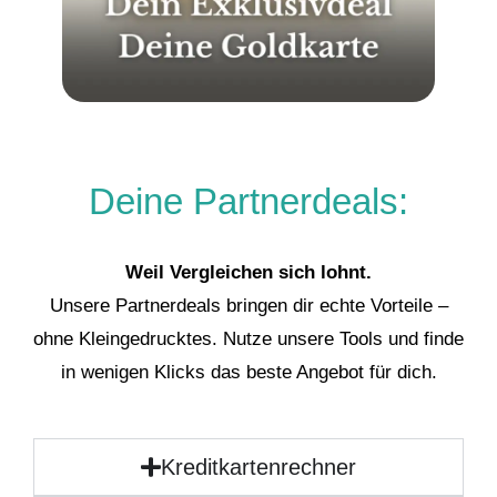
Deine Partnerdeals:
Weil Vergleichen sich lohnt.
Unsere Partnerdeals bringen dir echte Vorteile –
ohne Kleingedrucktes. Nutze unsere Tools und finde
in wenigen Klicks das beste Angebot für dich.
Kreditkartenrechner