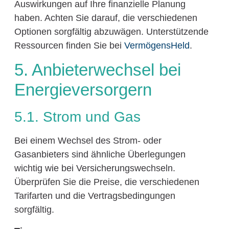
Auswirkungen auf Ihre finanzielle Planung
haben. Achten Sie darauf, die verschiedenen
Optionen sorgfältig abzuwägen. Unterstützende
Ressourcen finden Sie bei
VermögensHeld
.
5. Anbieterwechsel bei
Energieversorgern
5.1. Strom und Gas
Bei einem Wechsel des Strom- oder
Gasanbieters sind ähnliche Überlegungen
wichtig wie bei Versicherungswechseln.
Überprüfen Sie die Preise, die verschiedenen
Tarifarten und die Vertragsbedingungen
sorgfältig.