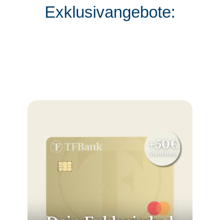
Exklusivangebote: