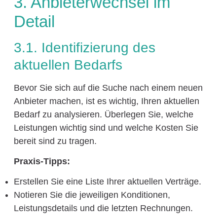
3. Anbieterwechsel im
Detail
3.1. Identifizierung des
aktuellen Bedarfs
Bevor Sie sich auf die Suche nach einem neuen
Anbieter machen, ist es wichtig, Ihren aktuellen
Bedarf zu analysieren. Überlegen Sie, welche
Leistungen wichtig sind und welche Kosten Sie
bereit sind zu tragen.
Praxis-Tipps:
Erstellen Sie eine Liste Ihrer aktuellen Verträge.
Notieren Sie die jeweiligen Konditionen,
Leistungsdetails und die letzten Rechnungen.