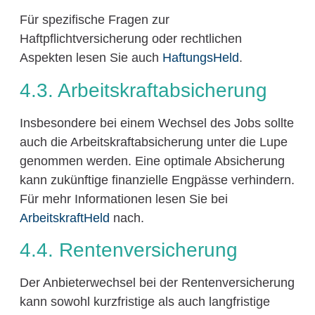
Für spezifische Fragen zur
Haftpflichtversicherung oder rechtlichen
Aspekten lesen Sie auch
HaftungsHeld
.
4.3. Arbeitskraftabsicherung
Insbesondere bei einem Wechsel des Jobs sollte
auch die Arbeitskraftabsicherung unter die Lupe
genommen werden. Eine optimale Absicherung
kann zukünftige finanzielle Engpässe verhindern.
Für mehr Informationen lesen Sie bei
ArbeitskraftHeld
nach.
4.4. Rentenversicherung
Der Anbieterwechsel bei der Rentenversicherung
kann sowohl kurzfristige als auch langfristige