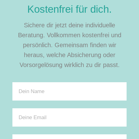
Kostenfrei für dich.
Sichere dir jetzt deine individuelle
Beratung. Vollkommen kostenfrei und
persönlich. Gemeinsam finden wir
heraus, welche Absicherung oder
Vorsorgelösung wirklich zu dir passt.