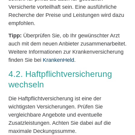
Versicherte vorteilhaft sein. Eine ausführliche
Recherche der Preise und Leistungen wird dazu
empfohlen.
Tipp:
Überprüfen Sie, ob Ihr gewünschter Arzt
auch mit dem neuen Anbieter zusammenarbeitet.
Weitere Informationen zur Krankenversicherung
finden Sie bei
KrankenHeld
.
4.2. Haftpflichtversicherung
wechseln
Die Haftpflichtversicherung ist eine der
wichtigsten Versicherungen. Prüfen Sie
vergleichbare Angebote und eventuelle
Zusatzleistungen. Achten Sie dabei auf die
maximale Deckungssumme.