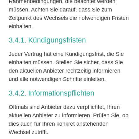
Rahmenbedingungen, die beachtet werden
müssen. Achten Sie darauf, dass Sie zum
Zeitpunkt des Wechsels die notwendigen Fristen
einhalten.
3.4.1. Kündigungsfristen
Jeder Vertrag hat eine Kündigungsfrist, die Sie
einhalten müssen. Stellen Sie sicher, dass Sie
den aktuellen Anbieter rechtzeitig informieren
und alle notwendigen Schritte einleiten.
3.4.2. Informationspflichten
Oftmals sind Anbieter dazu verpflichtet, Ihren
aktuellen Anbieter zu informieren. Prüfen Sie, ob
dies auch für Ihren konkret anstehenden
Wechsel zutrifft.