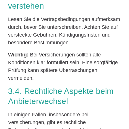
verstehen
Lesen Sie die Vertragsbedingungen aufmerksam
durch, bevor Sie unterschreiben. Achten Sie auf
versteckte Gebühren, Kündigungsfristen und
besondere Bestimmungen.
Wichtig:
Bei Versicherungen sollten alle
Konditionen klar formuliert sein. Eine sorgfältige
Prüfung kann spätere Überraschungen
vermeiden.
3.4. Rechtliche Aspekte beim
Anbieterwechsel
In einigen Fällen, insbesondere bei
Versicherungen, gibt es rechtliche