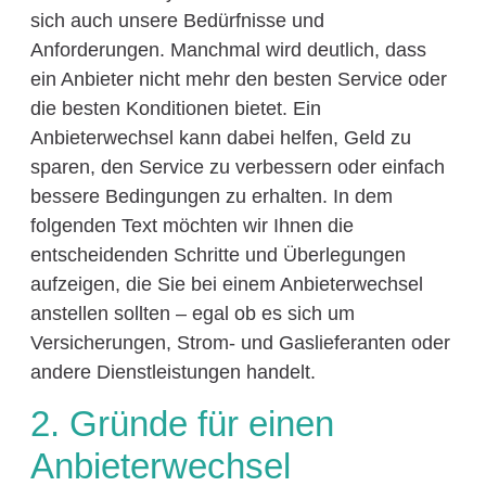
sich auch unsere Bedürfnisse und
Anforderungen. Manchmal wird deutlich, dass
ein Anbieter nicht mehr den besten Service oder
die besten Konditionen bietet. Ein
Anbieterwechsel kann dabei helfen, Geld zu
sparen, den Service zu verbessern oder einfach
bessere Bedingungen zu erhalten. In dem
folgenden Text möchten wir Ihnen die
entscheidenden Schritte und Überlegungen
aufzeigen, die Sie bei einem Anbieterwechsel
anstellen sollten – egal ob es sich um
Versicherungen, Strom- und Gaslieferanten oder
andere Dienstleistungen handelt.
2. Gründe für einen
Anbieterwechsel