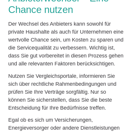
Chance nutzen
Der Wechsel des Anbieters kann sowohl für
private Haushalte als auch für Unternehmen eine
wertvolle Chance sein, um Kosten zu sparen und
die Servicequalität zu verbessern. Wichtig ist,
dass Sie gut vorbereitet in diesen Prozess gehen
und alle relevanten Faktoren berücksichtigen.
Nutzen Sie Vergleichsportale, informieren Sie
sich über rechtliche Rahmenbedingungen und
prüfen Sie Ihre Verträge sorgfältig. Nur so
können Sie sicherstellen, dass Sie die beste
Entscheidung für Ihre Bedürfnisse treffen.
Egal ob es sich um Versicherungen,
Energieversorger oder andere Dienstleistungen