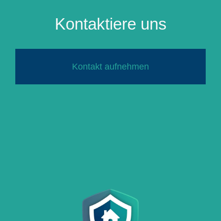
Kontaktiere uns
Kontakt aufnehmen