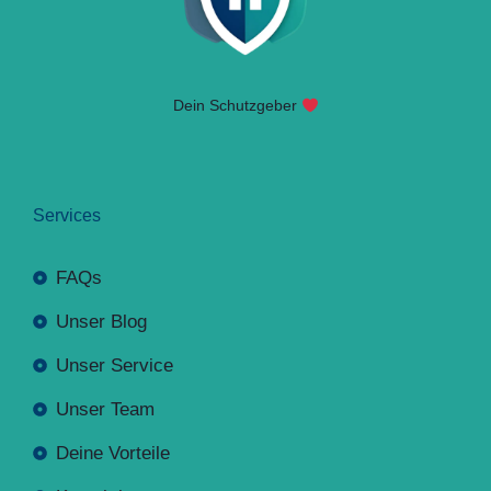
Dein Schutzgeber
Services
FAQs
Unser Blog
Unser Service
Unser Team
Deine Vorteile