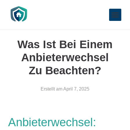
Was Ist Bei Einem
Anbieterwechsel
Zu Beachten?
Erstellt am
April 7, 2025
Anbieterwechsel: