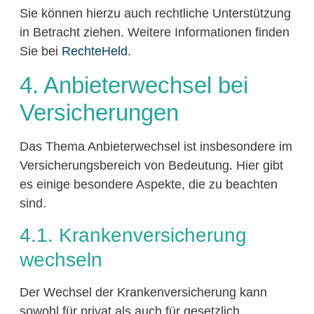
Sie können hierzu auch rechtliche Unterstützung
in Betracht ziehen. Weitere Informationen finden
Sie bei
RechteHeld
.
4. Anbieterwechsel bei
Versicherungen
Das Thema Anbieterwechsel ist insbesondere im
Versicherungsbereich von Bedeutung. Hier gibt
es einige besondere Aspekte, die zu beachten
sind.
4.1. Krankenversicherung
wechseln
Der Wechsel der Krankenversicherung kann
sowohl für privat als auch für gesetzlich