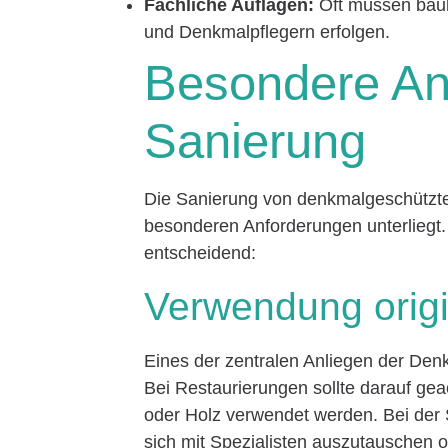
Fachliche Auflagen:
Oft müssen baul
und Denkmalpflegern erfolgen.
Besondere An
Sanierung
Die Sanierung von denkmalgeschützte
besonderen Anforderungen unterliegt.
entscheidend:
Verwendung origi
Eines der zentralen Anliegen der Denk
Bei Restaurierungen sollte darauf gea
oder Holz verwendet werden. Bei der 
sich mit Spezialisten auszutauschen o