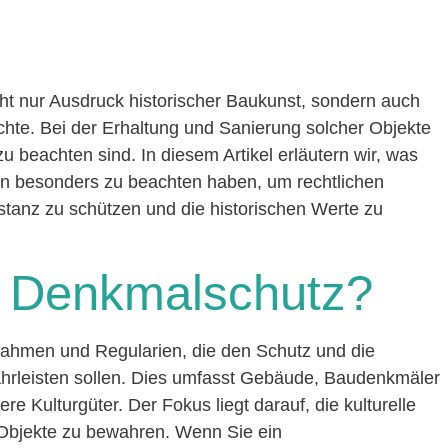
t nur Ausdruck historischer Baukunst, sondern auch
ichte. Bei der Erhaltung und Sanierung solcher Objekte
 zu beachten sind. In diesem Artikel erläutern wir, was
n besonders zu beachten haben, um rechtlichen
tanz zu schützen und die historischen Werte zu
 Denkmalschutz?
ahmen und Regularien, die den Schutz und die
hrleisten sollen. Dies umfasst Gebäude, Baudenkmäler
e Kulturgüter. Der Fokus liegt darauf, die kulturelle
 Objekte zu bewahren. Wenn Sie ein