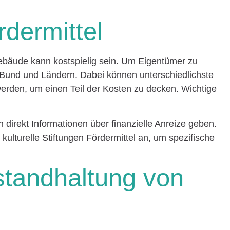
rdermittel
bäude kann kostspielig sein. Um Eigentümer zu
n Bund und Ländern. Dabei können unterschiedlichste
den, um einen Teil der Kosten zu decken. Wichtige
direkt Informationen über finanzielle Anreize geben.
kulturelle Stiftungen Fördermittel an, um spezifische
standhaltung von