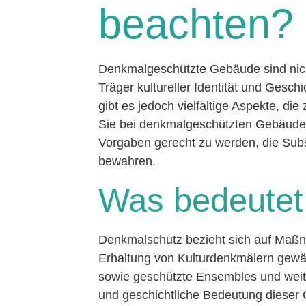
beachten?
Denkmalgeschützte Gebäude sind nich
Träger kultureller Identität und Gesch
gibt es jedoch vielfältige Aspekte, die
Sie bei denkmalgeschützten Gebäude
Vorgaben gerecht zu werden, die Subs
bewahren.
Was bedeutet
Denkmalschutz bezieht sich auf Maßn
Erhaltung von Kulturdenkmälern gewä
sowie geschützte Ensembles und weiter
und geschichtliche Bedeutung dieser