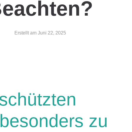
eachten?
Erstellt am
Juni 22, 2025
schützten
besonders zu