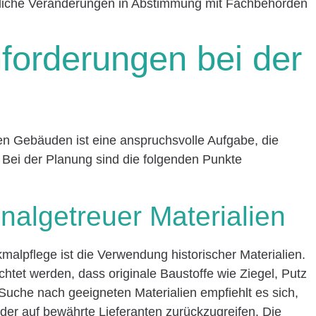
iche Veränderungen in Abstimmung mit Fachbehörden
forderungen bei der
n Gebäuden ist eine anspruchsvolle Aufgabe, die
 Bei der Planung sind die folgenden Punkte
nalgetreuer Materialien
malpflege ist die Verwendung historischer Materialien.
chtet werden, dass originale Baustoffe wie Ziegel, Putz
Suche nach geeigneten Materialien empfiehlt es sich,
der auf bewährte Lieferanten zurückzugreifen. Die