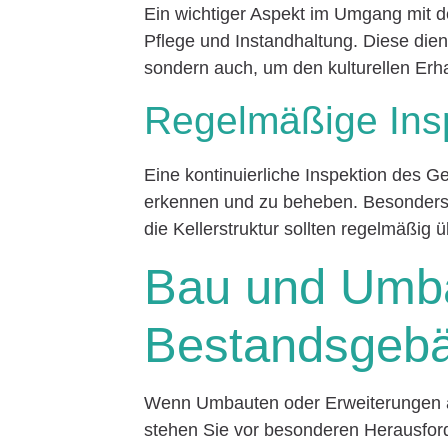
Ein wichtiger Aspekt im Umgang mit 
Pflege und Instandhaltung. Diese dien
sondern auch, um den kulturellen Erha
Regelmäßige Ins
Eine kontinuierliche Inspektion des Ge
erkennen und zu beheben. Besonders 
die Kellerstruktur sollten regelmäßig 
Bau und Umba
Bestandsgeb
Wenn Umbauten oder Erweiterungen a
stehen Sie vor besonderen Herausfor