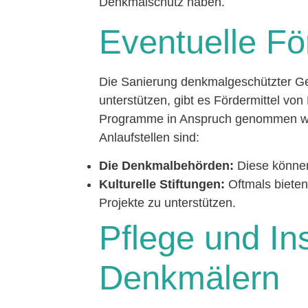
Denkmalschutz haben.
Eventuelle Fö
Die Sanierung denkmalgeschützter Ge
unterstützen, gibt es Fördermittel vo
Programme in Anspruch genommen wer
Anlaufstellen sind:
Die Denkmalbehörden:
Diese können 
Kulturelle Stiftungen:
Oftmals bieten 
Projekte zu unterstützen.
Pflege und In
Denkmälern