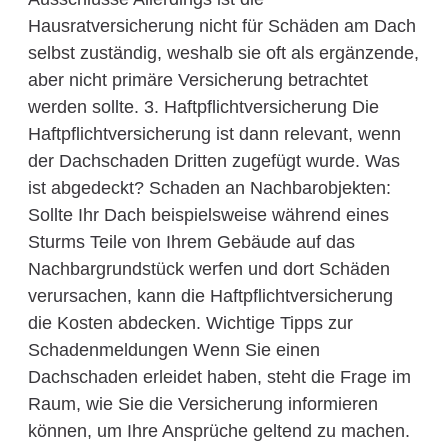
Hausratversicherung nicht für Schäden am Dach
selbst zuständig, weshalb sie oft als ergänzende,
aber nicht primäre Versicherung betrachtet
werden sollte. 3. Haftpflichtversicherung Die
Haftpflichtversicherung ist dann relevant, wenn
der Dachschaden Dritten zugefügt wurde. Was
ist abgedeckt? Schaden an Nachbarobjekten:
Sollte Ihr Dach beispielsweise während eines
Sturms Teile von Ihrem Gebäude auf das
Nachbargrundstück werfen und dort Schäden
verursachen, kann die Haftpflichtversicherung
die Kosten abdecken. Wichtige Tipps zur
Schadenmeldungen Wenn Sie einen
Dachschaden erleidet haben, steht die Frage im
Raum, wie Sie die Versicherung informieren
können, um Ihre Ansprüche geltend zu machen.