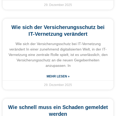
29. Dezember 2025
Wie sich der Versicherungsschutz bei
IT-Vernetzung verändert
Wie sich der Versicherungsschutz bei IT-Vernetzung
verändert In einer zunehmend digitalisierten Welt, in der IT-
Vernetzung eine zentrale Rolle spielt, ist es unerlässlich, den
Versicherungsschutz an die neuen Gegebenheiten
anzupassen. In
MEHR LESEN »
29. Dezember 2025
Wie schnell muss ein Schaden gemeldet
werden