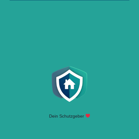
Dein Schutzgeber