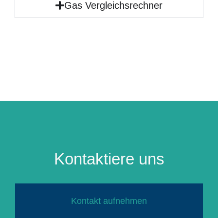
Gas Vergleichsrechner
Kontaktiere uns
Kontakt aufnehmen