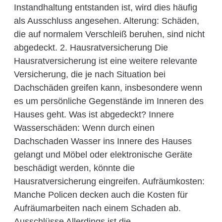
Instandhaltung entstanden ist, wird dies häufig
als Ausschluss angesehen. Alterung: Schäden,
die auf normalem Verschleiß beruhen, sind nicht
abgedeckt. 2. Hausratversicherung Die
Hausratversicherung ist eine weitere relevante
Versicherung, die je nach Situation bei
Dachschäden greifen kann, insbesondere wenn
es um persönliche Gegenstände im Inneren des
Hauses geht. Was ist abgedeckt? Innere
Wasserschäden: Wenn durch einen
Dachschaden Wasser ins Innere des Hauses
gelangt und Möbel oder elektronische Geräte
beschädigt werden, könnte die
Hausratversicherung eingreifen. Aufräumkosten:
Manche Policen decken auch die Kosten für
Aufräumarbeiten nach einem Schaden ab.
Ausschlüsse Allerdings ist die