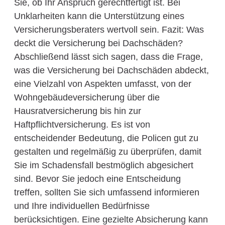
Sie, ob Ihr Anspruch gerechtfertigt ist. Bei
Unklarheiten kann die Unterstützung eines
Versicherungsberaters wertvoll sein. Fazit: Was
deckt die Versicherung bei Dachschäden?
Abschließend lässt sich sagen, dass die Frage,
was die Versicherung bei Dachschäden abdeckt,
eine Vielzahl von Aspekten umfasst, von der
Wohngebäudeversicherung über die
Hausratversicherung bis hin zur
Haftpflichtversicherung. Es ist von
entscheidender Bedeutung, die Policen gut zu
gestalten und regelmäßig zu überprüfen, damit
Sie im Schadensfall bestmöglich abgesichert
sind. Bevor Sie jedoch eine Entscheidung
treffen, sollten Sie sich umfassend informieren
und Ihre individuellen Bedürfnisse
berücksichtigen. Eine gezielte Absicherung kann