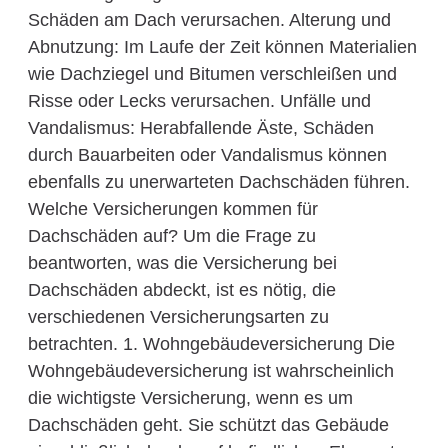
Schäden am Dach verursachen. Alterung und
Abnutzung: Im Laufe der Zeit können Materialien
wie Dachziegel und Bitumen verschleißen und
Risse oder Lecks verursachen. Unfälle und
Vandalismus: Herabfallende Äste, Schäden
durch Bauarbeiten oder Vandalismus können
ebenfalls zu unerwarteten Dachschäden führen.
Welche Versicherungen kommen für
Dachschäden auf? Um die Frage zu
beantworten, was die Versicherung bei
Dachschäden abdeckt, ist es nötig, die
verschiedenen Versicherungsarten zu
betrachten. 1. Wohngebäudeversicherung Die
Wohngebäudeversicherung ist wahrscheinlich
die wichtigste Versicherung, wenn es um
Dachschäden geht. Sie schützt das Gebäude