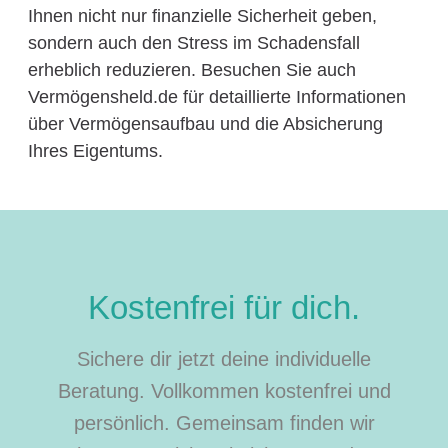
Ihnen nicht nur finanzielle Sicherheit geben,
sondern auch den Stress im Schadensfall
erheblich reduzieren. Besuchen Sie auch
Vermögensheld.de für detaillierte Informationen
über Vermögensaufbau und die Absicherung
Ihres Eigentums.
Kostenfrei für dich.
Sichere dir jetzt deine individuelle
Beratung. Vollkommen kostenfrei und
persönlich. Gemeinsam finden wir