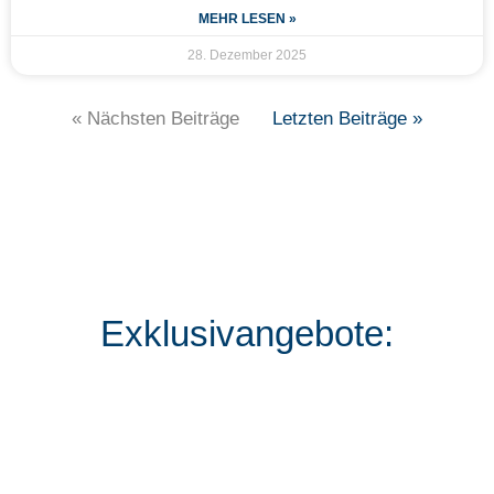
MEHR LESEN »
28. Dezember 2025
« Nächsten Beiträge
Letzten Beiträge »
Exklusivangebote: