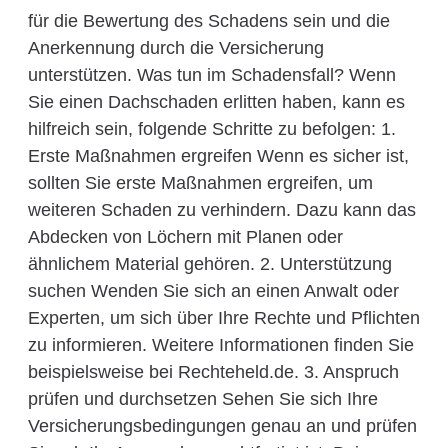
für die Bewertung des Schadens sein und die
Anerkennung durch die Versicherung
unterstützen. Was tun im Schadensfall? Wenn
Sie einen Dachschaden erlitten haben, kann es
hilfreich sein, folgende Schritte zu befolgen: 1.
Erste Maßnahmen ergreifen Wenn es sicher ist,
sollten Sie erste Maßnahmen ergreifen, um
weiteren Schaden zu verhindern. Dazu kann das
Abdecken von Löchern mit Planen oder
ähnlichem Material gehören. 2. Unterstützung
suchen Wenden Sie sich an einen Anwalt oder
Experten, um sich über Ihre Rechte und Pflichten
zu informieren. Weitere Informationen finden Sie
beispielsweise bei Rechteheld.de. 3. Anspruch
prüfen und durchsetzen Sehen Sie sich Ihre
Versicherungsbedingungen genau an und prüfen