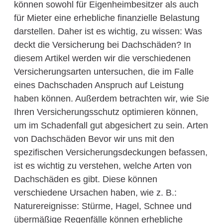
können sowohl für Eigenheimbesitzer als auch
für Mieter eine erhebliche finanzielle Belastung
darstellen. Daher ist es wichtig, zu wissen: Was
deckt die Versicherung bei Dachschäden? In
diesem Artikel werden wir die verschiedenen
Versicherungsarten untersuchen, die im Falle
eines Dachschaden Anspruch auf Leistung
haben können. Außerdem betrachten wir, wie Sie
Ihren Versicherungsschutz optimieren können,
um im Schadenfall gut abgesichert zu sein. Arten
von Dachschäden Bevor wir uns mit den
spezifischen Versicherungsdeckungen befassen,
ist es wichtig zu verstehen, welche Arten von
Dachschäden es gibt. Diese können
verschiedene Ursachen haben, wie z. B.:
Naturereignisse: Stürme, Hagel, Schnee und
übermäßige Regenfälle können erhebliche