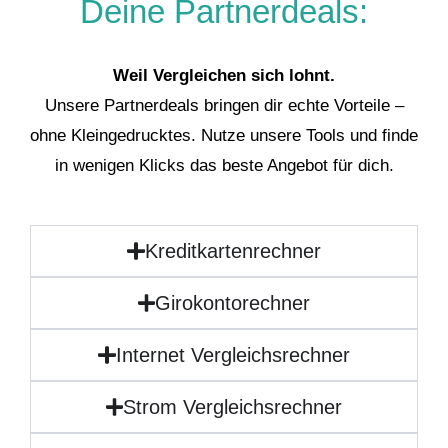
Deine Partnerdeals:
Weil Vergleichen sich lohnt.
Unsere Partnerdeals bringen dir echte Vorteile –
ohne Kleingedrucktes. Nutze unsere Tools und finde
in wenigen Klicks das beste Angebot für dich.
Kreditkartenrechner
Girokontorechner
Internet Vergleichsrechner
Strom Vergleichsrechner