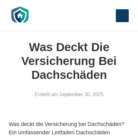
Was Deckt Die
Versicherung Bei
Dachschäden
Erstellt am
September 30, 2025
Was deckt die Versicherung bei Dachschäden?
Ein umfassender Leitfaden Dachschäden