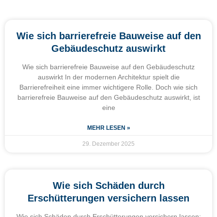
Wie sich barrierefreie Bauweise auf den
Gebäudeschutz auswirkt
Wie sich barrierefreie Bauweise auf den Gebäudeschutz
auswirkt In der modernen Architektur spielt die
Barrierefreiheit eine immer wichtigere Rolle. Doch wie sich
barrierefreie Bauweise auf den Gebäudeschutz auswirkt, ist
eine
MEHR LESEN »
29. Dezember 2025
Wie sich Schäden durch
Erschütterungen versichern lassen
Wie sich Schäden durch Erschütterungen versichern lassen: