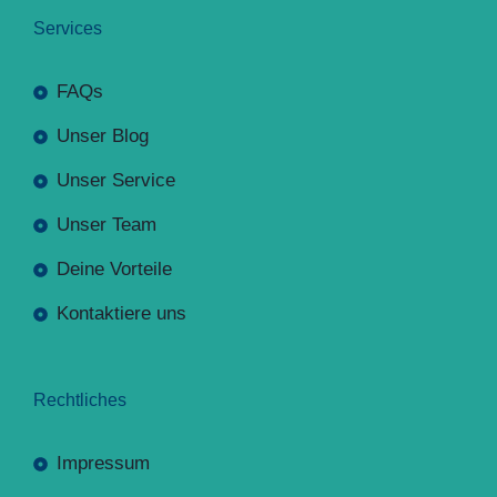
Services
FAQs
Unser Blog
Unser Service
Unser Team
Deine Vorteile
Kontaktiere uns
Rechtliches
Impressum