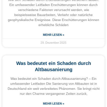
Ein umfassender Leitfaden Erschütterungen können durch
verschiedene Faktoren verursacht werden, wie
beispielsweise Bauarbeiten, Verkehr oder natürliche
geophysikalische Ereignisse. Diese Erschütterungen können
erhebliche Schäden
MEHR LESEN »
29. Dezember 2025
Was bedeutet ein Schaden durch
Altbausanierung
Was bedeutet ein Schaden durch Altbausanierung? – Ein
umfassender Leitfaden Die Sanierung von Altbauten ist in
Deutschland ein weit verbreitetes Phänomen. Sie bringt nicht
nur den Charme vergangener Zeiten zurück,
MEHR LESEN »