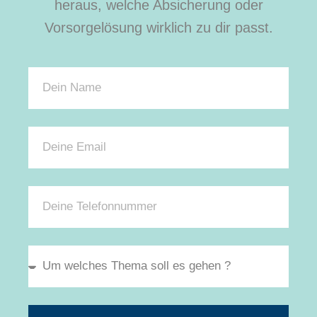
heraus, welche Absicherung oder
Vorsorgelösung wirklich zu dir passt.