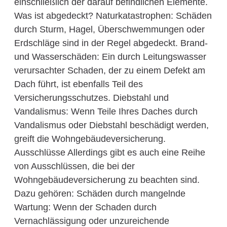
einschließlich der darauf befindlichen Elemente.
Was ist abgedeckt? Naturkatastrophen: Schäden
durch Sturm, Hagel, Überschwemmungen oder
Erdschläge sind in der Regel abgedeckt. Brand-
und Wasserschäden: Ein durch Leitungswasser
verursachter Schaden, der zu einem Defekt am
Dach führt, ist ebenfalls Teil des
Versicherungsschutzes. Diebstahl und
Vandalismus: Wenn Teile Ihres Daches durch
Vandalismus oder Diebstahl beschädigt werden,
greift die Wohngebäudeversicherung.
Ausschlüsse Allerdings gibt es auch eine Reihe
von Ausschlüssen, die bei der
Wohngebäudeversicherung zu beachten sind.
Dazu gehören: Schäden durch mangelnde
Wartung: Wenn der Schaden durch
Vernachlässigung oder unzureichende