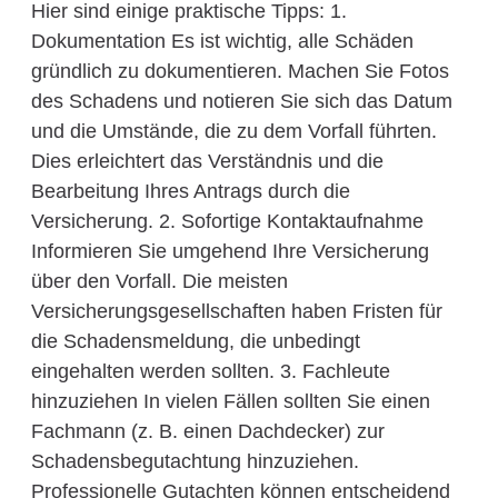
Hier sind einige praktische Tipps: 1.
Dokumentation Es ist wichtig, alle Schäden
gründlich zu dokumentieren. Machen Sie Fotos
des Schadens und notieren Sie sich das Datum
und die Umstände, die zu dem Vorfall führten.
Dies erleichtert das Verständnis und die
Bearbeitung Ihres Antrags durch die
Versicherung. 2. Sofortige Kontaktaufnahme
Informieren Sie umgehend Ihre Versicherung
über den Vorfall. Die meisten
Versicherungsgesellschaften haben Fristen für
die Schadensmeldung, die unbedingt
eingehalten werden sollten. 3. Fachleute
hinzuziehen In vielen Fällen sollten Sie einen
Fachmann (z. B. einen Dachdecker) zur
Schadensbegutachtung hinzuziehen.
Professionelle Gutachten können entscheidend