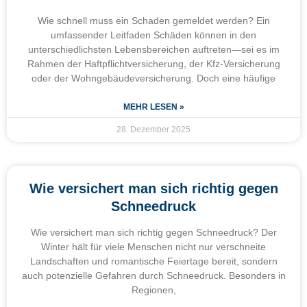
Wie schnell muss ein Schaden gemeldet werden? Ein
umfassender Leitfaden Schäden können in den
unterschiedlichsten Lebensbereichen auftreten—sei es im
Rahmen der Haftpflichtversicherung, der Kfz-Versicherung
oder der Wohngebäudeversicherung. Doch eine häufige
MEHR LESEN »
28. Dezember 2025
Wie versichert man sich richtig gegen
Schneedruck
Wie versichert man sich richtig gegen Schneedruck? Der
Winter hält für viele Menschen nicht nur verschneite
Landschaften und romantische Feiertage bereit, sondern
auch potenzielle Gefahren durch Schneedruck. Besonders in
Regionen,