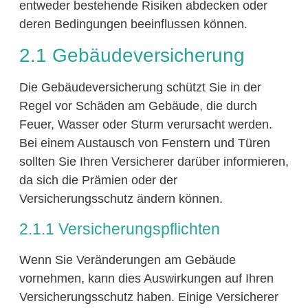
entweder bestehende Risiken abdecken oder
deren Bedingungen beeinflussen können.
2.1 Gebäudeversicherung
Die Gebäudeversicherung schützt Sie in der
Regel vor Schäden am Gebäude, die durch
Feuer, Wasser oder Sturm verursacht werden.
Bei einem Austausch von Fenstern und Türen
sollten Sie Ihren Versicherer darüber informieren,
da sich die Prämien oder der
Versicherungsschutz ändern können.
2.1.1 Versicherungspflichten
Wenn Sie Veränderungen am Gebäude
vornehmen, kann dies Auswirkungen auf Ihren
Versicherungsschutz haben. Einige Versicherer