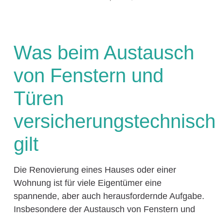
Was beim Austausch
von Fenstern und
Türen
versicherungstechnisch
gilt
Die Renovierung eines Hauses oder einer
Wohnung ist für viele Eigentümer eine
spannende, aber auch herausfordernde Aufgabe.
Insbesondere der Austausch von Fenstern und