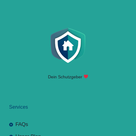
Dein Schutzgeber
Services
FAQs