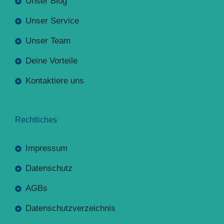
Unser Blog
Unser Service
Unser Team
Deine Vorteile
Kontaktiere uns
Rechtliches
Impressum
Datenschutz
AGBs
Datenschutzverzeichnis