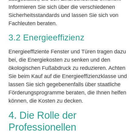
Informieren Sie sich über die verschiedenen
Sicherheitsstandards und lassen Sie sich von
Fachleuten beraten.
3.2 Energieeffizienz
Energieeffiziente Fenster und Türen tragen dazu
bei, die Energiekosten zu senken und den
ökologischen Fußabdruck zu reduzieren. Achten
Sie beim Kauf auf die Energieeffizienzklasse und
lassen Sie sich gegebenenfalls über staatliche
Förderungsprogramme beraten, die Ihnen helfen
können, die Kosten zu decken.
4. Die Rolle der
Professionellen