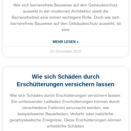
Wie sich barrierefreie Bauweise auf den Gebäudeschutz
auswirkt In der modernen Architektur spielt die
Barrierefreiheit eine immer wichtigere Rolle. Doch wie sich
barrierefreie Bauweise auf den Gebäudeschutz auswirkt, ist
eine
MEHR LESEN »
29. Dezember 2025
Wie sich Schäden durch
Erschütterungen versichern lassen
Wie sich Schäden durch Erschütterungen versichern lassen:
Ein umfassender Leitfaden Erschütterungen können durch
verschiedene Faktoren verursacht werden, wie
beispielsweise Bauarbeiten, Verkehr oder natürliche
geophysikalische Ereignisse. Diese Erschütterungen können
erhebliche Schäden