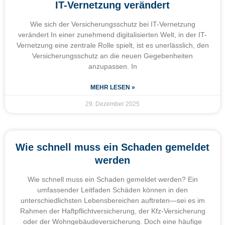
IT-Vernetzung verändert
Wie sich der Versicherungsschutz bei IT-Vernetzung
verändert In einer zunehmend digitalisierten Welt, in der IT-
Vernetzung eine zentrale Rolle spielt, ist es unerlässlich, den
Versicherungsschutz an die neuen Gegebenheiten
anzupassen. In
MEHR LESEN »
29. Dezember 2025
Wie schnell muss ein Schaden gemeldet
werden
Wie schnell muss ein Schaden gemeldet werden? Ein
umfassender Leitfaden Schäden können in den
unterschiedlichsten Lebensbereichen auftreten—sei es im
Rahmen der Haftpflichtversicherung, der Kfz-Versicherung
oder der Wohngebäudeversicherung. Doch eine häufige