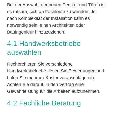
Bei der Auswahl der neuen Fenster und Türen ist
es ratsam, sich an Fachleute zu wenden. Je
nach Komplexität der Installation kann es
notwendig sein, einen Architekten oder
Bauingenieur hinzuzuziehen.
4.1 Handwerksbetriebe
auswählen
Recherchieren Sie verschiedene
Handwerksbetriebe, lesen Sie Bewertungen und
holen Sie mehrere Kostenvoranschläge ein.
Achten Sie darauf, in den Vertrag eine
Gewährleistung für die Arbeiten aufzunehmen.
4.2 Fachliche Beratung