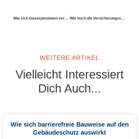
Wie sich Gasexplosionen versichern lassen
Wie hoch die Versicherungssummen bei Großschäden ausfallen können
WEITERE ARTIKEL
Vielleicht Interessiert
Dich Auch...
Wie sich barrierefreie Bauweise auf den
Gebäudeschutz auswirkt