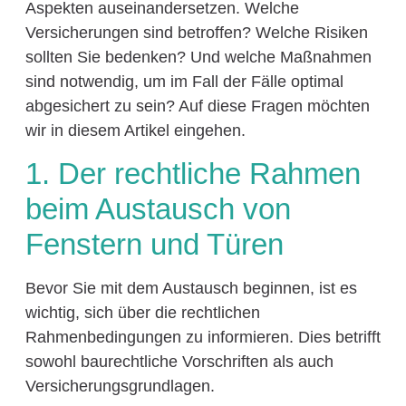
Aspekten auseinandersetzen. Welche
Versicherungen sind betroffen? Welche Risiken
sollten Sie bedenken? Und welche Maßnahmen
sind notwendig, um im Fall der Fälle optimal
abgesichert zu sein? Auf diese Fragen möchten
wir in diesem Artikel eingehen.
1. Der rechtliche Rahmen
beim Austausch von
Fenstern und Türen
Bevor Sie mit dem Austausch beginnen, ist es
wichtig, sich über die rechtlichen
Rahmenbedingungen zu informieren. Dies betrifft
sowohl baurechtliche Vorschriften als auch
Versicherungsgrundlagen.