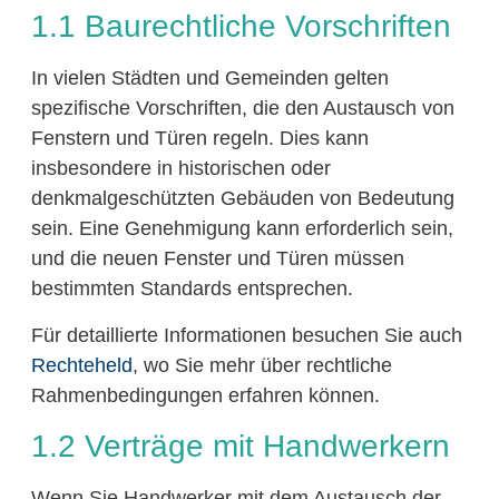
1.1 Baurechtliche Vorschriften
In vielen Städten und Gemeinden gelten
spezifische Vorschriften, die den Austausch von
Fenstern und Türen regeln. Dies kann
insbesondere in historischen oder
denkmalgeschützten Gebäuden von Bedeutung
sein. Eine Genehmigung kann erforderlich sein,
und die neuen Fenster und Türen müssen
bestimmten Standards entsprechen.
Für detaillierte Informationen besuchen Sie auch
Rechteheld
, wo Sie mehr über rechtliche
Rahmenbedingungen erfahren können.
1.2 Verträge mit Handwerkern
Wenn Sie Handwerker mit dem Austausch der