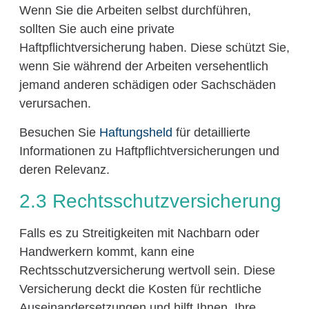
Wenn Sie die Arbeiten selbst durchführen,
sollten Sie auch eine private
Haftpflichtversicherung haben. Diese schützt Sie,
wenn Sie während der Arbeiten versehentlich
jemand anderen schädigen oder Sachschäden
verursachen.
Besuchen Sie
Haftungsheld
für detaillierte
Informationen zu Haftpflichtversicherungen und
deren Relevanz.
2.3 Rechtsschutzversicherung
Falls es zu Streitigkeiten mit Nachbarn oder
Handwerkern kommt, kann eine
Rechtsschutzversicherung wertvoll sein. Diese
Versicherung deckt die Kosten für rechtliche
Auseinandersetzungen und hilft Ihnen, Ihre