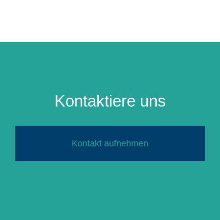
Kontaktiere uns
Kontakt aufnehmen