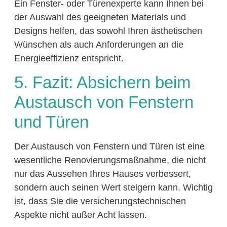
Ein Fenster- oder Türenexperte kann Ihnen bei
der Auswahl des geeigneten Materials und
Designs helfen, das sowohl Ihren ästhetischen
Wünschen als auch Anforderungen an die
Energieeffizienz entspricht.
5. Fazit: Absichern beim
Austausch von Fenstern
und Türen
Der Austausch von Fenstern und Türen ist eine
wesentliche Renovierungsmaßnahme, die nicht
nur das Aussehen Ihres Hauses verbessert,
sondern auch seinen Wert steigern kann. Wichtig
ist, dass Sie die versicherungstechnischen
Aspekte nicht außer Acht lassen.