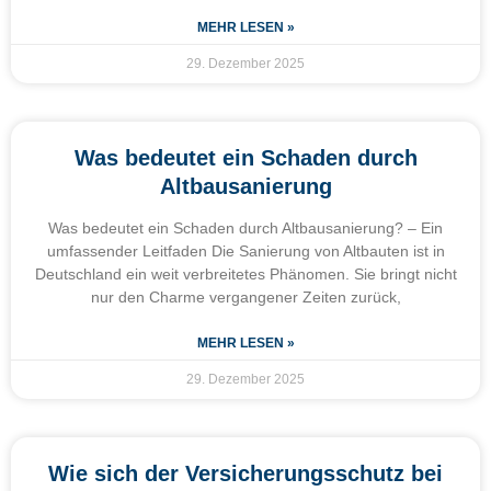
MEHR LESEN »
29. Dezember 2025
Was bedeutet ein Schaden durch
Altbausanierung
Was bedeutet ein Schaden durch Altbausanierung? – Ein
umfassender Leitfaden Die Sanierung von Altbauten ist in
Deutschland ein weit verbreitetes Phänomen. Sie bringt nicht
nur den Charme vergangener Zeiten zurück,
MEHR LESEN »
29. Dezember 2025
Wie sich der Versicherungsschutz bei