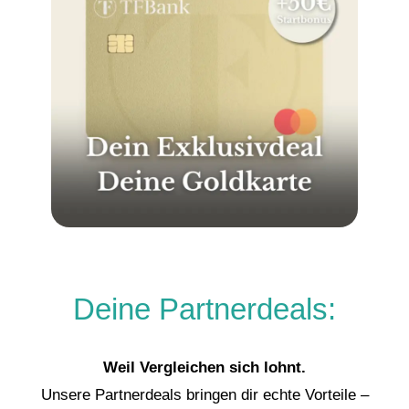
Deine Partnerdeals:
Weil Vergleichen sich lohnt.
Unsere Partnerdeals bringen dir echte Vorteile –