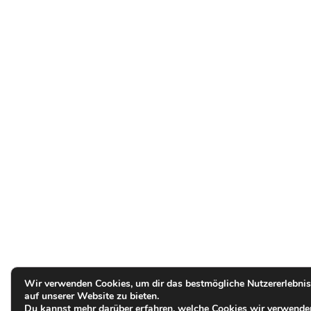
Wir verwenden Cookies, um dir das bestmögliche Nutzererlebnis
auf unserer Website zu bieten.
Du kannst mehr darüber erfahren, welche Cookies wir verwende