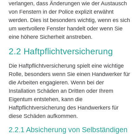
verlangen, dass Änderungen wie der Austausch
von Fenstern in der Police explizit erwähnt
werden. Dies ist besonders wichtig, wenn es sich
um wertvollere Fenster handelt oder wenn Sie
eine höhere Sicherheit anstreben.
2.2 Haftpflichtversicherung
Die Haftpflichtversicherung spielt eine wichtige
Rolle, besonders wenn Sie einen Handwerker für
die Arbeiten engagieren. Wenn bei der
Installation Schäden an Dritten oder Ihrem
Eigentum entstehen, kann die
Haftpflichtversicherung des Handwerkers für
diese Schäden aufkommen.
2.2.1 Absicherung von Selbständigen