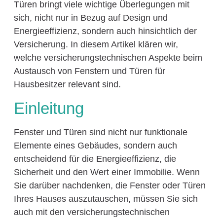
Türen bringt viele wichtige Überlegungen mit
sich, nicht nur in Bezug auf Design und
Energieeffizienz, sondern auch hinsichtlich der
Versicherung. In diesem Artikel klären wir,
welche versicherungstechnischen Aspekte beim
Austausch von Fenstern und Türen für
Hausbesitzer relevant sind.
Einleitung
Fenster und Türen sind nicht nur funktionale
Elemente eines Gebäudes, sondern auch
entscheidend für die Energieeffizienz, die
Sicherheit und den Wert einer Immobilie. Wenn
Sie darüber nachdenken, die Fenster oder Türen
Ihres Hauses auszutauschen, müssen Sie sich
auch mit den versicherungstechnischen