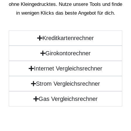
ohne Kleingedrucktes. Nutze unsere Tools und finde
in wenigen Klicks das beste Angebot für dich.
Kreditkartenrechner
Girokontorechner
Internet Vergleichsrechner
Strom Vergleichsrechner
Gas Vergleichsrechner