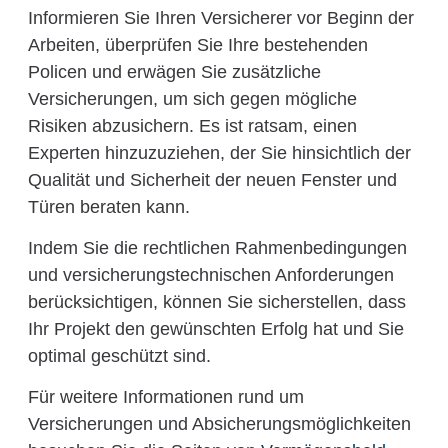
Informieren Sie Ihren Versicherer vor Beginn der
Arbeiten, überprüfen Sie Ihre bestehenden
Policen und erwägen Sie zusätzliche
Versicherungen, um sich gegen mögliche
Risiken abzusichern. Es ist ratsam, einen
Experten hinzuzuziehen, der Sie hinsichtlich der
Qualität und Sicherheit der neuen Fenster und
Türen beraten kann.
Indem Sie die rechtlichen Rahmenbedingungen
und versicherungstechnischen Anforderungen
berücksichtigen, können Sie sicherstellen, dass
Ihr Projekt den gewünschten Erfolg hat und Sie
optimal geschützt sind.
Für weitere Informationen rund um
Versicherungen und Absicherungsmöglichkeiten