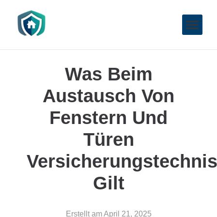
Was Beim
Austausch Von
Fenstern Und
Türen
Versicherungstechni
Gilt
Erstellt am
April 21, 2025