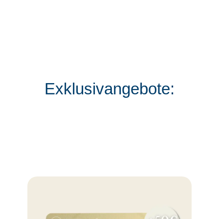
Exklusivangebote: