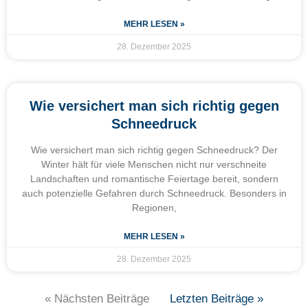
MEHR LESEN »
28. Dezember 2025
Wie versichert man sich richtig gegen
Schneedruck
Wie versichert man sich richtig gegen Schneedruck? Der
Winter hält für viele Menschen nicht nur verschneite
Landschaften und romantische Feiertage bereit, sondern
auch potenzielle Gefahren durch Schneedruck. Besonders in
Regionen,
MEHR LESEN »
28. Dezember 2025
« Nächsten Beiträge
Letzten Beiträge »