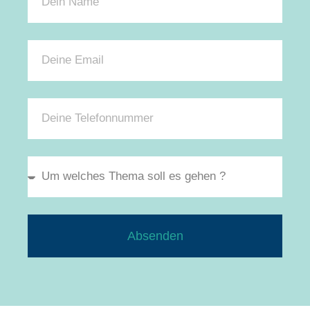
Absenden