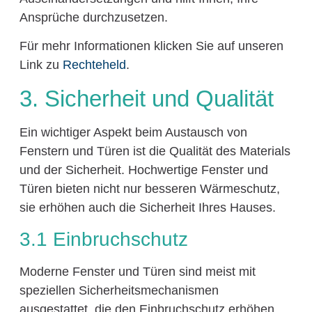
Ansprüche durchzusetzen.
Für mehr Informationen klicken Sie auf unseren
Link zu
Rechteheld
.
3. Sicherheit und Qualität
Ein wichtiger Aspekt beim Austausch von
Fenstern und Türen ist die Qualität des Materials
und der Sicherheit. Hochwertige Fenster und
Türen bieten nicht nur besseren Wärmeschutz,
sie erhöhen auch die Sicherheit Ihres Hauses.
3.1 Einbruchschutz
Moderne Fenster und Türen sind meist mit
speziellen Sicherheitsmechanismen
ausgestattet, die den Einbruchschutz erhöhen.