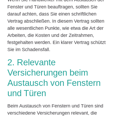
Fenster und Türen beauftragen, sollten Sie
darauf achten, dass Sie einen schriftlichen
Vertrag abschließen. In diesem Vertrag sollten
alle wesentlichen Punkte, wie etwa die Art der
Arbeiten, die Kosten und der Zeitrahmen,
festgehalten werden. Ein klarer Vertrag schützt
Sie im Schadensfall.
2. Relevante
Versicherungen beim
Austausch von Fenstern
und Türen
Beim Austausch von Fenstern und Türen sind
verschiedene Versicherungen relevant, die