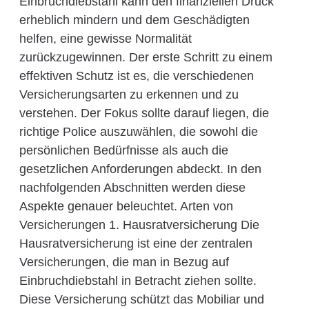
Einbruchdiebstahl kann den finanziellen Druck
erheblich mindern und dem Geschädigten
helfen, eine gewisse Normalität
zurückzugewinnen. Der erste Schritt zu einem
effektiven Schutz ist es, die verschiedenen
Versicherungsarten zu erkennen und zu
verstehen. Der Fokus sollte darauf liegen, die
richtige Police auszuwählen, die sowohl die
persönlichen Bedürfnisse als auch die
gesetzlichen Anforderungen abdeckt. In den
nachfolgenden Abschnitten werden diese
Aspekte genauer beleuchtet. Arten von
Versicherungen 1. Hausratversicherung Die
Hausratversicherung ist eine der zentralen
Versicherungen, die man in Bezug auf
Einbruchdiebstahl in Betracht ziehen sollte.
Diese Versicherung schützt das Mobiliar und