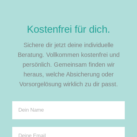
Kostenfrei für dich.
Sichere dir jetzt deine individuelle
Beratung. Vollkommen kostenfrei und
persönlich. Gemeinsam finden wir
heraus, welche Absicherung oder
Vorsorgelösung wirklich zu dir passt.