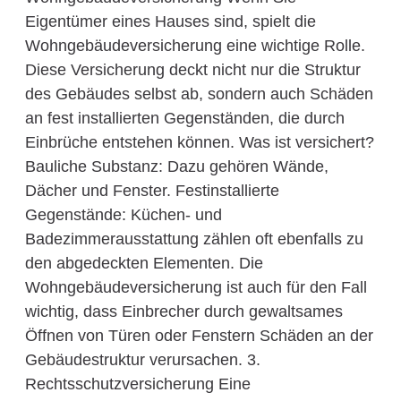
Eigentümer eines Hauses sind, spielt die
Wohngebäudeversicherung eine wichtige Rolle.
Diese Versicherung deckt nicht nur die Struktur
des Gebäudes selbst ab, sondern auch Schäden
an fest installierten Gegenständen, die durch
Einbrüche entstehen können. Was ist versichert?
Bauliche Substanz: Dazu gehören Wände,
Dächer und Fenster. Festinstallierte
Gegenstände: Küchen- und
Badezimmerausstattung zählen oft ebenfalls zu
den abgedeckten Elementen. Die
Wohngebäudeversicherung ist auch für den Fall
wichtig, dass Einbrecher durch gewaltsames
Öffnen von Türen oder Fenstern Schäden an der
Gebäudestruktur verursachen. 3.
Rechtsschutzversicherung Eine