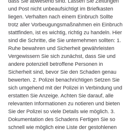
dass Sie abwesend sind. Lassen Sie Zeitungen
und Post nicht unbeaufsichtigt im Briefkasten
liegen. Verhalten nach einem Einbruch Sollte
trotz aller Vorbeugungsmaßnahmen ein Einbruch
stattfinden, ist es wichtig, richtig zu handeln. Hier
sind die Schritte, die Sie unternehmen sollten: 1.
Ruhe bewahren und Sicherheit gewährleisten
Vergewissern Sie sich zunächst, dass Sie und
andere potenziell betroffene Personen in
Sicherheit sind, bevor Sie den Schaden genau
bewerten. 2. Polizei benachrichtigen Setzen Sie
sich umgehend mit der Polizei in Verbindung und
erstatten Sie Anzeige. Achten Sie darauf, alle
relevanten Informationen zu notieren und bieten
Sie der Polizei so viele Details wie möglich. 3.
Dokumentation des Schadens Fertigen Sie so
schnell wie möglich eine Liste der gestohlenen