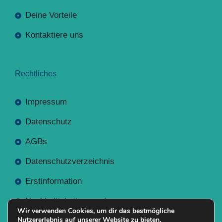
Deine Vorteile
Kontaktiere uns
Rechtliches
Impressum
Datenschutz
AGBs
Datenschutzverzeichnis
Erstinformation
Nachhaltigkeitsverordnung
Wir verwenden Cookies, um dir das bestmögliche
Nutzererlebnis auf unserer Website zu bieten.