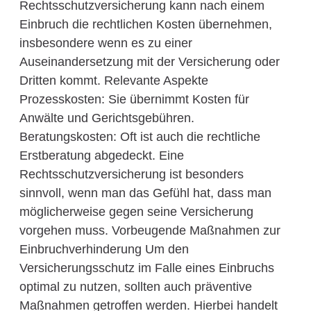
Rechtsschutzversicherung kann nach einem
Einbruch die rechtlichen Kosten übernehmen,
insbesondere wenn es zu einer
Auseinandersetzung mit der Versicherung oder
Dritten kommt. Relevante Aspekte
Prozesskosten: Sie übernimmt Kosten für
Anwälte und Gerichtsgebühren.
Beratungskosten: Oft ist auch die rechtliche
Erstberatung abgedeckt. Eine
Rechtsschutzversicherung ist besonders
sinnvoll, wenn man das Gefühl hat, dass man
möglicherweise gegen seine Versicherung
vorgehen muss. Vorbeugende Maßnahmen zur
Einbruchverhinderung Um den
Versicherungsschutz im Falle eines Einbruchs
optimal zu nutzen, sollten auch präventive
Maßnahmen getroffen werden. Hierbei handelt