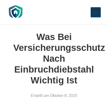
Was Bei
Versicherungsschutz
Nach
Einbruchdiebstahl
Wichtig Ist
Erstellt am
Oktober 8, 2025