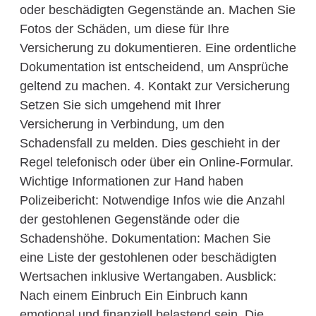
oder beschädigten Gegenstände an. Machen Sie
Fotos der Schäden, um diese für Ihre
Versicherung zu dokumentieren. Eine ordentliche
Dokumentation ist entscheidend, um Ansprüche
geltend zu machen. 4. Kontakt zur Versicherung
Setzen Sie sich umgehend mit Ihrer
Versicherung in Verbindung, um den
Schadensfall zu melden. Dies geschieht in der
Regel telefonisch oder über ein Online-Formular.
Wichtige Informationen zur Hand haben
Polizeibericht: Notwendige Infos wie die Anzahl
der gestohlenen Gegenstände oder die
Schadenshöhe. Dokumentation: Machen Sie
eine Liste der gestohlenen oder beschädigten
Wertsachen inklusive Wertangaben. Ausblick:
Nach einem Einbruch Ein Einbruch kann
emotional und finanziell belastend sein. Die