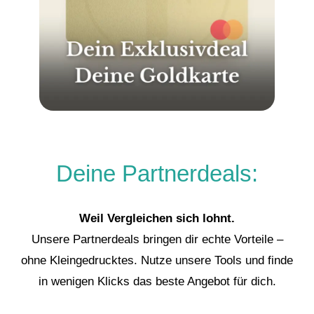
Deine Partnerdeals:
Weil Vergleichen sich lohnt.
Unsere Partnerdeals bringen dir echte Vorteile –
ohne Kleingedrucktes. Nutze unsere Tools und finde
in wenigen Klicks das beste Angebot für dich.