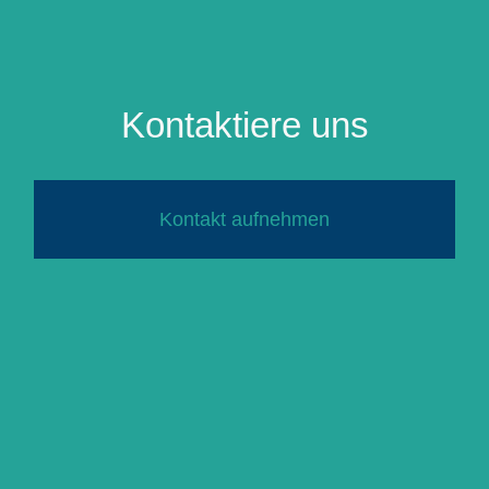
Kontaktiere uns
Kontakt aufnehmen