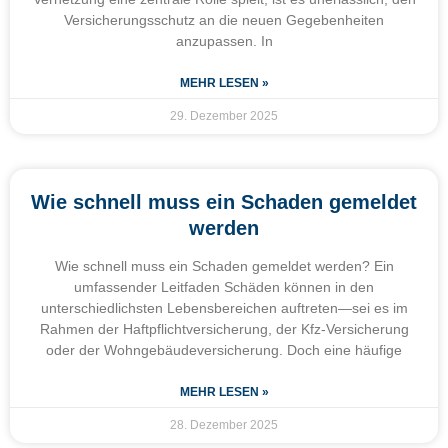
Versicherungsschutz an die neuen Gegebenheiten
anzupassen. In
MEHR LESEN »
29. Dezember 2025
Wie schnell muss ein Schaden gemeldet
werden
Wie schnell muss ein Schaden gemeldet werden? Ein
umfassender Leitfaden Schäden können in den
unterschiedlichsten Lebensbereichen auftreten—sei es im
Rahmen der Haftpflichtversicherung, der Kfz-Versicherung
oder der Wohngebäudeversicherung. Doch eine häufige
MEHR LESEN »
28. Dezember 2025