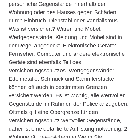
persönliche Gegenstände innerhalb der
Wohnung oder des Hauses gegen Schäden
durch Einbruch, Diebstahl oder Vandalismus.
Was ist versichert? Waren und Möbel:
Wertgegenstände, Kleidung und Möbel sind in
der Regel abgedeckt. Elektronische Geräte:
Fernseher, Computer und andere elektronische
Geräte sind ebenfalls Teil des
Versicherungsschutzes. Wertgegenstände:
Edelmetalle, Schmuck und Sammlerstücke
können oft auch in bestimmten Grenzen
versichert werden. Es ist wichtig, alle wertvollen
Gegenstände im Rahmen der Police anzugeben.
Oftmals gilt eine Obergrenze für den
Versicherungsschutz wertvoller Gegenstände,
daher ist eine detaillierte Auflistung notwendig. 2.
Wohngebäudeversicherung Wenn Sie