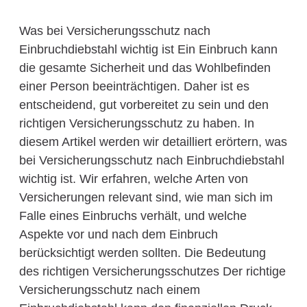
Was bei Versicherungsschutz nach
Einbruchdiebstahl wichtig ist Ein Einbruch kann
die gesamte Sicherheit und das Wohlbefinden
einer Person beeinträchtigen. Daher ist es
entscheidend, gut vorbereitet zu sein und den
richtigen Versicherungsschutz zu haben. In
diesem Artikel werden wir detailliert erörtern, was
bei Versicherungsschutz nach Einbruchdiebstahl
wichtig ist. Wir erfahren, welche Arten von
Versicherungen relevant sind, wie man sich im
Falle eines Einbruchs verhält, und welche
Aspekte vor und nach dem Einbruch
berücksichtigt werden sollten. Die Bedeutung
des richtigen Versicherungsschutzes Der richtige
Versicherungsschutz nach einem