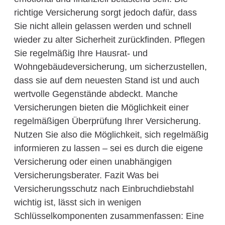
richtige Versicherung sorgt jedoch dafür, dass
Sie nicht allein gelassen werden und schnell
wieder zu alter Sicherheit zurückfinden. Pflegen
Sie regelmäßig Ihre Hausrat- und
Wohngebäudeversicherung, um sicherzustellen,
dass sie auf dem neuesten Stand ist und auch
wertvolle Gegenstände abdeckt. Manche
Versicherungen bieten die Möglichkeit einer
regelmäßigen Überprüfung Ihrer Versicherung.
Nutzen Sie also die Möglichkeit, sich regelmäßig
informieren zu lassen – sei es durch die eigene
Versicherung oder einen unabhängigen
Versicherungsberater. Fazit Was bei
Versicherungsschutz nach Einbruchdiebstahl
wichtig ist, lässt sich in wenigen
Schlüsselkomponenten zusammenfassen: Eine