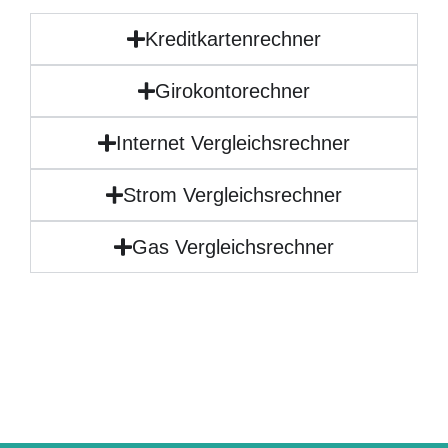
Kreditkartenrechner
Girokontorechner
Internet Vergleichsrechner
Strom Vergleichsrechner
Gas Vergleichsrechner