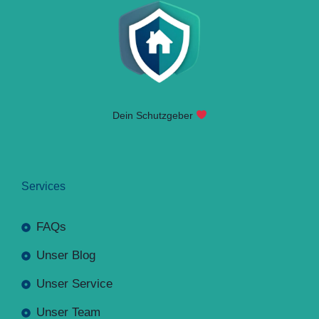
Dein Schutzgeber
Services
FAQs
Unser Blog
Unser Service
Unser Team