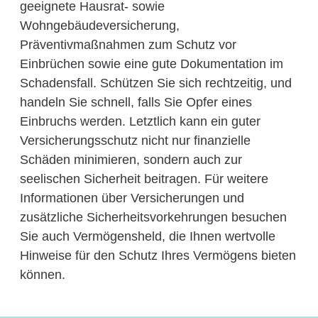
geeignete Hausrat- sowie
Wohngebäudeversicherung,
Präventivmaßnahmen zum Schutz vor
Einbrüchen sowie eine gute Dokumentation im
Schadensfall. Schützen Sie sich rechtzeitig, und
handeln Sie schnell, falls Sie Opfer eines
Einbruchs werden. Letztlich kann ein guter
Versicherungsschutz nicht nur finanzielle
Schäden minimieren, sondern auch zur
seelischen Sicherheit beitragen. Für weitere
Informationen über Versicherungen und
zusätzliche Sicherheitsvorkehrungen besuchen
Sie auch Vermögensheld, die Ihnen wertvolle
Hinweise für den Schutz Ihres Vermögens bieten
können.