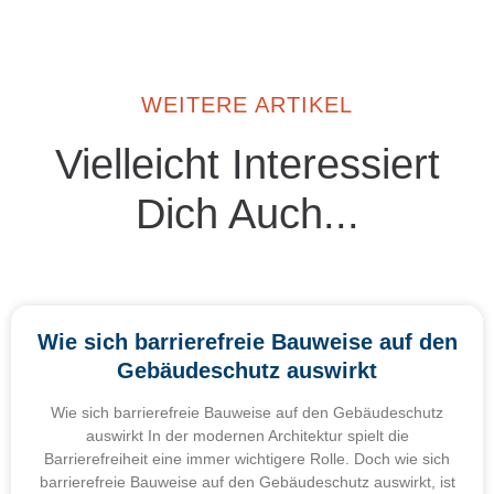
WEITERE ARTIKEL
Vielleicht Interessiert
Dich Auch...
Wie sich barrierefreie Bauweise auf den
Gebäudeschutz auswirkt
Wie sich barrierefreie Bauweise auf den Gebäudeschutz
auswirkt In der modernen Architektur spielt die
Barrierefreiheit eine immer wichtigere Rolle. Doch wie sich
barrierefreie Bauweise auf den Gebäudeschutz auswirkt, ist