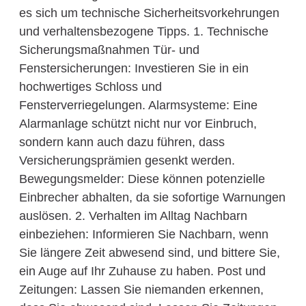
es sich um technische Sicherheitsvorkehrungen
und verhaltensbezogene Tipps. 1. Technische
Sicherungsmaßnahmen Tür- und
Fenstersicherungen: Investieren Sie in ein
hochwertiges Schloss und
Fensterverriegelungen. Alarmsysteme: Eine
Alarmanlage schützt nicht nur vor Einbruch,
sondern kann auch dazu führen, dass
Versicherungsprämien gesenkt werden.
Bewegungsmelder: Diese können potenzielle
Einbrecher abhalten, da sie sofortige Warnungen
auslösen. 2. Verhalten im Alltag Nachbarn
einbeziehen: Informieren Sie Nachbarn, wenn
Sie längere Zeit abwesend sind, und bittere Sie,
ein Auge auf Ihr Zuhause zu haben. Post und
Zeitungen: Lassen Sie niemanden erkennen,