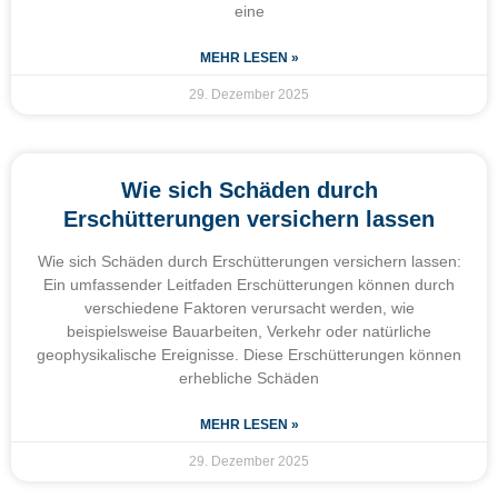
eine
MEHR LESEN »
29. Dezember 2025
Wie sich Schäden durch
Erschütterungen versichern lassen
Wie sich Schäden durch Erschütterungen versichern lassen:
Ein umfassender Leitfaden Erschütterungen können durch
verschiedene Faktoren verursacht werden, wie
beispielsweise Bauarbeiten, Verkehr oder natürliche
geophysikalische Ereignisse. Diese Erschütterungen können
erhebliche Schäden
MEHR LESEN »
29. Dezember 2025