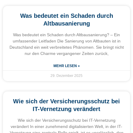
Was bedeutet ein Schaden durch
Altbausanierung
Was bedeutet ein Schaden durch Altbausanierung? – Ein
umfassender Leitfaden Die Sanierung von Altbauten ist in
Deutschland ein weit verbreitetes Phänomen. Sie bringt nicht
nur den Charme vergangener Zeiten zurück,
MEHR LESEN »
29. Dezember 2025
Wie sich der Versicherungsschutz bei
IT-Vernetzung verändert
Wie sich der Versicherungsschutz bei IT-Vernetzung
verändert In einer zunehmend digitalisierten Welt, in der IT-
Vernetzung eine zentrale Rolle spielt, ist es unerlässlich, den