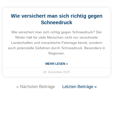
Wie versichert man sich richtig gegen
Schneedruck
Wie versichert man sich richtig gegen Schneedruck? Der
Winter hält für viele Menschen nicht nur verschneite
Landschaften und romantische Feiertage bereit, sondern
auch potenzielle Gefahren durch Schneedruck. Besonders in
Regionen,
MEHR LESEN »
28. Dezember 2025
« Nächsten Beiträge
Letzten Beiträge »