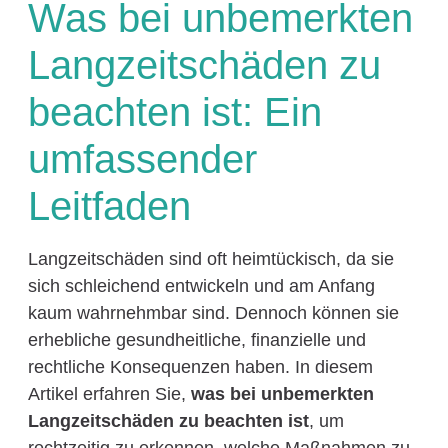
Was bei unbemerkten
Langzeitschäden zu
beachten ist: Ein
umfassender
Leitfaden
Langzeitschäden sind oft heimtückisch, da sie
sich schleichend entwickeln und am Anfang
kaum wahrnehmbar sind. Dennoch können sie
erhebliche gesundheitliche, finanzielle und
rechtliche Konsequenzen haben. In diesem
Artikel erfahren Sie,
was bei unbemerkten
Langzeitschäden zu beachten ist
, um