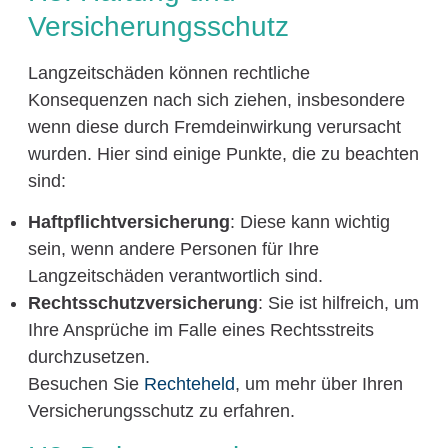
Versicherungsschutz
Langzeitschäden können rechtliche
Konsequenzen nach sich ziehen, insbesondere
wenn diese durch Fremdeinwirkung verursacht
wurden. Hier sind einige Punkte, die zu beachten
sind:
Haftpflichtversicherung
: Diese kann wichtig
sein, wenn andere Personen für Ihre
Langzeitschäden verantwortlich sind.
Rechtsschutzversicherung
: Sie ist hilfreich, um
Ihre Ansprüche im Falle eines Rechtsstreits
durchzusetzen.
Besuchen Sie
Rechteheld
, um mehr über Ihren
Versicherungsschutz zu erfahren.