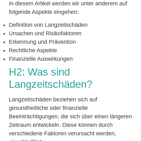
In diesem Artikel werden wir unter anderem auf
folgende Aspekte eingehen:
Definition von Langzeitschäden
Ursachen und Risikofaktoren
Erkennung und Prävention
Rechtliche Aspekte
Finanzielle Auswirkungen
H2: Was sind
Langzeitschäden?
Langzeitschäden beziehen sich auf
gesundheitliche oder finanzielle
Beeinträchtigungen, die sich über einen längeren
Zeitraum entwickeln. Diese können durch
verschiedene Faktoren verursacht werden,