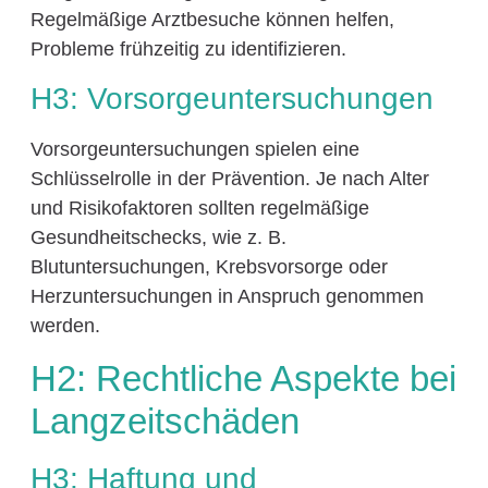
Regelmäßige Arztbesuche können helfen,
Probleme frühzeitig zu identifizieren.
H3: Vorsorgeuntersuchungen
Vorsorgeuntersuchungen spielen eine
Schlüsselrolle in der Prävention. Je nach Alter
und Risikofaktoren sollten regelmäßige
Gesundheitschecks, wie z. B.
Blutuntersuchungen, Krebsvorsorge oder
Herzuntersuchungen in Anspruch genommen
werden.
H2: Rechtliche Aspekte bei
Langzeitschäden
H3: Haftung und