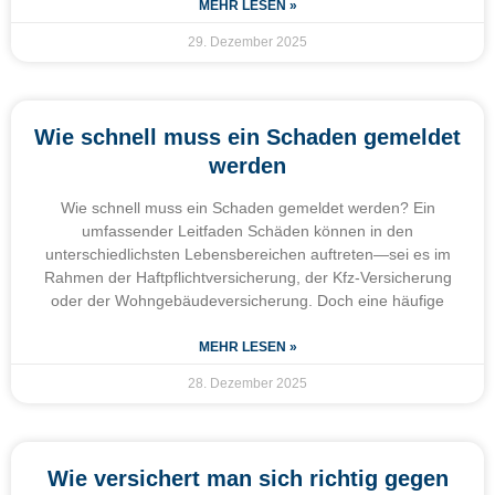
MEHR LESEN »
29. Dezember 2025
Wie schnell muss ein Schaden gemeldet
werden
Wie schnell muss ein Schaden gemeldet werden? Ein
umfassender Leitfaden Schäden können in den
unterschiedlichsten Lebensbereichen auftreten—sei es im
Rahmen der Haftpflichtversicherung, der Kfz-Versicherung
oder der Wohngebäudeversicherung. Doch eine häufige
MEHR LESEN »
28. Dezember 2025
Wie versichert man sich richtig gegen