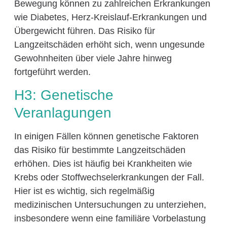
Bewegung können zu zahlreichen Erkrankungen
wie Diabetes, Herz-Kreislauf-Erkrankungen und
Übergewicht führen. Das Risiko für
Langzeitschäden erhöht sich, wenn ungesunde
Gewohnheiten über viele Jahre hinweg
fortgeführt werden.
H3: Genetische
Veranlagungen
In einigen Fällen können genetische Faktoren
das Risiko für bestimmte Langzeitschäden
erhöhen. Dies ist häufig bei Krankheiten wie
Krebs oder Stoffwechselerkrankungen der Fall.
Hier ist es wichtig, sich regelmäßig
medizinischen Untersuchungen zu unterziehen,
insbesondere wenn eine familiäre Vorbelastung