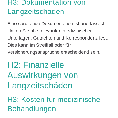
H3: Dokumentation von
Langzeitschäden
Eine sorgfältige Dokumentation ist unerlässlich.
Halten Sie alle relevanten medizinischen
Unterlagen, Gutachten und Korrespondenz fest.
Dies kann im Streitfall oder für
Versicherungsansprüche entscheidend sein.
H2: Finanzielle
Auswirkungen von
Langzeitschäden
H3: Kosten für medizinische
Behandlungen