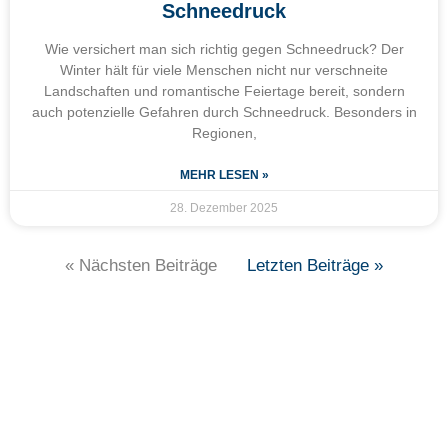
Schneedruck
Wie versichert man sich richtig gegen Schneedruck? Der
Winter hält für viele Menschen nicht nur verschneite
Landschaften und romantische Feiertage bereit, sondern
auch potenzielle Gefahren durch Schneedruck. Besonders in
Regionen,
MEHR LESEN »
28. Dezember 2025
« Nächsten Beiträge
Letzten Beiträge »