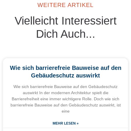
WEITERE ARTIKEL
Vielleicht Interessiert
Dich Auch...
Wie sich barrierefreie Bauweise auf den
Gebäudeschutz auswirkt
Wie sich barrierefreie Bauweise auf den Gebäudeschutz
auswirkt In der modernen Architektur spielt die
Barrierefreiheit eine immer wichtigere Rolle. Doch wie sich
barrierefreie Bauweise auf den Gebäudeschutz auswirkt, ist
eine
MEHR LESEN »