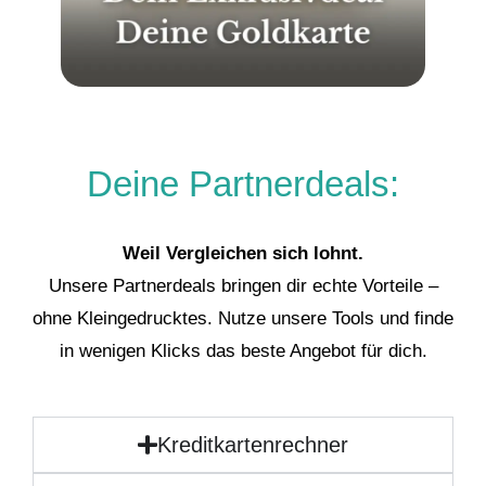
Deine Partnerdeals:
Weil Vergleichen sich lohnt.
Unsere Partnerdeals bringen dir echte Vorteile –
ohne Kleingedrucktes. Nutze unsere Tools und finde
in wenigen Klicks das beste Angebot für dich.
Kreditkartenrechner