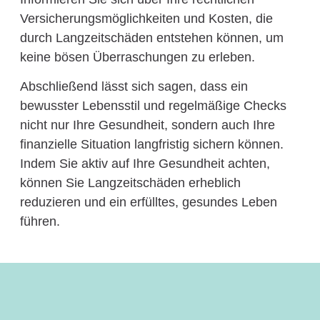
Versicherungsmöglichkeiten und Kosten, die
durch Langzeitschäden entstehen können, um
keine bösen Überraschungen zu erleben.
Abschließend lässt sich sagen, dass ein
bewusster Lebensstil und regelmäßige Checks
nicht nur Ihre Gesundheit, sondern auch Ihre
finanzielle Situation langfristig sichern können.
Indem Sie aktiv auf Ihre Gesundheit achten,
können Sie Langzeitschäden erheblich
reduzieren und ein erfülltes, gesundes Leben
führen.