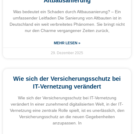
Altbausanierung
Was bedeutet ein Schaden durch Altbausanierung? – Ein
umfassender Leitfaden Die Sanierung von Altbauten ist in
Deutschland ein weit verbreitetes Phänomen. Sie bringt nicht
nur den Charme vergangener Zeiten zurück,
MEHR LESEN »
29. Dezember 2025
Wie sich der Versicherungsschutz bei
IT-Vernetzung verändert
Wie sich der Versicherungsschutz bei IT-Vernetzung
verändert In einer zunehmend digitalisierten Welt, in der IT-
Vernetzung eine zentrale Rolle spielt, ist es unerlässlich, den
Versicherungsschutz an die neuen Gegebenheiten
anzupassen. In