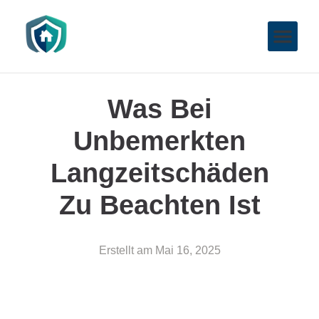
Was Bei
Unbemerkten
Langzeitschäden
Zu Beachten Ist
Erstellt am
Mai 16, 2025