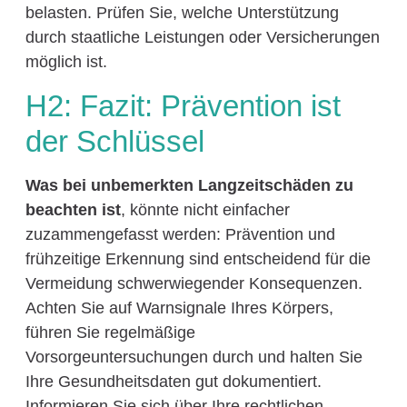
belasten. Prüfen Sie, welche Unterstützung
durch staatliche Leistungen oder Versicherungen
möglich ist.
H2: Fazit: Prävention ist
der Schlüssel
Was bei unbemerkten Langzeitschäden zu
beachten ist
, könnte nicht einfacher
zuzammengefasst werden: Prävention und
frühzeitige Erkennung sind entscheidend für die
Vermeidung schwerwiegender Konsequenzen.
Achten Sie auf Warnsignale Ihres Körpers,
führen Sie regelmäßige
Vorsorgeuntersuchungen durch und halten Sie
Ihre Gesundheitsdaten gut dokumentiert.
Informieren Sie sich über Ihre rechtlichen