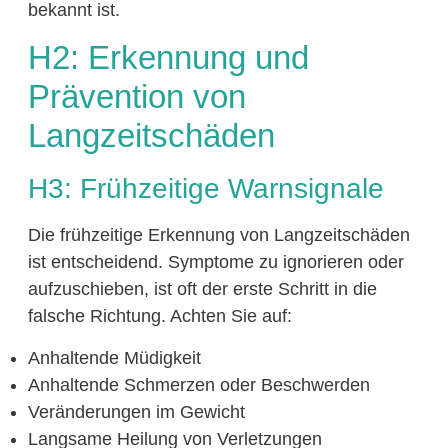
bekannt ist.
H2: Erkennung und
Prävention von
Langzeitschäden
H3: Frühzeitige Warnsignale
Die frühzeitige Erkennung von Langzeitschäden
ist entscheidend. Symptome zu ignorieren oder
aufzuschieben, ist oft der erste Schritt in die
falsche Richtung. Achten Sie auf:
Anhaltende Müdigkeit
Anhaltende Schmerzen oder Beschwerden
Veränderungen im Gewicht
Langsame Heilung von Verletzungen