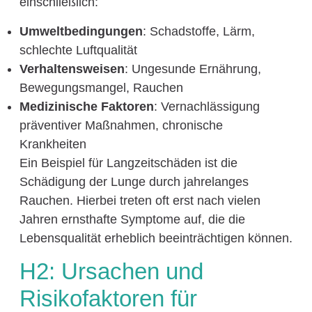
einschließlich:
Umweltbedingungen
: Schadstoffe, Lärm,
schlechte Luftqualität
Verhaltensweisen
: Ungesunde Ernährung,
Bewegungsmangel, Rauchen
Medizinische Faktoren
: Vernachlässigung
präventiver Maßnahmen, chronische
Krankheiten
Ein Beispiel für Langzeitschäden ist die
Schädigung der Lunge durch jahrelanges
Rauchen. Hierbei treten oft erst nach vielen
Jahren ernsthafte Symptome auf, die die
Lebensqualität erheblich beeinträchtigen können.
H2: Ursachen und
Risikofaktoren für