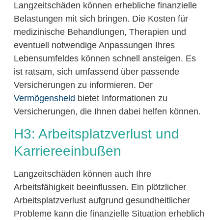
Langzeitschäden können erhebliche finanzielle
Belastungen mit sich bringen. Die Kosten für
medizinische Behandlungen, Therapien und
eventuell notwendige Anpassungen Ihres
Lebensumfeldes können schnell ansteigen. Es
ist ratsam, sich umfassend über passende
Versicherungen zu informieren. Der
Vermögensheld
bietet Informationen zu
Versicherungen, die Ihnen dabei helfen können.
H3: Arbeitsplatzverlust und
Karriereeinbußen
Langzeitschäden können auch Ihre
Arbeitsfähigkeit beeinflussen. Ein plötzlicher
Arbeitsplatzverlust aufgrund gesundheitlicher
Probleme kann die finanzielle Situation erheblich