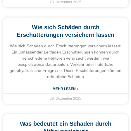
29. Dezember 2025
Wie sich Schäden durch
Erschütterungen versichern lassen
Wie sich Schäden durch Erschütterungen versichern lassen:
Ein umfassender Leitfaden Erschütterungen können durch
verschiedene Faktoren verursacht werden, wie
beispielsweise Bauarbeiten, Verkehr oder natürliche
geophysikalische Ereignisse. Diese Erschütterungen können
erhebliche Schäden
MEHR LESEN »
29. Dezember 2025
Was bedeutet ein Schaden durch