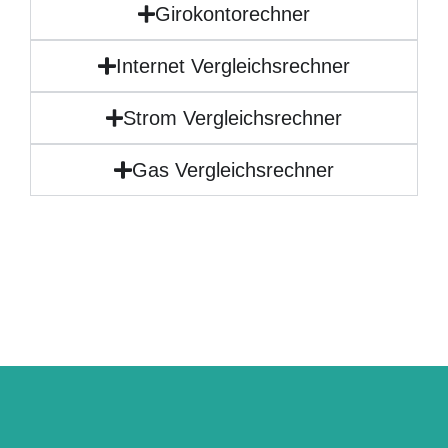
Girokontorechner
Internet Vergleichsrechner
Strom Vergleichsrechner
Gas Vergleichsrechner