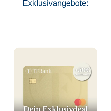
Exklusivangebote: