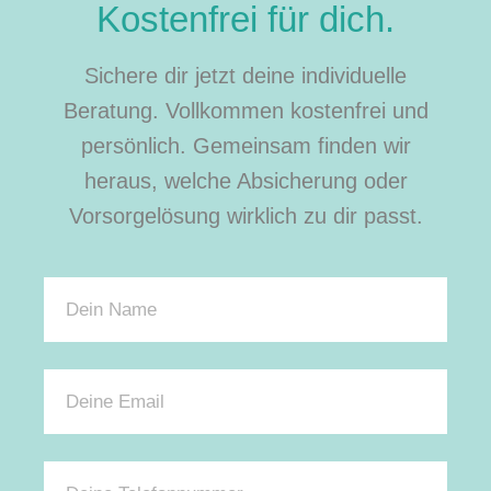
Kostenfrei für dich.
Sichere dir jetzt deine individuelle
Beratung. Vollkommen kostenfrei und
persönlich. Gemeinsam finden wir
heraus, welche Absicherung oder
Vorsorgelösung wirklich zu dir passt.