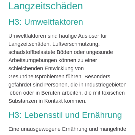
Langzeitschäden
H3: Umweltfaktoren
Umweltfaktoren sind häufige Auslöser für
Langzeitschäden. Luftverschmutzung,
schadstoffbelastete Böden oder ungesunde
Arbeitsumgebungen können zu einer
schleichenden Entwicklung von
Gesundheitsproblemen führen. Besonders
gefährdet sind Personen, die in Industriegebieten
leben oder in Berufen arbeiten, die mit toxischen
Substanzen in Kontakt kommen.
H3: Lebensstil und Ernährung
Eine unausgewogene Ernährung und mangelnde