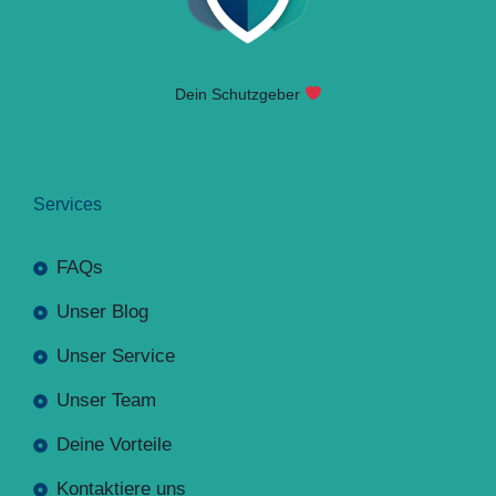
Dein Schutzgeber
Services
FAQs
Unser Blog
Unser Service
Unser Team
Deine Vorteile
Kontaktiere uns