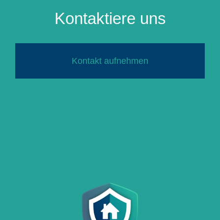
Kontaktiere uns
Kontakt aufnehmen