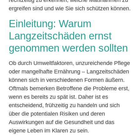
rechtzeitig zu erkennen, welche Maßnahmen zu
ergreifen sind und wie Sie sich schützen können.
Einleitung: Warum
Langzeitschäden ernst
genommen werden sollten
Ob durch Umweltfaktoren, unzureichende Pflege
oder mangelhafte Ernährung – Langzeitschäden
können sich in verschiedenen Formen äußern.
Oftmals bemerken Betroffene die Probleme erst,
wenn es bereits zu spät ist. Daher ist es
entscheidend, frühzeitig zu handeln und sich
über die potentialen Risiken und deren
Auswirkungen auf die Gesundheit und das
eigene Leben im Klaren zu sein.