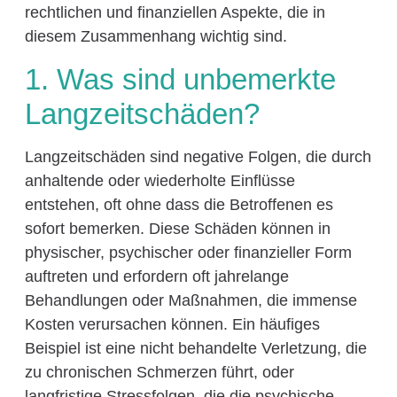
rechtlichen und finanziellen Aspekte, die in
diesem Zusammenhang wichtig sind.
1. Was sind unbemerkte
Langzeitschäden?
Langzeitschäden sind negative Folgen, die durch
anhaltende oder wiederholte Einflüsse
entstehen, oft ohne dass die Betroffenen es
sofort bemerken. Diese Schäden können in
physischer, psychischer oder finanzieller Form
auftreten und erfordern oft jahrelange
Behandlungen oder Maßnahmen, die immense
Kosten verursachen können. Ein häufiges
Beispiel ist eine nicht behandelte Verletzung, die
zu chronischen Schmerzen führt, oder
langfristige Stressfolgen, die die psychische