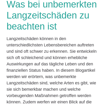
Was bei unbemerkten
Langzeitschäden zu
beachten ist
Langzeitschäden können in den
unterschiedlichsten Lebensbereichen auftreten
und sind oft schwer zu erkennen. Sie entwickeln
sich oft schleichend und können erhebliche
Auswirkungen auf das tägliche Leben und den
finanziellen Status haben. In diesem Blogartikel
werden wir erörtern, was unbemerkte
Langzeitschäden sind, welche Arten es gibt, wie
sie sich bemerkbar machen und welche
vorbeugenden Maßnahmen getroffen werden
können. Zudem werfen wir einen Blick auf die