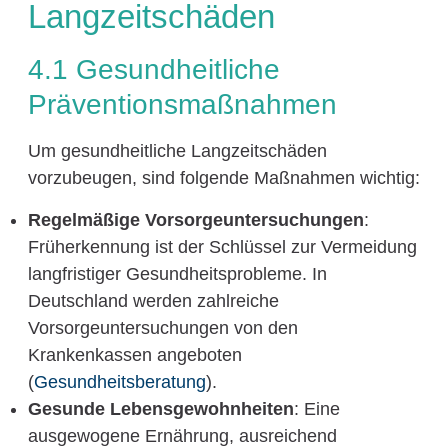
Langzeitschäden
4.1 Gesundheitliche
Präventionsmaßnahmen
Um gesundheitliche Langzeitschäden
vorzubeugen, sind folgende Maßnahmen wichtig:
Regelmäßige Vorsorgeuntersuchungen
:
Früherkennung ist der Schlüssel zur Vermeidung
langfristiger Gesundheitsprobleme. In
Deutschland werden zahlreiche
Vorsorgeuntersuchungen von den
Krankenkassen angeboten
(
Gesundheitsberatung
).
Gesunde Lebensgewohnheiten
: Eine
ausgewogene Ernährung, ausreichend