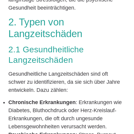
Gesundheit beeinträchtigen.
2. Typen von
Langzeitschäden
2.1 Gesundheitliche
Langzeitschäden
Gesundheitliche Langzeitschäden sind oft
schwer zu identifizieren, da sie sich über Jahre
entwickeln. Dazu zählen:
Chronische Erkrankungen
: Erkrankungen wie
Diabetes, Bluthochdruck oder Herz-Kreislauf-
Erkrankungen, die oft durch ungesunde
Lebensgewohnheiten verursacht werden.