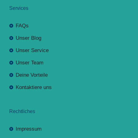
Services
FAQs
Unser Blog
Unser Service
Unser Team
Deine Vorteile
Kontaktiere uns
Rechtliches
Impressum