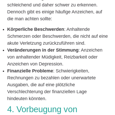
schleichend und daher schwer zu erkennen.
Dennoch gibt es einige häufige Anzeichen, auf
die man achten sollte:
Körperliche Beschwerden
: Anhaltende
Schmerzen oder Beschwerden, die nicht auf eine
akute Verletzung zurückzuführen sind.
Veränderungen in der Stimmung
: Anzeichen
von anhaltender Müdigkeit, Reizbarkeit oder
Anzeichen von Depression.
Finanzielle Probleme
: Schwierigkeiten,
Rechnungen zu bezahlen oder unerwartete
Ausgaben, die auf eine plötzliche
Verschlechterung der finanziellen Lage
hindeuten könnten.
4. Vorbeugung von