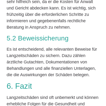
sehr hilfreich sein, da er die Kosten für Anwalt
und Gericht abdecken kann. Es ist wichtig, sich
frühzeitig über die erforderlichen Schritte zu
informieren und gegebenenfalls rechtliche
Beratung in Anspruch zu nehmen.
5.2 Beweissicherung
Es ist entscheidend, alle relevanten Beweise für
Langzeitschäden zu sichern. Dazu zählen
ärztliche Gutachten, Dokumentationen von
Behandlungen und alle finanziellen Unterlagen,
die die Auswirkungen der Schäden belegen.
6. Fazit
Langzeitschäden sind oft unbemerkt und können
erhebliche Folgen für die Gesundheit und