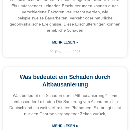
Ein umfassender Leitfaden Erschütterungen können durch
verschiedene Faktoren verursacht werden, wie
beispielsweise Bauarbeiten, Verkehr oder natürliche
geophysikalische Ereignisse. Diese Erschütterungen können
erhebliche Schäden
MEHR LESEN »
29. Dezember 2025
Was bedeutet ein Schaden durch
Altbausanierung
Was bedeutet ein Schaden durch Altbausanierung? – Ein
umfassender Leitfaden Die Sanierung von Altbauten ist in
Deutschland ein weit verbreitetes Phänomen. Sie bringt nicht
nur den Charme vergangener Zeiten zurück,
MEHR LESEN »