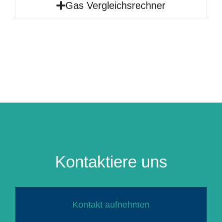
Gas Vergleichsrechner
Kontaktiere uns
Kontakt aufnehmen