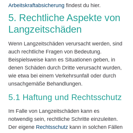
Arbeitskraftabsicherung
findest du hier.
5. Rechtliche Aspekte von
Langzeitschäden
Wenn Langzeitschäden verursacht werden, sind
auch rechtliche Fragen von Bedeutung.
Beispielsweise kann es Situationen geben, in
denen Schäden durch Dritte verursacht wurden,
wie etwa bei einem Verkehrsunfall oder durch
unsachgemäße Behandlungen.
5.1 Haftung und Rechtsschutz
Im Falle von Langzeitschäden kann es
notwendig sein, rechtliche Schritte einzuleiten.
Der eigene
Rechtsschutz
kann in solchen Fällen