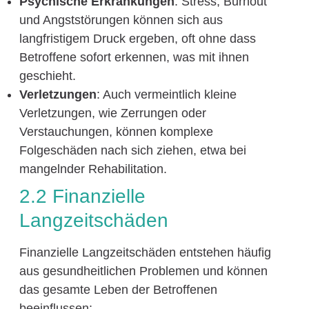
Psychische Erkrankungen
: Stress, Burnout
und Angststörungen können sich aus
langfristigem Druck ergeben, oft ohne dass
Betroffene sofort erkennen, was mit ihnen
geschieht.
Verletzungen
: Auch vermeintlich kleine
Verletzungen, wie Zerrungen oder
Verstauchungen, können komplexe
Folgeschäden nach sich ziehen, etwa bei
mangelnder Rehabilitation.
2.2 Finanzielle
Langzeitschäden
Finanzielle Langzeitschäden entstehen häufig
aus gesundheitlichen Problemen und können
das gesamte Leben der Betroffenen
beeinflussen: