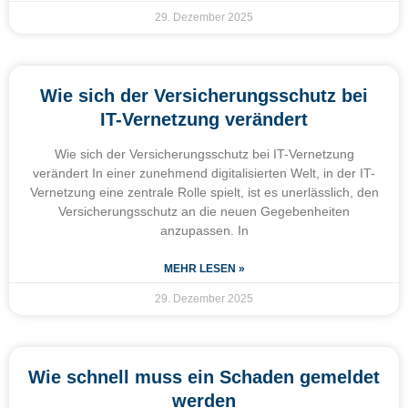
29. Dezember 2025
Wie sich der Versicherungsschutz bei
IT-Vernetzung verändert
Wie sich der Versicherungsschutz bei IT-Vernetzung
verändert In einer zunehmend digitalisierten Welt, in der IT-
Vernetzung eine zentrale Rolle spielt, ist es unerlässlich, den
Versicherungsschutz an die neuen Gegebenheiten
anzupassen. In
MEHR LESEN »
29. Dezember 2025
Wie schnell muss ein Schaden gemeldet
werden