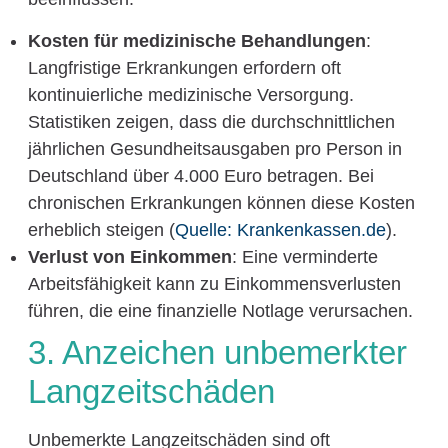
Kosten für medizinische Behandlungen
:
Langfristige Erkrankungen erfordern oft
kontinuierliche medizinische Versorgung.
Statistiken zeigen, dass die durchschnittlichen
jährlichen Gesundheitsausgaben pro Person in
Deutschland über 4.000 Euro betragen. Bei
chronischen Erkrankungen können diese Kosten
erheblich steigen (
Quelle: Krankenkassen.de
).
Verlust von Einkommen
: Eine verminderte
Arbeitsfähigkeit kann zu Einkommensverlusten
führen, die eine finanzielle Notlage verursachen.
3. Anzeichen unbemerkter
Langzeitschäden
Unbemerkte Langzeitschäden sind oft