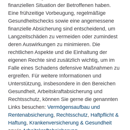
finanziellen Situation der Betroffenen haben.
Eine frühzeitige Vorbeugung, regelmäßige
Gesundheitschecks sowie eine angemessene
finanzielle Absicherung sind entscheidend, um
Langzeitschäden zu vermeiden oder zumindest
deren Auswirkungen zu minimieren. Die
rechtlichen Aspekte und die Einhaltung der
eigenen Rechte sind zusätzlich wichtig, um im
Falle eines Schadens defensive Maßnahmen zu
ergreifen. Für weitere Informationen und
Unterstützung, insbesondere in den Bereichen
Gesundheit, Arbeitskraftabsicherung und
Rechtsschutz, können Sie gerne die genannten
Links besuchen:
Vermögensaufbau und
Rentenabsicherung
,
Rechtsschutz
,
Haftpflicht &
Haftung
,
Krankenversicherung & Gesundheit