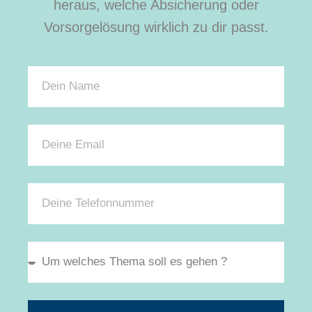
heraus, welche Absicherung oder
Vorsorgelösung wirklich zu dir passt.