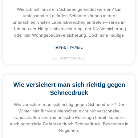
Wie schnell muss ein Schaden gemeldet werden? Ein
umfassender Leitfaden Schäden können in den
unterschiedlichsten Lebensbereichen auftreten—sei es im
Rahmen der Haftpflichtversicherung, der Kfz-Versicherung
oder der Wohngebäudeversicherung. Doch eine häufige
MEHR LESEN »
28. Dezember 2025
Wie versichert man sich richtig gegen
Schneedruck
Wie versichert man sich richtig gegen Schneedruck? Der
Winter hält für viele Menschen nicht nur verschneite
Landschaften und romantische Feiertage bereit, sondern
auch potenzielle Gefahren durch Schneedruck. Besonders in
Regionen,