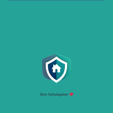
Dein Schutzgeber