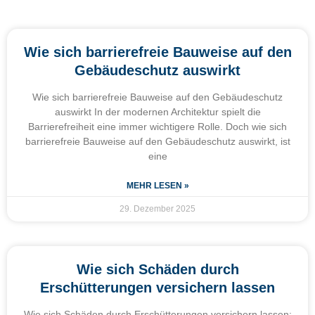
Wie sich barrierefreie Bauweise auf den
Gebäudeschutz auswirkt
Wie sich barrierefreie Bauweise auf den Gebäudeschutz
auswirkt In der modernen Architektur spielt die
Barrierefreiheit eine immer wichtigere Rolle. Doch wie sich
barrierefreie Bauweise auf den Gebäudeschutz auswirkt, ist
eine
MEHR LESEN »
29. Dezember 2025
Wie sich Schäden durch
Erschütterungen versichern lassen
Wie sich Schäden durch Erschütterungen versichern lassen: