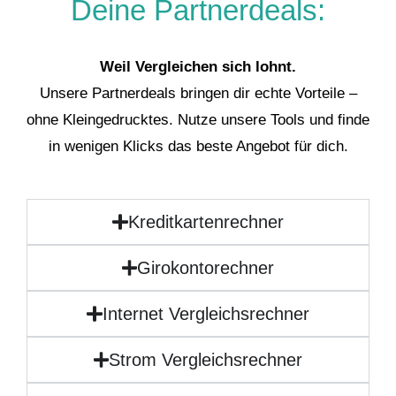
Deine Partnerdeals:
Weil Vergleichen sich lohnt.
Unsere Partnerdeals bringen dir echte Vorteile –
ohne Kleingedrucktes. Nutze unsere Tools und finde
in wenigen Klicks das beste Angebot für dich.
Kreditkartenrechner
Girokontorechner
Internet Vergleichsrechner
Strom Vergleichsrechner