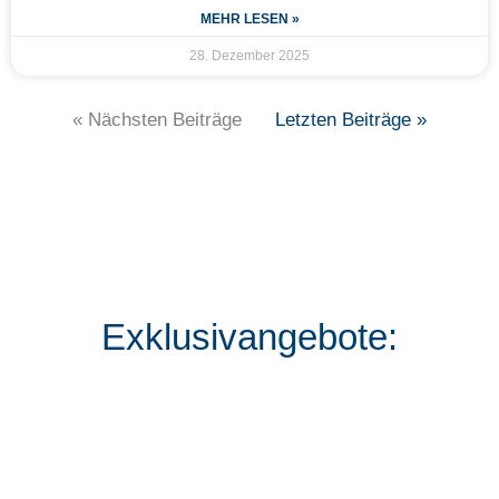
MEHR LESEN »
28. Dezember 2025
« Nächsten Beiträge
Letzten Beiträge »
Exklusivangebote: