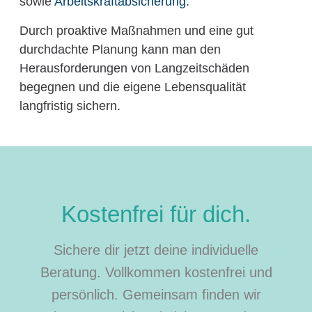
sowie
Arbeitskraftabsicherung
.
Durch proaktive Maßnahmen und eine gut
durchdachte Planung kann man den
Herausforderungen von Langzeitschäden
begegnen und die eigene Lebensqualität
langfristig sichern.
Kostenfrei für dich.
Sichere dir jetzt deine individuelle
Beratung. Vollkommen kostenfrei und
persönlich. Gemeinsam finden wir