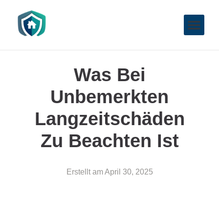
Was Bei
Unbemerkten
Langzeitschäden
Zu Beachten Ist
Erstellt am
April 30, 2025