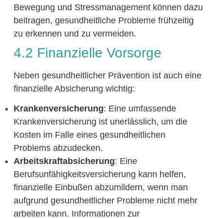
Bewegung und Stressmanagement können dazu
beitragen, gesundheitliche Probleme frühzeitig
zu erkennen und zu vermeiden.
4.2 Finanzielle Vorsorge
Neben gesundheitlicher Prävention ist auch eine
finanzielle Absicherung wichtig:
Krankenversicherung
: Eine umfassende
Krankenversicherung ist unerlässlich, um die
Kosten im Falle eines gesundheitlichen
Problems abzudecken.
Arbeitskraftabsicherung
: Eine
Berufsunfähigkeitsversicherung kann helfen,
finanzielle Einbußen abzumildern, wenn man
aufgrund gesundheitlicher Probleme nicht mehr
arbeiten kann. Informationen zur