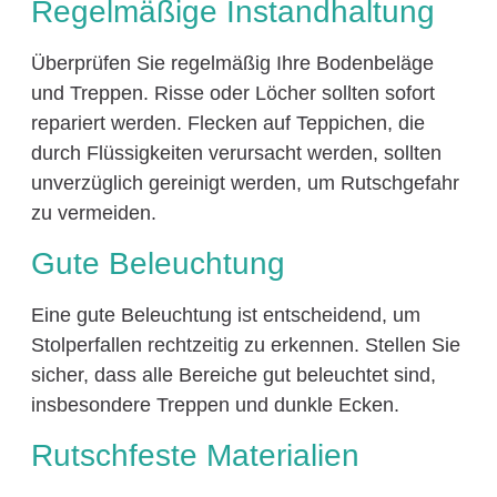
Regelmäßige Instandhaltung
Überprüfen Sie regelmäßig Ihre Bodenbeläge
und Treppen. Risse oder Löcher sollten sofort
repariert werden. Flecken auf Teppichen, die
durch Flüssigkeiten verursacht werden, sollten
unverzüglich gereinigt werden, um Rutschgefahr
zu vermeiden.
Gute Beleuchtung
Eine gute Beleuchtung ist entscheidend, um
Stolperfallen rechtzeitig zu erkennen. Stellen Sie
sicher, dass alle Bereiche gut beleuchtet sind,
insbesondere Treppen und dunkle Ecken.
Rutschfeste Materialien