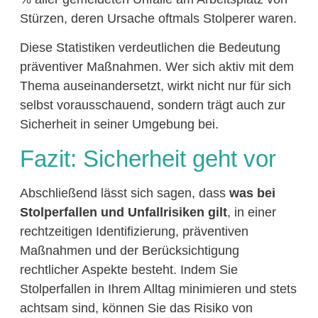
Stürzen, deren Ursache oftmals Stolperer waren.
Diese Statistiken verdeutlichen die Bedeutung
präventiver Maßnahmen. Wer sich aktiv mit dem
Thema auseinandersetzt, wirkt nicht nur für sich
selbst vorausschauend, sondern trägt auch zur
Sicherheit in seiner Umgebung bei.
Fazit: Sicherheit geht vor
Abschließend lässt sich sagen, dass
was bei
Stolperfallen und Unfallrisiken gilt
, in einer
rechtzeitigen Identifizierung, präventiven
Maßnahmen und der Berücksichtigung
rechtlicher Aspekte besteht. Indem Sie
Stolperfallen in Ihrem Alltag minimieren und stets
achtsam sind, können Sie das Risiko von