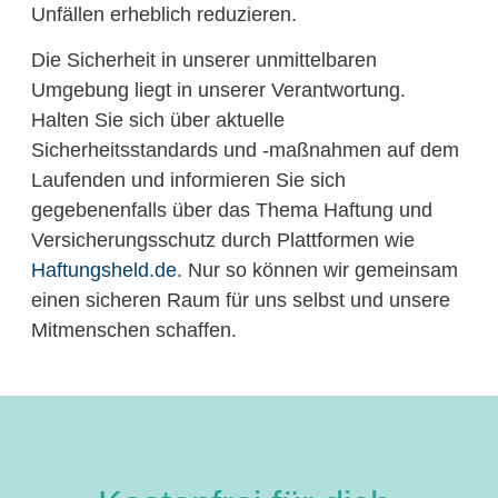
Unfällen erheblich reduzieren.
Die Sicherheit in unserer unmittelbaren
Umgebung liegt in unserer Verantwortung.
Halten Sie sich über aktuelle
Sicherheitsstandards und -maßnahmen auf dem
Laufenden und informieren Sie sich
gegebenenfalls über das Thema Haftung und
Versicherungsschutz durch Plattformen wie
Haftungsheld.de
. Nur so können wir gemeinsam
einen sicheren Raum für uns selbst und unsere
Mitmenschen schaffen.