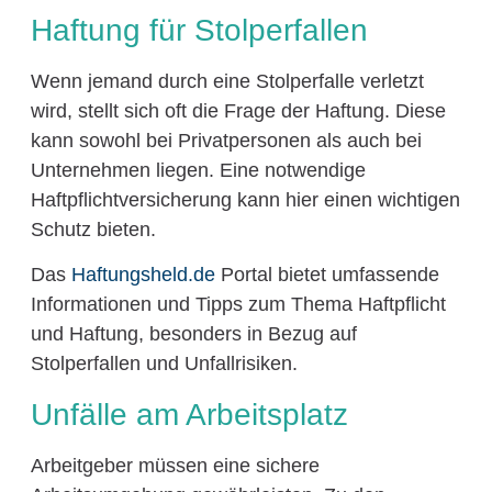
Haftung für Stolperfallen
Wenn jemand durch eine Stolperfalle verletzt
wird, stellt sich oft die Frage der Haftung. Diese
kann sowohl bei Privatpersonen als auch bei
Unternehmen liegen. Eine notwendige
Haftpflichtversicherung kann hier einen wichtigen
Schutz bieten.
Das
Haftungsheld.de
Portal bietet umfassende
Informationen und Tipps zum Thema Haftpflicht
und Haftung, besonders in Bezug auf
Stolperfallen und Unfallrisiken.
Unfälle am Arbeitsplatz
Arbeitgeber müssen eine sichere