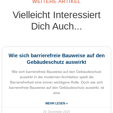
WEITERE ARTIKEL
Vielleicht Interessiert
Dich Auch...
Wie sich barrierefreie Bauweise auf den
Gebäudeschutz auswirkt
Wie sich barrierefreie Bauweise auf den Gebäudeschutz
auswirkt In der modernen Architektur spielt die
Barrierefreiheit eine immer wichtigere Rolle. Doch wie sich
barrierefreie Bauweise auf den Gebäudeschutz auswirkt, ist
eine
MEHR LESEN »
29. Dezember 2025