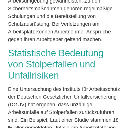
Arbeitsumgebung gewährleisten. Zu den
Sicherheitsmaßnahmen gehören regelmäßige
Schulungen und die Bereitstellung von
Schutzausrüstung. Bei Verletzungen am
Arbeitsplatz können Arbeitnehmer Ansprüche
gegen ihren Arbeitgeber geltend machen.
Statistische Bedeutung
von Stolperfallen und
Unfallrisiken
Eine Untersuchung des Instituts für Arbeitsschutz
der Deutschen Gesetzlichen Unfallversicherung
(DGUV) hat ergeben, dass unzählige
Arbeitsunfälle auf Stolperfallen zurückzuführen
sind. Ein Beispiel: Laut einer Studie stammen 18
% aller gemeldeten Unfälle am Arbeitsplatz von