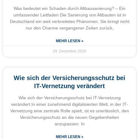
Was bedeutet ein Schaden durch Altbausanierung? – Ein
umfassender Leitfaden Die Sanierung von Altbauten ist in
Deutschland ein weit verbreitetes Phänomen. Sie bringt nicht
nur den Charme vergangener Zeiten zurück,
MEHR LESEN »
29. Dezember 2025
Wie sich der Versicherungsschutz bei
IT-Vernetzung verändert
Wie sich der Versicherungsschutz bei IT-Vernetzung
verändert In einer zunehmend digitalisierten Welt, in der IT-
Vernetzung eine zentrale Rolle spielt, ist es unerlässlich, den
Versicherungsschutz an die neuen Gegebenheiten
anzupassen. In
MEHR LESEN »