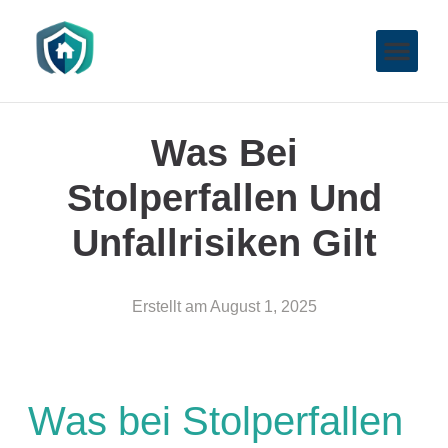
Was Bei
Stolperfallen Und
Unfallrisiken Gilt
Erstellt am
August 1, 2025
Was bei Stolperfallen