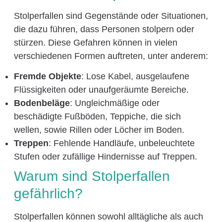
Stolperfallen sind Gegenstände oder Situationen,
die dazu führen, dass Personen stolpern oder
stürzen. Diese Gefahren können in vielen
verschiedenen Formen auftreten, unter anderem:
Fremde Objekte
: Lose Kabel, ausgelaufene
Flüssigkeiten oder unaufgeräumte Bereiche.
Bodenbeläge
: Ungleichmäßige oder
beschädigte Fußböden, Teppiche, die sich
wellen, sowie Rillen oder Löcher im Boden.
Treppen
: Fehlende Handläufe, unbeleuchtete
Stufen oder zufällige Hindernisse auf Treppen.
Warum sind Stolperfallen
gefährlich?
Stolperfallen können sowohl alltägliche als auch