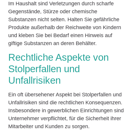
Im Haushalt sind Verletzungen durch scharfe
Gegenstände, Stürze oder chemische
Substanzen nicht selten. Halten Sie gefährliche
Produkte außerhalb der Reichweite von Kindern
und kleben Sie bei Bedarf einen Hinweis auf
giftige Substanzen an deren Behälter.
Rechtliche Aspekte von
Stolperfallen und
Unfallrisiken
Ein oft übersehener Aspekt bei Stolperfallen und
Unfallrisiken sind die rechtlichen Konsequenzen.
Insbesondere in gewerblichen Einrichtungen sind
Unternehmer verpflichtet, für die Sicherheit ihrer
Mitarbeiter und Kunden zu sorgen.