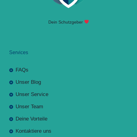
Dein Schutzgeber
Services
FAQs
Unser Blog
Unser Service
Unser Team
Deine Vorteile
Kontaktiere uns