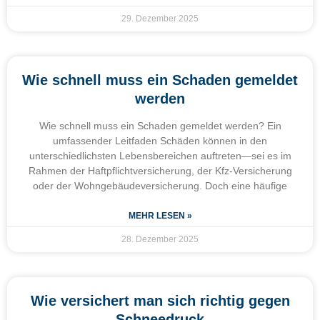
29. Dezember 2025
Wie schnell muss ein Schaden gemeldet
werden
Wie schnell muss ein Schaden gemeldet werden? Ein
umfassender Leitfaden Schäden können in den
unterschiedlichsten Lebensbereichen auftreten—sei es im
Rahmen der Haftpflichtversicherung, der Kfz-Versicherung
oder der Wohngebäudeversicherung. Doch eine häufige
MEHR LESEN »
28. Dezember 2025
Wie versichert man sich richtig gegen
Schneedruck