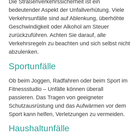
Die Straßenverkehrssicherheit ist ein
bedeutender Aspekt der Unfallverhütung. Viele
Verkehrsunfälle sind auf Ablenkung, überhöhte
Geschwindigkeit oder Alkohol am Steuer
zurückzuführen. Achten Sie darauf, alle
Verkehrsregeln zu beachten und sich selbst nicht
abzulenken.
Sportunfälle
Ob beim Joggen, Radfahren oder beim Sport im
Fitnessstudio – Unfälle können überall
passieren. Das Tragen von geeigneter
Schutzausrüstung und das Aufwärmen vor dem
Sport kann helfen, Verletzungen zu vermeiden.
Haushaltunfälle