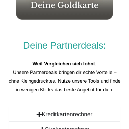
Deine Partnerdeals:
Weil Vergleichen sich lohnt.
Unsere Partnerdeals bringen dir echte Vorteile –
ohne Kleingedrucktes. Nutze unsere Tools und finde
in wenigen Klicks das beste Angebot für dich.
Kreditkartenrechner