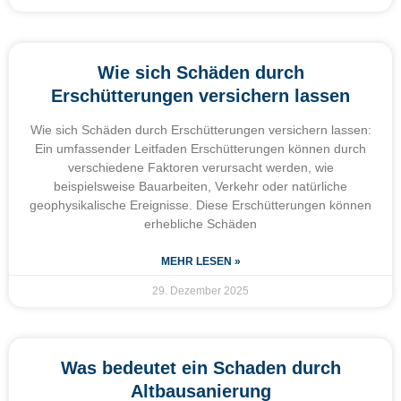
Wie sich Schäden durch
Erschütterungen versichern lassen
Wie sich Schäden durch Erschütterungen versichern lassen:
Ein umfassender Leitfaden Erschütterungen können durch
verschiedene Faktoren verursacht werden, wie
beispielsweise Bauarbeiten, Verkehr oder natürliche
geophysikalische Ereignisse. Diese Erschütterungen können
erhebliche Schäden
MEHR LESEN »
29. Dezember 2025
Was bedeutet ein Schaden durch
Altbausanierung