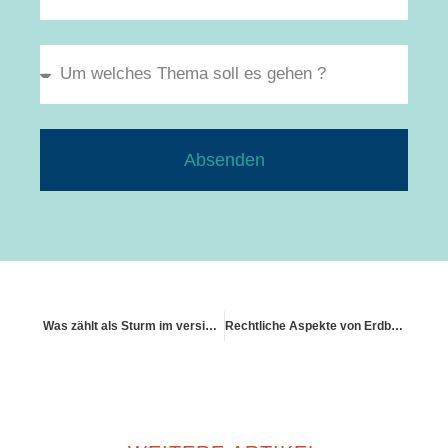
Absenden
Was zählt als Sturm im versicherungstechnischen Sinne
Rechtliche Aspekte von Erdbeben