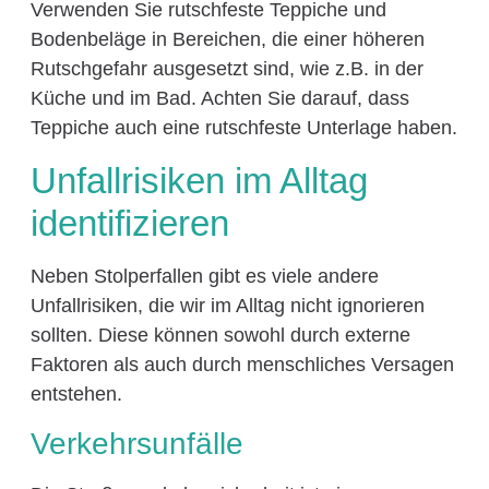
Verwenden Sie rutschfeste Teppiche und
Bodenbeläge in Bereichen, die einer höheren
Rutschgefahr ausgesetzt sind, wie z.B. in der
Küche und im Bad. Achten Sie darauf, dass
Teppiche auch eine rutschfeste Unterlage haben.
Unfallrisiken im Alltag
identifizieren
Neben Stolperfallen gibt es viele andere
Unfallrisiken, die wir im Alltag nicht ignorieren
sollten. Diese können sowohl durch externe
Faktoren als auch durch menschliches Versagen
entstehen.
Verkehrsunfälle