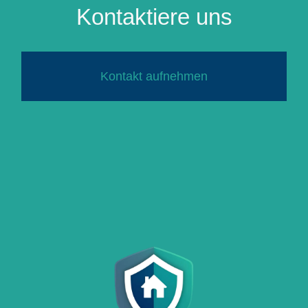
Kontaktiere uns
Kontakt aufnehmen