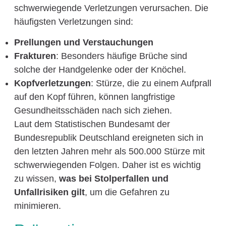
schwerwiegende Verletzungen verursachen. Die
häufigsten Verletzungen sind:
Prellungen und Verstauchungen
Frakturen
: Besonders häufige Brüche sind
solche der Handgelenke oder der Knöchel.
Kopfverletzungen
: Stürze, die zu einem Aufprall
auf den Kopf führen, können langfristige
Gesundheitsschäden nach sich ziehen.
Laut dem Statistischen Bundesamt der
Bundesrepublik Deutschland ereigneten sich in
den letzten Jahren mehr als 500.000 Stürze mit
schwerwiegenden Folgen. Daher ist es wichtig
zu wissen,
was bei Stolperfallen und
Unfallrisiken gilt
, um die Gefahren zu
minimieren.