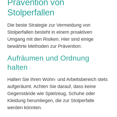
Prävention von
Stolperfallen
Die beste Strategie zur Vermeidung von
Stolperfallen besteht in einem proaktiven
Umgang mit den Risiken. Hier sind einige
bewährte Methoden zur Prävention:
Aufräumen und Ordnung
halten
Halten Sie Ihren Wohn- und Arbeitsbereich stets
aufgeräumt. Achten Sie darauf, dass keine
Gegenstände wie Spielzeug, Schuhe oder
Kleidung herumliegen, die zur Stolperfalle
werden könnten.