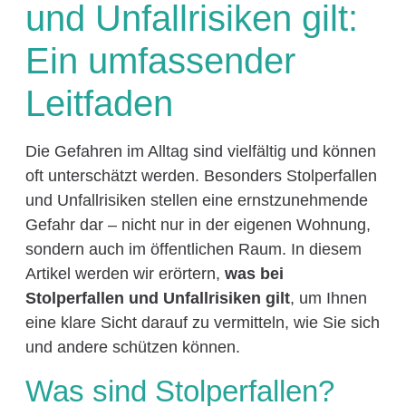
und Unfallrisiken gilt:
Ein umfassender
Leitfaden
Die Gefahren im Alltag sind vielfältig und können
oft unterschätzt werden. Besonders Stolperfallen
und Unfallrisiken stellen eine ernstzunehmende
Gefahr dar – nicht nur in der eigenen Wohnung,
sondern auch im öffentlichen Raum. In diesem
Artikel werden wir erörtern,
was bei
Stolperfallen und Unfallrisiken gilt
, um Ihnen
eine klare Sicht darauf zu vermitteln, wie Sie sich
und andere schützen können.
Was sind Stolperfallen?