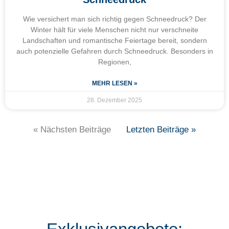
Wie versichert man sich richtig gegen Schneedruck? Der
Winter hält für viele Menschen nicht nur verschneite
Landschaften und romantische Feiertage bereit, sondern
auch potenzielle Gefahren durch Schneedruck. Besonders in
Regionen,
MEHR LESEN »
28. Dezember 2025
« Nächsten Beiträge
Letzten Beiträge »