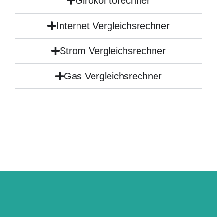
Girokontorechner
Internet Vergleichsrechner
Strom Vergleichsrechner
Gas Vergleichsrechner