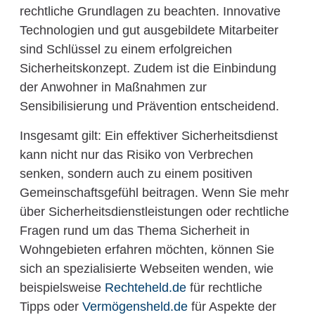
rechtliche Grundlagen zu beachten. Innovative
Technologien und gut ausgebildete Mitarbeiter
sind Schlüssel zu einem erfolgreichen
Sicherheitskonzept. Zudem ist die Einbindung
der Anwohner in Maßnahmen zur
Sensibilisierung und Prävention entscheidend.
Insgesamt gilt: Ein effektiver Sicherheitsdienst
kann nicht nur das Risiko von Verbrechen
senken, sondern auch zu einem positiven
Gemeinschaftsgefühl beitragen. Wenn Sie mehr
über Sicherheitsdienstleistungen oder rechtliche
Fragen rund um das Thema Sicherheit in
Wohngebieten erfahren möchten, können Sie
sich an spezialisierte Webseiten wenden, wie
beispielsweise
Rechteheld.de
für rechtliche
Tipps oder
Vermögensheld.de
für Aspekte der