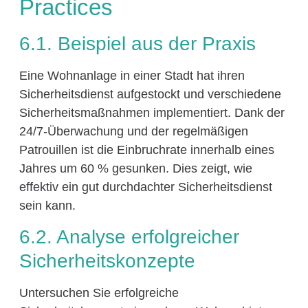
Practices
6.1. Beispiel aus der Praxis
Eine Wohnanlage in einer Stadt hat ihren
Sicherheitsdienst aufgestockt und verschiedene
Sicherheitsmaßnahmen implementiert. Dank der
24/7-Überwachung und der regelmäßigen
Patrouillen ist die Einbruchrate innerhalb eines
Jahres um 60 % gesunken. Dies zeigt, wie
effektiv ein gut durchdachter Sicherheitsdienst
sein kann.
6.2. Analyse erfolgreicher
Sicherheitskonzepte
Untersuchen Sie erfolgreiche