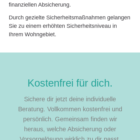
finanziellen Absicherung.
Durch gezielte Sicherheitsmaßnahmen gelangen
Sie zu einem erhöhten Sicherheitsniveau in
Ihrem Wohngebiet.
Kostenfrei für dich.
Sichere dir jetzt deine individuelle
Beratung. Vollkommen kostenfrei und
persönlich. Gemeinsam finden wir
heraus, welche Absicherung oder
Vorsorgelösung wirklich zu dir passt.