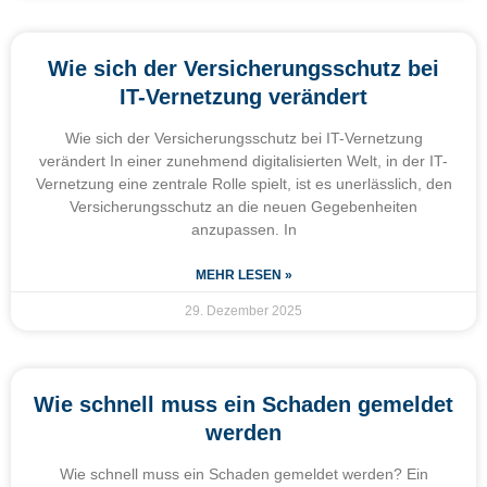
Wie sich der Versicherungsschutz bei
IT-Vernetzung verändert
Wie sich der Versicherungsschutz bei IT-Vernetzung
verändert In einer zunehmend digitalisierten Welt, in der IT-
Vernetzung eine zentrale Rolle spielt, ist es unerlässlich, den
Versicherungsschutz an die neuen Gegebenheiten
anzupassen. In
MEHR LESEN »
29. Dezember 2025
Wie schnell muss ein Schaden gemeldet
werden
Wie schnell muss ein Schaden gemeldet werden? Ein