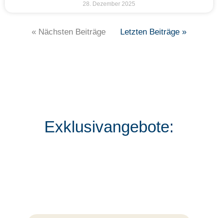
28. Dezember 2025
« Nächsten Beiträge
Letzten Beiträge »
Exklusivangebote: