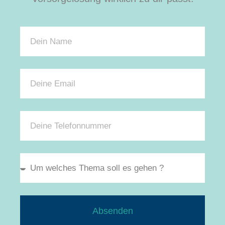
Absenden