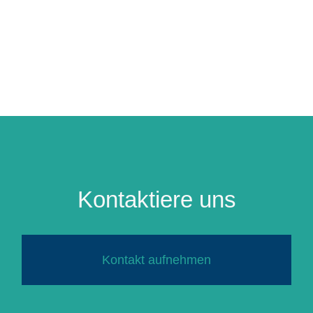
Kontaktiere uns
Kontakt aufnehmen