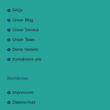
FAQs
Unser Blog
Unser Service
Unser Team
Deine Vorteile
Kontaktiere uns
Rechtliches
Impressum
Datenschutz