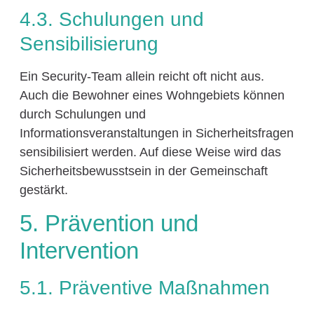
4.3. Schulungen und
Sensibilisierung
Ein Security-Team allein reicht oft nicht aus.
Auch die Bewohner eines Wohngebiets können
durch Schulungen und
Informationsveranstaltungen in Sicherheitsfragen
sensibilisiert werden. Auf diese Weise wird das
Sicherheitsbewusstsein in der Gemeinschaft
gestärkt.
5. Prävention und
Intervention
5.1. Präventive Maßnahmen