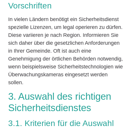
Vorschriften
In vielen Ländern benötigt ein Sicherheitsdienst
spezielle Lizenzen, um legal operieren zu dürfen.
Diese variieren je nach Region. Informieren Sie
sich daher über die gesetzlichen Anforderungen
in Ihrer Gemeinde. Oft ist auch eine
Genehmigung der örtlichen Behörden notwendig,
wenn beispielsweise Sicherheitstechnologien wie
Überwachungskameras eingesetzt werden
sollen.
3. Auswahl des richtigen
Sicherheitsdienstes
3.1. Kriterien für die Auswahl