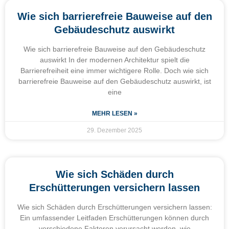
Wie sich barrierefreie Bauweise auf den
Gebäudeschutz auswirkt
Wie sich barrierefreie Bauweise auf den Gebäudeschutz
auswirkt In der modernen Architektur spielt die
Barrierefreiheit eine immer wichtigere Rolle. Doch wie sich
barrierefreie Bauweise auf den Gebäudeschutz auswirkt, ist
eine
MEHR LESEN »
29. Dezember 2025
Wie sich Schäden durch
Erschütterungen versichern lassen
Wie sich Schäden durch Erschütterungen versichern lassen:
Ein umfassender Leitfaden Erschütterungen können durch
verschiedene Faktoren verursacht werden, wie