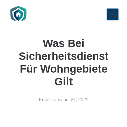
Was Bei
Sicherheitsdienst
Für Wohngebiete
Gilt
Erstellt am
Juni 21, 2025