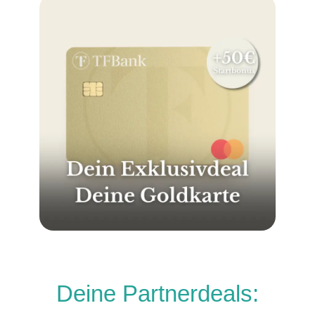
Deine Partnerdeals: