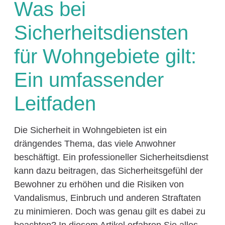
Was bei
Sicherheitsdiensten
für Wohngebiete gilt:
Ein umfassender
Leitfaden
Die Sicherheit in Wohngebieten ist ein
drängendes Thema, das viele Anwohner
beschäftigt. Ein professioneller Sicherheitsdienst
kann dazu beitragen, das Sicherheitsgefühl der
Bewohner zu erhöhen und die Risiken von
Vandalismus, Einbruch und anderen Straftaten
zu minimieren. Doch was genau gilt es dabei zu