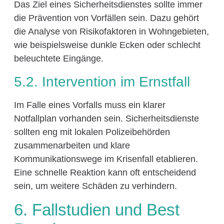
Das Ziel eines Sicherheitsdienstes sollte immer
die Prävention von Vorfällen sein. Dazu gehört
die Analyse von Risikofaktoren in Wohngebieten,
wie beispielsweise dunkle Ecken oder schlecht
beleuchtete Eingänge.
5.2. Intervention im Ernstfall
Im Falle eines Vorfalls muss ein klarer
Notfallplan vorhanden sein. Sicherheitsdienste
sollten eng mit lokalen Polizeibehörden
zusammenarbeiten und klare
Kommunikationswege im Krisenfall etablieren.
Eine schnelle Reaktion kann oft entscheidend
sein, um weitere Schäden zu verhindern.
6. Fallstudien und Best