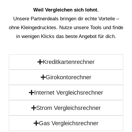
Weil Vergleichen sich lohnt.
Unsere Partnerdeals bringen dir echte Vorteile –
ohne Kleingedrucktes. Nutze unsere Tools und finde
in wenigen Klicks das beste Angebot für dich.
Kreditkartenrechner
Girokontorechner
Internet Vergleichsrechner
Strom Vergleichsrechner
Gas Vergleichsrechner