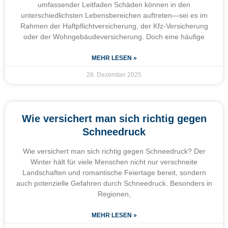
umfassender Leitfaden Schäden können in den
unterschiedlichsten Lebensbereichen auftreten—sei es im
Rahmen der Haftpflichtversicherung, der Kfz-Versicherung
oder der Wohngebäudeversicherung. Doch eine häufige
MEHR LESEN »
28. Dezember 2025
Wie versichert man sich richtig gegen
Schneedruck
Wie versichert man sich richtig gegen Schneedruck? Der
Winter hält für viele Menschen nicht nur verschneite
Landschaften und romantische Feiertage bereit, sondern
auch potenzielle Gefahren durch Schneedruck. Besonders in
Regionen,
MEHR LESEN »