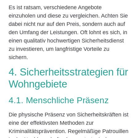
Es ist ratsam, verschiedene Angebote
einzuholen und diese zu vergleichen. Achten Sie
dabei nicht nur auf den Preis, sondern auch auf
den Umfang der Leistungen. Oft lohnt es sich, in
einen qualitativ hochwertigen Sicherheitsdienst
zu investieren, um langfristige Vorteile zu
sichern.
4. Sicherheitsstrategien für
Wohngebiete
4.1. Menschliche Präsenz
Die physische Präsenz von Sicherheitskräften ist
eine der effektivsten Methoden zur
Kriminalitätsprävention. Regelmäßige Patrouillen