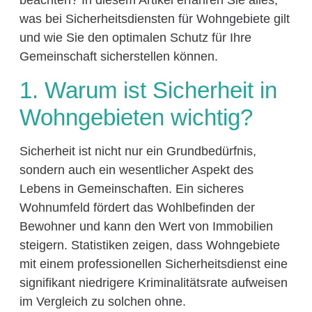
beachten? In diesem Artikel erfahren Sie alles,
was bei Sicherheitsdiensten für Wohngebiete gilt
und wie Sie den optimalen Schutz für Ihre
Gemeinschaft sicherstellen können.
1. Warum ist Sicherheit in
Wohngebieten wichtig?
Sicherheit ist nicht nur ein Grundbedürfnis,
sondern auch ein wesentlicher Aspekt des
Lebens in Gemeinschaften. Ein sicheres
Wohnumfeld fördert das Wohlbefinden der
Bewohner und kann den Wert von Immobilien
steigern. Statistiken zeigen, dass Wohngebiete
mit einem professionellen Sicherheitsdienst eine
signifikant niedrigere Kriminalitätsrate aufweisen
im Vergleich zu solchen ohne.