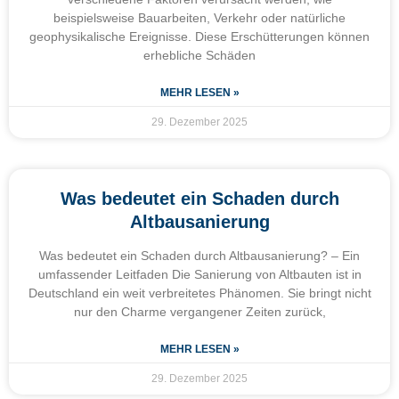
beispielsweise Bauarbeiten, Verkehr oder natürliche
geophysikalische Ereignisse. Diese Erschütterungen können
erhebliche Schäden
MEHR LESEN »
29. Dezember 2025
Was bedeutet ein Schaden durch
Altbausanierung
Was bedeutet ein Schaden durch Altbausanierung? – Ein
umfassender Leitfaden Die Sanierung von Altbauten ist in
Deutschland ein weit verbreitetes Phänomen. Sie bringt nicht
nur den Charme vergangener Zeiten zurück,
MEHR LESEN »
29. Dezember 2025