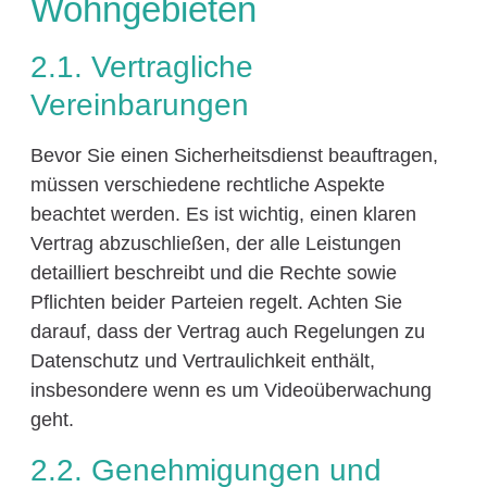
Wohngebieten
2.1. Vertragliche
Vereinbarungen
Bevor Sie einen Sicherheitsdienst beauftragen,
müssen verschiedene rechtliche Aspekte
beachtet werden. Es ist wichtig, einen klaren
Vertrag abzuschließen, der alle Leistungen
detailliert beschreibt und die Rechte sowie
Pflichten beider Parteien regelt. Achten Sie
darauf, dass der Vertrag auch Regelungen zu
Datenschutz und Vertraulichkeit enthält,
insbesondere wenn es um Videoüberwachung
geht.
2.2. Genehmigungen und