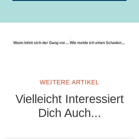
Wann lohnt sich der Gang vor Gericht?
Wie melde ich einen Schaden richtig
WEITERE ARTIKEL
Vielleicht Interessiert
Dich Auch...