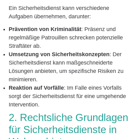
Ein Sicherheitsdienst kann verschiedene
Aufgaben übernehmen, darunter:
Prävention von Kriminalität
: Präsenz und
regelmäßige Patrouillen schrecken potenzielle
Straftäter ab.
Umsetzung von Sicherheitskonzepten
: Der
Sicherheitsdienst kann maßgeschneiderte
Lösungen anbieten, um spezifische Risiken zu
minimieren.
Reaktion auf Vorfälle
: Im Falle eines Vorfalls
sorgt der Sicherheitsdienst für eine umgehende
Intervention.
2. Rechtsliche Grundlagen
für Sicherheitsdienste in