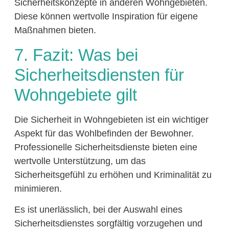
Sicherheitskonzepte in anderen Wohngebieten.
Diese können wertvolle Inspiration für eigene
Maßnahmen bieten.
7. Fazit: Was bei
Sicherheitsdiensten für
Wohngebiete gilt
Die Sicherheit in Wohngebieten ist ein wichtiger
Aspekt für das Wohlbefinden der Bewohner.
Professionelle Sicherheitsdienste bieten eine
wertvolle Unterstützung, um das
Sicherheitsgefühl zu erhöhen und Kriminalität zu
minimieren.
Es ist unerlässlich, bei der Auswahl eines
Sicherheitsdienstes sorgfältig vorzugehen und