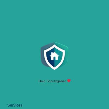
Dein Schutzgeber
Services