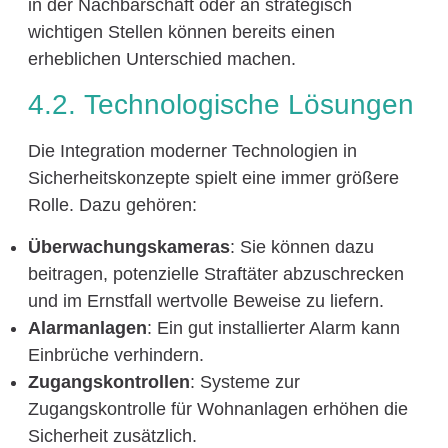
in der Nachbarschaft oder an strategisch
wichtigen Stellen können bereits einen
erheblichen Unterschied machen.
4.2. Technologische Lösungen
Die Integration moderner Technologien in
Sicherheitskonzepte spielt eine immer größere
Rolle. Dazu gehören:
Überwachungskameras
: Sie können dazu
beitragen, potenzielle Straftäter abzuschrecken
und im Ernstfall wertvolle Beweise zu liefern.
Alarmanlagen
: Ein gut installierter Alarm kann
Einbrüche verhindern.
Zugangskontrollen
: Systeme zur
Zugangskontrolle für Wohnanlagen erhöhen die
Sicherheit zusätzlich.