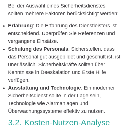
Bei der Auswahl eines Sicherheitsdienstes
sollten mehrere Faktoren berücksichtigt werden:
Erfahrung
: Die Erfahrung des Dienstleisters ist
entscheidend. Überprüfen Sie Referenzen und
vergangene Einsätze.
Schulung des Personals
: Sicherstellen, dass
das Personal gut ausgebildet und geschult ist, ist
unerlässlich. Sicherheitskräfte sollten über
Kenntnisse in Deeskalation und Erste Hilfe
verfügen.
Ausstattung und Technologie
: Ein moderner
Sicherheitsdienst sollte in der Lage sein,
Technologie wie Alarmanlagen und
Überwachungssysteme effektiv zu nutzen.
3.2. Kosten-Nutzen-Analyse