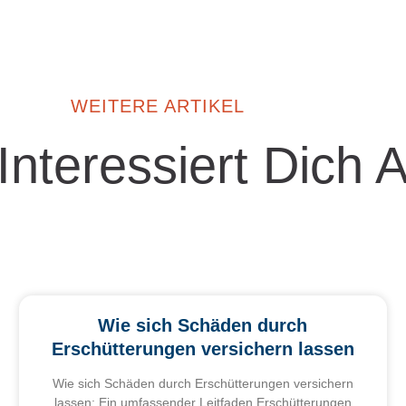
WEITERE ARTIKEL
 Interessiert Dich 
Wie sich Schäden durch
Erschütterungen versichern lassen
Wie sich Schäden durch Erschütterungen versichern
lassen: Ein umfassender Leitfaden Erschütterungen