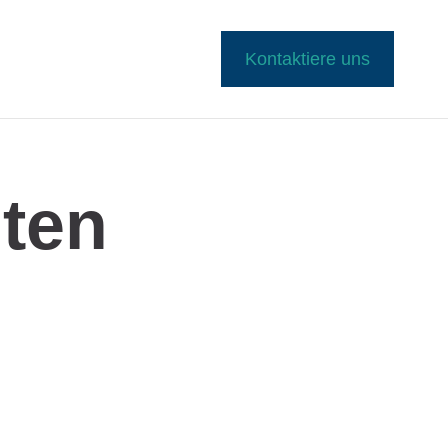
Kontaktiere uns
ten