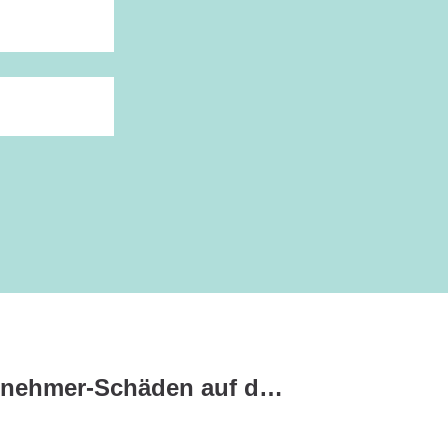
Wie sich Nachunternehmer-Schäden auf die Police auswirken