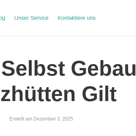
og
Unser Service
Kontaktiere uns
 Selbst Gebau
zhütten Gilt
Erstellt am
Dezember 3, 2025