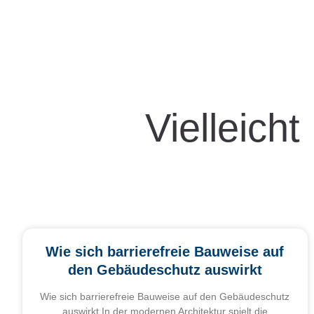
Vielleicht
Wie sich barrierefreie Bauweise auf
den Gebäudeschutz auswirkt
Wie sich barrierefreie Bauweise auf den Gebäudeschutz
auswirkt In der modernen Architektur spielt die