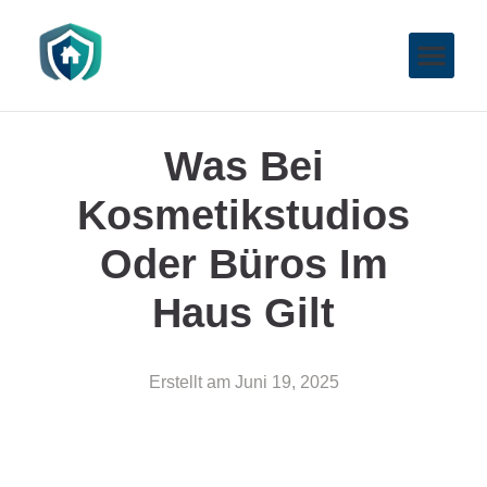
Was Bei
Kosmetikstudios
Oder Büros Im
Haus Gilt
Erstellt am
Juni 19, 2025