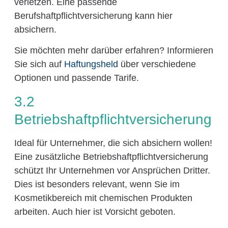
verletzen. Eine passende
Berufshaftpflichtversicherung kann hier
absichern.
Sie möchten mehr darüber erfahren? Informieren
Sie sich auf
Haftungsheld
über verschiedene
Optionen und passende Tarife.
3.2
Betriebshaftpflichtversicherung
Ideal für Unternehmer, die sich absichern wollen!
Eine zusätzliche Betriebshaftpflichtversicherung
schützt Ihr Unternehmen vor Ansprüchen Dritter.
Dies ist besonders relevant, wenn Sie im
Kosmetikbereich mit chemischen Produkten
arbeiten. Auch hier ist Vorsicht geboten.