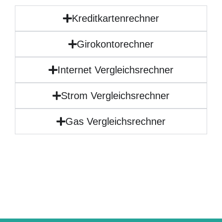
Kreditkartenrechner
Girokontorechner
Internet Vergleichsrechner
Strom Vergleichsrechner
Gas Vergleichsrechner