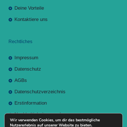
Deine Vorteile
Kontaktiere uns
Rechtliches
Impressum
Datenschutz
AGBs
Datenschutzverzeichnis
Erstinformation
Nachhaltigkeitsverordnung
Wir verwenden Cookies, um dir das bestmögliche
Nutzererlebnis auf unserer Website zu bieten.