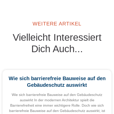
WEITERE ARTIKEL
Vielleicht Interessiert
Dich Auch...
Wie sich barrierefreie Bauweise auf den
Gebäudeschutz auswirkt
Wie sich barrierefreie Bauweise auf den Gebäudeschutz
auswirkt In der modernen Architektur spielt die
Barrierefreiheit eine immer wichtigere Rolle. Doch wie sich
barrierefreie Bauweise auf den Gebäudeschutz auswirkt, ist