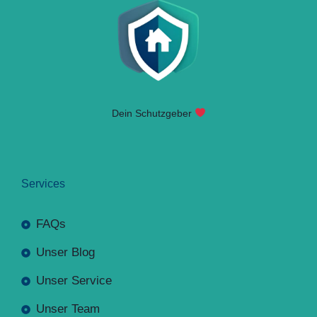
Dein Schutzgeber
Services
FAQs
Unser Blog
Unser Service
Unser Team