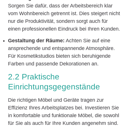
Sorgen Sie dafür, dass der Arbeitsbereich klar
vom Wohnbereich getrennt ist. Dies steigert nicht
nur die Produktivität, sondern sorgt auch für
einen professionellen Eindruck bei Ihren Kunden.
Gestaltung der Räume:
Achten Sie auf eine
ansprechende und entspannende Atmosphäre.
Für Kosmetikstudios bieten sich beruhigende
Farben und passende Dekorationen an.
2.2 Praktische
Einrichtungsgegenstände
Die richtigen Möbel und Geräte tragen zur
Effizienz Ihres Arbeitsplatzes bei. Investieren Sie
in komfortable und funktionale Möbel, die sowohl
für Sie als auch für Ihre Kunden angenehm sind.