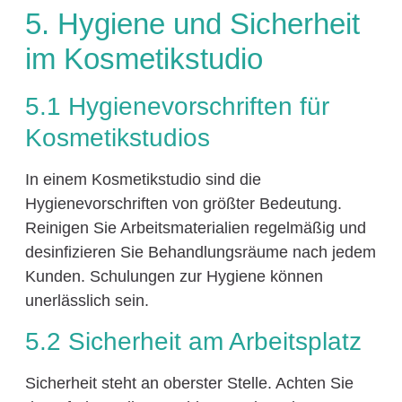
5. Hygiene und Sicherheit
im Kosmetikstudio
5.1 Hygienevorschriften für
Kosmetikstudios
In einem Kosmetikstudio sind die
Hygienevorschriften von größter Bedeutung.
Reinigen Sie Arbeitsmaterialien regelmäßig und
desinfizieren Sie Behandlungsräume nach jedem
Kunden. Schulungen zur Hygiene können
unerlässlich sein.
5.2 Sicherheit am Arbeitsplatz
Sicherheit steht an oberster Stelle. Achten Sie