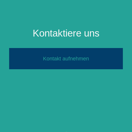
Kontaktiere uns
Kontakt aufnehmen