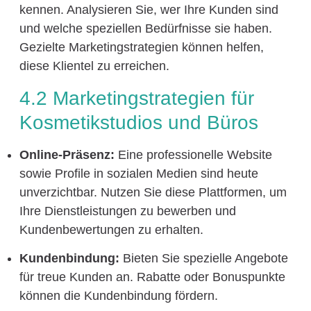
kennen. Analysieren Sie, wer Ihre Kunden sind
und welche speziellen Bedürfnisse sie haben.
Gezielte Marketingstrategien können helfen,
diese Klientel zu erreichen.
4.2 Marketingstrategien für
Kosmetikstudios und Büros
Online-Präsenz:
Eine professionelle Website
sowie Profile in sozialen Medien sind heute
unverzichtbar. Nutzen Sie diese Plattformen, um
Ihre Dienstleistungen zu bewerben und
Kundenbewertungen zu erhalten.
Kundenbindung:
Bieten Sie spezielle Angebote
für treue Kunden an. Rabatte oder Bonuspunkte
können die Kundenbindung fördern.