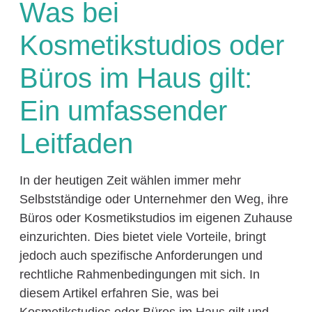
Was bei
Kosmetikstudios oder
Büros im Haus gilt:
Ein umfassender
Leitfaden
In der heutigen Zeit wählen immer mehr
Selbstständige oder Unternehmer den Weg, ihre
Büros oder Kosmetikstudios im eigenen Zuhause
einzurichten. Dies bietet viele Vorteile, bringt
jedoch auch spezifische Anforderungen und
rechtliche Rahmenbedingungen mit sich. In
diesem Artikel erfahren Sie, was bei