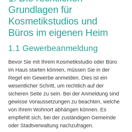
Grundlagen für
Kosmetikstudios und
Büros im eigenen Heim
1.1 Gewerbeanmeldung
Bevor Sie mit Ihrem Kosmetikstudio oder Büro
im Haus starten können, müssen Sie in der
Regel ein Gewerbe anmelden. Dies ist ein
wesentlicher Schritt, um rechtlich auf der
sicheren Seite zu sein. Bei der Anmeldung sind
gewisse Voraussetzungen zu beachten, welche
von Ihrem Wohnort abhängen können. Es
empfiehlt sich, bei der zuständigen Gemeinde
oder Stadtverwaltung nachzufragen.