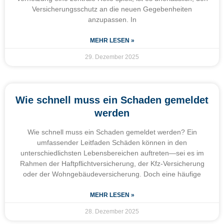
Versicherungsschutz an die neuen Gegebenheiten
anzupassen. In
MEHR LESEN »
29. Dezember 2025
Wie schnell muss ein Schaden gemeldet
werden
Wie schnell muss ein Schaden gemeldet werden? Ein
umfassender Leitfaden Schäden können in den
unterschiedlichsten Lebensbereichen auftreten—sei es im
Rahmen der Haftpflichtversicherung, der Kfz-Versicherung
oder der Wohngebäudeversicherung. Doch eine häufige
MEHR LESEN »
28. Dezember 2025