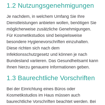
1.2 Nutzungsgenehmigungen
Je nachdem, in welchem Umfang Sie Ihre
Dienstleistungen anbieten wollen, benötigen Sie
möglicherweise zusätzliche Genehmigungen.
Für Kosmetikstudios sind beispielsweise
besondere Hygienevorschriften einzuhalten.
Diese richten sich nach dem
Infektionsschutzgesetz und können je nach
Bundesland variieren. Das Gesundheitsamt kann
Ihnen hierzu genauere Informationen geben.
1.3 Baurechtliche Vorschriften
Bei der Einrichtung eines Büros oder
Kosmetikstudios im Haus müssen auch
baurechtliche Vorschriften beachtet werden. Bei