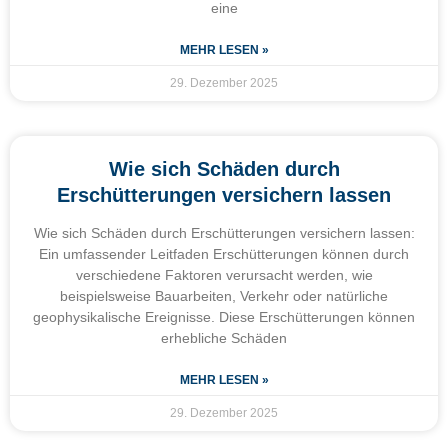
eine
MEHR LESEN »
29. Dezember 2025
Wie sich Schäden durch
Erschütterungen versichern lassen
Wie sich Schäden durch Erschütterungen versichern lassen:
Ein umfassender Leitfaden Erschütterungen können durch
verschiedene Faktoren verursacht werden, wie
beispielsweise Bauarbeiten, Verkehr oder natürliche
geophysikalische Ereignisse. Diese Erschütterungen können
erhebliche Schäden
MEHR LESEN »
29. Dezember 2025