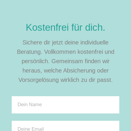
Kostenfrei für dich.
Sichere dir jetzt deine individuelle
Beratung. Vollkommen kostenfrei und
persönlich. Gemeinsam finden wir
heraus, welche Absicherung oder
Vorsorgelösung wirklich zu dir passt.