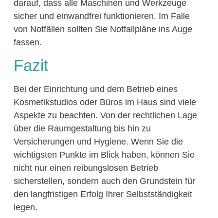
darauf, dass alle Maschinen und Werkzeuge
sicher und einwandfrei funktionieren. Im Falle
von Notfällen sollten Sie Notfallpläne ins Auge
fassen.
Fazit
Bei der Einrichtung und dem Betrieb eines
Kosmetikstudios oder Büros im Haus sind viele
Aspekte zu beachten. Von der rechtlichen Lage
über die Raumgestaltung bis hin zu
Versicherungen und Hygiene. Wenn Sie die
wichtigsten Punkte im Blick haben, können Sie
nicht nur einen reibungslosen Betrieb
sicherstellen, sondern auch den Grundstein für
den langfristigen Erfolg Ihrer Selbstständigkeit
legen.