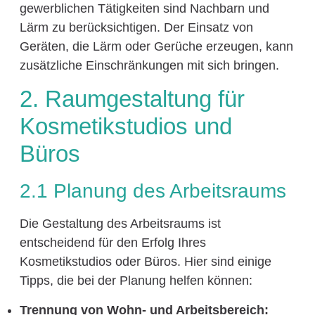
gewerblichen Tätigkeiten sind Nachbarn und
Lärm zu berücksichtigen. Der Einsatz von
Geräten, die Lärm oder Gerüche erzeugen, kann
zusätzliche Einschränkungen mit sich bringen.
2. Raumgestaltung für
Kosmetikstudios und
Büros
2.1 Planung des Arbeitsraums
Die Gestaltung des Arbeitsraums ist
entscheidend für den Erfolg Ihres
Kosmetikstudios oder Büros. Hier sind einige
Tipps, die bei der Planung helfen können:
Trennung von Wohn- und Arbeitsbereich: