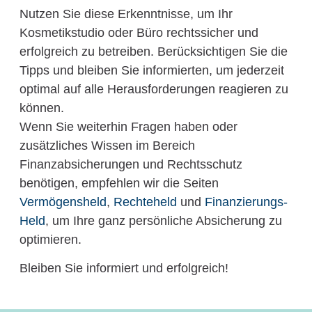
Nutzen Sie diese Erkenntnisse, um Ihr
Kosmetikstudio oder Büro rechtssicher und
erfolgreich zu betreiben. Berücksichtigen Sie die
Tipps und bleiben Sie informierten, um jederzeit
optimal auf alle Herausforderungen reagieren zu
können.
Wenn Sie weiterhin Fragen haben oder
zusätzliches Wissen im Bereich
Finanzabsicherungen und Rechtsschutz
benötigen, empfehlen wir die Seiten
Vermögensheld
,
Rechteheld
und
Finanzierungs-
Held
, um Ihre ganz persönliche Absicherung zu
optimieren.
Bleiben Sie informiert und erfolgreich!