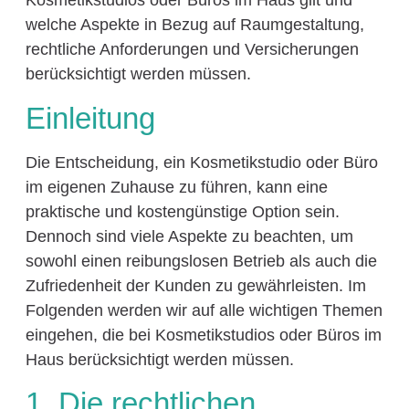
Kosmetikstudios oder Büros im Haus gilt und
welche Aspekte in Bezug auf Raumgestaltung,
rechtliche Anforderungen und Versicherungen
berücksichtigt werden müssen.
Einleitung
Die Entscheidung, ein Kosmetikstudio oder Büro
im eigenen Zuhause zu führen, kann eine
praktische und kostengünstige Option sein.
Dennoch sind viele Aspekte zu beachten, um
sowohl einen reibungslosen Betrieb als auch die
Zufriedenheit der Kunden zu gewährleisten. Im
Folgenden werden wir auf alle wichtigen Themen
eingehen, die bei Kosmetikstudios oder Büros im
Haus berücksichtigt werden müssen.
1. Die rechtlichen