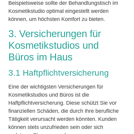
Beispielsweise sollte der Behandlungstisch im
Kosmetikstudio optimal eingestellt werden
können, um höchsten Komfort zu bieten.
3. Versicherungen für
Kosmetikstudios und
Büros im Haus
3.1 Haftpflichtversicherung
Eine der wichtigsten Versicherungen für
Kosmetikstudios und Büros ist die
Haftpflichtversicherung. Diese schützt Sie vor
finanziellen Schäden, die durch Ihre berufliche
Tätigkeit verursacht werden könnten. Kunden
können stets unzufrieden sein oder sich