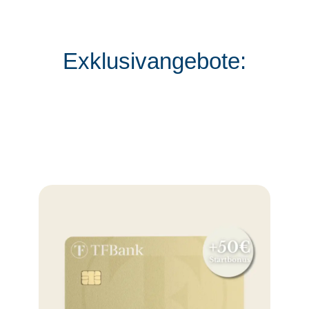
Exklusivangebote: