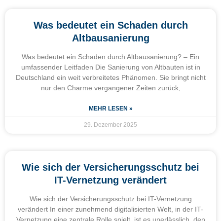
Was bedeutet ein Schaden durch
Altbausanierung
Was bedeutet ein Schaden durch Altbausanierung? – Ein
umfassender Leitfaden Die Sanierung von Altbauten ist in
Deutschland ein weit verbreitetes Phänomen. Sie bringt nicht
nur den Charme vergangener Zeiten zurück,
MEHR LESEN »
29. Dezember 2025
Wie sich der Versicherungsschutz bei
IT-Vernetzung verändert
Wie sich der Versicherungsschutz bei IT-Vernetzung
verändert In einer zunehmend digitalisierten Welt, in der IT-
Vernetzung eine zentrale Rolle spielt, ist es unerlässlich, den