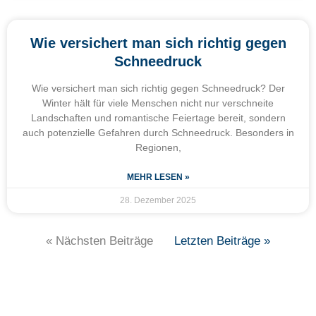
Wie versichert man sich richtig gegen
Schneedruck
Wie versichert man sich richtig gegen Schneedruck? Der
Winter hält für viele Menschen nicht nur verschneite
Landschaften und romantische Feiertage bereit, sondern
auch potenzielle Gefahren durch Schneedruck. Besonders in
Regionen,
MEHR LESEN »
28. Dezember 2025
« Nächsten Beiträge
Letzten Beiträge »