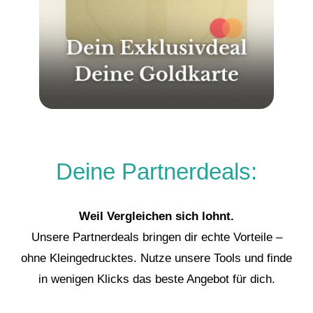
Deine Partnerdeals:
Weil Vergleichen sich lohnt.
Unsere Partnerdeals bringen dir echte Vorteile –
ohne Kleingedrucktes. Nutze unsere Tools und finde
in wenigen Klicks das beste Angebot für dich.