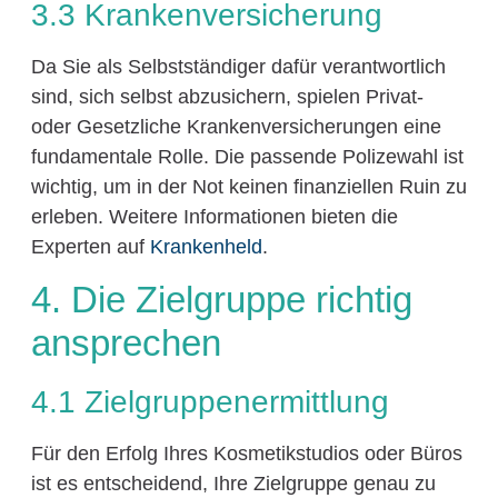
3.3 Krankenversicherung
Da Sie als Selbstständiger dafür verantwortlich
sind, sich selbst abzusichern, spielen Privat-
oder Gesetzliche Krankenversicherungen eine
fundamentale Rolle. Die passende Polizewahl ist
wichtig, um in der Not keinen finanziellen Ruin zu
erleben. Weitere Informationen bieten die
Experten auf
Krankenheld
.
4. Die Zielgruppe richtig
ansprechen
4.1 Zielgruppenermittlung
Für den Erfolg Ihres Kosmetikstudios oder Büros
ist es entscheidend, Ihre Zielgruppe genau zu