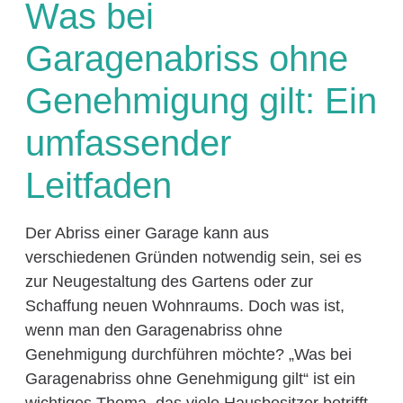
Was bei
Garagenabriss ohne
Genehmigung gilt: Ein
umfassender
Leitfaden
Der Abriss einer Garage kann aus
verschiedenen Gründen notwendig sein, sei es
zur Neugestaltung des Gartens oder zur
Schaffung neuen Wohnraums. Doch was ist,
wenn man den Garagenabriss ohne
Genehmigung durchführen möchte? „Was bei
Garagenabriss ohne Genehmigung gilt“ ist ein