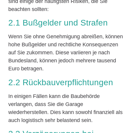
sind einige der häufigsten Risiken, die Sie
beachten sollten:
2.1 Bußgelder und Strafen
Wenn Sie ohne Genehmigung abreißen, können
hohe Bußgelder und rechtliche Konsequenzen
auf Sie zukommen. Diese variieren je nach
Bundesland, können jedoch mehrere tausend
Euro betragen.
2.2 Rückbauverpflichtungen
In einigen Fällen kann die Baubehörde
verlangen, dass Sie die Garage
wiederherstellen. Dies kann sowohl finanziell als
auch logistisch sehr belastend sein.