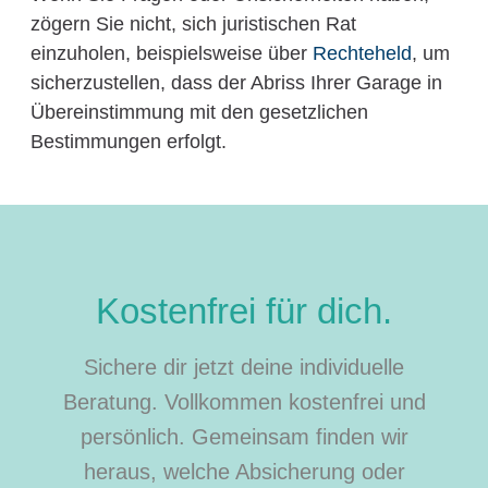
zögern Sie nicht, sich juristischen Rat
einzuholen, beispielsweise über
Rechteheld
, um
sicherzustellen, dass der Abriss Ihrer Garage in
Übereinstimmung mit den gesetzlichen
Bestimmungen erfolgt.
Kostenfrei für dich.
Sichere dir jetzt deine individuelle
Beratung. Vollkommen kostenfrei und
persönlich. Gemeinsam finden wir
heraus, welche Absicherung oder