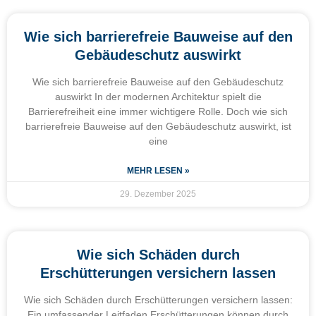
Wie sich barrierefreie Bauweise auf den
Gebäudeschutz auswirkt
Wie sich barrierefreie Bauweise auf den Gebäudeschutz
auswirkt In der modernen Architektur spielt die
Barrierefreiheit eine immer wichtigere Rolle. Doch wie sich
barrierefreie Bauweise auf den Gebäudeschutz auswirkt, ist
eine
MEHR LESEN »
29. Dezember 2025
Wie sich Schäden durch
Erschütterungen versichern lassen
Wie sich Schäden durch Erschütterungen versichern lassen:
Ein umfassender Leitfaden Erschütterungen können durch