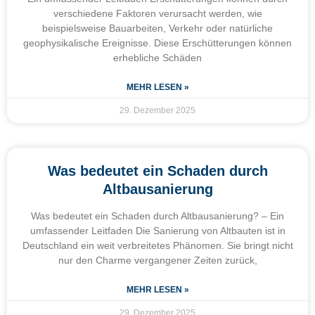
verschiedene Faktoren verursacht werden, wie
beispielsweise Bauarbeiten, Verkehr oder natürliche
geophysikalische Ereignisse. Diese Erschütterungen können
erhebliche Schäden
MEHR LESEN »
29. Dezember 2025
Was bedeutet ein Schaden durch
Altbausanierung
Was bedeutet ein Schaden durch Altbausanierung? – Ein
umfassender Leitfaden Die Sanierung von Altbauten ist in
Deutschland ein weit verbreitetes Phänomen. Sie bringt nicht
nur den Charme vergangener Zeiten zurück,
MEHR LESEN »
29. Dezember 2025