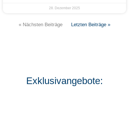
28. Dezember 2025
« Nächsten Beiträge
Letzten Beiträge »
Exklusivangebote: