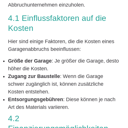
Abbruchunternehmen einzuholen.
4.1 Einflussfaktoren auf die
Kosten
Hier sind einige Faktoren, die die Kosten eines
Garagenabbruchs beeinflussen:
Größe der Garage
: Je größer die Garage, desto
höher die Kosten.
Zugang zur Baustelle
: Wenn die Garage
schwer zugänglich ist, können zusätzliche
Kosten entstehen.
Entsorgungsgebühren
: Diese können je nach
Art des Materials variieren.
4.2