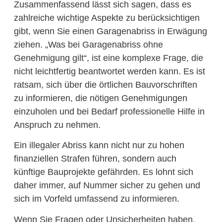
Zusammenfassend lässt sich sagen, dass es
zahlreiche wichtige Aspekte zu berücksichtigen
gibt, wenn Sie einen Garagenabriss in Erwägung
ziehen. „Was bei Garagenabriss ohne
Genehmigung gilt“, ist eine komplexe Frage, die
nicht leichtfertig beantwortet werden kann. Es ist
ratsam, sich über die örtlichen Bauvorschriften
zu informieren, die nötigen Genehmigungen
einzuholen und bei Bedarf professionelle Hilfe in
Anspruch zu nehmen.
Ein illegaler Abriss kann nicht nur zu hohen
finanziellen Strafen führen, sondern auch
künftige Bauprojekte gefährden. Es lohnt sich
daher immer, auf Nummer sicher zu gehen und
sich im Vorfeld umfassend zu informieren.
Wenn Sie Fragen oder Unsicherheiten haben,