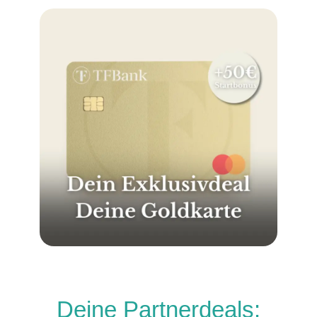
Deine Partnerdeals: