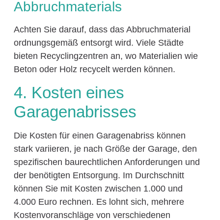
Abbruchmaterials
Achten Sie darauf, dass das Abbruchmaterial
ordnungsgemäß entsorgt wird. Viele Städte
bieten Recyclingzentren an, wo Materialien wie
Beton oder Holz recycelt werden können.
4. Kosten eines
Garagenabrisses
Die Kosten für einen Garagenabriss können
stark variieren, je nach Größe der Garage, den
spezifischen baurechtlichen Anforderungen und
der benötigten Entsorgung. Im Durchschnitt
können Sie mit Kosten zwischen 1.000 und
4.000 Euro rechnen. Es lohnt sich, mehrere
Kostenvoranschläge von verschiedenen