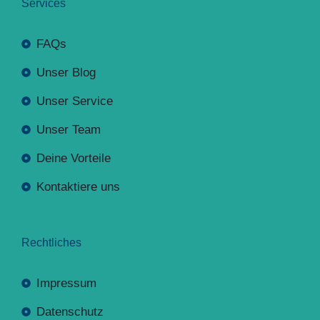
Services
FAQs
Unser Blog
Unser Service
Unser Team
Deine Vorteile
Kontaktiere uns
Rechtliches
Impressum
Datenschutz