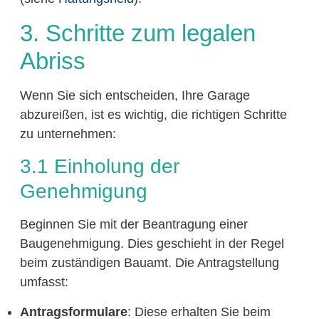
3. Schritte zum legalen
Abriss
Wenn Sie sich entscheiden, Ihre Garage
abzureißen, ist es wichtig, die richtigen Schritte
zu unternehmen:
3.1 Einholung der
Genehmigung
Beginnen Sie mit der Beantragung einer
Baugenehmigung. Dies geschieht in der Regel
beim zuständigen Bauamt. Die Antragstellung
umfasst:
Antragsformulare
: Diese erhalten Sie beim