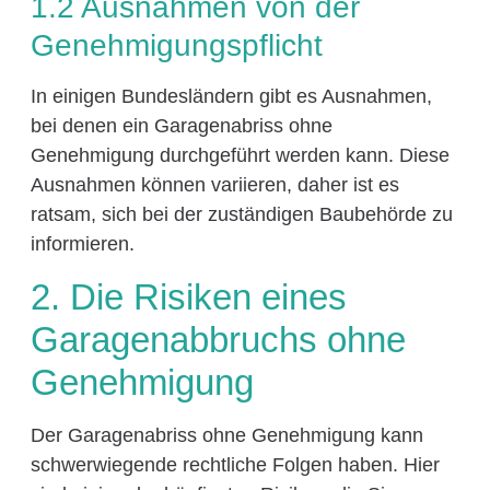
1.2 Ausnahmen von der
Genehmigungspflicht
In einigen Bundesländern gibt es Ausnahmen,
bei denen ein Garagenabriss ohne
Genehmigung durchgeführt werden kann. Diese
Ausnahmen können variieren, daher ist es
ratsam, sich bei der zuständigen Baubehörde zu
informieren.
2. Die Risiken eines
Garagenabbruchs ohne
Genehmigung
Der Garagenabriss ohne Genehmigung kann
schwerwiegende rechtliche Folgen haben. Hier