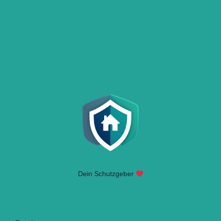
Dein Schutzgeber