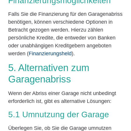
Finanzierungsmöglichkeiten
Falls Sie die Finanzierung für den Garagenabriss
benötigen, können verschiedene Optionen in
Betracht gezogen werden. Hierzu zählen
persönliche Kredite, die entweder von Banken
oder unabhängigen Kreditgebern angeboten
werden (
Finanzierungsheld
).
5. Alternativen zum
Garagenabriss
Wenn der Abriss einer Garage nicht unbedingt
erforderlich ist, gibt es alternative Lösungen:
5.1 Umnutzung der Garage
Überlegen Sie, ob Sie die Garage umnutzen