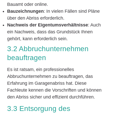
Bauamt oder online.
Bauzeichnungen
: In vielen Fällen sind Pläne
über den Abriss erforderlich.
Nachweis der Eigentumsverhältnisse
: Auch
ein Nachweis, dass das Grundstück Ihnen
gehört, kann erforderlich sein.
3.2 Abbruchunternehmen
beauftragen
Es ist ratsam, ein professionelles
Abbruchunternehmen zu beauftragen, das
Erfahrung im Garagenabriss hat. Diese
Fachleute kennen die Vorschriften und können
den Abriss sicher und effizient durchführen.
3.3 Entsorgung des