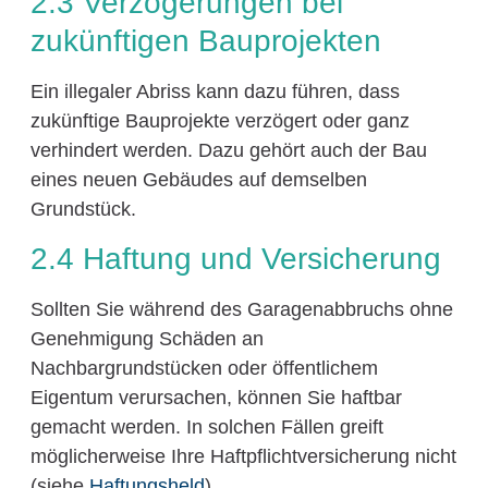
2.3 Verzögerungen bei
zukünftigen Bauprojekten
Ein illegaler Abriss kann dazu führen, dass
zukünftige Bauprojekte verzögert oder ganz
verhindert werden. Dazu gehört auch der Bau
eines neuen Gebäudes auf demselben
Grundstück.
2.4 Haftung und Versicherung
Sollten Sie während des Garagenabbruchs ohne
Genehmigung Schäden an
Nachbargrundstücken oder öffentlichem
Eigentum verursachen, können Sie haftbar
gemacht werden. In solchen Fällen greift
möglicherweise Ihre Haftpflichtversicherung nicht
(siehe
Haftungsheld
).