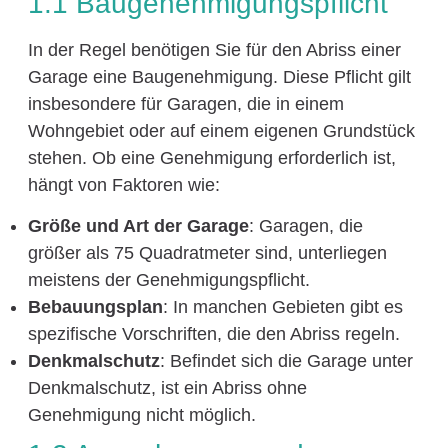
1.1 Baugenehmigungspflicht
In der Regel benötigen Sie für den Abriss einer
Garage eine Baugenehmigung. Diese Pflicht gilt
insbesondere für Garagen, die in einem
Wohngebiet oder auf einem eigenen Grundstück
stehen. Ob eine Genehmigung erforderlich ist,
hängt von Faktoren wie:
Größe und Art der Garage
: Garagen, die
größer als 75 Quadratmeter sind, unterliegen
meistens der Genehmigungspflicht.
Bebauungsplan
: In manchen Gebieten gibt es
spezifische Vorschriften, die den Abriss regeln.
Denkmalschutz
: Befindet sich die Garage unter
Denkmalschutz, ist ein Abriss ohne
Genehmigung nicht möglich.