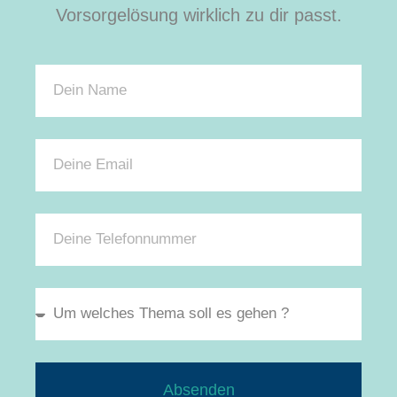
Vorsorgelösung wirklich zu dir passt.
Absenden