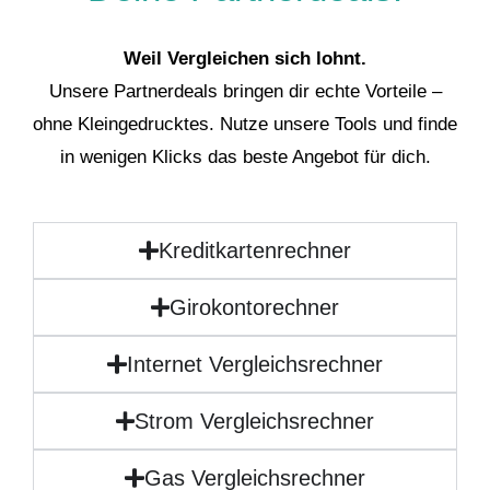
Weil Vergleichen sich lohnt.
Unsere Partnerdeals bringen dir echte Vorteile –
ohne Kleingedrucktes. Nutze unsere Tools und finde
in wenigen Klicks das beste Angebot für dich.
Kreditkartenrechner
Girokontorechner
Internet Vergleichsrechner
Strom Vergleichsrechner
Gas Vergleichsrechner