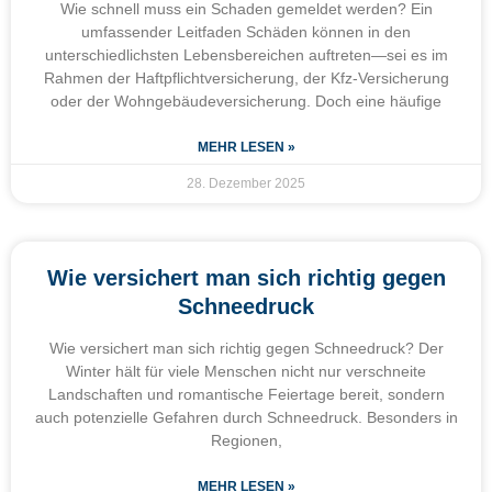
Wie schnell muss ein Schaden gemeldet werden? Ein
umfassender Leitfaden Schäden können in den
unterschiedlichsten Lebensbereichen auftreten—sei es im
Rahmen der Haftpflichtversicherung, der Kfz-Versicherung
oder der Wohngebäudeversicherung. Doch eine häufige
MEHR LESEN »
28. Dezember 2025
Wie versichert man sich richtig gegen
Schneedruck
Wie versichert man sich richtig gegen Schneedruck? Der
Winter hält für viele Menschen nicht nur verschneite
Landschaften und romantische Feiertage bereit, sondern
auch potenzielle Gefahren durch Schneedruck. Besonders in
Regionen,
MEHR LESEN »