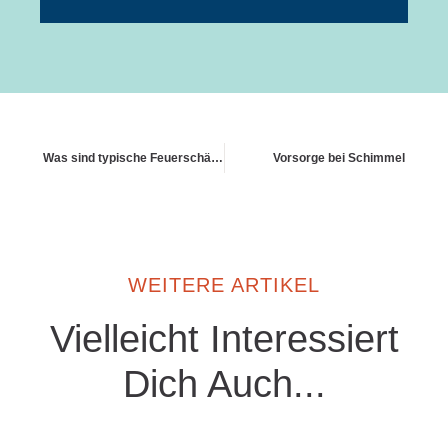
Was sind typische Feuerschäden im Haus
Vorsorge bei Schimmel
WEITERE ARTIKEL
Vielleicht Interessiert
Dich Auch...