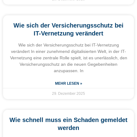
Wie sich der Versicherungsschutz bei
IT-Vernetzung verändert
Wie sich der Versicherungsschutz bei IT-Vernetzung
verändert In einer zunehmend digitalisierten Welt, in der IT-
Vernetzung eine zentrale Rolle spielt, ist es unerlässlich, den
Versicherungsschutz an die neuen Gegebenheiten
anzupassen. In
MEHR LESEN »
29. Dezember 2025
Wie schnell muss ein Schaden gemeldet
werden