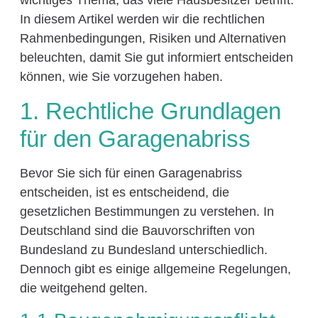
wichtiges Thema, das viele Hausbesitzer betrifft.
In diesem Artikel werden wir die rechtlichen
Rahmenbedingungen, Risiken und Alternativen
beleuchten, damit Sie gut informiert entscheiden
können, wie Sie vorzugehen haben.
1. Rechtliche Grundlagen
für den Garagenabriss
Bevor Sie sich für einen Garagenabriss
entscheiden, ist es entscheidend, die
gesetzlichen Bestimmungen zu verstehen. In
Deutschland sind die Bauvorschriften von
Bundesland zu Bundesland unterschiedlich.
Dennoch gibt es einige allgemeine Regelungen,
die weitgehend gelten.