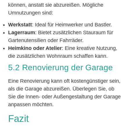
können, anstatt sie abzureißen. Mögliche
Umnutzungen sind:
Werkstatt
: Ideal für Heimwerker und Bastler.
Lagerraum
: Bietet zusätzlichen Stauraum für
Gartenutensilien oder Fahrräder.
Heimkino oder Atelier
: Eine kreative Nutzung,
die zusätzlichen Wohnraum schaffen kann.
5.2 Renovierung der Garage
Eine Renovierung kann oft kostengünstiger sein,
als die Garage abzureißen. Überlegen Sie, ob
Sie die Innen- oder Außengestaltung der Garage
anpassen möchten.
Fazit