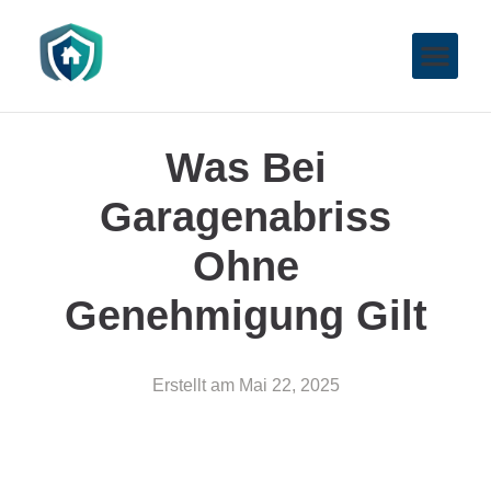
Was Bei
Garagenabriss
Ohne
Genehmigung Gilt
Erstellt am
Mai 22, 2025