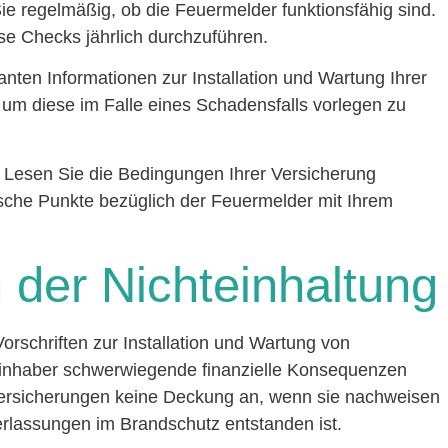
ie regelmäßig, ob die Feuermelder funktionsfähig sind.
se Checks jährlich durchzuführen.
vanten Informationen zur Installation und Wartung Ihrer
um diese im Falle eines Schadensfalls vorlegen zu
: Lesen Sie die Bedingungen Ihrer Versicherung
fische Punkte bezüglich der Feuermelder mit Ihrem
der Nichteinhaltung
orschriften zur Installation und Wartung von
inhaber schwerwiegende finanzielle Konsequenzen
 Versicherungen keine Deckung an, wenn sie nachweisen
rlassungen im Brandschutz entstanden ist.