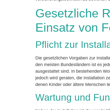
Gesetzliche 
Einsatz von 
Pflicht zur Install
Die gesetzlichen Vorgaben zur Install
den meisten Bundesländern ist es jed
ausgestattet sind. In bestehenden Wo
jedoch wird geraten, die Installation 
denen Kinder oder ältere Menschen l
Wartung und Funk