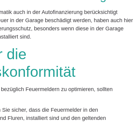
atik auch in der Autofinanzierung berücksichtigt
uer in der Garage beschädigt werden, haben auch hier
herungsschutz, besonders wenn diese in der Garage
talliert sind.
r die
konformität
 bezüglich Feuermeldern zu optimieren, sollten
en Sie sicher, dass die Feuermelder in den
d Fluren, installiert sind und den geltenden