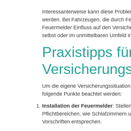
Interessanterweise kann diese Problem
werden. Bei Fahrzeugen, die durch Fe
Feuermelder Einfluss auf den Versic
selbst oder im unmittelbaren Umfeld ins
Praxistipps fü
Versicherungs
Um die eigene Versicherungssituation
folgende Punkte beachtet werden:
Installation der Feuermelder
: Stell
Pflichtbereichen, wie Schlafzimmern un
Vorschriften entsprechen.