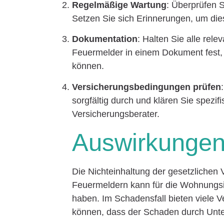
Regelmäßige Wartung
: Überprüfen S
Setzen Sie sich Erinnerungen, um die
Dokumentation
: Halten Sie alle rele
Feuermelder in einem Dokument fest, 
können.
Versicherungsbedingungen prüfen
sorgfältig durch und klären Sie spezi
Versicherungsberater.
Auswirkungen 
Die Nichteinhaltung der gesetzlichen V
Feuermeldern kann für die Wohnungs
haben. Im Schadensfall bieten viele
können, dass der Schaden durch Unte