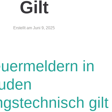
Gilt
Erstellt am
Juni 9, 2025
uermeldern in
uden
gstechnisch gilt