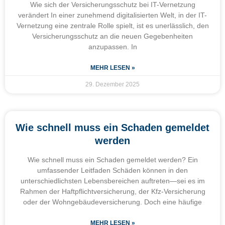
Wie sich der Versicherungsschutz bei IT-Vernetzung
verändert In einer zunehmend digitalisierten Welt, in der IT-
Vernetzung eine zentrale Rolle spielt, ist es unerlässlich, den
Versicherungsschutz an die neuen Gegebenheiten
anzupassen. In
MEHR LESEN »
29. Dezember 2025
Wie schnell muss ein Schaden gemeldet
werden
Wie schnell muss ein Schaden gemeldet werden? Ein
umfassender Leitfaden Schäden können in den
unterschiedlichsten Lebensbereichen auftreten—sei es im
Rahmen der Haftpflichtversicherung, der Kfz-Versicherung
oder der Wohngebäudeversicherung. Doch eine häufige
MEHR LESEN »