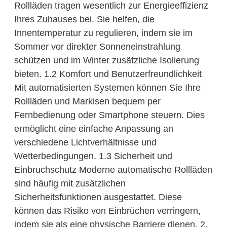
Rollläden tragen wesentlich zur Energieeffizienz
Ihres Zuhauses bei. Sie helfen, die
Innentemperatur zu regulieren, indem sie im
Sommer vor direkter Sonneneinstrahlung
schützen und im Winter zusätzliche Isolierung
bieten. 1.2 Komfort und Benutzerfreundlichkeit
Mit automatisierten Systemen können Sie Ihre
Rollläden und Markisen bequem per
Fernbedienung oder Smartphone steuern. Dies
ermöglicht eine einfache Anpassung an
verschiedene Lichtverhältnisse und
Wetterbedingungen. 1.3 Sicherheit und
Einbruchschutz Moderne automatische Rollläden
sind häufig mit zusätzlichen
Sicherheitsfunktionen ausgestattet. Diese
können das Risiko von Einbrüchen verringern,
indem sie als eine physische Barriere dienen. 2.