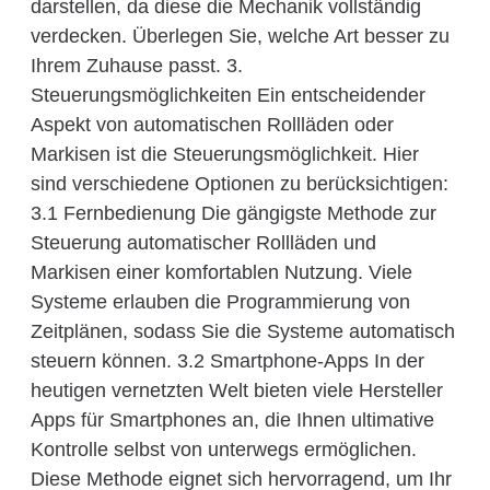
darstellen, da diese die Mechanik vollständig
verdecken. Überlegen Sie, welche Art besser zu
Ihrem Zuhause passt. 3.
Steuerungsmöglichkeiten Ein entscheidender
Aspekt von automatischen Rollläden oder
Markisen ist die Steuerungsmöglichkeit. Hier
sind verschiedene Optionen zu berücksichtigen:
3.1 Fernbedienung Die gängigste Methode zur
Steuerung automatischer Rollläden und
Markisen einer komfortablen Nutzung. Viele
Systeme erlauben die Programmierung von
Zeitplänen, sodass Sie die Systeme automatisch
steuern können. 3.2 Smartphone-Apps In der
heutigen vernetzten Welt bieten viele Hersteller
Apps für Smartphones an, die Ihnen ultimative
Kontrolle selbst von unterwegs ermöglichen.
Diese Methode eignet sich hervorragend, um Ihr