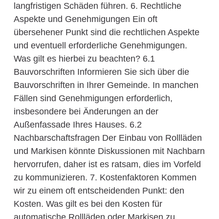
langfristigen Schäden führen. 6. Rechtliche
Aspekte und Genehmigungen Ein oft
übersehener Punkt sind die rechtlichen Aspekte
und eventuell erforderliche Genehmigungen.
Was gilt es hierbei zu beachten? 6.1
Bauvorschriften Informieren Sie sich über die
Bauvorschriften in Ihrer Gemeinde. In manchen
Fällen sind Genehmigungen erforderlich,
insbesondere bei Änderungen an der
Außenfassade Ihres Hauses. 6.2
Nachbarschaftsfragen Der Einbau von Rollläden
und Markisen könnte Diskussionen mit Nachbarn
hervorrufen, daher ist es ratsam, dies im Vorfeld
zu kommunizieren. 7. Kostenfaktoren Kommen
wir zu einem oft entscheidenden Punkt: den
Kosten. Was gilt es bei den Kosten für
automatische Rollläden oder Markisen zu