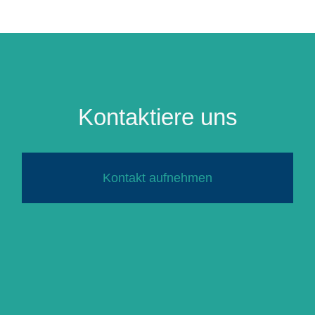
Kontaktiere uns
Kontakt aufnehmen