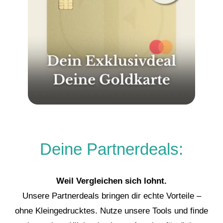
Deine Partnerdeals:
Weil Vergleichen sich lohnt.
Unsere Partnerdeals bringen dir echte Vorteile –
ohne Kleingedrucktes. Nutze unsere Tools und finde