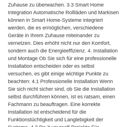
Zuhause zu überwachen. 3.3 Smart Home
Integration Automatische Rollläden und Markisen
können in Smart Home-Systeme integriert
werden, die es ermöglichen, verschiedene
Geräte in Ihrem Zuhause miteinander zu
vernetzen. Dies erhöht nicht nur den Komfort,
sondern auch die Energieeffizienz. 4. Installation
und Montage Ob Sie sich für eine professionelle
Installation entscheiden oder es selbst
versuchen, es gibt einige wichtige Punkte zu
beachten: 4.1 Professionelle Installation Wenn
Sie sich nicht sicher sind, ob Sie die Installation
selbst durchführen können, ist es ratsam, einen
Fachmann zu beauftragen. Eine korrekte
Installation ist entscheidend für die
Funktionstüchtigkeit und Langlebigkeit der