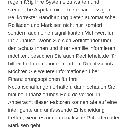
regelmäßig Ihre Systeme zu warten und
steuerliche Aspekte nicht zu vernachlässigen.
Bei korrekter Handhabung bieten automatische
Rollläden und Markisen nicht nur Komfort,
sondern auch einen signifikanten Mehrwert für
Ihr Zuhause. Wenn Sie sich vertiefender über
den Schutz Ihnen und Ihrer Familie informieren
möchten, besuchen Sie auch Rechteheld.de für
hilfreiche Informationen rund um Rechtsschutz.
Möchten Sie weitere Informationen über
Finanzierungsoptionen für Ihre
Neuanschaffungen erhalten, dann schauen Sie
mal bei Finanzierungs-Held.de vorbei. In
Anbetracht dieser Faktoren können Sie auf eine
intelligente und umfassende Entscheidung
treffen, wenn es um automatische Rollläden oder
Markisen geht.