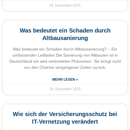
29. Dezember 2025
Was bedeutet ein Schaden durch
Altbausanierung
Was bedeutet ein Schaden durch Altbausanierung? – Ein
umfassender Leitfaden Die Sanierung von Altbauten ist in
Deutschland ein weit verbreitetes Phänomen. Sie bringt nicht
nur den Charme vergangener Zeiten zurück,
MEHR LESEN »
29. Dezember 2025
Wie sich der Versicherungsschutz bei
IT-Vernetzung verändert