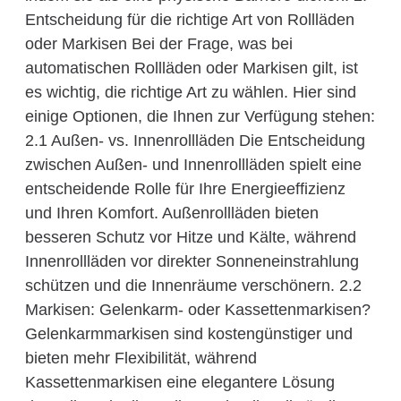
Entscheidung für die richtige Art von Rollläden
oder Markisen Bei der Frage, was bei
automatischen Rollläden oder Markisen gilt, ist
es wichtig, die richtige Art zu wählen. Hier sind
einige Optionen, die Ihnen zur Verfügung stehen:
2.1 Außen- vs. Innenrollläden Die Entscheidung
zwischen Außen- und Innenrollläden spielt eine
entscheidende Rolle für Ihre Energieeffizienz
und Ihren Komfort. Außenrollläden bieten
besseren Schutz vor Hitze und Kälte, während
Innenrollläden vor direkter Sonneneinstrahlung
schützen und die Innenräume verschönern. 2.2
Markisen: Gelenkarm- oder Kassettenmarkisen?
Gelenkarmmarkisen sind kostengünstiger und
bieten mehr Flexibilität, während
Kassettenmarkisen eine elegantere Lösung