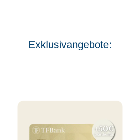
Exklusivangebote: