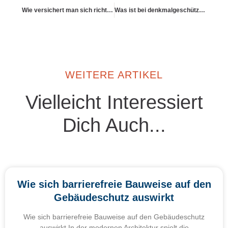
Wie versichert man sich richtig gegen Photovoltaikanlagen
Was ist bei denkmalgeschützten Gebäuden besonders zu beachten?
WEITERE ARTIKEL
Vielleicht Interessiert
Dich Auch...
Wie sich barrierefreie Bauweise auf den
Gebäudeschutz auswirkt
Wie sich barrierefreie Bauweise auf den Gebäudeschutz
auswirkt In der modernen Architektur spielt die