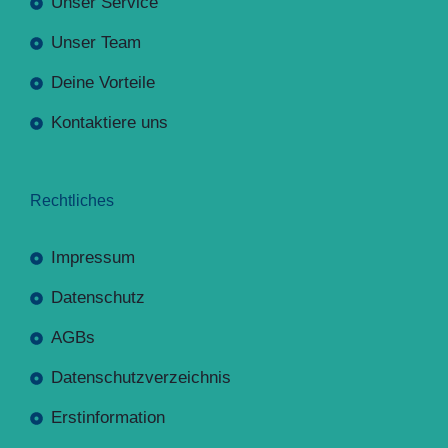
Unser Service
Unser Team
Deine Vorteile
Kontaktiere uns
Rechtliches
Impressum
Datenschutz
AGBs
Datenschutzverzeichnis
Erstinformation