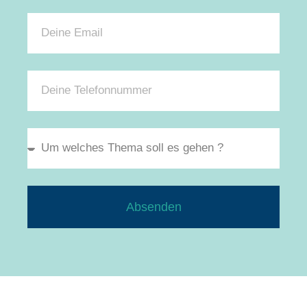
Absenden