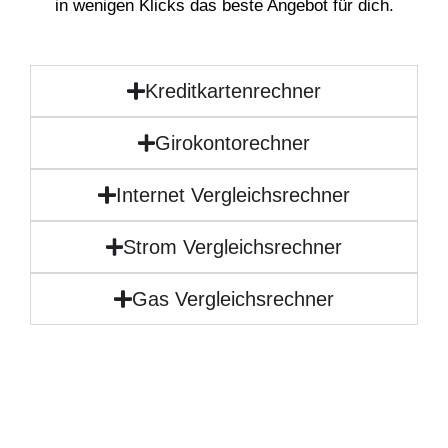
in wenigen Klicks das beste Angebot für dich.
Kreditkartenrechner
Girokontorechner
Internet Vergleichsrechner
Strom Vergleichsrechner
Gas Vergleichsrechner