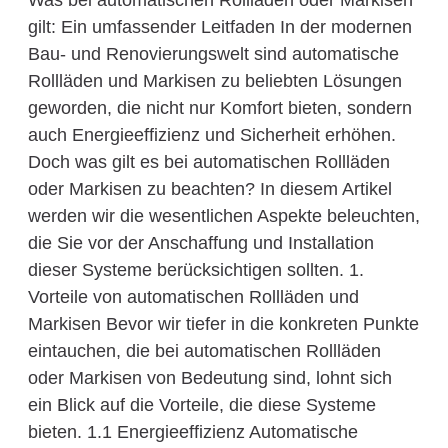
Was bei automatischen Rollläden oder Markisen
gilt: Ein umfassender Leitfaden In der modernen
Bau- und Renovierungswelt sind automatische
Rollläden und Markisen zu beliebten Lösungen
geworden, die nicht nur Komfort bieten, sondern
auch Energieeffizienz und Sicherheit erhöhen.
Doch was gilt es bei automatischen Rollläden
oder Markisen zu beachten? In diesem Artikel
werden wir die wesentlichen Aspekte beleuchten,
die Sie vor der Anschaffung und Installation
dieser Systeme berücksichtigen sollten. 1.
Vorteile von automatischen Rollläden und
Markisen Bevor wir tiefer in die konkreten Punkte
eintauchen, die bei automatischen Rollläden
oder Markisen von Bedeutung sind, lohnt sich
ein Blick auf die Vorteile, die diese Systeme
bieten. 1.1 Energieeffizienz Automatische