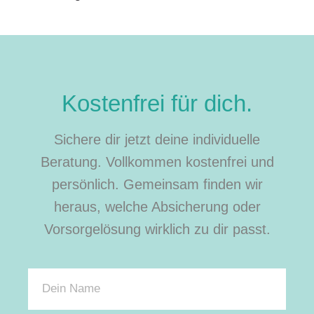
Kostenfrei für dich.
Sichere dir jetzt deine individuelle
Beratung. Vollkommen kostenfrei und
persönlich. Gemeinsam finden wir
heraus, welche Absicherung oder
Vorsorgelösung wirklich zu dir passt.