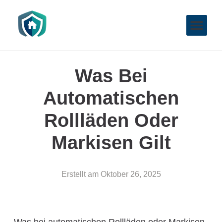
Was Bei
Automatischen
Rollläden Oder
Markisen Gilt
Erstellt am
Oktober 26, 2025