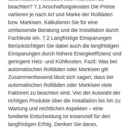
beachten? 7.1 Anschaffungskosten Die Preise
variieren je nach Art und Marke der Rollläden
bzw. Markisen. Kalkulieren Sie für eine
umfassende Beratung und die Installation durch
Fachleute ein. 7.2 Langfristige Einsparungen
Berücksichtigen Sie dabei auch die langfristigen
Einsparungen durch höhere Energieeffizienz und
geringere Heiz- und Kühlkosten. Fazit: Was bei
automatischen Rollläden oder Markisen gilt
Zusammenfassend lässt sich sagen, dass bei
automatischen Rollläden oder Markisen viele
Faktoren zu beachten sind. Von der Auswahl der
richtigen Produkte über die Installation bis hin zu
Wartung und rechtlichen Aspekten – eine
fundierte Entscheidung ist essenziell für den
langfristigen Erfolg. Denken Sie daran,