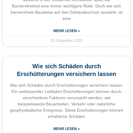
Barrierefreiheit eine immer wichtigere Rolle. Doch wie sich
barrierefreie Bauweise auf den Gebäudeschutz auswirkt, ist
eine
MEHR LESEN »
29. Dezember 2025
Wie sich Schäden durch
Erschütterungen versichern lassen
Wie sich Schäden durch Erschütterungen versichern lassen:
Ein umfassender Leitfaden Erschütterungen können durch
verschiedene Faktoren verursacht werden, wie
beispielsweise Bauarbeiten, Verkehr oder natürliche
geophysikalische Ereignisse. Diese Erschütterungen können
erhebliche Schäden
MEHR LESEN »