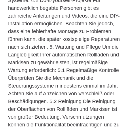
Systeme. 4.2 Do-it-yourself-Projekte Für
handwerklich begabte Personen gibt es
zahlreiche Anleitungen und Videos, die eine DIY-
Installation ermöglichen. Beachten Sie jedoch,
dass eine fehlerhafte Montage zu Problemen
führen kann, die später kostspielige Reparaturen
nach sich ziehen. 5. Wartung und Pflege Um die
Langlebigkeit Ihrer automatischen Rollläden und
Markisen zu gewährleisten, ist regelmäßige
Wartung erforderlich: 5.1 Regelmäßige Kontrolle
Überprüfen Sie die Mechanik und die
Steuerungssysteme mindestens einmal im Jahr.
Achten Sie auf Anzeichen von Verschleiß oder
Beschädigungen. 5.2 Reinigung Die Reinigung
der Oberflächen von Rollläden und Markisen ist
von großer Bedeutung. Verschmutzungen
können die Funktionalität beeinträchtigen und zu