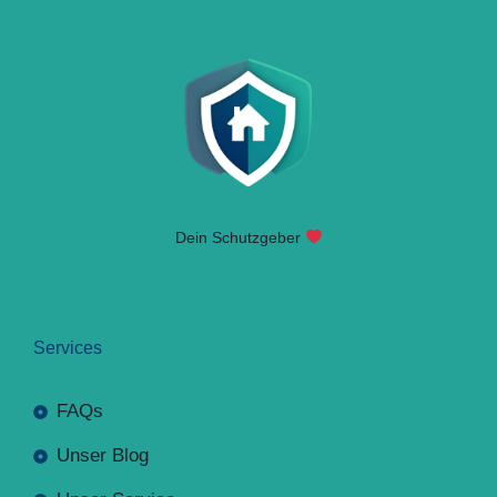
Dein Schutzgeber
Services
FAQs
Unser Blog