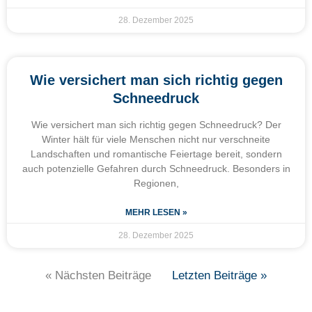
28. Dezember 2025
Wie versichert man sich richtig gegen
Schneedruck
Wie versichert man sich richtig gegen Schneedruck? Der
Winter hält für viele Menschen nicht nur verschneite
Landschaften und romantische Feiertage bereit, sondern
auch potenzielle Gefahren durch Schneedruck. Besonders in
Regionen,
MEHR LESEN »
28. Dezember 2025
« Nächsten Beiträge
Letzten Beiträge »