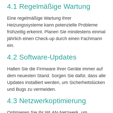
4.1 Regelmäßige Wartung
Eine regelmäßige Wartung Ihrer
Heizungssysteme kann potenzielle Probleme
frühzeitig erkennt. Planen Sie mindestens einmal
jährlich einen Check-up durch einen Fachmann
ein.
4.2 Software-Updates
Halten Sie die Firmware Ihrer Geräte immer auf
dem neuesten Stand. Sorgen Sie dafür, dass alle
Updates installiert werden, um Sicherheitslücken
und Bugs zu vermeiden.
4.3 Netzwerkoptimierung
Optimieren Sie Ihr WLAN-Netzwerk, um