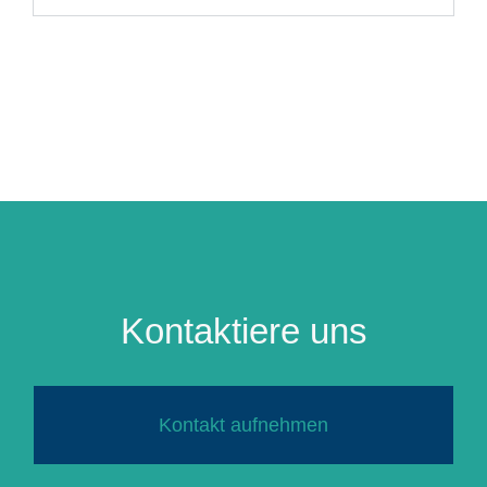
Kontaktiere uns
Kontakt aufnehmen