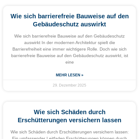
Wie sich barrierefreie Bauweise auf den
Gebäudeschutz auswirkt
Wie sich barrierefreie Bauweise auf den Gebäudeschutz
auswirkt In der modernen Architektur spielt die
Barrierefreiheit eine immer wichtigere Rolle. Doch wie sich
barrierefreie Bauweise auf den Gebäudeschutz auswirkt, ist
eine
MEHR LESEN »
29. Dezember 2025
Wie sich Schäden durch
Erschütterungen versichern lassen
Wie sich Schäden durch Erschütterungen versichern lassen:
Ein umfassender Leitfaden Erschütterungen können durch