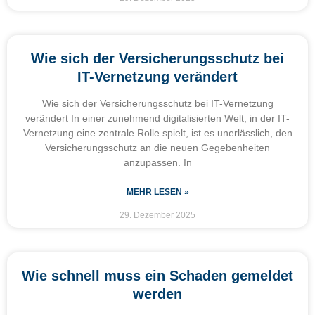
Wie sich der Versicherungsschutz bei
IT-Vernetzung verändert
Wie sich der Versicherungsschutz bei IT-Vernetzung
verändert In einer zunehmend digitalisierten Welt, in der IT-
Vernetzung eine zentrale Rolle spielt, ist es unerlässlich, den
Versicherungsschutz an die neuen Gegebenheiten
anzupassen. In
MEHR LESEN »
29. Dezember 2025
Wie schnell muss ein Schaden gemeldet
werden