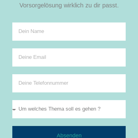
Vorsorgelösung wirklich zu dir passt.
Absenden