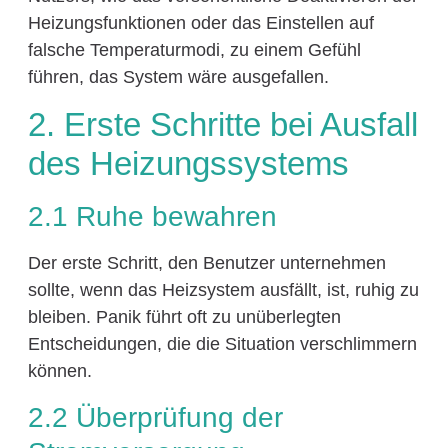
Heizungsfunktionen oder das Einstellen auf
falsche Temperaturmodi, zu einem Gefühl
führen, das System wäre ausgefallen.
2. Erste Schritte bei Ausfall
des Heizungssystems
2.1 Ruhe bewahren
Der erste Schritt, den Benutzer unternehmen
sollte, wenn das Heizsystem ausfällt, ist, ruhig zu
bleiben. Panik führt oft zu unüberlegten
Entscheidungen, die die Situation verschlimmern
können.
2.2 Überprüfung der