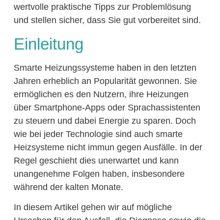
wertvolle praktische Tipps zur Problemlösung
und stellen sicher, dass Sie gut vorbereitet sind.
Einleitung
Smarte Heizungssysteme haben in den letzten
Jahren erheblich an Popularität gewonnen. Sie
ermöglichen es den Nutzern, ihre Heizungen
über Smartphone-Apps oder Sprachassistenten
zu steuern und dabei Energie zu sparen. Doch
wie bei jeder Technologie sind auch smarte
Heizsysteme nicht immun gegen Ausfälle. In der
Regel geschieht dies unerwartet und kann
unangenehme Folgen haben, insbesondere
während der kalten Monate.
In diesem Artikel gehen wir auf mögliche