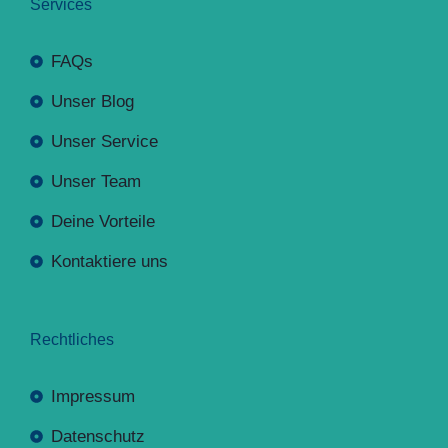
Services
FAQs
Unser Blog
Unser Service
Unser Team
Deine Vorteile
Kontaktiere uns
Rechtliches
Impressum
Datenschutz