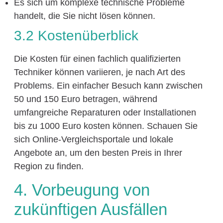
Es sich um komplexe technische Probleme
handelt, die Sie nicht lösen können.
3.2 Kostenüberblick
Die Kosten für einen fachlich qualifizierten
Techniker können variieren, je nach Art des
Problems. Ein einfacher Besuch kann zwischen
50 und 150 Euro betragen, während
umfangreiche Reparaturen oder Installationen
bis zu 1000 Euro kosten können. Schauen Sie
sich Online-Vergleichsportale und lokale
Angebote an, um den besten Preis in Ihrer
Region zu finden.
4. Vorbeugung von
zukünftigen Ausfällen