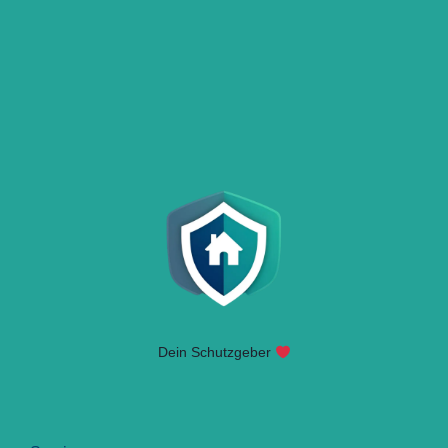
Dein Schutzgeber