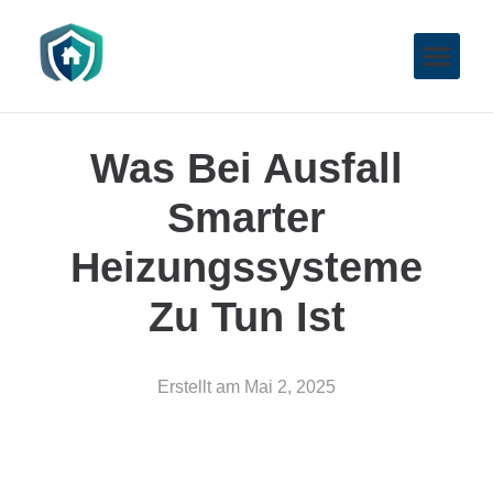
Was Bei Ausfall
Smarter
Heizungssysteme
Zu Tun Ist
Erstellt am
Mai 2, 2025