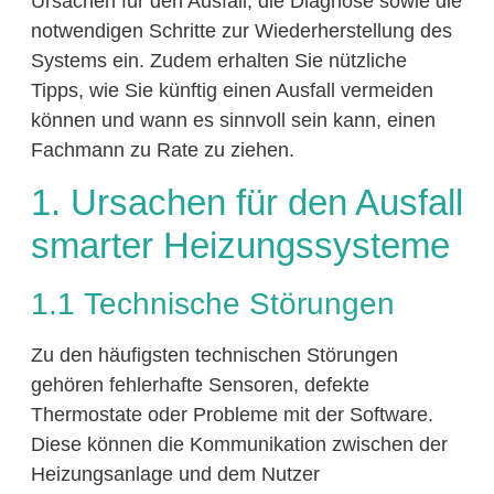
Ursachen für den Ausfall, die Diagnose sowie die
notwendigen Schritte zur Wiederherstellung des
Systems ein. Zudem erhalten Sie nützliche
Tipps, wie Sie künftig einen Ausfall vermeiden
können und wann es sinnvoll sein kann, einen
Fachmann zu Rate zu ziehen.
1. Ursachen für den Ausfall
smarter Heizungssysteme
1.1 Technische Störungen
Zu den häufigsten technischen Störungen
gehören fehlerhafte Sensoren, defekte
Thermostate oder Probleme mit der Software.
Diese können die Kommunikation zwischen der
Heizungsanlage und dem Nutzer