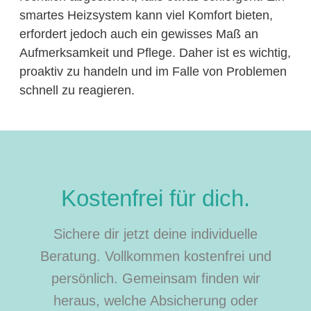
smartes Heizsystem kann viel Komfort bieten,
erfordert jedoch auch ein gewisses Maß an
Aufmerksamkeit und Pflege. Daher ist es wichtig,
proaktiv zu handeln und im Falle von Problemen
schnell zu reagieren.
Kostenfrei für dich.
Sichere dir jetzt deine individuelle
Beratung. Vollkommen kostenfrei und
persönlich. Gemeinsam finden wir
heraus, welche Absicherung oder