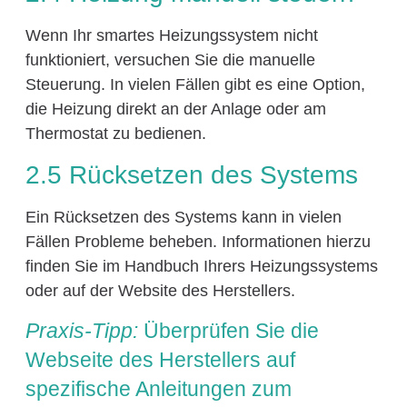
Wenn Ihr smartes Heizungssystem nicht
funktioniert, versuchen Sie die manuelle
Steuerung. In vielen Fällen gibt es eine Option,
die Heizung direkt an der Anlage oder am
Thermostat zu bedienen.
2.5 Rücksetzen des Systems
Ein Rücksetzen des Systems kann in vielen
Fällen Probleme beheben. Informationen hierzu
finden Sie im Handbuch Ihrers Heizungssystems
oder auf der Website des Herstellers.
Praxis-Tipp:
Überprüfen Sie die
Webseite des Herstellers auf
spezifische Anleitungen zum