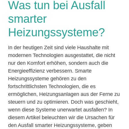
Was tun bei Ausfall
smarter
Heizungssysteme?
In der heutigen Zeit sind viele Haushalte mit
modernen Technologien ausgestattet, die nicht
nur den Komfort erhöhen, sondern auch die
Energieeffizienz verbessern. Smarte
Heizungssysteme gehören zu den
fortschrittlichsten Technologien, die es
ermöglichen, Heizungsanlagen aus der Ferne zu
steuern und zu optimieren. Doch was geschieht,
wenn diese Systeme unerwartet ausfallen? In
diesem Artikel beleuchten wir die Ursachen für
den Ausfall smarter Heizungssysteme, geben