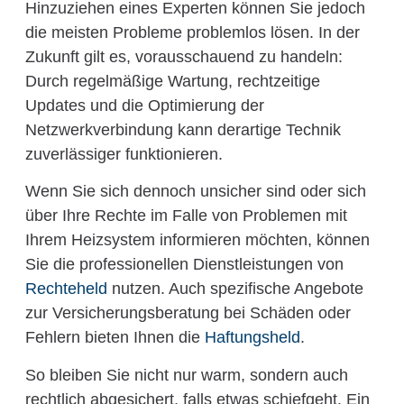
Hinzuziehen eines Experten können Sie jedoch
die meisten Probleme problemlos lösen. In der
Zukunft gilt es, vorausschauend zu handeln:
Durch regelmäßige Wartung, rechtzeitige
Updates und die Optimierung der
Netzwerkverbindung kann derartige Technik
zuverlässiger funktionieren.
Wenn Sie sich dennoch unsicher sind oder sich
über Ihre Rechte im Falle von Problemen mit
Ihrem Heizsystem informieren möchten, können
Sie die professionellen Dienstleistungen von
Rechteheld
nutzen. Auch spezifische Angebote
zur Versicherungsberatung bei Schäden oder
Fehlern bieten Ihnen die
Haftungsheld
.
So bleiben Sie nicht nur warm, sondern auch
rechtlich abgesichert, falls etwas schiefgeht. Ein