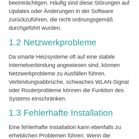
beeinträchtigen. Häufig sind diese Störungen auf
Updates oder Änderungen in der Software
zurückzuführen, die nicht ordnungsgemäß
durchgeführt wurden.
1.2 Netzwerkprobleme
Da smarte Heizsysteme oft auf eine stabile
Internetverbindung angewiesen sind, können
Netzwerkprobleme zu Ausfällen führen.
Verbindungsabbrüche, schwaches WLAN-Signal
oder Routerprobleme können die Funktion des
Systems einschränken.
1.3 Fehlerhafte Installation
Eine fehlerhafte Installation kann ebenfalls zu
erheblichen Problemen führen. Wenn die