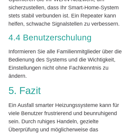
sicherzustellen, dass Ihr Smart-Home-System
stets stabil verbunden ist. Ein Repeater kann
helfen, schwache Signalstellen zu verbessern.
4.4 Benutzerschulung
Informieren Sie alle Familienmitglieder über die
Bedienung des Systems und die Wichtigkeit,
Einstellungen nicht ohne Fachkenntnis zu
ändern.
5. Fazit
Ein Ausfall smarter Heizungssysteme kann für
viele Benutzer frustrierend und beunruhigend
sein. Durch ruhiges Handeln, gezielte
Überprüfung und möglicherweise das