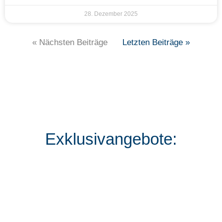
28. Dezember 2025
« Nächsten Beiträge
Letzten Beiträge »
Exklusivangebote: