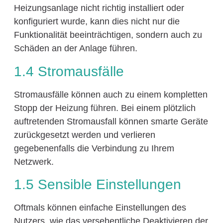
Heizungsanlage nicht richtig installiert oder
konfiguriert wurde, kann dies nicht nur die
Funktionalität beeinträchtigen, sondern auch zu
Schäden an der Anlage führen.
1.4 Stromausfälle
Stromausfälle können auch zu einem kompletten
Stopp der Heizung führen. Bei einem plötzlich
auftretenden Stromausfall können smarte Geräte
zurückgesetzt werden und verlieren
gegebenenfalls die Verbindung zu Ihrem
Netzwerk.
1.5 Sensible Einstellungen
Oftmals können einfache Einstellungen des
Nutzers, wie das versehentliche Deaktivieren der