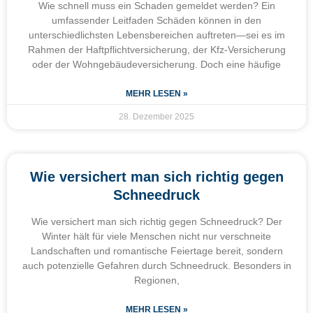
Wie schnell muss ein Schaden gemeldet werden? Ein
umfassender Leitfaden Schäden können in den
unterschiedlichsten Lebensbereichen auftreten—sei es im
Rahmen der Haftpflichtversicherung, der Kfz-Versicherung
oder der Wohngebäudeversicherung. Doch eine häufige
MEHR LESEN »
28. Dezember 2025
Wie versichert man sich richtig gegen
Schneedruck
Wie versichert man sich richtig gegen Schneedruck? Der
Winter hält für viele Menschen nicht nur verschneite
Landschaften und romantische Feiertage bereit, sondern
auch potenzielle Gefahren durch Schneedruck. Besonders in
Regionen,
MEHR LESEN »