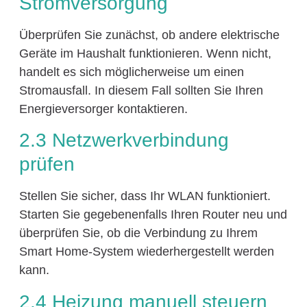
Stromversorgung
Überprüfen Sie zunächst, ob andere elektrische
Geräte im Haushalt funktionieren. Wenn nicht,
handelt es sich möglicherweise um einen
Stromausfall. In diesem Fall sollten Sie Ihren
Energieversorger kontaktieren.
2.3 Netzwerkverbindung
prüfen
Stellen Sie sicher, dass Ihr WLAN funktioniert.
Starten Sie gegebenenfalls Ihren Router neu und
überprüfen Sie, ob die Verbindung zu Ihrem
Smart Home-System wiederhergestellt werden
kann.
2.4 Heizung manuell steuern