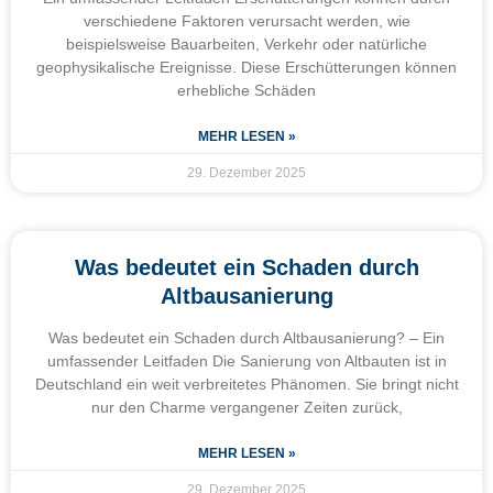
verschiedene Faktoren verursacht werden, wie
beispielsweise Bauarbeiten, Verkehr oder natürliche
geophysikalische Ereignisse. Diese Erschütterungen können
erhebliche Schäden
MEHR LESEN »
29. Dezember 2025
Was bedeutet ein Schaden durch
Altbausanierung
Was bedeutet ein Schaden durch Altbausanierung? – Ein
umfassender Leitfaden Die Sanierung von Altbauten ist in
Deutschland ein weit verbreitetes Phänomen. Sie bringt nicht
nur den Charme vergangener Zeiten zurück,
MEHR LESEN »
29. Dezember 2025