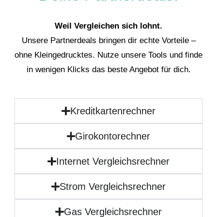
Weil Vergleichen sich lohnt.
Unsere Partnerdeals bringen dir echte Vorteile –
ohne Kleingedrucktes. Nutze unsere Tools und finde
in wenigen Klicks das beste Angebot für dich.
Kreditkartenrechner
Girokontorechner
Internet Vergleichsrechner
Strom Vergleichsrechner
Gas Vergleichsrechner