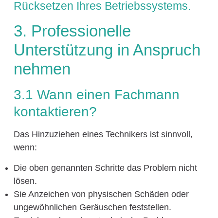
Rücksetzen Ihres Betriebssystems.
3. Professionelle
Unterstützung in Anspruch
nehmen
3.1 Wann einen Fachmann
kontaktieren?
Das Hinzuziehen eines Technikers ist sinnvoll,
wenn:
Die oben genannten Schritte das Problem nicht
lösen.
Sie Anzeichen von physischen Schäden oder
ungewöhnlichen Geräuschen feststellen.