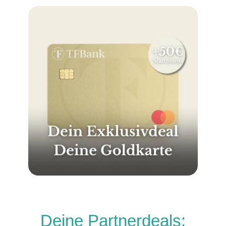
Deine Partnerdeals: