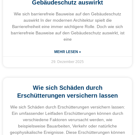
Gebäudeschutz auswirkt
Wie sich barrierefreie Bauweise auf den Gebäudeschutz
auswirkt In der modernen Architektur spielt die
Barrierefreiheit eine immer wichtigere Rolle. Doch wie sich
barrierefreie Bauweise auf den Gebäudeschutz auswirkt, ist
eine
MEHR LESEN »
29. Dezember 2025
Wie sich Schäden durch
Erschütterungen versichern lassen
Wie sich Schäden durch Erschütterungen versichern lassen:
Ein umfassender Leitfaden Erschütterungen können durch
verschiedene Faktoren verursacht werden, wie
beispielsweise Bauarbeiten, Verkehr oder natürliche
geophysikalische Ereignisse. Diese Erschütterungen können