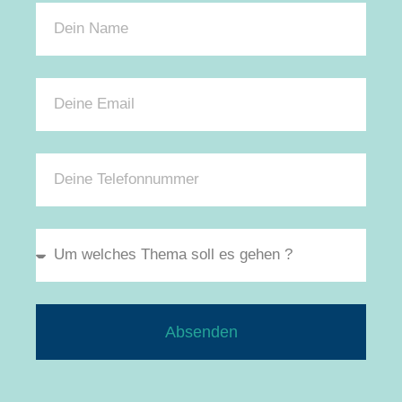
Absenden