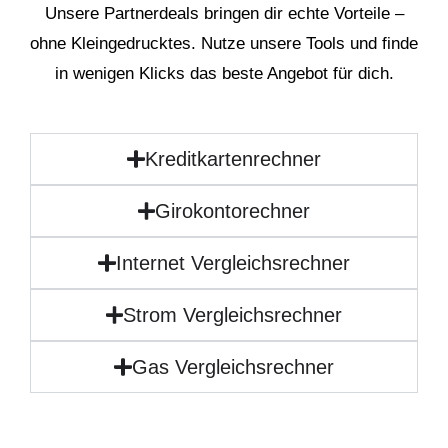
Unsere Partnerdeals bringen dir echte Vorteile –
ohne Kleingedrucktes. Nutze unsere Tools und finde
in wenigen Klicks das beste Angebot für dich.
Kreditkartenrechner
Girokontorechner
Internet Vergleichsrechner
Strom Vergleichsrechner
Gas Vergleichsrechner