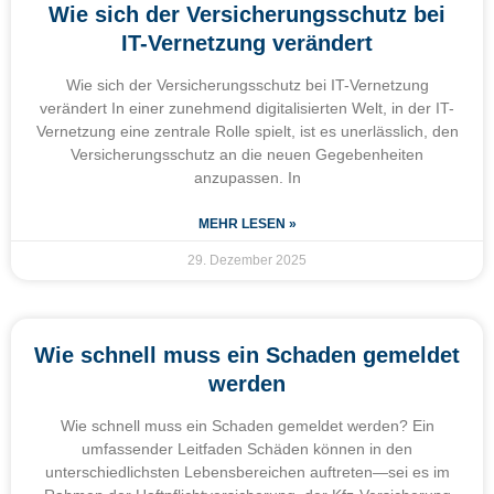
Wie sich der Versicherungsschutz bei
IT-Vernetzung verändert
Wie sich der Versicherungsschutz bei IT-Vernetzung
verändert In einer zunehmend digitalisierten Welt, in der IT-
Vernetzung eine zentrale Rolle spielt, ist es unerlässlich, den
Versicherungsschutz an die neuen Gegebenheiten
anzupassen. In
MEHR LESEN »
29. Dezember 2025
Wie schnell muss ein Schaden gemeldet
werden
Wie schnell muss ein Schaden gemeldet werden? Ein
umfassender Leitfaden Schäden können in den
unterschiedlichsten Lebensbereichen auftreten—sei es im