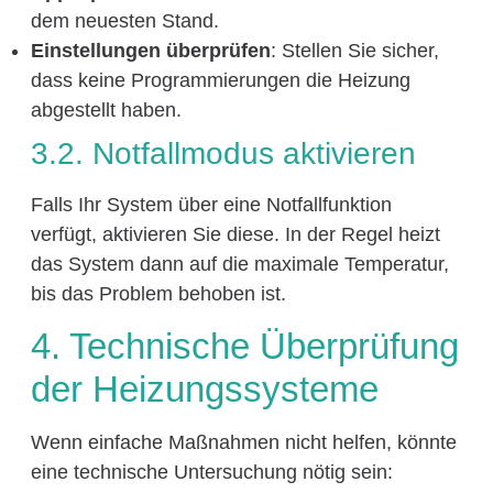
dem neuesten Stand.
Einstellungen überprüfen
: Stellen Sie sicher,
dass keine Programmierungen die Heizung
abgestellt haben.
3.2. Notfallmodus aktivieren
Falls Ihr System über eine Notfallfunktion
verfügt, aktivieren Sie diese. In der Regel heizt
das System dann auf die maximale Temperatur,
bis das Problem behoben ist.
4. Technische Überprüfung
der Heizungssysteme
Wenn einfache Maßnahmen nicht helfen, könnte
eine technische Untersuchung nötig sein: