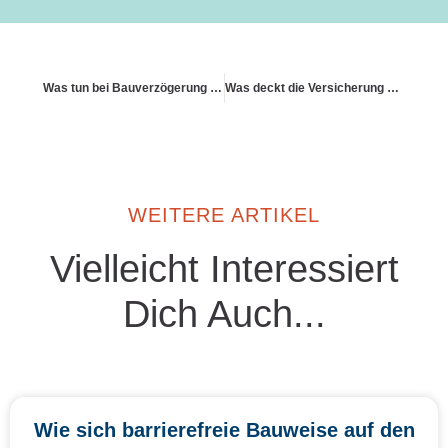
Was tun bei Bauverzögerung und laufender Police?
Was deckt die Versicherung bei Brand
WEITERE ARTIKEL
Vielleicht Interessiert
Dich Auch...
Wie sich barrierefreie Bauweise auf den