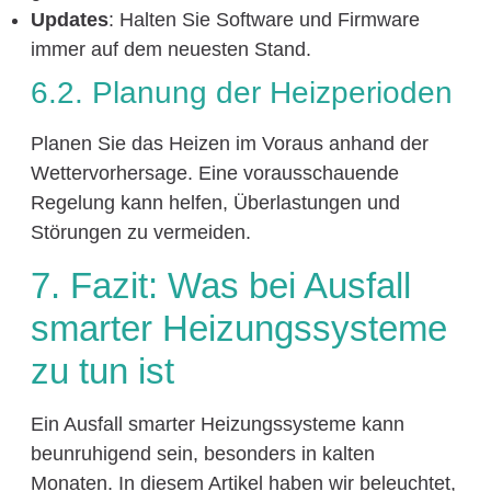
Updates
: Halten Sie Software und Firmware
immer auf dem neuesten Stand.
6.2. Planung der Heizperioden
Planen Sie das Heizen im Voraus anhand der
Wettervorhersage. Eine vorausschauende
Regelung kann helfen, Überlastungen und
Störungen zu vermeiden.
7. Fazit: Was bei Ausfall
smarter Heizungssysteme
zu tun ist
Ein Ausfall smarter Heizungssysteme kann
beunruhigend sein, besonders in kalten
Monaten. In diesem Artikel haben wir beleuchtet,