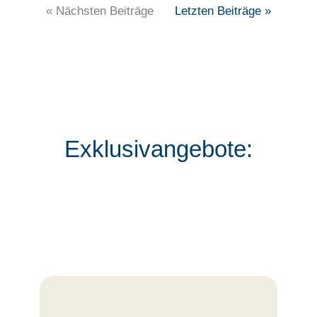
« Nächsten Beiträge
Letzten Beiträge »
Exklusivangebote: