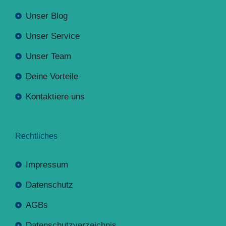
Unser Blog
Unser Service
Unser Team
Deine Vorteile
Kontaktiere uns
Rechtliches
Impressum
Datenschutz
AGBs
Datenschutzverzeichnis