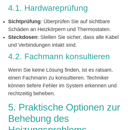
4.1. Hardwareprüfung
Sichtprüfung
: Überprüfen Sie auf sichtbare
Schäden an Heizkörpern und Thermostaten.
Steckdosen
: Stellen Sie sicher, dass alle Kabel
und Verbindungen intakt sind.
4.2. Fachmann konsultieren
Wenn Sie keine Lösung finden, ist es ratsam,
einen Fachmann zu konsultieren. Techniker
können tiefere Fehler im System erkennen und
rechtzeitig beheben.
5. Praktische Optionen zur
Behebung des
Heizungsproblems