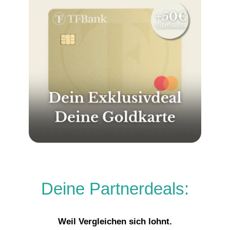
Deine Partnerdeals:
Weil Vergleichen sich lohnt.