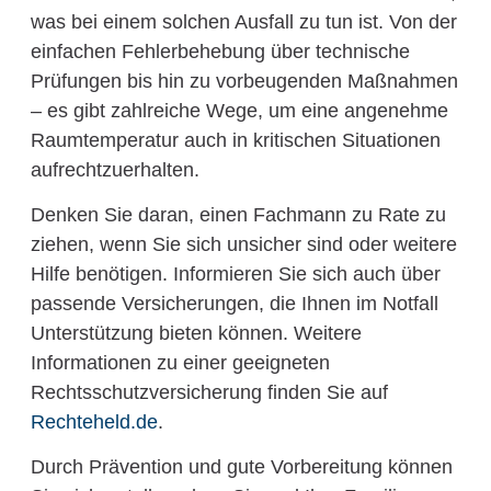
was bei einem solchen Ausfall zu tun ist. Von der
einfachen Fehlerbehebung über technische
Prüfungen bis hin zu vorbeugenden Maßnahmen
– es gibt zahlreiche Wege, um eine angenehme
Raumtemperatur auch in kritischen Situationen
aufrechtzuerhalten.
Denken Sie daran, einen Fachmann zu Rate zu
ziehen, wenn Sie sich unsicher sind oder weitere
Hilfe benötigen. Informieren Sie sich auch über
passende Versicherungen, die Ihnen im Notfall
Unterstützung bieten können. Weitere
Informationen zu einer geeigneten
Rechtsschutzversicherung finden Sie auf
Rechteheld.de
.
Durch Prävention und gute Vorbereitung können