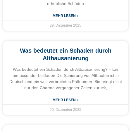
erhebliche Schäden
MEHR LESEN »
29. Dezember 2025
Was bedeutet ein Schaden durch
Altbausanierung
Was bedeutet ein Schaden durch Altbausanierung? – Ein
umfassender Leitfaden Die Sanierung von Altbauten ist in
Deutschland ein weit verbreitetes Phänomen. Sie bringt nicht
nur den Charme vergangener Zeiten zurück,
MEHR LESEN »
29. Dezember 2025