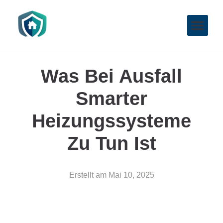
Was Bei Ausfall
Smarter
Heizungssysteme
Zu Tun Ist
Erstellt am
Mai 10, 2025