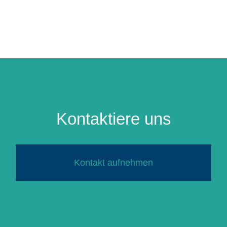
Kontaktiere uns
Kontakt aufnehmen