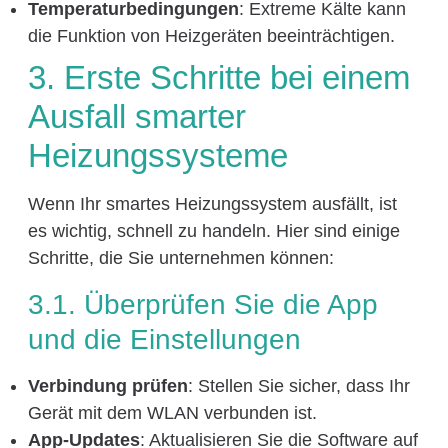
Temperaturbedingungen
: Extreme Kälte kann
die Funktion von Heizgeräten beeinträchtigen.
3. Erste Schritte bei einem
Ausfall smarter
Heizungssysteme
Wenn Ihr smartes Heizungssystem ausfällt, ist
es wichtig, schnell zu handeln. Hier sind einige
Schritte, die Sie unternehmen können:
3.1. Überprüfen Sie die App
und die Einstellungen
Verbindung prüfen
: Stellen Sie sicher, dass Ihr
Gerät mit dem WLAN verbunden ist.
App-Updates
: Aktualisieren Sie die Software auf