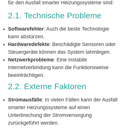
für den Ausfall smarter Heizungssysteme sind:
2.1. Technische Probleme
Softwarefehler
: Auch die beste Technologie
kann abstürzen.
Hardwaredefekte
: Beschädigte Sensoren oder
Steuergeräte können das System lahmlegen.
Netzwerkprobleme
: Eine instabile
Internetverbindung kann die Funktionsweise
beeinträchtigen.
2.2. Externe Faktoren
Stromausfälle
: In vielen Fällen kann der Ausfall
smarter Heizungssysteme auf einen
Unterbrechung der Stromversorgung
zurückgeführt werden.