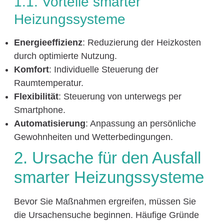
1.1. Vorteile smarter
Heizungssysteme
Energieeffizienz
: Reduzierung der Heizkosten
durch optimierte Nutzung.
Komfort
: Individuelle Steuerung der
Raumtemperatur.
Flexibilität
: Steuerung von unterwegs per
Smartphone.
Automatisierung
: Anpassung an persönliche
Gewohnheiten und Wetterbedingungen.
2. Ursache für den Ausfall
smarter Heizungssysteme
Bevor Sie Maßnahmen ergreifen, müssen Sie
die Ursachensuche beginnen. Häufige Gründe