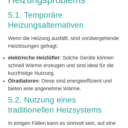
5.1. Temporäre
Heizungsalternativen
Wenn die Heizung ausfällt, sind vorübergehende
Heizlösungen gefragt:
elektrische Heizlüfter
: Solche Geräte können
schnell Wärme erzeugen und sind ideal für die
kurzfristige Nutzung.
Ölradiatoren
: Diese sind energieeffizient und
bieten eine angenehme Wärme.
5.2. Nutzung eines
traditionellen Heizsystems
In einigen Fällen kann es sinnvoll sein, auf eine