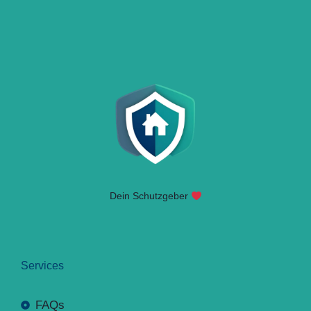
Dein Schutzgeber
Services
FAQs