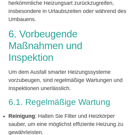
herkömmliche Heizungsart zurückzugreifen,
insbesondere in Urlaubszeiten oder während des
Umbauens.
6. Vorbeugende
Maßnahmen und
Inspektion
Um dem Ausfall smarter Heizungssysteme
vorzubeugen, sind regelmäßige Wartungen und
Inspektionen unerlässlich.
6.1. Regelmäßige Wartung
Reinigung
: Halten Sie Filter und Heizkörper
sauber, um eine möglichst effiziente Heizung zu
gewährleisten.