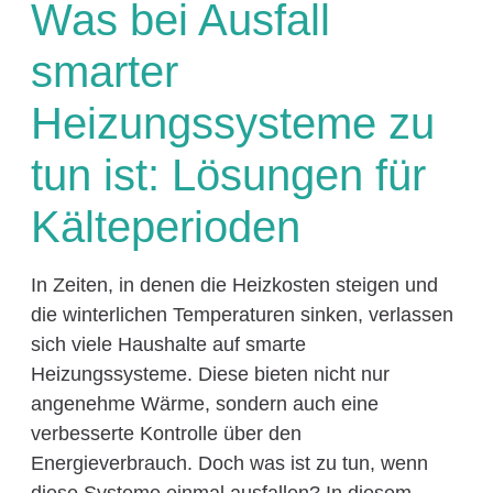
Was bei Ausfall
smarter
Heizungssysteme zu
tun ist: Lösungen für
Kälteperioden
In Zeiten, in denen die Heizkosten steigen und
die winterlichen Temperaturen sinken, verlassen
sich viele Haushalte auf smarte
Heizungssysteme. Diese bieten nicht nur
angenehme Wärme, sondern auch eine
verbesserte Kontrolle über den
Energieverbrauch. Doch was ist zu tun, wenn