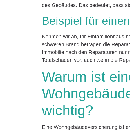
des Gebäudes. Das bedeutet, dass sic
Beispiel für eine
Nehmen wir an, Ihr Einfamilienhaus 
schweren Brand betragen die Reparat
Immobilie nach den Reparaturen nur no
Totalschaden vor, auch wenn die Repa
Warum ist ein
Wohngebäude
wichtig?
Eine Wohngebäudeversicherung ist ent