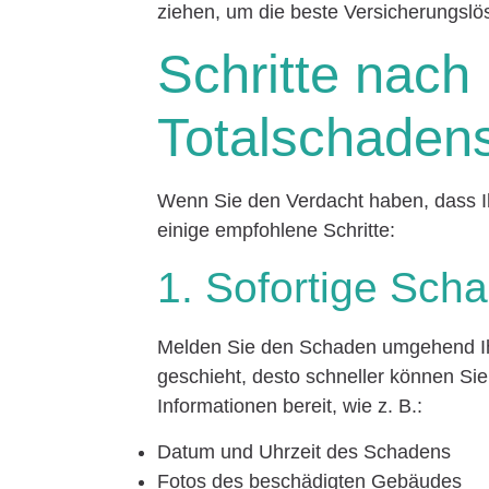
ziehen, um die beste Versicherungslö
Schritte nach
Totalschaden
Wenn Sie den Verdacht haben, dass Ih
einige empfohlene Schritte:
1. Sofortige Sc
Melden Sie den Schaden umgehend Ihre
geschieht, desto schneller können Sie
Informationen bereit, wie z. B.:
Datum und Uhrzeit des Schadens
Fotos des beschädigten Gebäudes