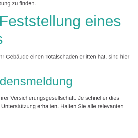
sung zu finden.
 Feststellung eines
s
r Gebäude einen Totalschaden erlitten hat, sind hier
hadensmeldung
r Versicherungsgesellschaft. Je schneller dies
 Unterstützung erhalten. Halten Sie alle relevanten