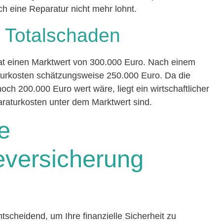
h eine Reparatur nicht mehr lohnt.
n Totalschaden
hat einen Marktwert von 300.000 Euro. Nach einem
urkosten schätzungsweise 250.000 Euro. Da die
ch 200.000 Euro wert wäre, liegt ein wirtschaftlicher
raturkosten unter dem Marktwert sind.
e
versicherung
scheidend, um Ihre finanzielle Sicherheit zu