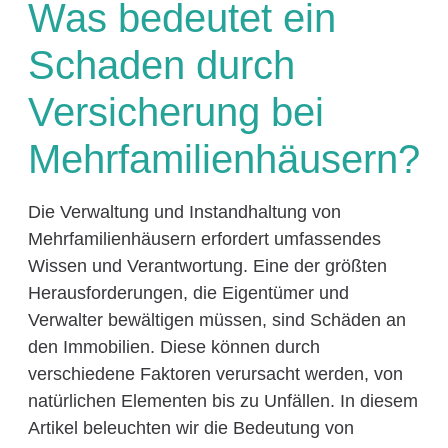
Was bedeutet ein
Schaden durch
Versicherung bei
Mehrfamilienhäusern?
Die Verwaltung und Instandhaltung von
Mehrfamilienhäusern erfordert umfassendes
Wissen und Verantwortung. Eine der größten
Herausforderungen, die Eigentümer und
Verwalter bewältigen müssen, sind Schäden an
den Immobilien. Diese können durch
verschiedene Faktoren verursacht werden, von
natürlichen Elementen bis zu Unfällen. In diesem
Artikel beleuchten wir die Bedeutung von