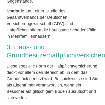
Gegenstände.
Statistik:
Laut einer Studie des
Gesamtverbands der Deutschen
Versicherungswirtschaft (GDV) sind
Haftpflichtschäden die häufigsten Schadensfälle
in Mehrfamilienhäusern.
3. Haus- und
Grundbesitzerhaftpflichtversiche
Diese spezielle Form der Haftpflichtversicherung
deckt vor allem den Bereich ab, in dem das
Grundstück genutzt wird. Beispielsweise sind Sie
als Eigentümer verantwortlich, wenn ein
Besucher auf glitschigem Boden ausrutscht und
sich verletzt.