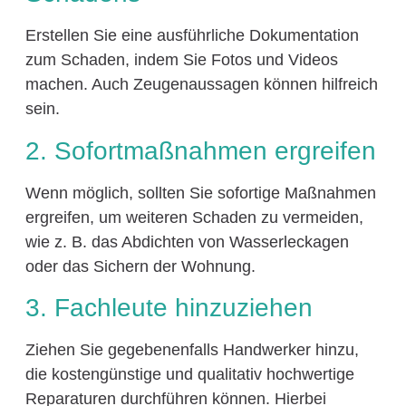
Erstellen Sie eine ausführliche Dokumentation
zum Schaden, indem Sie Fotos und Videos
machen. Auch Zeugenaussagen können hilfreich
sein.
2. Sofortmaßnahmen ergreifen
Wenn möglich, sollten Sie sofortige Maßnahmen
ergreifen, um weiteren Schaden zu vermeiden,
wie z. B. das Abdichten von Wasserleckagen
oder das Sichern der Wohnung.
3. Fachleute hinzuziehen
Ziehen Sie gegebenenfalls Handwerker hinzu,
die kostengünstige und qualitativ hochwertige
Reparaturen durchführen können. Hierbei