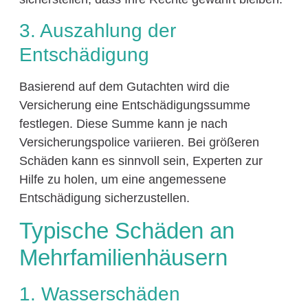
3. Auszahlung der
Entschädigung
Basierend auf dem Gutachten wird die
Versicherung eine Entschädigungssumme
festlegen. Diese Summe kann je nach
Versicherungspolice variieren. Bei größeren
Schäden kann es sinnvoll sein, Experten zur
Hilfe zu holen, um eine angemessene
Entschädigung sicherzustellen.
Typische Schäden an
Mehrfamilienhäusern
1. Wasserschäden