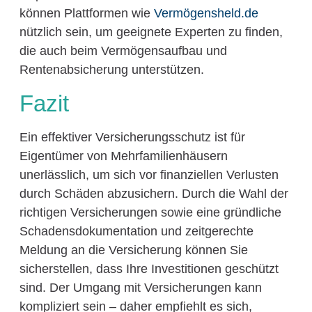
können Plattformen wie
Vermögensheld.de
nützlich sein, um geeignete Experten zu finden,
die auch beim Vermögensaufbau und
Rentenabsicherung unterstützen.
Fazit
Ein effektiver Versicherungsschutz ist für
Eigentümer von Mehrfamilienhäusern
unerlässlich, um sich vor finanziellen Verlusten
durch Schäden abzusichern. Durch die Wahl der
richtigen Versicherungen sowie eine gründliche
Schadensdokumentation und zeitgerechte
Meldung an die Versicherung können Sie
sicherstellen, dass Ihre Investitionen geschützt
sind. Der Umgang mit Versicherungen kann
kompliziert sein – daher empfiehlt es sich,