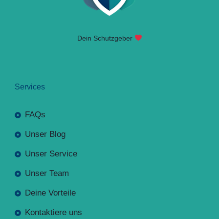
Dein Schutzgeber
Services
FAQs
Unser Blog
Unser Service
Unser Team
Deine Vorteile
Kontaktiere uns