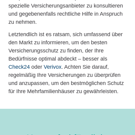
spezielle Versicherungsanbieter zu konsultieren
und gegebenenfalls rechtliche Hilfe in Anspruch
zu nehmen.
Letztendlich ist es ratsam, sich umfassend über
den Markt zu informieren, um den besten
Versicherungsschutz zu finden, der Ihre
Bedürfnisse optimal abdeckt – besser als
Check24
oder
Verivox
. Achten Sie darauf,
regelmäßig Ihre Versicherungen zu überprüfen
und anzupassen, um den bestmöglichen Schutz
für Ihre Mehrfamilienhäuser zu gewährleisten.