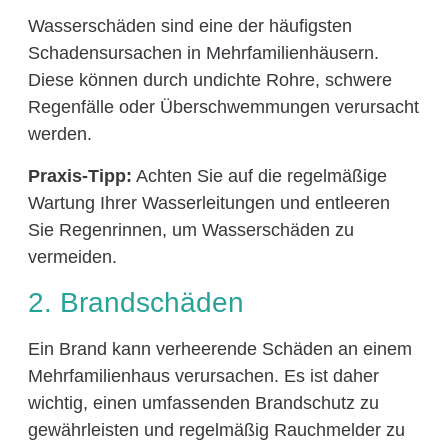
Wasserschäden sind eine der häufigsten
Schadensursachen in Mehrfamilienhäusern.
Diese können durch undichte Rohre, schwere
Regenfälle oder Überschwemmungen verursacht
werden.
Praxis-Tipp:
Achten Sie auf die regelmäßige
Wartung Ihrer Wasserleitungen und entleeren
Sie Regenrinnen, um Wasserschäden zu
vermeiden.
2. Brandschäden
Ein Brand kann verheerende Schäden an einem
Mehrfamilienhaus verursachen. Es ist daher
wichtig, einen umfassenden Brandschutz zu
gewährleisten und regelmäßig Rauchmelder zu