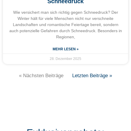
Schneedruck
Wie versichert man sich richtig gegen Schneedruck? Der
Winter hält für viele Menschen nicht nur verschneite
Landschaften und romantische Feiertage bereit, sondern
auch potenzielle Gefahren durch Schneedruck. Besonders in
Regionen,
MEHR LESEN »
28. Dezember 2025
« Nächsten Beiträge
Letzten Beiträge »