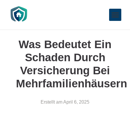
Was Bedeutet Ein
Schaden Durch
Versicherung Bei
Mehrfamilienhäusern
Erstellt am
April 6, 2025