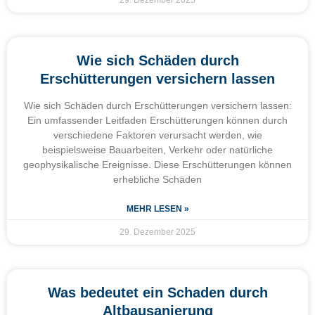
29. Dezember 2025
Wie sich Schäden durch
Erschütterungen versichern lassen
Wie sich Schäden durch Erschütterungen versichern lassen:
Ein umfassender Leitfaden Erschütterungen können durch
verschiedene Faktoren verursacht werden, wie
beispielsweise Bauarbeiten, Verkehr oder natürliche
geophysikalische Ereignisse. Diese Erschütterungen können
erhebliche Schäden
MEHR LESEN »
29. Dezember 2025
Was bedeutet ein Schaden durch
Altbausanierung