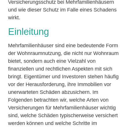
Versicherungsschutz bei Mehrfamilienhäusern
und wie dieser Schutz im Falle eines Schadens
wirkt.
Einleitung
Mehrfamilienhäuser sind eine bedeutende Form
der Wohnraumnutzung, die nicht nur Wohnraum
bietet, sondern auch eine Vielzahl von
finanziellen und rechtlichen Aspekten mit sich
bringt. Eigentümer und Investoren stehen häufig
vor der Herausforderung, ihre Immobilien vor
unerwarteten Schäden abzusichern. Im
Folgenden betrachten wir, welche Arten von
Versicherungen für Mehrfamilienhäuser wichtig
sind, welche Schäden typischerweise versichert
werden können und welche Schritte im