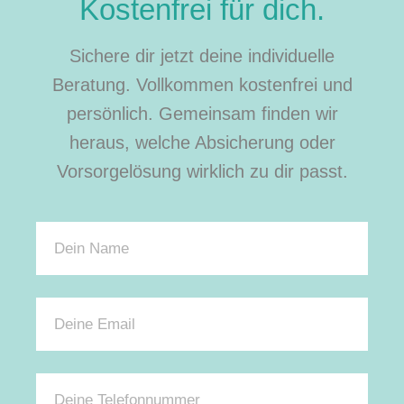
Kostenfrei für dich.
Sichere dir jetzt deine individuelle
Beratung. Vollkommen kostenfrei und
persönlich. Gemeinsam finden wir
heraus, welche Absicherung oder
Vorsorgelösung wirklich zu dir passt.