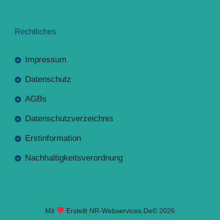
Rechtliches
Impressum
Datenschutz
AGBs
Datenschutzverzeichnis
Erstinformation
Nachhaltigkeitsverordnung
Mit
Erstellt NR-Webservices.de
© 2026