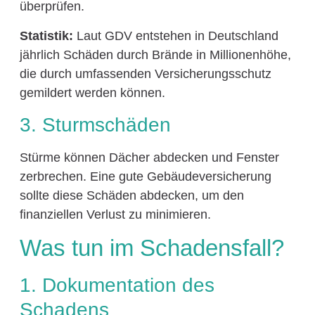
überprüfen.
Statistik:
Laut GDV entstehen in Deutschland
jährlich Schäden durch Brände in Millionenhöhe,
die durch umfassenden Versicherungsschutz
gemildert werden können.
3. Sturmschäden
Stürme können Dächer abdecken und Fenster
zerbrechen. Eine gute Gebäudeversicherung
sollte diese Schäden abdecken, um den
finanziellen Verlust zu minimieren.
Was tun im Schadensfall?
1. Dokumentation des
Schadens