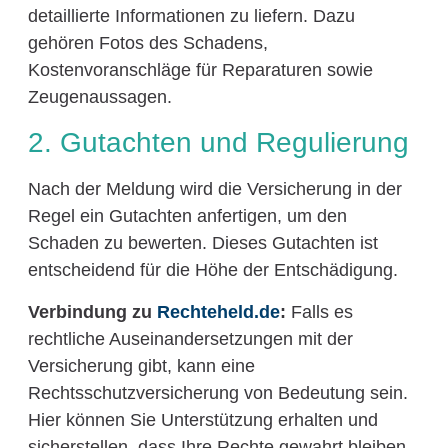
detaillierte Informationen zu liefern. Dazu
gehören Fotos des Schadens,
Kostenvoranschläge für Reparaturen sowie
Zeugenaussagen.
2. Gutachten und Regulierung
Nach der Meldung wird die Versicherung in der
Regel ein Gutachten anfertigen, um den
Schaden zu bewerten. Dieses Gutachten ist
entscheidend für die Höhe der Entschädigung.
Verbindung zu
Rechteheld.de
:
Falls es
rechtliche Auseinandersetzungen mit der
Versicherung gibt, kann eine
Rechtsschutzversicherung von Bedeutung sein.
Hier können Sie Unterstützung erhalten und
sicherstellen, dass Ihre Rechte gewahrt bleiben.