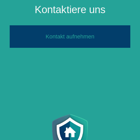
Kontaktiere uns
Kontakt aufnehmen