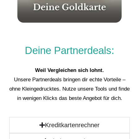
Deine Partnerdeals:
Weil Vergleichen sich lohnt.
Unsere Partnerdeals bringen dir echte Vorteile –
ohne Kleingedrucktes. Nutze unsere Tools und finde
in wenigen Klicks das beste Angebot für dich.
Kreditkartenrechner