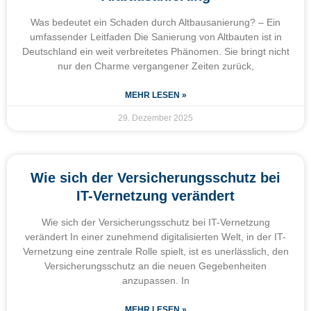
Was bedeutet ein Schaden durch Altbausanierung? – Ein
umfassender Leitfaden Die Sanierung von Altbauten ist in
Deutschland ein weit verbreitetes Phänomen. Sie bringt nicht
nur den Charme vergangener Zeiten zurück,
MEHR LESEN »
29. Dezember 2025
Wie sich der Versicherungsschutz bei
IT-Vernetzung verändert
Wie sich der Versicherungsschutz bei IT-Vernetzung
verändert In einer zunehmend digitalisierten Welt, in der IT-
Vernetzung eine zentrale Rolle spielt, ist es unerlässlich, den
Versicherungsschutz an die neuen Gegebenheiten
anzupassen. In
MEHR LESEN »