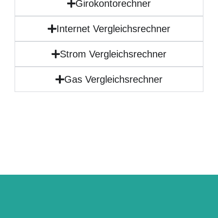
Girokontorechner
Internet Vergleichsrechner
Strom Vergleichsrechner
Gas Vergleichsrechner