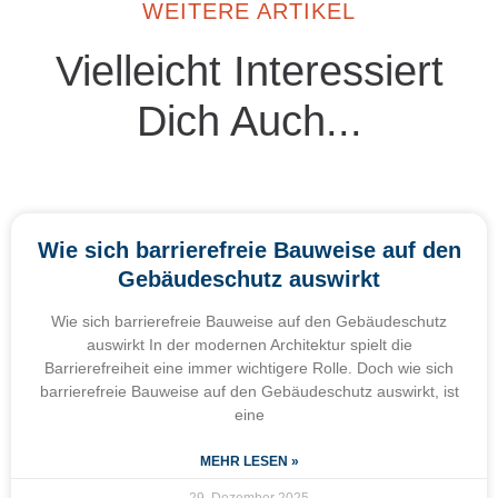
WEITERE ARTIKEL
Vielleicht Interessiert
Dich Auch...
Wie sich barrierefreie Bauweise auf den
Gebäudeschutz auswirkt
Wie sich barrierefreie Bauweise auf den Gebäudeschutz
auswirkt In der modernen Architektur spielt die
Barrierefreiheit eine immer wichtigere Rolle. Doch wie sich
barrierefreie Bauweise auf den Gebäudeschutz auswirkt, ist
eine
MEHR LESEN »