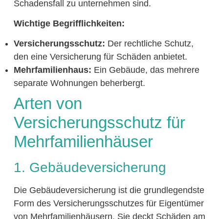
Schadensfall zu unternehmen sind.
Wichtige Begrifflichkeiten:
Versicherungsschutz:
Der rechtliche Schutz,
den eine Versicherung für Schäden anbietet.
Mehrfamilienhaus:
Ein Gebäude, das mehrere
separate Wohnungen beherbergt.
Arten von
Versicherungsschutz für
Mehrfamilienhäuser
1. Gebäudeversicherung
Die Gebäudeversicherung ist die grundlegendste
Form des Versicherungsschutzes für Eigentümer
von Mehrfamilienhäusern. Sie deckt Schäden am