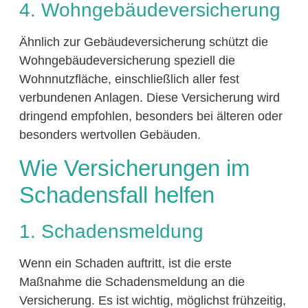
4. Wohngebäudeversicherung
Ähnlich zur Gebäudeversicherung schützt die
Wohngebäudeversicherung speziell die
Wohnnutzfläche, einschließlich aller fest
verbundenen Anlagen. Diese Versicherung wird
dringend empfohlen, besonders bei älteren oder
besonders wertvollen Gebäuden.
Wie Versicherungen im
Schadensfall helfen
1. Schadensmeldung
Wenn ein Schaden auftritt, ist die erste
Maßnahme die Schadensmeldung an die
Versicherung. Es ist wichtig, möglichst frühzeitig,