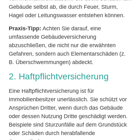
Gebäude selbst ab, die durch Feuer, Sturm,
Hagel oder Leitungswasser entstehen können.
Praxis-Tipp:
Achten Sie darauf, eine
umfassende Gebäudeversicherung
abzuschließen, die nicht nur die erwähnten
Gefahren, sondern auch Elementarschäden (z.
B. Überschwemmungen) abdeckt.
2. Haftpflichtversicherung
Eine Haftpflichtversicherung ist für
Immobilienbesitzer unerlässlich. Sie schützt vor
Ansprüchen Dritter, wenn durch das Gebäude
oder dessen Nutzung Dritte geschädigt werden.
Beispiele sind Sturzunfälle auf dem Grundstück
oder Schäden durch herabfallende