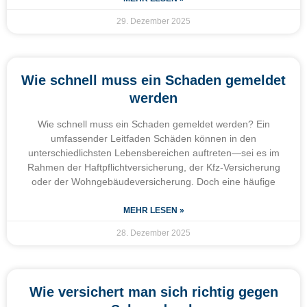
29. Dezember 2025
Wie schnell muss ein Schaden gemeldet
werden
Wie schnell muss ein Schaden gemeldet werden? Ein
umfassender Leitfaden Schäden können in den
unterschiedlichsten Lebensbereichen auftreten—sei es im
Rahmen der Haftpflichtversicherung, der Kfz-Versicherung
oder der Wohngebäudeversicherung. Doch eine häufige
MEHR LESEN »
28. Dezember 2025
Wie versichert man sich richtig gegen