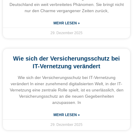
Deutschland ein weit verbreitetes Phänomen. Sie bringt nicht
nur den Charme vergangener Zeiten zurück,
MEHR LESEN »
29. Dezember 2025
Wie sich der Versicherungsschutz bei
IT-Vernetzung verändert
Wie sich der Versicherungsschutz bei IT-Vernetzung
verändert In einer zunehmend digitalisierten Welt, in der IT-
Vernetzung eine zentrale Rolle spielt, ist es unerlässlich, den
Versicherungsschutz an die neuen Gegebenheiten
anzupassen. In
MEHR LESEN »
29. Dezember 2025