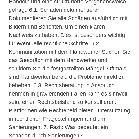
Handeln und eine strukturierte Vorgehensweise
gefragt. 6.1. Schaden dokumentieren
Dokumentieren Sie alle Schäden ausführlich mit
Bildern und Berichten, um einen klaren
Nachweis zu haben. Dies ist besonders wichtig
für eventuelle rechtliche Schritte. 6.2.
Kommunikation mit dem Handwerker Suchen Sie
das Gespräch mit dem Handwerker und
schildern Sie die festgestellten Mängel. Oftmals
sind Handwerker bereit, die Probleme direkt zu
beheben. 6.3. Rechtsberatung in Anspruch
nehmen In gravierenden Fällen kann es sinnvoll
sein, einen Rechtsbeistand zu konsultieren.
Plattformen wie Rechteheld bieten Unterstützung
in rechtlichen Fragestellungen rund um
Sanierungen. 7. Fazit: Was bedeutet ein
Schaden durch Sanierungen?