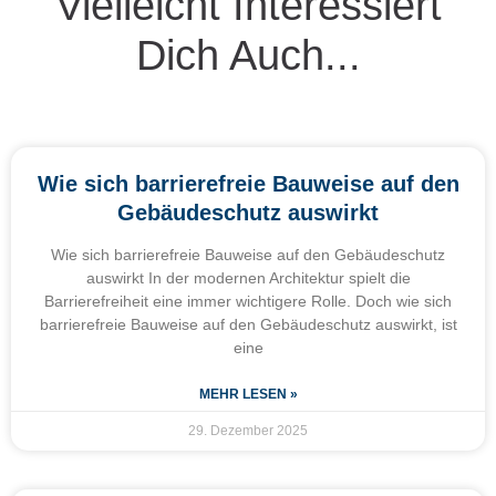
Vielleicht Interessiert
Dich Auch...
Wie sich barrierefreie Bauweise auf den
Gebäudeschutz auswirkt
Wie sich barrierefreie Bauweise auf den Gebäudeschutz
auswirkt In der modernen Architektur spielt die
Barrierefreiheit eine immer wichtigere Rolle. Doch wie sich
barrierefreie Bauweise auf den Gebäudeschutz auswirkt, ist
eine
MEHR LESEN »
29. Dezember 2025