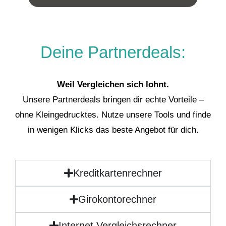
Deine Partnerdeals:
Weil Vergleichen sich lohnt.
Unsere Partnerdeals bringen dir echte Vorteile –
ohne Kleingedrucktes. Nutze unsere Tools und finde
in wenigen Klicks das beste Angebot für dich.
Kreditkartenrechner
Girokontorechner
Internet Vergleichsrechner