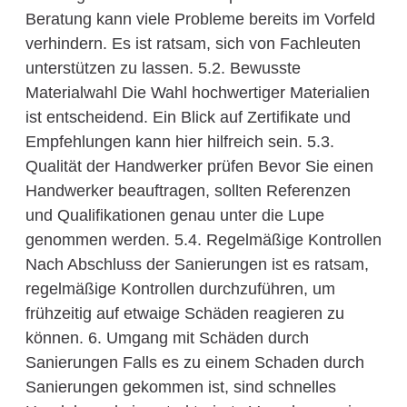
Beratung kann viele Probleme bereits im Vorfeld
verhindern. Es ist ratsam, sich von Fachleuten
unterstützen zu lassen. 5.2. Bewusste
Materialwahl Die Wahl hochwertiger Materialien
ist entscheidend. Ein Blick auf Zertifikate und
Empfehlungen kann hier hilfreich sein. 5.3.
Qualität der Handwerker prüfen Bevor Sie einen
Handwerker beauftragen, sollten Referenzen
und Qualifikationen genau unter die Lupe
genommen werden. 5.4. Regelmäßige Kontrollen
Nach Abschluss der Sanierungen ist es ratsam,
regelmäßige Kontrollen durchzuführen, um
frühzeitig auf etwaige Schäden reagieren zu
können. 6. Umgang mit Schäden durch
Sanierungen Falls es zu einem Schaden durch
Sanierungen gekommen ist, sind schnelles