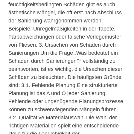
feuchtigkeitsbedingten Schäden gibt es auch
ästhetische Mängel, die oft erst nach Abschluss
der Sanierung wahrgenommen werden.
Beispiele: Unregelmäßigkeiten in der Tapete,
Farbabweichungen oder falsche Verlegemuster
von Fliesen. 3. Ursachen von Schäden durch
Sanierungen Um die Frage „Was bedeutet ein
Schaden durch Sanierungen?“ vollständig zu
beantworten, ist es wichtig, die Ursachen dieser
Schäden zu beleuchten. Die häufigsten Gründe
sind: 3.1. Fehlende Planung Eine strukturierte
Planung ist das A und O jeder Sanierung.
Fehlende oder ungenügende Planungsprozesse
können zu schwerwiegenden Mängeln führen.
3.2. Qualitative Materialauswahl Die Wahl der
richtigen Materialien spielt eine entscheidende
Rolle für die Langlebigkeit der