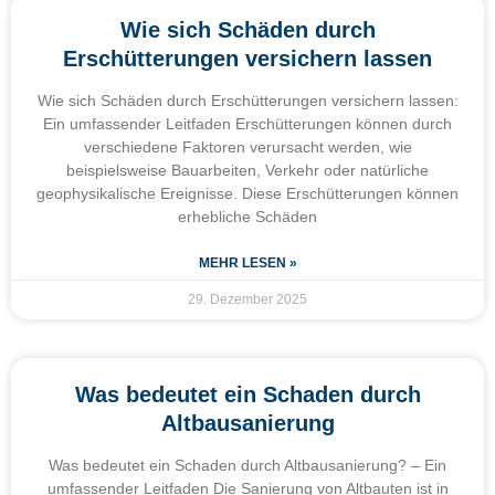
Wie sich Schäden durch
Erschütterungen versichern lassen
Wie sich Schäden durch Erschütterungen versichern lassen:
Ein umfassender Leitfaden Erschütterungen können durch
verschiedene Faktoren verursacht werden, wie
beispielsweise Bauarbeiten, Verkehr oder natürliche
geophysikalische Ereignisse. Diese Erschütterungen können
erhebliche Schäden
MEHR LESEN »
29. Dezember 2025
Was bedeutet ein Schaden durch
Altbausanierung
Was bedeutet ein Schaden durch Altbausanierung? – Ein
umfassender Leitfaden Die Sanierung von Altbauten ist in