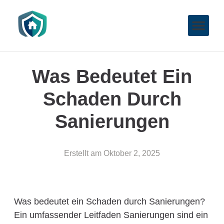
Was Bedeutet Ein
Schaden Durch
Sanierungen
Erstellt am
Oktober 2, 2025
Was bedeutet ein Schaden durch Sanierungen?
Ein umfassender Leitfaden Sanierungen sind ein