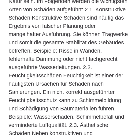
Natur sein. Im Folgenden werden die wichtigsten
Arten von Schäden aufgeführt: 2.1. Konstruktive
Schäden Konstruktive Schäden sind häufig das
Ergebnis von falscher Planung oder
mangelhafter Ausführung. Sie können Tragwerke
und somit die gesamte Stabilität des Gebäudes
betreffen. Beispiele: Risse in Wänden,
fehlerhafte Dämmung oder nicht fachgerecht
ausgeführte Wasserleitungen. 2.2.
Feuchtigkeitsschäden Feuchtigkeit ist einer der
häufigsten Ursachen für Schäden nach
Sanierungen. Ein nicht korrekt ausgeführter
Feuchtigkeitsschutz kann zu Schimmelbildung
und Schädigung von Baumaterialien führen.
Beispiele: Wasserschäden, Schimmelbefall und
verminderte Luftqualität. 2.3. Ästhetische
Schäden Neben konstruktiven und