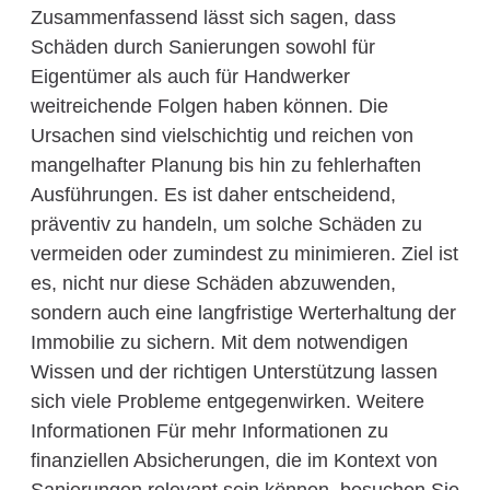
Zusammenfassend lässt sich sagen, dass
Schäden durch Sanierungen sowohl für
Eigentümer als auch für Handwerker
weitreichende Folgen haben können. Die
Ursachen sind vielschichtig und reichen von
mangelhafter Planung bis hin zu fehlerhaften
Ausführungen. Es ist daher entscheidend,
präventiv zu handeln, um solche Schäden zu
vermeiden oder zumindest zu minimieren. Ziel ist
es, nicht nur diese Schäden abzuwenden,
sondern auch eine langfristige Werterhaltung der
Immobilie zu sichern. Mit dem notwendigen
Wissen und der richtigen Unterstützung lassen
sich viele Probleme entgegenwirken. Weitere
Informationen Für mehr Informationen zu
finanziellen Absicherungen, die im Kontext von