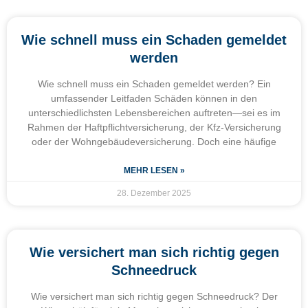
Wie schnell muss ein Schaden gemeldet
werden
Wie schnell muss ein Schaden gemeldet werden? Ein
umfassender Leitfaden Schäden können in den
unterschiedlichsten Lebensbereichen auftreten—sei es im
Rahmen der Haftpflichtversicherung, der Kfz-Versicherung
oder der Wohngebäudeversicherung. Doch eine häufige
MEHR LESEN »
28. Dezember 2025
Wie versichert man sich richtig gegen
Schneedruck
Wie versichert man sich richtig gegen Schneedruck? Der