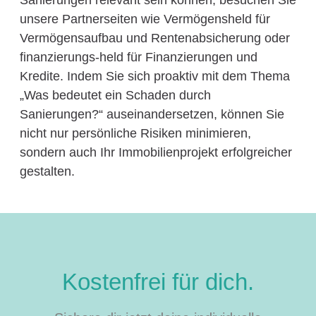
Sanierungen relevant sein können, besuchen Sie
unsere Partnerseiten wie Vermögensheld für
Vermögensaufbau und Rentenabsicherung oder
finanzierungs-held für Finanzierungen und
Kredite. Indem Sie sich proaktiv mit dem Thema
„Was bedeutet ein Schaden durch
Sanierungen?“ auseinandersetzen, können Sie
nicht nur persönliche Risiken minimieren,
sondern auch Ihr Immobilienprojekt erfolgreicher
gestalten.
Kostenfrei für dich.