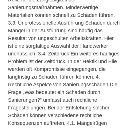
Sanierungsmaßnahmen. Minderwertige
Materialien können schnell zu Schäden führen.
3.3. Unprofessionelle Ausführung Schäden durch
Mängel in der Ausführung sind häufig das
Resultat von ungeschulten Arbeitskräften. Hier
ist eine sorgfältige Auswahl der Handwerker
unerlässlich. 3.4. Zeitdruck Ein weiteres häufiges
Problem ist der Zeitdruck. In der Hektik und Eile
werden oft Kompromisse eingegangen, die
langfristig zu Schäden führen können. 4.
Rechtliche Aspekte von Sanierungsschäden Die
Frage „Was bedeutet ein Schaden durch
Sanierungen?“ umfasst auch rechtliche
Fragestellungen. Bei der Entstehung solcher
Schäden können verschiedene rechtliche
Konsequenzen auftreten. 4.1. Mängelrügen