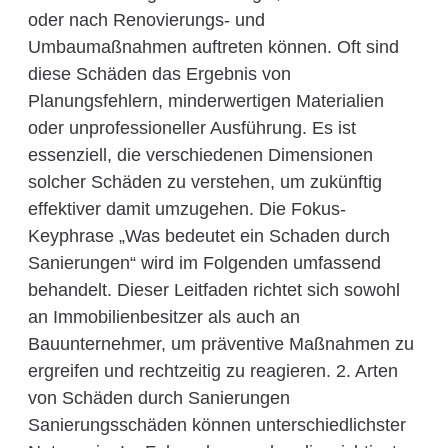
oder nach Renovierungs- und
Umbaumaßnahmen auftreten können. Oft sind
diese Schäden das Ergebnis von
Planungsfehlern, minderwertigen Materialien
oder unprofessioneller Ausführung. Es ist
essenziell, die verschiedenen Dimensionen
solcher Schäden zu verstehen, um zukünftig
effektiver damit umzugehen. Die Fokus-
Keyphrase „Was bedeutet ein Schaden durch
Sanierungen“ wird im Folgenden umfassend
behandelt. Dieser Leitfaden richtet sich sowohl
an Immobilienbesitzer als auch an
Bauunternehmer, um präventive Maßnahmen zu
ergreifen und rechtzeitig zu reagieren. 2. Arten
von Schäden durch Sanierungen
Sanierungsschäden können unterschiedlichster