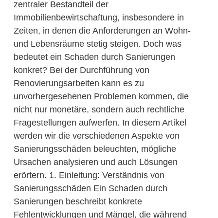
zentraler Bestandteil der
Immobilienbewirtschaftung, insbesondere in
Zeiten, in denen die Anforderungen an Wohn-
und Lebensräume stetig steigen. Doch was
bedeutet ein Schaden durch Sanierungen
konkret? Bei der Durchführung von
Renovierungsarbeiten kann es zu
unvorhergesehenen Problemen kommen, die
nicht nur monetäre, sondern auch rechtliche
Fragestellungen aufwerfen. In diesem Artikel
werden wir die verschiedenen Aspekte von
Sanierungsschäden beleuchten, mögliche
Ursachen analysieren und auch Lösungen
erörtern. 1. Einleitung: Verständnis von
Sanierungsschäden Ein Schaden durch
Sanierungen beschreibt konkrete
Fehlentwicklungen und Mängel, die während