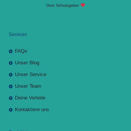
Dein Schutzgeber
Services
FAQs
Unser Blog
Unser Service
Unser Team
Deine Vorteile
Kontaktiere uns