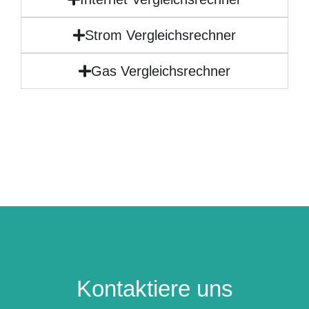
Strom Vergleichsrechner
Gas Vergleichsrechner
Kontaktiere uns