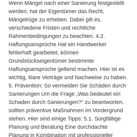
Wenn Mängel nach einer Sanierung festgestellt
werden, hat der Eigentümer das Recht,
Mängelrüge zu erheben. Dabei gilt es,
verschiedene Fristen und rechtliche
Rahmenbedingungen zu beachten. 4.2.
Haftungsansprüche Hat ein Handwerker
fehlerhaft gearbeitet, können
Grundstückseigentümer bestimmte
Haftungsansprüche geltend machen. Hier ist es
wichtig, klare Verträge und Nachweise zu haben.
5. Prävention: So vermeiden Sie Schäden durch
Sanierungen Um die Frage „Was bedeutet ein
Schaden durch Sanierungen?“ zu beantworten,
sollten präventive Maßnahmen im Vordergrund
stehen. Hier sind einige Tipps: 5.1. Sorgfältige
Planung und Beratung Eine durchdachte
Planung in Kombination mit professioneller