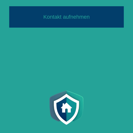
Kontakt aufnehmen