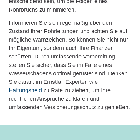
entscheidend sein, um die Folgen eines
Rohrbruchs zu minimieren.
Informieren Sie sich regelmäßig über den
Zustand Ihrer Rohrleitungen und achten Sie auf
mögliche Warnzeichen. So können Sie nicht nur
Ihr Eigentum, sondern auch Ihre Finanzen
schützen. Durch umfassende Vorbereitung
stellen Sie sicher, dass Sie im Falle eines
Wasserschadens optimal gerüstet sind. Denken
Sie daran, im Ernstfall Experten wie
Haftungsheld
zu Rate zu ziehen, um Ihre
rechtlichen Ansprüche zu klären und
umfassenden Versicherungsschutz zu genießen.