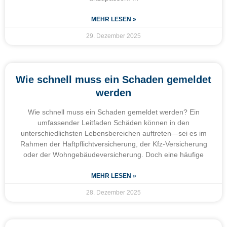
MEHR LESEN »
29. Dezember 2025
Wie schnell muss ein Schaden gemeldet
werden
Wie schnell muss ein Schaden gemeldet werden? Ein
umfassender Leitfaden Schäden können in den
unterschiedlichsten Lebensbereichen auftreten—sei es im
Rahmen der Haftpflichtversicherung, der Kfz-Versicherung
oder der Wohngebäudeversicherung. Doch eine häufige
MEHR LESEN »
28. Dezember 2025