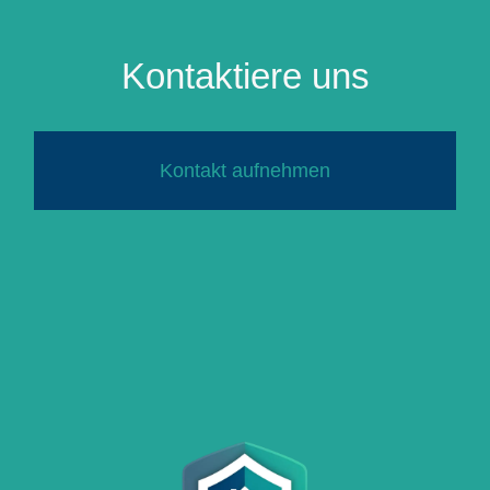
Kontaktiere uns
Kontakt aufnehmen