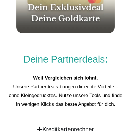
Deine Partnerdeals:
Weil Vergleichen sich lohnt.
Unsere Partnerdeals bringen dir echte Vorteile –
ohne Kleingedrucktes. Nutze unsere Tools und finde
in wenigen Klicks das beste Angebot für dich.
Kreditkartenrechner