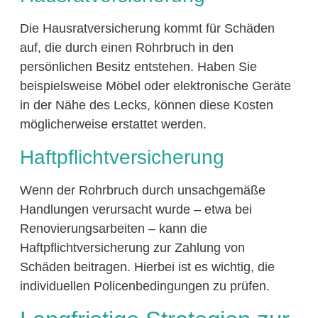
Die Hausratversicherung kommt für Schäden
auf, die durch einen Rohrbruch in den
persönlichen Besitz entstehen. Haben Sie
beispielsweise Möbel oder elektronische Geräte
in der Nähe des Lecks, können diese Kosten
möglicherweise erstattet werden.
Haftpflichtversicherung
Wenn der Rohrbruch durch unsachgemäße
Handlungen verursacht wurde – etwa bei
Renovierungsarbeiten – kann die
Haftpflichtversicherung zur Zahlung von
Schäden beitragen. Hierbei ist es wichtig, die
individuellen Policenbedingungen zu prüfen.