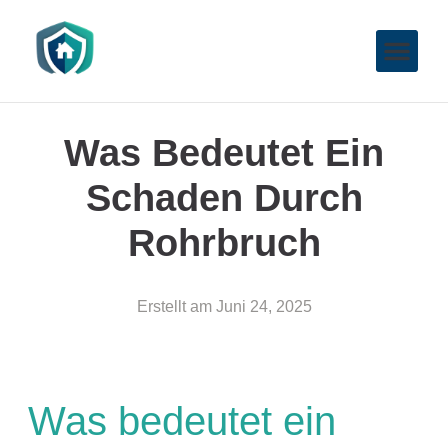
Was Bedeutet Ein
Schaden Durch
Rohrbruch
Erstellt am
Juni 24, 2025
Was bedeutet ein