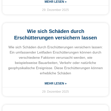
MEHR LESEN »
29. Dezember 2025
Wie sich Schäden durch
Erschütterungen versichern lassen
Wie sich Schäden durch Erschütterungen versichern lassen:
Ein umfassender Leitfaden Erschütterungen können durch
verschiedene Faktoren verursacht werden, wie
beispielsweise Bauarbeiten, Verkehr oder natürliche
geophysikalische Ereignisse. Diese Erschütterungen können
erhebliche Schäden
MEHR LESEN »
29. Dezember 2025