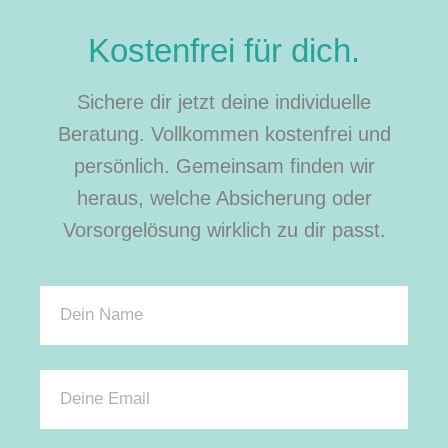
Kostenfrei für dich.
Sichere dir jetzt deine individuelle
Beratung. Vollkommen kostenfrei und
persönlich. Gemeinsam finden wir
heraus, welche Absicherung oder
Vorsorgelösung wirklich zu dir passt.