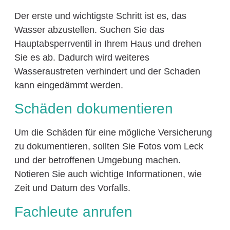
Der erste und wichtigste Schritt ist es, das
Wasser abzustellen. Suchen Sie das
Hauptabsperrventil in Ihrem Haus und drehen
Sie es ab. Dadurch wird weiteres
Wasseraustreten verhindert und der Schaden
kann eingedämmt werden.
Schäden dokumentieren
Um die Schäden für eine mögliche Versicherung
zu dokumentieren, sollten Sie Fotos vom Leck
und der betroffenen Umgebung machen.
Notieren Sie auch wichtige Informationen, wie
Zeit und Datum des Vorfalls.
Fachleute anrufen