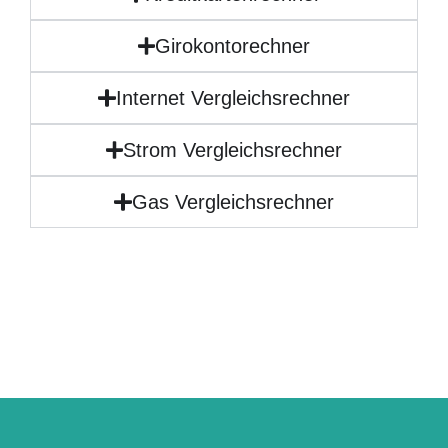
Girokontorechner
Internet Vergleichsrechner
Strom Vergleichsrechner
Gas Vergleichsrechner