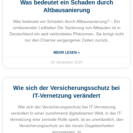
Was bedeutet ein Schaden durch
Altbausanierung
Was bedeutet ein Schaden durch Altbausanierung? – Ein
umfassender Leitfaden Die Sanierung von Altbauten ist in
Deutschland ein weit verbreitetes Phänomen. Sie bringt nicht
nur den Charme vergangener Zeiten zurück,
MEHR LESEN »
29. Dezember 2025
Wie sich der Versicherungsschutz bei
IT-Vernetzung verändert
Wie sich der Versicherungsschutz bei IT-Vernetzung
verändert In einer zunehmend digitalisierten Welt, in der IT-
Vernetzung eine zentrale Rolle spielt, ist es unerlässlich, den
Versicherungsschutz an die neuen Gegebenheiten
anzupassen. In