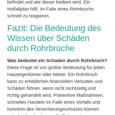
befindet und wie dieser bedient wird. Ein
Notfallplan hilft, im Falle eines Rohrbruchs
schnell zu reagieren.
Fazit: Die Bedeutung des
Wissen über Schäden
durch Rohrbrüche
Was bedeutet ein Schaden durch Rohrbruch?
Diese Frage ist von großer Bedeutung für jeden
Hauseigentümer oder Mieter. Ein Rohrbruch
kann zu erheblichen finanziellen Verlusten und
Schäden führen, wenn nicht rechtzeitig und
richtig gehandelt wird. Präventive Maßnahmen,
schnelles Handeln im Falle eines Vorfalls und
Kenntnis des Versicherungsschutzes können