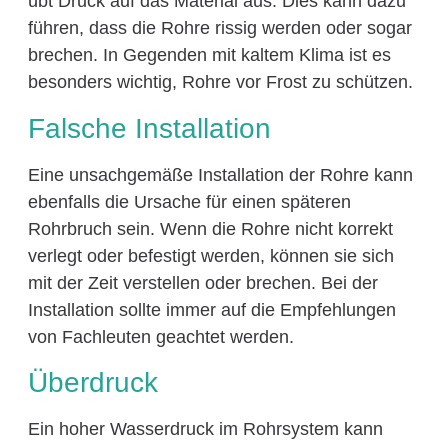
übt Druck auf das Material aus. Dies kann dazu
führen, dass die Rohre rissig werden oder sogar
brechen. In Gegenden mit kaltem Klima ist es
besonders wichtig, Rohre vor Frost zu schützen.
Falsche Installation
Eine unsachgemäße Installation der Rohre kann
ebenfalls die Ursache für einen späteren
Rohrbruch sein. Wenn die Rohre nicht korrekt
verlegt oder befestigt werden, können sie sich
mit der Zeit verstellen oder brechen. Bei der
Installation sollte immer auf die Empfehlungen
von Fachleuten geachtet werden.
Überdruck
Ein hoher Wasserdruck im Rohrsystem kann