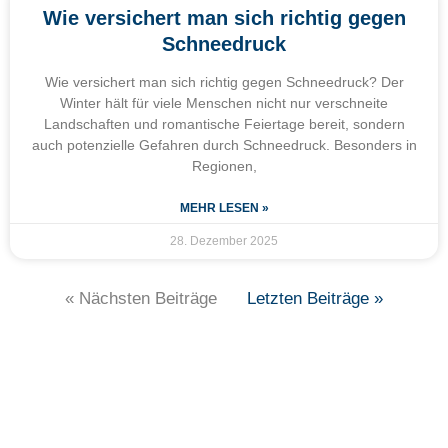
Wie versichert man sich richtig gegen
Schneedruck
Wie versichert man sich richtig gegen Schneedruck? Der
Winter hält für viele Menschen nicht nur verschneite
Landschaften und romantische Feiertage bereit, sondern
auch potenzielle Gefahren durch Schneedruck. Besonders in
Regionen,
MEHR LESEN »
28. Dezember 2025
« Nächsten Beiträge
Letzten Beiträge »