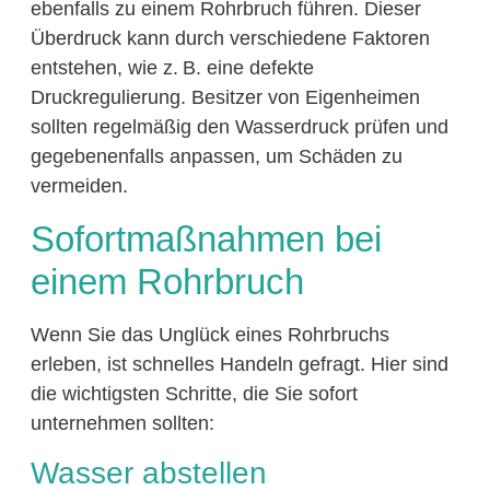
ebenfalls zu einem Rohrbruch führen. Dieser
Überdruck kann durch verschiedene Faktoren
entstehen, wie z. B. eine defekte
Druckregulierung. Besitzer von Eigenheimen
sollten regelmäßig den Wasserdruck prüfen und
gegebenenfalls anpassen, um Schäden zu
vermeiden.
Sofortmaßnahmen bei
einem Rohrbruch
Wenn Sie das Unglück eines Rohrbruchs
erleben, ist schnelles Handeln gefragt. Hier sind
die wichtigsten Schritte, die Sie sofort
unternehmen sollten:
Wasser abstellen