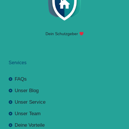
Dein Schutzgeber
Services
FAQs
Unser Blog
Unser Service
Unser Team
Deine Vorteile