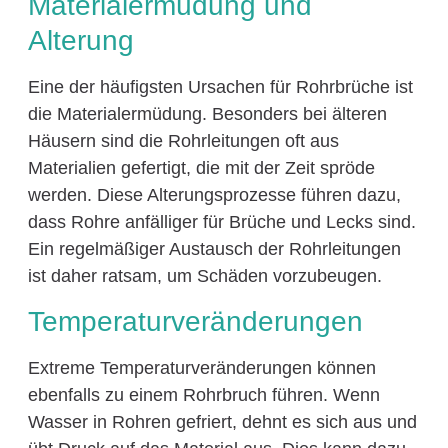
Materialermüdung und
Alterung
Eine der häufigsten Ursachen für Rohrbrüche ist
die Materialermüdung. Besonders bei älteren
Häusern sind die Rohrleitungen oft aus
Materialien gefertigt, die mit der Zeit spröde
werden. Diese Alterungsprozesse führen dazu,
dass Rohre anfälliger für Brüche und Lecks sind.
Ein regelmäßiger Austausch der Rohrleitungen
ist daher ratsam, um Schäden vorzubeugen.
Temperaturveränderungen
Extreme Temperaturveränderungen können
ebenfalls zu einem Rohrbruch führen. Wenn
Wasser in Rohren gefriert, dehnt es sich aus und