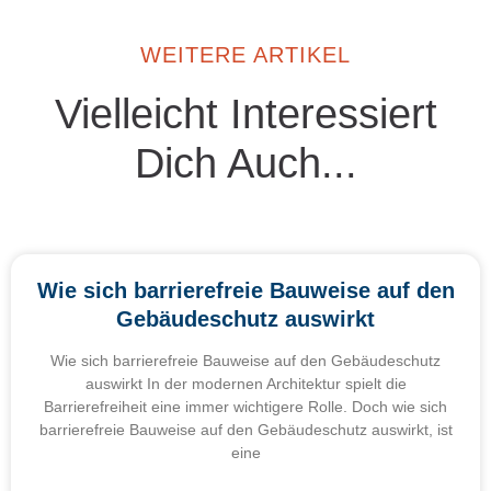
WEITERE ARTIKEL
Vielleicht Interessiert
Dich Auch...
Wie sich barrierefreie Bauweise auf den
Gebäudeschutz auswirkt
Wie sich barrierefreie Bauweise auf den Gebäudeschutz
auswirkt In der modernen Architektur spielt die
Barrierefreiheit eine immer wichtigere Rolle. Doch wie sich
barrierefreie Bauweise auf den Gebäudeschutz auswirkt, ist
eine