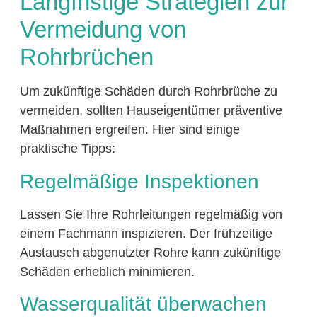
Langfristige Strategien zur
Vermeidung von
Rohrbrüchen
Um zukünftige Schäden durch Rohrbrüche zu
vermeiden, sollten Hauseigentümer präventive
Maßnahmen ergreifen. Hier sind einige
praktische Tipps:
Regelmäßige Inspektionen
Lassen Sie Ihre Rohrleitungen regelmäßig von
einem Fachmann inspizieren. Der frühzeitige
Austausch abgenutzter Rohre kann zukünftige
Schäden erheblich minimieren.
Wasserqualität überwachen