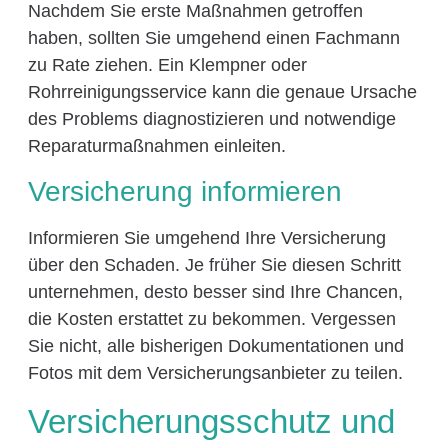
Nachdem Sie erste Maßnahmen getroffen
haben, sollten Sie umgehend einen Fachmann
zu Rate ziehen. Ein Klempner oder
Rohrreinigungsservice kann die genaue Ursache
des Problems diagnostizieren und notwendige
Reparaturmaßnahmen einleiten.
Versicherung informieren
Informieren Sie umgehend Ihre Versicherung
über den Schaden. Je früher Sie diesen Schritt
unternehmen, desto besser sind Ihre Chancen,
die Kosten erstattet zu bekommen. Vergessen
Sie nicht, alle bisherigen Dokumentationen und
Fotos mit dem Versicherungsanbieter zu teilen.
Versicherungsschutz und