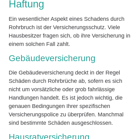
Haftung
Ein wesentlicher Aspekt eines Schadens durch
Rohrbruch ist der Versicherungsschutz. Viele
Hausbesitzer fragen sich, ob ihre Versicherung in
einem solchen Fall zahlt.
Gebäudeversicherung
Die Gebäudeversicherung deckt in der Regel
Schäden durch Rohrbrüche ab, sofern es sich
nicht um vorsätzliche oder grob fahrlässige
Handlungen handelt. Es ist jedoch wichtig, die
genauen Bedingungen Ihrer spezifischen
Versicherungspolice zu überprüfen. Manchmal
sind bestimmte Schäden ausgeschlossen.
Hausratversicherung