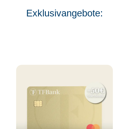
Exklusivangebote: