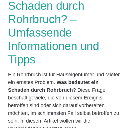
Schaden durch
Rohrbruch? –
Umfassende
Informationen und
Tipps
Ein Rohrbruch ist für Hauseigentümer und Mieter
ein ernstes Problem.
Was bedeutet ein
Schaden durch Rohrbruch?
Diese Frage
beschäftigt viele, die von diesem Ereignis
betroffen sind oder sich darauf vorbereiten
möchten, im schlimmsten Fall selbst betroffen zu
sein. In diesem Artikel wollen wir die