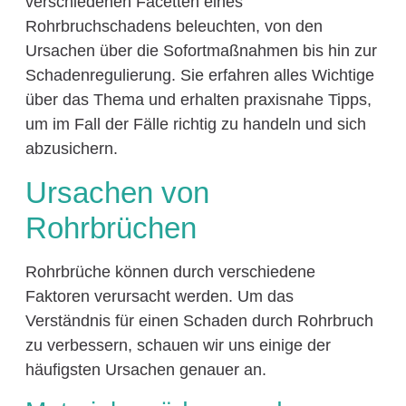
verschiedenen Facetten eines
Rohrbruchschadens beleuchten, von den
Ursachen über die Sofortmaßnahmen bis hin zur
Schadenregulierung. Sie erfahren alles Wichtige
über das Thema und erhalten praxisnahe Tipps,
um im Fall der Fälle richtig zu handeln und sich
abzusichern.
Ursachen von
Rohrbrüchen
Rohrbrüche können durch verschiedene
Faktoren verursacht werden. Um das
Verständnis für einen Schaden durch Rohrbruch
zu verbessern, schauen wir uns einige der
häufigsten Ursachen genauer an.