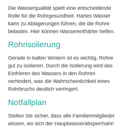
Die Wasserqualität spielt eine entscheidende
Rolle für die Rohrgesundheit. Hartes Wasser
kann zu Ablagerungen führen, die die Rohre
belasten. Hier können Wasserenthärter helfen.
Rohrisolierung
Gerade in kalten Wintern ist es wichtig, Rohre
gut zu isolieren. Durch die Isolierung wird das
Einfrieren des Wassers in den Rohren
verhindert, was die Wahrscheinlichkeit eines
Rohrbruchs deutlich verringert.
Notfallplan
Stellen Sie sicher, dass alle Familienmitglieder
wissen, wo sich der Hauptwasserabsperrhahn