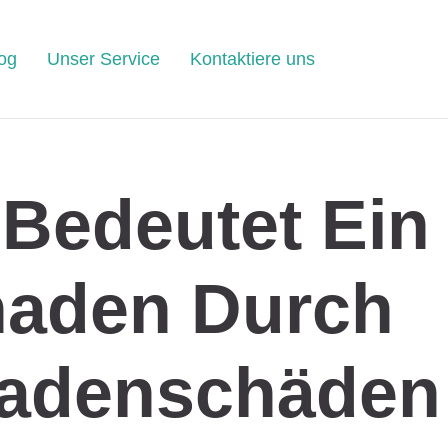
og
Unser Service
Kontaktiere uns
Bedeutet Ein
aden Durch
adenschäden