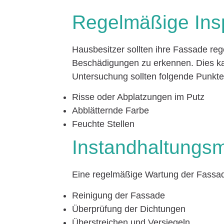
Regelmäßige Ins
Hausbesitzer sollten ihre Fassade reg
Beschädigungen zu erkennen. Dies ka
Untersuchung sollten folgende Punkt
Risse oder Abplatzungen im Putz
Abblätternde Farbe
Feuchte Stellen
Instandhaltung
Eine regelmäßige Wartung der Fassade 
Reinigung der Fassade
Überprüfung der Dichtungen
Überstreichen und Versiegeln