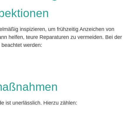
pektionen
elmäßig inspizieren, um frühzeitig Anzeichen von
nn helfen, teure Reparaturen zu vermeiden. Bei der
e beachtet werden:
smaßnahmen
ist unerlässlich. Hierzu zählen: