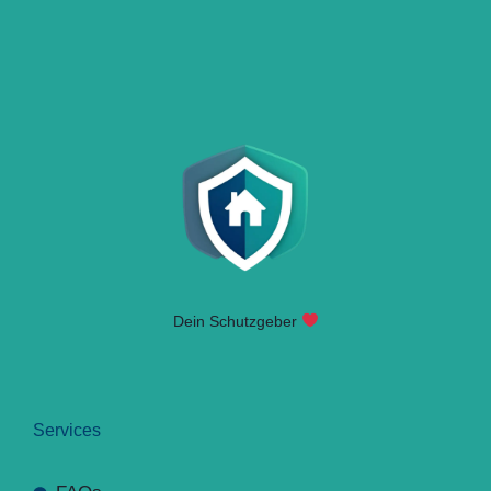
Dein Schutzgeber
Services