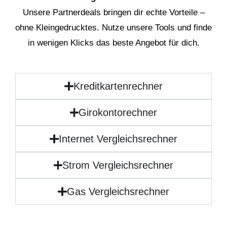
Unsere Partnerdeals bringen dir echte Vorteile –
ohne Kleingedrucktes. Nutze unsere Tools und finde
in wenigen Klicks das beste Angebot für dich.
Kreditkartenrechner
Girokontorechner
Internet Vergleichsrechner
Strom Vergleichsrechner
Gas Vergleichsrechner