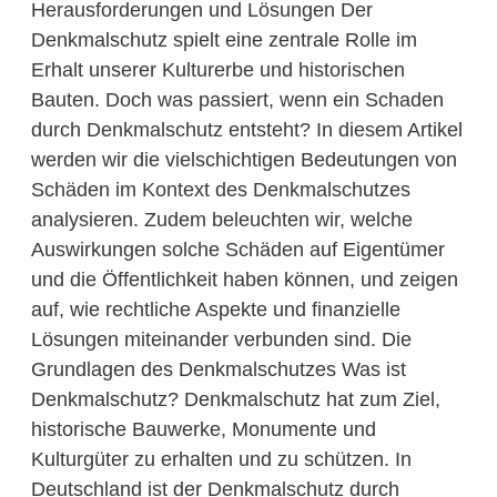
Herausforderungen und Lösungen Der
Denkmalschutz spielt eine zentrale Rolle im
Erhalt unserer Kulturerbe und historischen
Bauten. Doch was passiert, wenn ein Schaden
durch Denkmalschutz entsteht? In diesem Artikel
werden wir die vielschichtigen Bedeutungen von
Schäden im Kontext des Denkmalschutzes
analysieren. Zudem beleuchten wir, welche
Auswirkungen solche Schäden auf Eigentümer
und die Öffentlichkeit haben können, und zeigen
auf, wie rechtliche Aspekte und finanzielle
Lösungen miteinander verbunden sind. Die
Grundlagen des Denkmalschutzes Was ist
Denkmalschutz? Denkmalschutz hat zum Ziel,
historische Bauwerke, Monumente und
Kulturgüter zu erhalten und zu schützen. In
Deutschland ist der Denkmalschutz durch