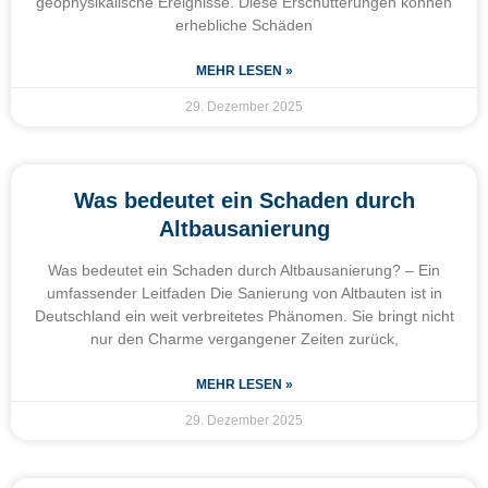
geophysikalische Ereignisse. Diese Erschütterungen können
erhebliche Schäden
MEHR LESEN »
29. Dezember 2025
Was bedeutet ein Schaden durch
Altbausanierung
Was bedeutet ein Schaden durch Altbausanierung? – Ein
umfassender Leitfaden Die Sanierung von Altbauten ist in
Deutschland ein weit verbreitetes Phänomen. Sie bringt nicht
nur den Charme vergangener Zeiten zurück,
MEHR LESEN »
29. Dezember 2025