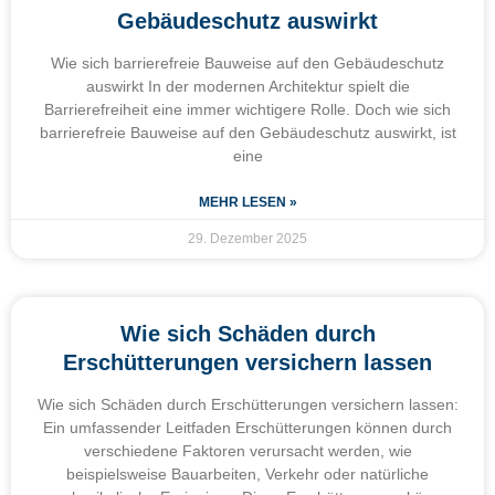
Gebäudeschutz auswirkt
Wie sich barrierefreie Bauweise auf den Gebäudeschutz
auswirkt In der modernen Architektur spielt die
Barrierefreiheit eine immer wichtigere Rolle. Doch wie sich
barrierefreie Bauweise auf den Gebäudeschutz auswirkt, ist
eine
MEHR LESEN »
29. Dezember 2025
Wie sich Schäden durch
Erschütterungen versichern lassen
Wie sich Schäden durch Erschütterungen versichern lassen:
Ein umfassender Leitfaden Erschütterungen können durch
verschiedene Faktoren verursacht werden, wie
beispielsweise Bauarbeiten, Verkehr oder natürliche