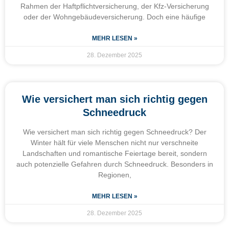
Rahmen der Haftpflichtversicherung, der Kfz-Versicherung
oder der Wohngebäudeversicherung. Doch eine häufige
MEHR LESEN »
28. Dezember 2025
Wie versichert man sich richtig gegen
Schneedruck
Wie versichert man sich richtig gegen Schneedruck? Der
Winter hält für viele Menschen nicht nur verschneite
Landschaften und romantische Feiertage bereit, sondern
auch potenzielle Gefahren durch Schneedruck. Besonders in
Regionen,
MEHR LESEN »
28. Dezember 2025