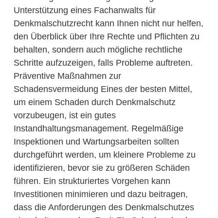
Unterstützung eines Fachanwalts für
Denkmalschutzrecht kann Ihnen nicht nur helfen,
den Überblick über Ihre Rechte und Pflichten zu
behalten, sondern auch mögliche rechtliche
Schritte aufzuzeigen, falls Probleme auftreten.
Präventive Maßnahmen zur
Schadensvermeidung Eines der besten Mittel,
um einem Schaden durch Denkmalschutz
vorzubeugen, ist ein gutes
Instandhaltungsmanagement. Regelmäßige
Inspektionen und Wartungsarbeiten sollten
durchgeführt werden, um kleinere Probleme zu
identifizieren, bevor sie zu größeren Schäden
führen. Ein strukturiertes Vorgehen kann
Investitionen minimieren und dazu beitragen,
dass die Anforderungen des Denkmalschutzes