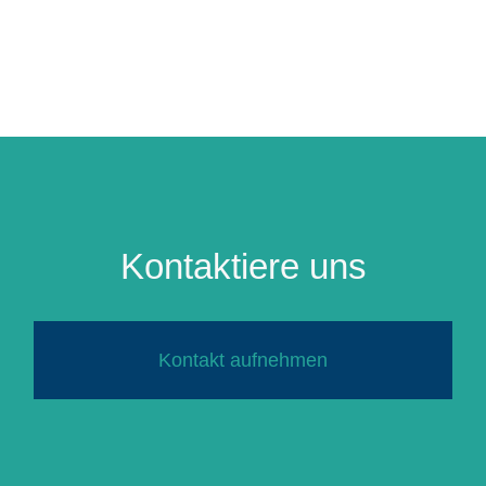
Kontaktiere uns
Kontakt aufnehmen