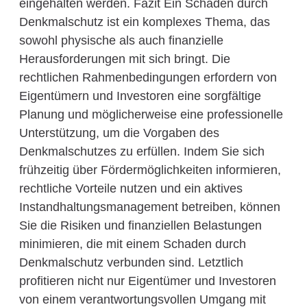
eingehalten werden. Fazit Ein Schaden durch
Denkmalschutz ist ein komplexes Thema, das
sowohl physische als auch finanzielle
Herausforderungen mit sich bringt. Die
rechtlichen Rahmenbedingungen erfordern von
Eigentümern und Investoren eine sorgfältige
Planung und möglicherweise eine professionelle
Unterstützung, um die Vorgaben des
Denkmalschutzes zu erfüllen. Indem Sie sich
frühzeitig über Fördermöglichkeiten informieren,
rechtliche Vorteile nutzen und ein aktives
Instandhaltungsmanagement betreiben, können
Sie die Risiken und finanziellen Belastungen
minimieren, die mit einem Schaden durch
Denkmalschutz verbunden sind. Letztlich
profitieren nicht nur Eigentümer und Investoren
von einem verantwortungsvollen Umgang mit