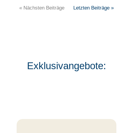
« Nächsten Beiträge
Letzten Beiträge »
Exklusivangebote: