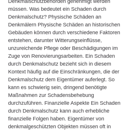
Denkmalschutzbehörden genehmigt werden
müssen. Was bedeutet ein Schaden durch
Denkmalschutz? Physische Schäden an
Denkmälern Physische Schäden an historischen
Gebäuden können durch verschiedene Faktoren
entstehen, darunter Witterungseinflüsse,
unzureichende Pflege oder Beschädigungen im
Zuge von Renovierungsarbeiten. Ein Schaden
durch Denkmalschutz bezieht sich in diesem
Kontext häufig auf die Einschränkungen, die der
Denkmalschutz dem Eigentümer auferlegt. So
kann es schwierig sein, dringend benötigte
Maßnahmen zur Schadensbehebung
durchzuführen. Finanzielle Aspekte Ein Schaden
durch Denkmalschutz kann auch erhebliche
finanzielle Folgen haben. Eigentümer von
denkmalgeschützten Objekten müssen oft in