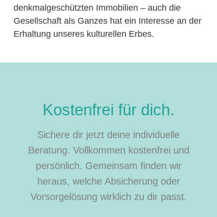
denkmalgeschützten Immobilien – auch die
Gesellschaft als Ganzes hat ein Interesse an der
Erhaltung unseres kulturellen Erbes.
Kostenfrei für dich.
Sichere dir jetzt deine individuelle
Beratung. Vollkommen kostenfrei und
persönlich. Gemeinsam finden wir
heraus, welche Absicherung oder
Vorsorgelösung wirklich zu dir passt.