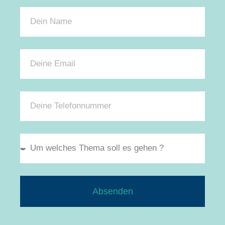
Absenden