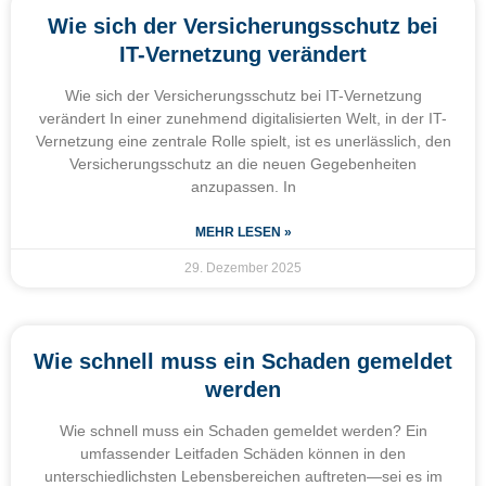
Wie sich der Versicherungsschutz bei
IT-Vernetzung verändert
Wie sich der Versicherungsschutz bei IT-Vernetzung
verändert In einer zunehmend digitalisierten Welt, in der IT-
Vernetzung eine zentrale Rolle spielt, ist es unerlässlich, den
Versicherungsschutz an die neuen Gegebenheiten
anzupassen. In
MEHR LESEN »
29. Dezember 2025
Wie schnell muss ein Schaden gemeldet
werden
Wie schnell muss ein Schaden gemeldet werden? Ein
umfassender Leitfaden Schäden können in den
unterschiedlichsten Lebensbereichen auftreten—sei es im