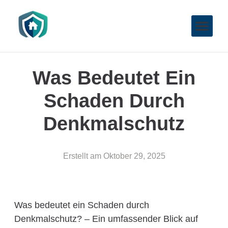
Was Bedeutet Ein
Schaden Durch
Denkmalschutz
Erstellt am
Oktober 29, 2025
Was bedeutet ein Schaden durch
Denkmalschutz? – Ein umfassender Blick auf