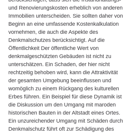
und Renovierungskosten erheblich von anderen
Immobilien unterscheiden. Sie sollten daher von
Beginn an eine umfassende Kostenkalkulation
vornehmen, die auch die Aspekte des
Denkmalschutzes berücksichtigt. Auf die
Öffentlichkeit Der öffentliche Wert von
denkmalgeschützten Gebäuden ist nicht zu
unterschätzen. Ein Schaden, der hier nicht
rechtzeitig behoben wird, kann die Attraktivität
der gesamten Umgebung beeinflussen und
womöglich zu einem Rückgang des kulturellen
Erbes führen. Ein Beispiel für diese Dynamik ist
die Diskussion um den Umgang mit maroden
historischen Bauten in der Altstadt eines Ortes.
Ein unzureichender Umgang mit Schäden durch
Denkmalschutz führt oft zur Schädigung des