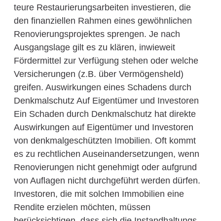
teure Restaurierungsarbeiten investieren, die
den finanziellen Rahmen eines gewöhnlichen
Renovierungsprojektes sprengen. Je nach
Ausgangslage gilt es zu klären, inwieweit
Fördermittel zur Verfügung stehen oder welche
Versicherungen (z.B. über Vermögensheld)
greifen. Auswirkungen eines Schadens durch
Denkmalschutz Auf Eigentümer und Investoren
Ein Schaden durch Denkmalschutz hat direkte
Auswirkungen auf Eigentümer und Investoren
von denkmalgeschützten Imobilien. Oft kommt
es zu rechtlichen Auseinandersetzungen, wenn
Renovierungen nicht genehmigt oder aufgrund
von Auflagen nicht durchgeführt werden dürfen.
Investoren, die mit solchen Immobilien eine
Rendite erzielen möchten, müssen
berücksichtigen, dass sich die Instandhaltungs-