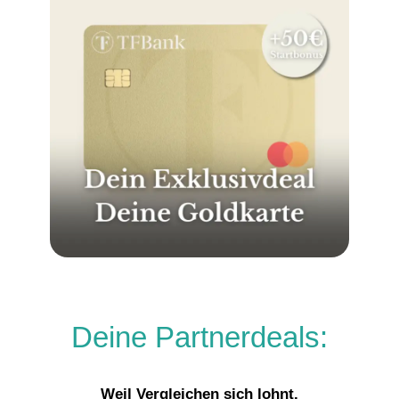
Deine Partnerdeals:
Weil Vergleichen sich lohnt.