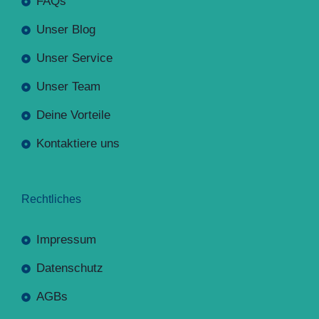
FAQs
Unser Blog
Unser Service
Unser Team
Deine Vorteile
Kontaktiere uns
Rechtliches
Impressum
Datenschutz
AGBs