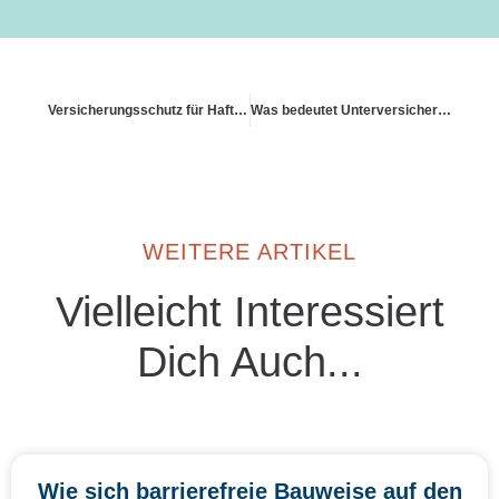
Versicherungsschutz für Haftpflicht des Nachbarn
Was bedeutet Unterversicherung und wie kann man sie vermeiden
WEITERE ARTIKEL
Vielleicht Interessiert
Dich Auch...
Wie sich barrierefreie Bauweise auf den