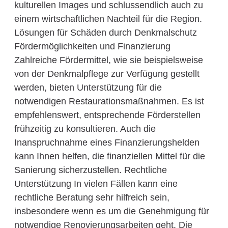
kulturellen Images und schlussendlich auch zu
einem wirtschaftlichen Nachteil für die Region.
Lösungen für Schäden durch Denkmalschutz
Fördermöglichkeiten und Finanzierung
Zahlreiche Fördermittel, wie sie beispielsweise
von der Denkmalpflege zur Verfügung gestellt
werden, bieten Unterstützung für die
notwendigen Restaurationsmaßnahmen. Es ist
empfehlenswert, entsprechende Förderstellen
frühzeitig zu konsultieren. Auch die
Inanspruchnahme eines Finanzierungshelden
kann Ihnen helfen, die finanziellen Mittel für die
Sanierung sicherzustellen. Rechtliche
Unterstützung In vielen Fällen kann eine
rechtliche Beratung sehr hilfreich sein,
insbesondere wenn es um die Genehmigung für
notwendige Renovierungsarbeiten geht. Die