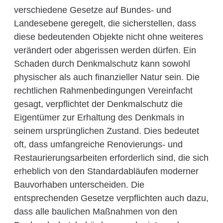
verschiedene Gesetze auf Bundes- und
Landesebene geregelt, die sicherstellen, dass
diese bedeutenden Objekte nicht ohne weiteres
verändert oder abgerissen werden dürfen. Ein
Schaden durch Denkmalschutz kann sowohl
physischer als auch finanzieller Natur sein. Die
rechtlichen Rahmenbedingungen Vereinfacht
gesagt, verpflichtet der Denkmalschutz die
Eigentümer zur Erhaltung des Denkmals in
seinem ursprünglichen Zustand. Dies bedeutet
oft, dass umfangreiche Renovierungs- und
Restaurierungsarbeiten erforderlich sind, die sich
erheblich von den Standardabläufen moderner
Bauvorhaben unterscheiden. Die
entsprechenden Gesetze verpflichten auch dazu,
dass alle baulichen Maßnahmen von den