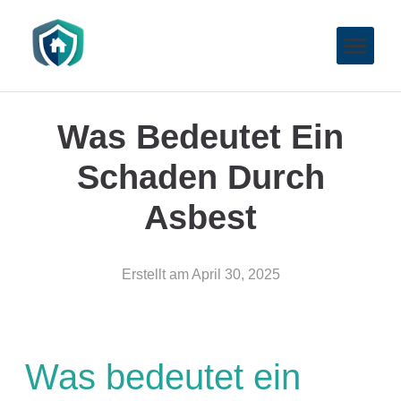
Was Bedeutet Ein
Schaden Durch
Asbest
Erstellt am
April 30, 2025
Was bedeutet ein