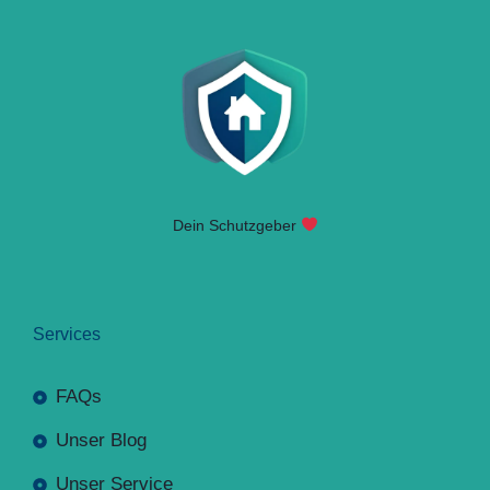
Dein Schutzgeber
Services
FAQs
Unser Blog
Unser Service