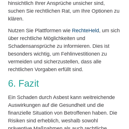
hinsichtlich Ihrer Ansprüche unsicher sind,
suchen Sie rechtlichen Rat, um Ihre Optionen zu
klären.
Nutzen Sie Plattformen wie
RechteHeld
, um sich
über rechtliche Möglichkeiten und
Schadensansprüche zu informieren. Dies ist
besonders wichtig, um Fehlinvestitionen zu
vermeiden und sicherzustellen, dass alle
rechtlichen Vorgaben erfüllt sind.
6. Fazit
Ein Schaden durch Asbest kann weitreichende
Auswirkungen auf die Gesundheit und die
finanzielle Situation von Betroffenen haben. Die
Risiken sind erheblich, weshalb sowohl
präventive Maßnahmen als auch rechtliche