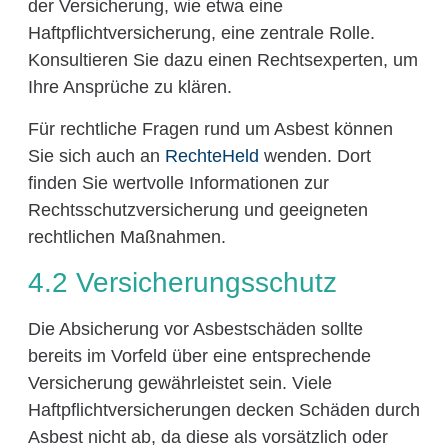
der Versicherung, wie etwa eine
Haftpflichtversicherung, eine zentrale Rolle.
Konsultieren Sie dazu einen Rechtsexperten, um
Ihre Ansprüche zu klären.
Für rechtliche Fragen rund um Asbest können
Sie sich auch an
RechteHeld
wenden. Dort
finden Sie wertvolle Informationen zur
Rechtsschutzversicherung und geeigneten
rechtlichen Maßnahmen.
4.2 Versicherungsschutz
Die Absicherung vor Asbestschäden sollte
bereits im Vorfeld über eine entsprechende
Versicherung gewährleistet sein. Viele
Haftpflichtversicherungen decken Schäden durch
Asbest nicht ab, da diese als vorsätzlich oder