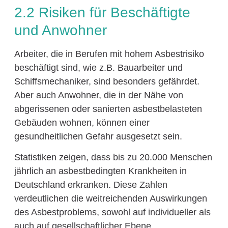
2.2 Risiken für Beschäftigte
und Anwohner
Arbeiter, die in Berufen mit hohem Asbestrisiko
beschäftigt sind, wie z.B. Bauarbeiter und
Schiffsmechaniker, sind besonders gefährdet.
Aber auch Anwohner, die in der Nähe von
abgerissenen oder sanierten asbestbelasteten
Gebäuden wohnen, können einer
gesundheitlichen Gefahr ausgesetzt sein.
Statistiken zeigen, dass bis zu 20.000 Menschen
jährlich an asbestbedingten Krankheiten in
Deutschland erkranken. Diese Zahlen
verdeutlichen die weitreichenden Auswirkungen
des Asbestproblems, sowohl auf individueller als
auch auf gesellschaftlicher Ebene.