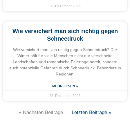
28. Dezember 2025
Wie versichert man sich richtig gegen
Schneedruck
Wie versichert man sich richtig gegen Schneedruck? Der
Winter hält für viele Menschen nicht nur verschneite
Landschaften und romantische Feiertage bereit, sondern
auch potenzielle Gefahren durch Schneedruck. Besonders in
Regionen,
MEHR LESEN »
28. Dezember 2025
« Nächsten Beiträge
Letzten Beiträge »