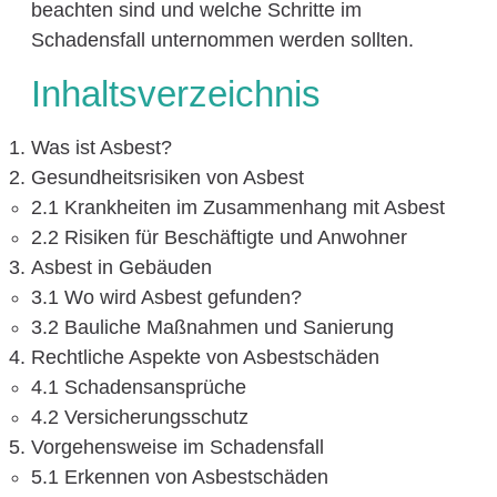
beachten sind und welche Schritte im
Schadensfall unternommen werden sollten.
Inhaltsverzeichnis
Was ist Asbest?
Gesundheitsrisiken von Asbest
2.1 Krankheiten im Zusammenhang mit Asbest
2.2 Risiken für Beschäftigte und Anwohner
Asbest in Gebäuden
3.1 Wo wird Asbest gefunden?
3.2 Bauliche Maßnahmen und Sanierung
Rechtliche Aspekte von Asbestschäden
4.1 Schadensansprüche
4.2 Versicherungsschutz
Vorgehensweise im Schadensfall
5.1 Erkennen von Asbestschäden