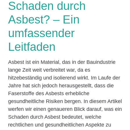
Schaden durch
Asbest? – Ein
umfassender
Leitfaden
Asbest ist ein Material, das in der Bauindustrie
lange Zeit weit verbreitet war, da es
hitzebeständig und isolierend wirkt. Im Laufe der
Jahre hat sich jedoch herausgestellt, dass die
Faserstoffe des Asbests erhebliche
gesundheitliche Risiken bergen. In diesem Artikel
werfen wir einen genaueren Blick darauf, was ein
Schaden durch Asbest bedeutet, welche
rechtlichen und gesundheitlichen Aspekte zu