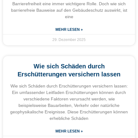
Barrierefreiheit eine immer wichtigere Rolle. Doch wie sich
barrierefreie Bauweise auf den Gebäudeschutz auswirkt, ist
eine
MEHR LESEN »
29. Dezember 2025
Wie sich Schäden durch
Erschütterungen versichern lassen
Wie sich Schäden durch Erschütterungen versichern lassen:
Ein umfassender Leitfaden Erschütterungen können durch
verschiedene Faktoren verursacht werden, wie
beispielsweise Bauarbeiten, Verkehr oder natürliche
geophysikalische Ereignisse. Diese Erschütterungen können
erhebliche Schäden
MEHR LESEN »