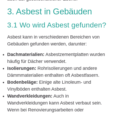
3. Asbest in Gebäuden
3.1 Wo wird Asbest gefunden?
Asbest kann in verschiedenen Bereichen von
Gebäuden gefunden werden, darunter:
Dachmaterialien:
Asbestzementplatten wurden
häufig für Dächer verwendet.
Isolierungen:
Rohrisolierungen und andere
Dämmmaterialien enthalten oft Asbestfasern.
Bodenbeläge:
Einige alte Linoleum- und
Vinylböden enthalten Asbest.
Wandverkleidungen:
Auch in
Wandverkleidungen kann Asbest verbaut sein.
Wenn bei Renovierungsarbeiten oder