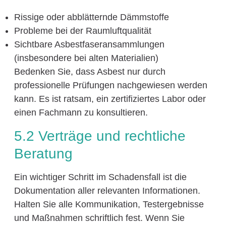
Rissige oder abblätternde Dämmstoffe
Probleme bei der Raumluftqualität
Sichtbare Asbestfaseransammlungen
(insbesondere bei alten Materialien)
Bedenken Sie, dass Asbest nur durch
professionelle Prüfungen nachgewiesen werden
kann. Es ist ratsam, ein zertifiziertes Labor oder
einen Fachmann zu konsultieren.
5.2 Verträge und rechtliche
Beratung
Ein wichtiger Schritt im Schadensfall ist die
Dokumentation aller relevanten Informationen.
Halten Sie alle Kommunikation, Testergebnisse
und Maßnahmen schriftlich fest. Wenn Sie