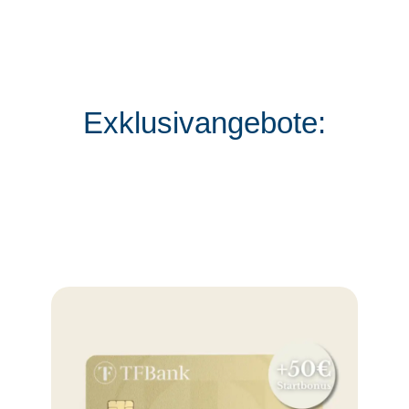
Exklusivangebote: