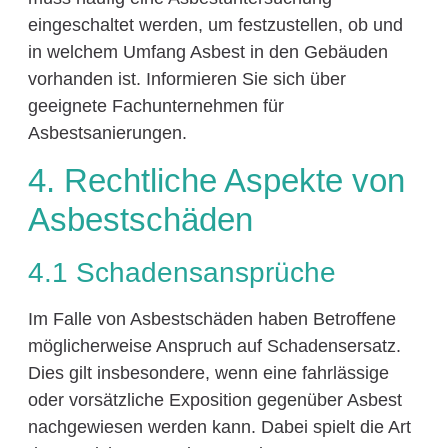
eingeschaltet werden, um festzustellen, ob und
in welchem Umfang Asbest in den Gebäuden
vorhanden ist. Informieren Sie sich über
geeignete Fachunternehmen für
Asbestsanierungen.
4. Rechtliche Aspekte von
Asbestschäden
4.1 Schadensansprüche
Im Falle von Asbestschäden haben Betroffene
möglicherweise Anspruch auf Schadensersatz.
Dies gilt insbesondere, wenn eine fahrlässige
oder vorsätzliche Exposition gegenüber Asbest
nachgewiesen werden kann. Dabei spielt die Art