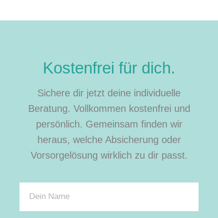
Kostenfrei für dich.
Sichere dir jetzt deine individuelle
Beratung. Vollkommen kostenfrei und
persönlich. Gemeinsam finden wir
heraus, welche Absicherung oder
Vorsorgelösung wirklich zu dir passt.