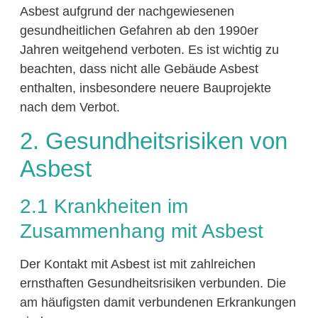
Asbest aufgrund der nachgewiesenen
gesundheitlichen Gefahren ab den 1990er
Jahren weitgehend verboten. Es ist wichtig zu
beachten, dass nicht alle Gebäude Asbest
enthalten, insbesondere neuere Bauprojekte
nach dem Verbot.
2. Gesundheitsrisiken von
Asbest
2.1 Krankheiten im
Zusammenhang mit Asbest
Der Kontakt mit Asbest ist mit zahlreichen
ernsthaften Gesundheitsrisiken verbunden. Die
am häufigsten damit verbundenen Erkrankungen