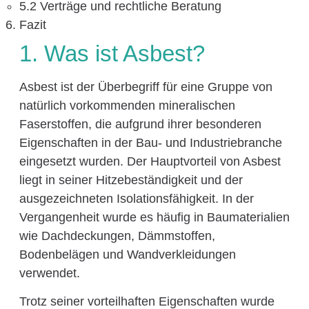
5.2 Verträge und rechtliche Beratung
Fazit
1. Was ist Asbest?
Asbest ist der Überbegriff für eine Gruppe von
natürlich vorkommenden mineralischen
Faserstoffen, die aufgrund ihrer besonderen
Eigenschaften in der Bau- und Industriebranche
eingesetzt wurden. Der Hauptvorteil von Asbest
liegt in seiner Hitzebeständigkeit und der
ausgezeichneten Isolationsfähigkeit. In der
Vergangenheit wurde es häufig in Baumaterialien
wie Dachdeckungen, Dämmstoffen,
Bodenbelägen und Wandverkleidungen
verwendet.
Trotz seiner vorteilhaften Eigenschaften wurde