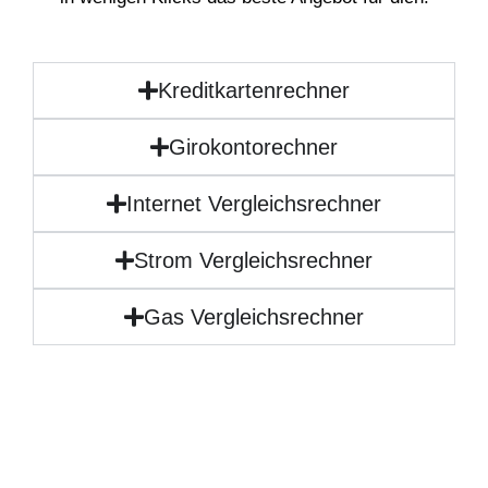
Kreditkartenrechner
Girokontorechner
Internet Vergleichsrechner
Strom Vergleichsrechner
Gas Vergleichsrechner