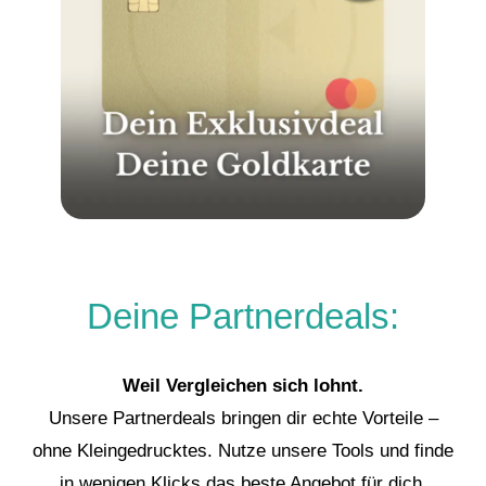
Deine Partnerdeals:
Weil Vergleichen sich lohnt.
Unsere Partnerdeals bringen dir echte Vorteile –
ohne Kleingedrucktes. Nutze unsere Tools und finde
in wenigen Klicks das beste Angebot für dich.