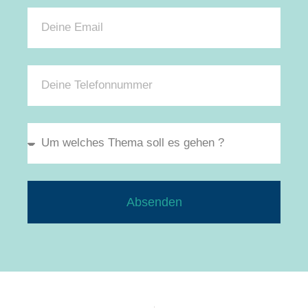
Absenden