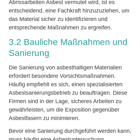
Abrissarbeiten Asbest vermutet wird, ist es
entscheidend, eine Fachkraft hinzuzuziehen, um
das Material sicher zu identifizieren und
entsprechende Maßnahmen zu ergreifen.
3.2 Bauliche Maßnahmen und
Sanierung
Die Sanierung von asbesthaltigen Materialien
erfordert besondere Vorsichtsmaßnahmen.
Häufig empfiehlt es sich, einen spezialisierten
Asbestsanierungsbetrieb zu beauftragen. Diese
Firmen sind in der Lage, sicheres Arbeiten zu
gewährleisten, um die Exposition gegenüber
Asbestfasern zu minimieren.
Bevor eine Sanierung durchgeführt werden kann,
muss häufig eine Asbestuntersuchung