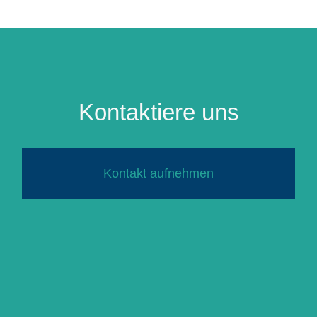
Kontaktiere uns
Kontakt aufnehmen