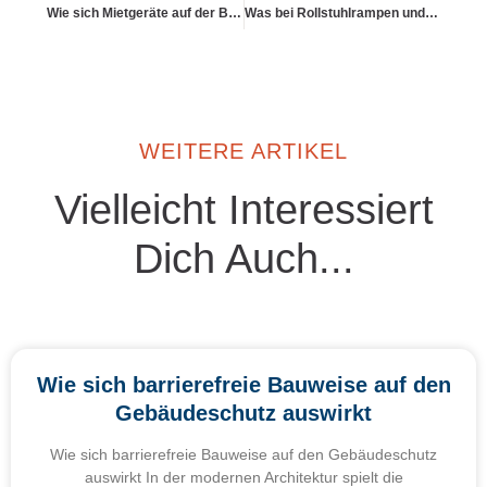
Wie sich Mietgeräte auf der Baustelle absichern lassen
Was bei Rollstuhlrampen und Türverbreiterungen gilt
WEITERE ARTIKEL
Vielleicht Interessiert
Dich Auch...
Wie sich barrierefreie Bauweise auf den
Gebäudeschutz auswirkt
Wie sich barrierefreie Bauweise auf den Gebäudeschutz
auswirkt In der modernen Architektur spielt die