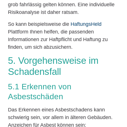
grob fahrlässig gelten können. Eine individuelle
Risikoanalyse ist daher ratsam.
So kann beispielsweise die
HaftungsHeld
Plattform Ihnen helfen, die passenden
Informationen zur Haftpflicht und Haftung zu
finden, um sich abzusichern.
5. Vorgehensweise im
Schadensfall
5.1 Erkennen von
Asbestschäden
Das Erkennen eines Asbestschadens kann
schwierig sein, vor allem in älteren Gebäuden.
Anzeichen für Asbest können sein: