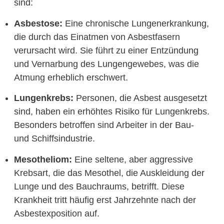
sind:
Asbestose:
Eine chronische Lungenerkrankung,
die durch das Einatmen von Asbestfasern
verursacht wird. Sie führt zu einer Entzündung
und Vernarbung des Lungengewebes, was die
Atmung erheblich erschwert.
Lungenkrebs:
Personen, die Asbest ausgesetzt
sind, haben ein erhöhtes Risiko für Lungenkrebs.
Besonders betroffen sind Arbeiter in der Bau-
und Schiffsindustrie.
Mesotheliom:
Eine seltene, aber aggressive
Krebsart, die das Mesothel, die Auskleidung der
Lunge und des Bauchraums, betrifft. Diese
Krankheit tritt häufig erst Jahrzehnte nach der
Asbestexposition auf.