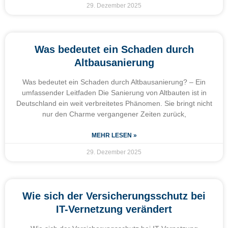
29. Dezember 2025
Was bedeutet ein Schaden durch
Altbausanierung
Was bedeutet ein Schaden durch Altbausanierung? – Ein
umfassender Leitfaden Die Sanierung von Altbauten ist in
Deutschland ein weit verbreitetes Phänomen. Sie bringt nicht
nur den Charme vergangener Zeiten zurück,
MEHR LESEN »
29. Dezember 2025
Wie sich der Versicherungsschutz bei
IT-Vernetzung verändert