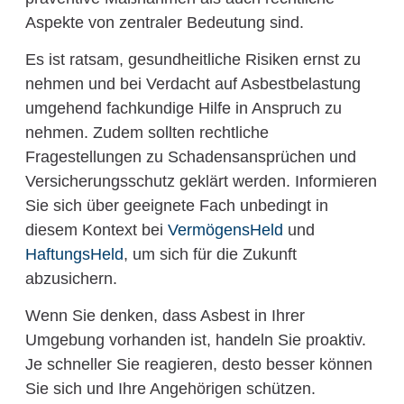
Aspekte von zentraler Bedeutung sind.
Es ist ratsam, gesundheitliche Risiken ernst zu
nehmen und bei Verdacht auf Asbestbelastung
umgehend fachkundige Hilfe in Anspruch zu
nehmen. Zudem sollten rechtliche
Fragestellungen zu Schadensansprüchen und
Versicherungsschutz geklärt werden. Informieren
Sie sich über geeignete Fach unbedingt in
diesem Kontext bei
VermögensHeld
und
HaftungsHeld
, um sich für die Zukunft
abzusichern.
Wenn Sie denken, dass Asbest in Ihrer
Umgebung vorhanden ist, handeln Sie proaktiv.
Je schneller Sie reagieren, desto besser können
Sie sich und Ihre Angehörigen schützen.