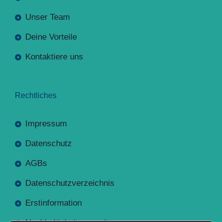
Unser Team
Deine Vorteile
Kontaktiere uns
Rechtliches
Impressum
Datenschutz
AGBs
Datenschutzverzeichnis
Erstinformation